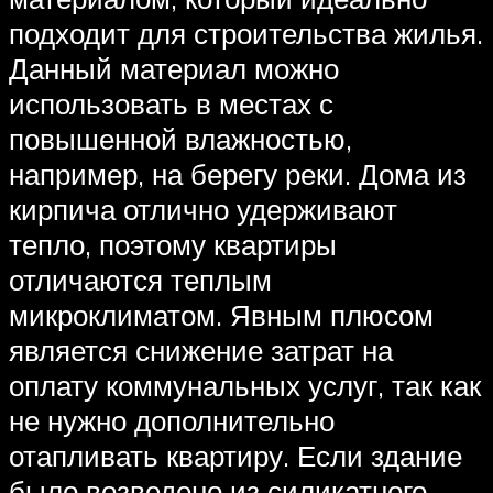
подходит для строительства жилья.
Данный материал можно
использовать в местах с
повышенной влажностью,
например, на берегу реки. Дома из
кирпича отлично удерживают
тепло, поэтому квартиры
отличаются теплым
микроклиматом. Явным плюсом
является снижение затрат на
оплату коммунальных услуг, так как
не нужно дополнительно
отапливать квартиру. Если здание
было возведено из силикатного