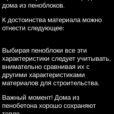
дома из пеноблоков.
К достоинства материала можно
отнести следующее:
Выбирая пеноблоки все эти
характеристики следует учитывать,
внимательно сравнивая их с
другими характеристиками
материалов для строительства.
Важный момент! Дома из
пенобетона хорошо сохраняют
тепло.