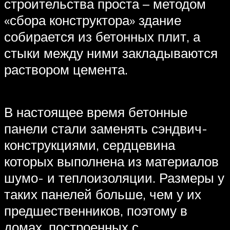
строительства проста – методом
«сбора конструктора» здание
собирается из бетонных плит, а
стыки между ними закладываются
раствором цемента.
В настоящее время бетонные
панели стали заменять сэндвич-
конструкциями, сердцевина
которых выполнена из материалов
шумо- и теплоизоляции. Размеры у
таких панелей больше, чем у их
предшественников, поэтому в
домах, построенных с