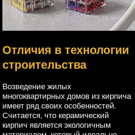
Отличия в технологии
строительства
Возведение жилых
многоквартирных домов из кирпича
имеет ряд своих особенностей.
Считается, что керамический
кирпич является экологичным
материалом, который идеально