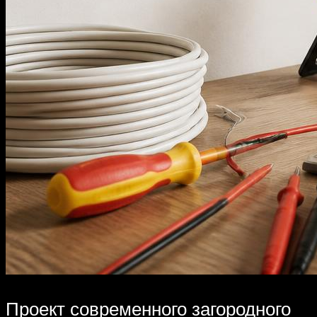
Проект современного загородного