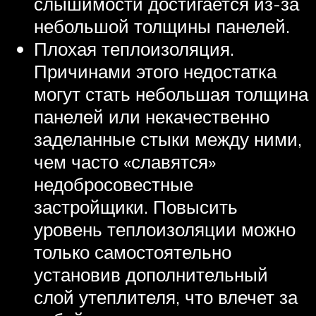
слышимости достигается из-за
небольшой толщины панелей.
Плохая теплоизоляция.
Причинами этого недостатка
могут стать небольшая толщина
панелей или некачественно
заделанные стыки между ними,
чем часто «славятся»
недобросовестные
застройщики. Повысить
уровень теплоизоляции можно
только самостоятельно
установив дополнительный
слой утеплителя, что влечет за