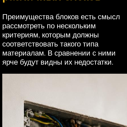
Преимущества блоков есть смысл
рассмотреть по нескольким
критериям, которым должны
соответствовать такого типа
материалам. В сравнении с ними
ярче будут видны их недостатки.