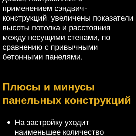
применением сэндвич-
конструкций, увеличены показатели
высоты потолка и расстояния
между несущими стенами, по
сравнению с привычными
бетонными панелями.
Плюсы и минусы
панельных конструкций
На застройку уходит
наименьшее количество