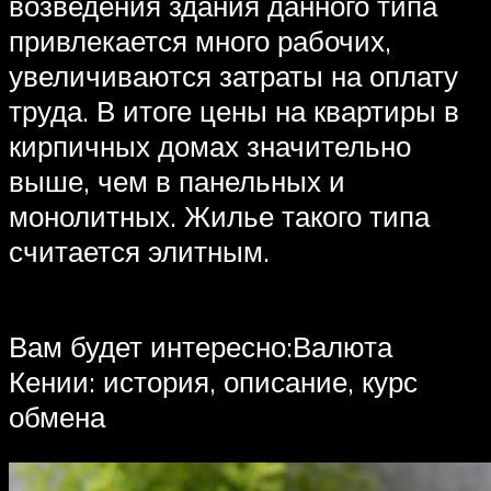
возведения здания данного типа
привлекается много рабочих,
увеличиваются затраты на оплату
труда. В итоге цены на квартиры в
кирпичных домах значительно
выше, чем в панельных и
монолитных. Жилье такого типа
считается элитным.
Вам будет интересно:Валюта
Кении: история, описание, курс
обмена