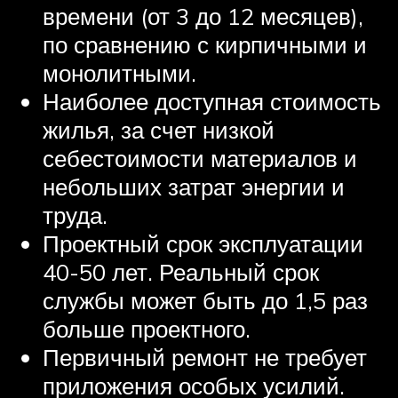
времени (от 3 до 12 месяцев),
по сравнению с кирпичными и
монолитными.
Наиболее доступная стоимость
жилья, за счет низкой
себестоимости материалов и
небольших затрат энергии и
труда.
Проектный срок эксплуатации
40-50 лет. Реальный срок
службы может быть до 1,5 раз
больше проектного.
Первичный ремонт не требует
приложения особых усилий.