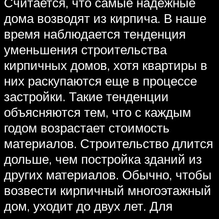
Считается, что самые надежные
дома возводят из кирпича. В наше
время наблюдается тенденция
уменьшения строительства
кирпичных домов, хотя квартиры в
них раскупаются еще в процессе
застройки. Такие тенденции
объясняются тем, что с каждым
годом возрастает стоимость
материалов. Строительство длится
дольше, чем постройка зданий из
других материалов. Обычно, чтобы
возвести кирпичный многоэтажный
дом, уходит до двух лет. Для