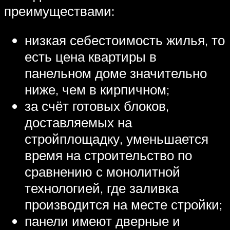
преимуществами:
низкая себестоимость жилья, то
есть цена квартиры в
панельном доме значительно
ниже, чем в кирпичном;
за счёт готовых блоков,
доставляемых на
стройплощадку, уменьшается
время на строительство по
сравнению с монолитной
технологией, где заливка
производится на месте стройки;
панели имеют дверные и