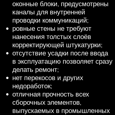
оконные блоки, предусмотрены
каналы для внутренней
проводки коммуникаций;
ровные стены не требуют
нанесения толстых слоёв
корректирующей штукатурки;
отсутствие усадки после ввода
в эксплуатацию позволяет сразу
делать ремонт;
нет перекосов и других
недоработок;
отличная прочность всех
сборочных элементов,
выпускаемых в промышленных