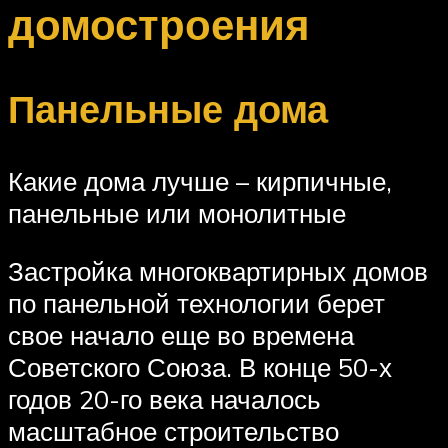
домостроения
Панельные дома
Какие дома лучше – кирпичные,
панельные или монолитные
Застройка многоквартирных домов
по панельной технологии берет
свое начало еще во времена
Советского Союза. В конце 50-х
годов 20-го века началось
масштабное строительство