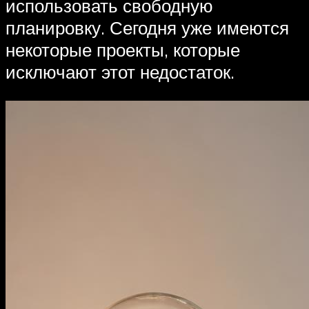
использовать свободную
планировку. Сегодня уже имеются
некоторые проекты, которые
исключают этот недостаток.