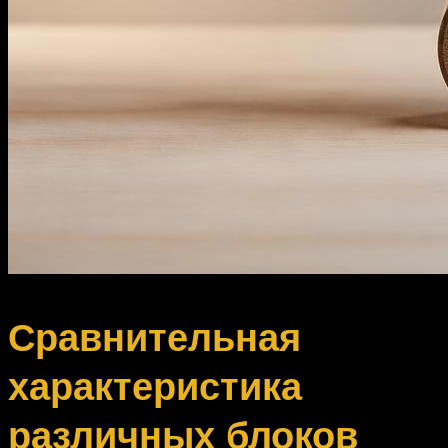
Сравнительная
характеристика
различных блоков