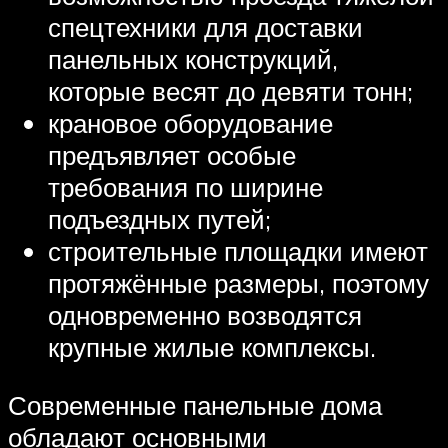
спецтехники для доставки
панельных конструкций,
которые весят до девяти тонн;
крановое оборудование
предъявляет особые
требования по ширине
подъездных путей;
строительные площадки имеют
протяжённые размеры, поэтому
одновременно возводятся
крупные жилые комплексы.
Современные панельные дома
обладают основными