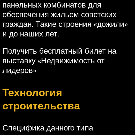
панельных комбинатов для
обеспечения жильем советских
граждан. Такие строения «дожили»
и до наших лет.
Получить бесплатный билет на
выставку «Недвижимость от
лидеров»
Технология
строительства
Специфика данного типа