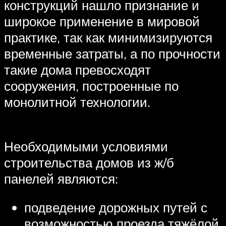
конструкций нашло признание и
широкое применение в мировой
практике, так как минимизируются
временные затраты, а по прочности
такие дома превосходят
сооружения, построенные по
монолитной технологии.
Необходимыми условиями
строительства домов из ж/б
панелей являются:
подведение дорожных путей с
возможностью проезда тяжёлой