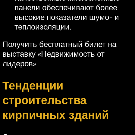
панели обеспечивают более
высокие показатели шумо- и
теплоизоляции.
Получить бесплатный билет на
выставку «Недвижимость от
лидеров»
Тенденции
строительства
кирпичных зданий