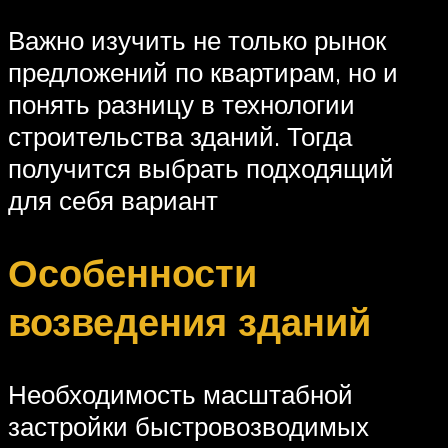
Важно изучить не только рынок
предложений по квартирам, но и
понять разницу в технологии
строительства зданий. Тогда
получится выбрать подходящий
для себя вариант
Особенности
возведения зданий
Необходимость масштабной
застройки быстровозводимых