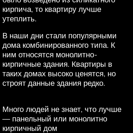
кирпича, то квартиру лучше
утеплить.
В наши дни стали популярными
дома комбинированного типа. К
ним относятся монолитно-
кирпичные здания. Квартиры в
таких домах высоко ценятся, но
строят данные здания редко.
Много людей не знает, что лучше
— панельный или монолитно
кирпичный дом