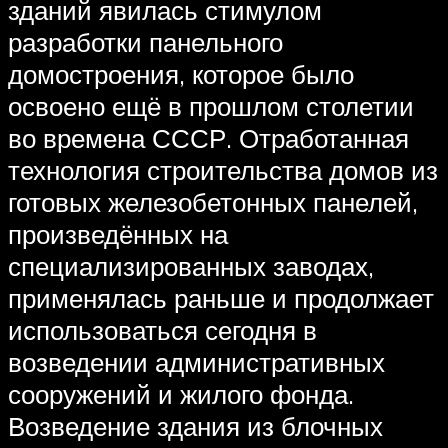
зданий явилась стимулом
разработки панельного
домостроения, которое было
освоено ещё в прошлом столетии
во времена СССР. Отработанная
технология строительства домов из
готовых железобетонных панелей,
произведённых на
специализированных заводах,
применялась раньше и продолжает
использоваться сегодня в
возведении административных
сооружений и жилого фонда.
Возведение здания из блочных