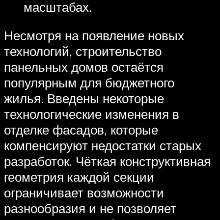
масштабах.
Несмотря на появление новых
технологий, строительство
панельных домов остаётся
популярным для бюджетного
жилья. Введены некоторые
технологические изменения в
отделке фасадов, которые
компенсируют недостатки старых
разработок. Чёткая конструктивная
геометрия каждой секции
ограничивает возможности
разнообразия и не позволяет