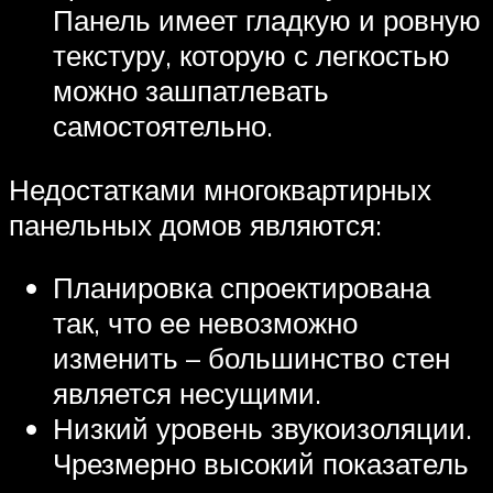
Панель имеет гладкую и ровную
текстуру, которую с легкостью
можно зашпатлевать
самостоятельно.
Недостатками многоквартирных
панельных домов являются:
Планировка спроектирована
так, что ее невозможно
изменить – большинство стен
является несущими.
Низкий уровень звукоизоляции.
Чрезмерно высокий показатель