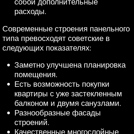
собой дополнительные
расходы.
Современные строения панельного
типа превосходят советские в
следующих показателях:
Заметно улучшена планировка
помещения.
Есть возможность покупки
квартиры с уже застекленным
балконом и двумя санузлами.
Разнообразные фасады
строений.
Качественные многослойные