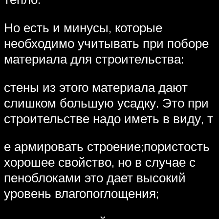
Но есть и минусы, которые
необходимо учитывать при поборе
материала для строительства:
стены из этого материала дают
слишком большую усадку. Это при
строительстве надо иметь в виду, т
е армировать строение;пористость
хорошее свойство, но в случае с
пеноблоками это дает высокий
уровень влагопоглощения;