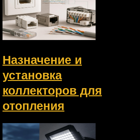
Назначение и
установка
коллекторов для
отопления