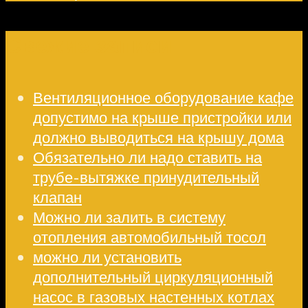
Свежие записи
Вентиляционное оборудование кафе
допустимо на крыше пристройки или
должно выводиться на крышу дома
Обязательно ли надо ставить на
трубе-вытяжке принудительный
клапан
Можно ли залить в систему
отопления автомобильный тосол
можно ли установить
дополнительный циркуляционный
насос в газовых настенных котлах