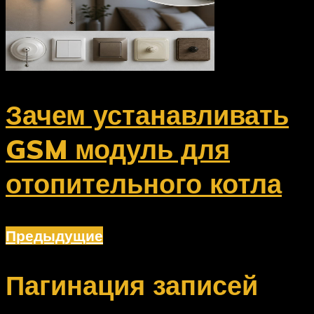
Зачем устанавливать
GSM модуль для
отопительного котла
Предыдущие
Пагинация записей