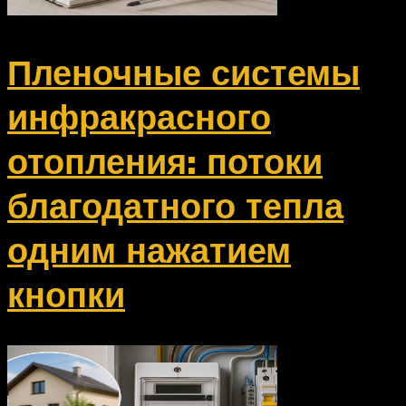
Пленочные системы
инфракрасного
отопления: потоки
благодатного тепла
одним нажатием
кнопки