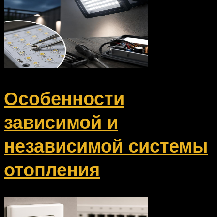
Особенности
зависимой и
независимой системы
отопления