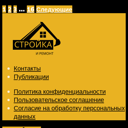
…
1
2
3
16
Следующие
Контакты
Публикации
Политика конфиденциальности
Пользовательское соглашение
Согласие на обработку персональных
данных