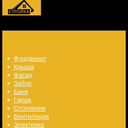
Меню
Фундамент
Крыша
Фасад
Забор
Баня
Гараж
Отопление
Вентиляция
Электрика