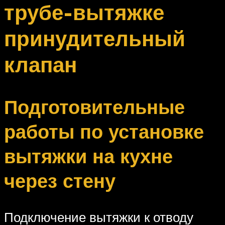
трубе-вытяжке
принудительный
клапан
Подготовительные
работы по установке
вытяжки на кухне
через стену
Подключение вытяжки к отводу