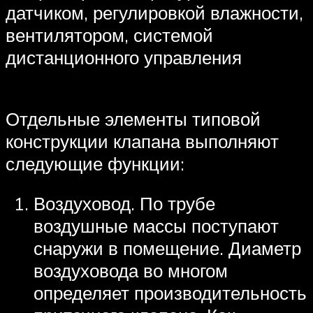
датчиком, регулировкой влажности,
вентилятором, системой
дистанционного управления
Отдельные элементы типовой
конструкции клапана выполняют
следующие функции:
Воздуховод. По трубе
воздушные массы поступают
снаружи в помещение. Диаметр
воздуховода во многом
определяет производительность