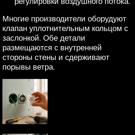
регулировки воздушного потока.
Многие производители оборудуют
клапан уплотнительным кольцом с
заслонкой. Обе детали
размещаются с внутренней
стороны стены и сдерживают
порывы ветра.