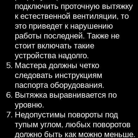
подключить проточную вытяжку
к естественной вентиляции, то
это приведет к нарушению
работы последней. Также не
стоит включать такие
устройства надолго.
Мастера должны четко
следовать инструкциям
паспорта оборудования.
Вытяжка выравнивается по
уровню.
Недопустимы повороты под
тупым углом, любых поворотов
должно быть как можно меньше.