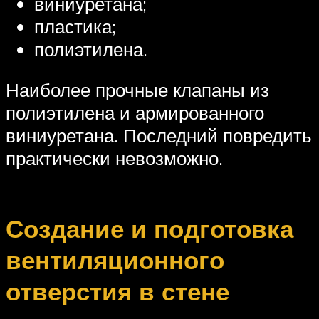
виниуретана;
пластика;
полиэтилена.
Наиболее прочные клапаны из
полиэтилена и армированного
виниуретана. Последний повредить
практически невозможно.
Создание и подготовка
вентиляционного
отверстия в стене