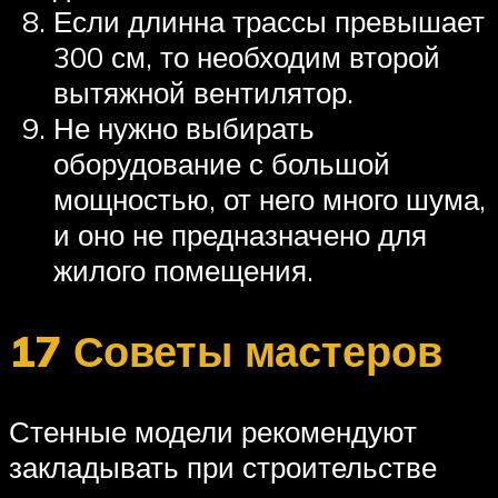
Если длинна трассы превышает
300 см, то необходим второй
вытяжной вентилятор.
Не нужно выбирать
оборудование с большой
мощностью, от него много шума,
и оно не предназначено для
жилого помещения.
17 Советы мастеров
Стенные модели рекомендуют
закладывать при строительстве