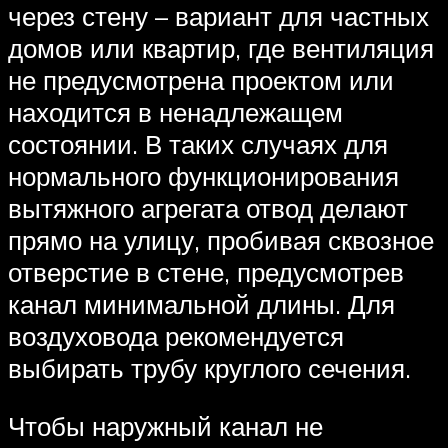
через стену – вариант для частных
домов или квартир, где вентиляция
не предусмотрена проектом или
находится в ненадлежащем
состоянии. В таких случаях для
нормального функционирования
вытяжного агрегата отвод делают
прямо на улицу, пробивая сквозное
отверстие в стене, предусмотрев
канал минимальной длины. Для
воздуховода рекомендуется
выбирать трубу круглого сечения.
Чтобы наружный канал не