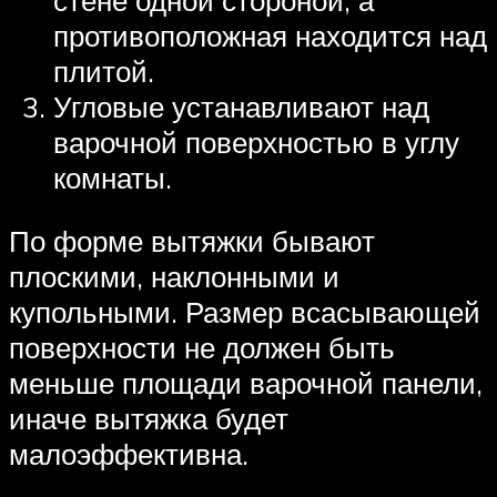
противоположная находится над
плитой.
Угловые устанавливают над
варочной поверхностью в углу
комнаты.
По форме вытяжки бывают
плоскими, наклонными и
купольными. Размер всасывающей
поверхности не должен быть
меньше площади варочной панели,
иначе вытяжка будет
малоэффективна.