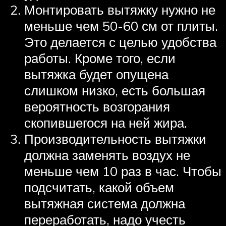
Монтировать вытяжку нужно не
меньше чем 50-60 см от плиты.
Это делается с целью удобства
работы. Кроме того, если
вытяжка будет опущена
слишком низко, есть большая
вероятность возгорания
скопившегося на ней жира.
Производительность вытяжки
должна заменять воздух не
меньше чем 10 раз в час. Чтобы
подсчитать, какой объем
вытяжная система должна
переработать, надо учесть