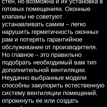
стен, но возможна и их установка в
готовых помещениях. Оконные
клапаны не советуют
устанавливать самим – легко
нарушить герметичность оконных
рам и потерять гарантийное
обслуживание от производителя.
Но главное – это правильно
подобрать необходимый вам тип
дополнительной вентиляции.
Неудачно выбранные модели
способны закупорить естественную
систему вентиляции помещений,
опрокинуть ее или создать