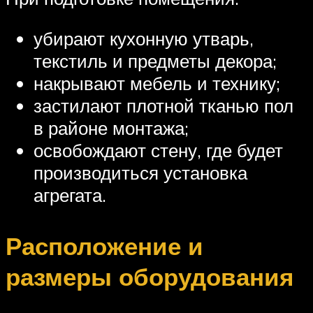
убирают кухонную утварь,
текстиль и предметы декора;
накрывают мебель и технику;
застилают плотной тканью пол
в районе монтажа;
освобождают стену, где будет
производиться установка
агрегата.
Расположение и
размеры оборудования