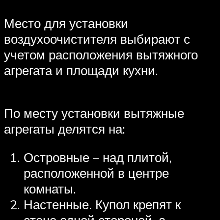
Место для установки
воздухоочистителя выбирают с
учетом расположения вытяжного
агрегата и площади кухни.
По месту установки вытяжные
агрегаты делятся на:
Островные – над плитой,
расположенной в центре
комнаты.
Настенные. Купол крепят к
стене одной стороной, а