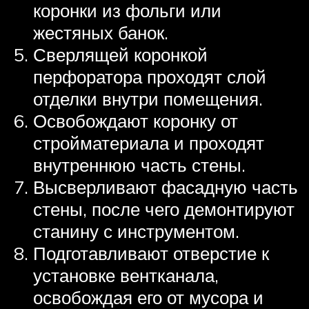
коронки из фольги или
жестяных банок.
Сверлящей коронкой
перфоратора проходят слой
отделки внутри помещения.
Освобождают коронку от
стройматериала и проходят
внутреннюю часть стены.
Высверливают фасадную часть
стены, после чего демонтируют
станину с инструментом.
Подготавливают отверстие к
установке вентканала,
освобождая его от мусора и