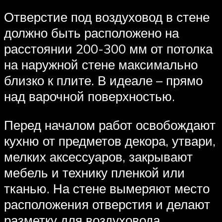
Отверстие под воздуховод в стене
должно быть расположено на
расстоянии 200-300 мм от потолка
на наружной стене максимально
близко к плите. В идеале – прямо
над варочной поверхностью.
Перед началом работ освобождают
кухню от предметов декора, утвари,
мелких аксессуаров, закрывают
мебель и технику пленкой или
тканью. На стене вымеряют место
расположения отверстия и делают
разметку для воздуховода.