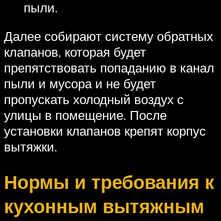
пыли.
Далее собирают систему обратных
клапанов, которая будет
препятствовать попаданию в канал
пыли и мусора и не будет
пропускать холодный воздух с
улицы в помещение. После
установки клапанов крепят корпус
вытяжки.
Нормы и требования к
кухонным вытяжным