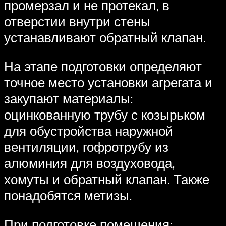
промерзал и не протекал, в
отверстии внутри стены
устанавливают обратный клапан.
На этапе подготовки определяют
точное место установки агрегата и
закупают материалы:
оцинкованную трубу с козырьком
для обустройства наружной
вентиляции, гофротрубу из
алюминия для воздуховода,
хомуты и обратный клапан. Также
понадобятся метизы.
При подготовке помещения: