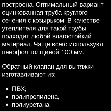
построена. Оптимальный вариант –
оцинкованная труба круглого
сечения с козырьком. В качестве
утеплителя для такой трубы
подходит любой влагостойкий
материал. Чаще всего используют
пенофол толщиной 100 мм.
Обратный клапан для вытяжки
изготавливают из:
ПВХ;
полипропилена;
полиуретана;