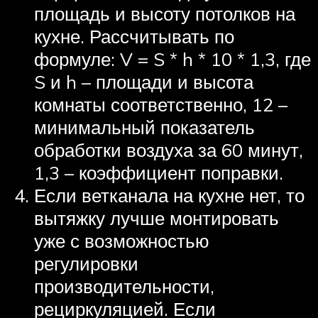
площадь и высоту потолков на
кухне. Рассчитывать по
формуле: V = S * h * 10 * 1,3, где
S и h – площади и высота
комнаты соответственно, 12 –
минимальный показатель
обработки воздуха за 60 минут,
1,3 – коэффициент поправки.
Если ветканала на кухне нет, то
вытяжку лучше монтировать
уже с возможностью
регулировки
производительности,
рециркуляцией. Если