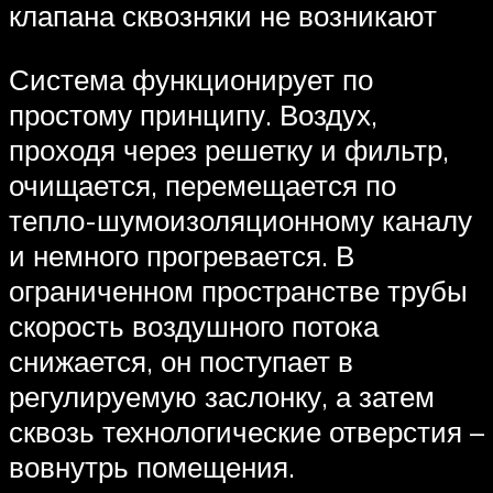
клапана сквозняки не возникают
Система функционирует по
простому принципу. Воздух,
проходя через решетку и фильтр,
очищается, перемещается по
тепло-шумоизоляционному каналу
и немного прогревается. В
ограниченном пространстве трубы
скорость воздушного потока
снижается, он поступает в
регулируемую заслонку, а затем
сквозь технологические отверстия –
вовнутрь помещения.