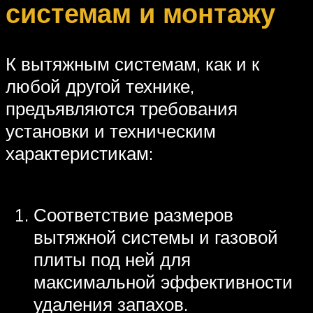
системам и монтажу
К вытяжным системам, как и к
любой другой технике,
предъявляются требования
установки и техническим
характеристикам:
Соответствие размеров
вытяжной системы и газовой
плиты под ней для
максимальной эффективности
удаления запахов.