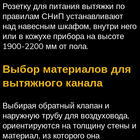
Розетку для питания вытяжки по
правилам СНиП устанавливают
над навесным шкафом, внутри него
или в кожухе прибора на высоте
1900-2200 мм от пола.
Выбор материалов для
вытяжного канала
Выбирая обратный клапан и
наружную трубу для воздуховода,
ориентируются на толщину стены и
материал, из которого она