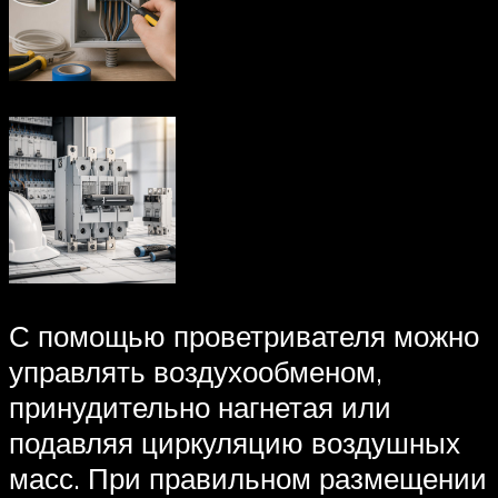
С помощью проветривателя можно
управлять воздухообменом,
принудительно нагнетая или
подавляя циркуляцию воздушных
масс. При правильном размещении