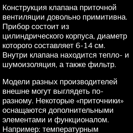
Конструкция клапана приточной
вентиляции довольно примитивна.
Прибор состоит из
цилиндрического корпуса, диаметр
которого составляет 6-14 см.
Внутри клапана находится тепло- и
шумоизоляция, а также фильтр.
Модели разных производителей
внешне могут выглядеть по-
разному. Некоторые «приточники»
оснащаются дополнительными
элементами и функционалом.
Например: температурным