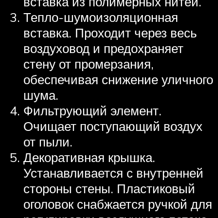
вставка из полимерных нитей.
Тепло-шумоизоляционная
вставка. Проходит через весь
воздуховод и предохраняет
стену от промерзания,
обеспечивая снижение уличного
шума.
Фильтрующий элемент.
Очищает поступающий воздух
от пыли.
Декоративная крышка.
Устанавливается с внутренней
стороны стены. Пластиковый
оголовок снабжается ручкой для