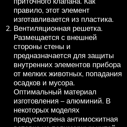
приточного клапана. Как
правило, этот элемент
изготавливается из пластика.
Вентиляционная решетка.
Размещается с внешней
стороны стены и
предназначается для защиты
внутренних элементов прибора
от мелких животных, попадания
осадков и мусора.
Оптимальный материал
изготовления – алюминий. В
некоторых моделях
предусмотрена антимоскитная