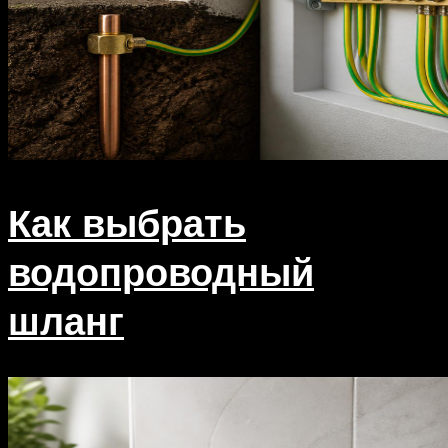
Как выбрать
водопроводный
шланг