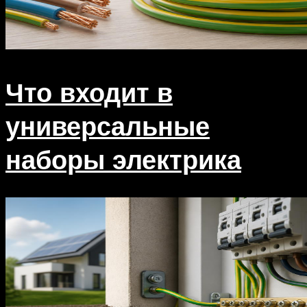
Что входит в
универсальные
наборы электрика