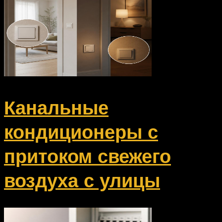
Канальные
кондиционеры с
притоком свежего
воздуха с улицы