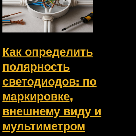
Как определить
полярность
светодиодов: по
маркировке,
внешнему виду и
мультиметром