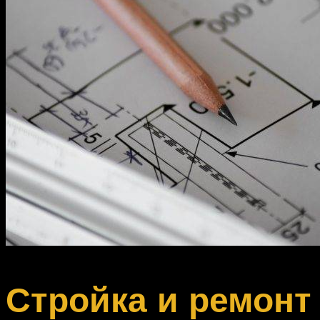
Стройка и ремонт