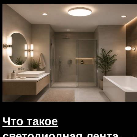
Что такое
светодиодная лента —