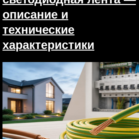
описание и
технические
характеристики