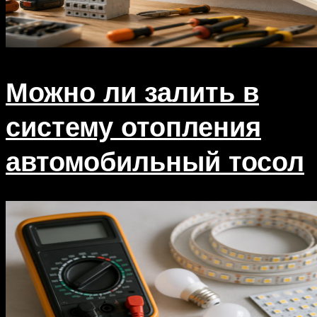
Можно ли залить в
систему отопления
автомобильный тосол