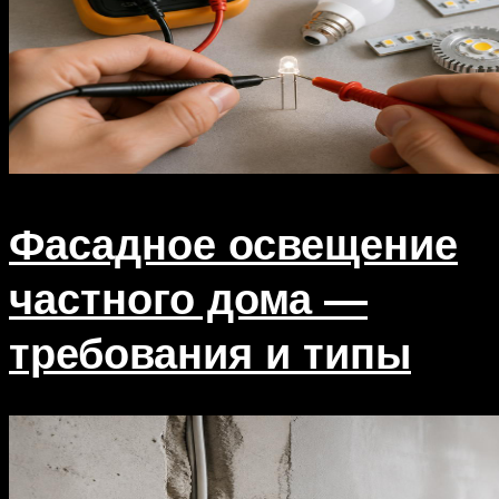
Фасадное освещение
частного дома —
требования и типы