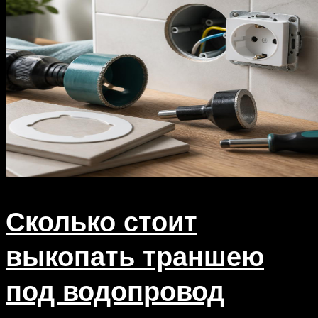
Сколько стоит
выкопать траншею
под водопровод