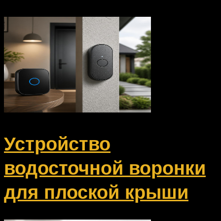
Устройство
водосточной воронки
для плоской крыши