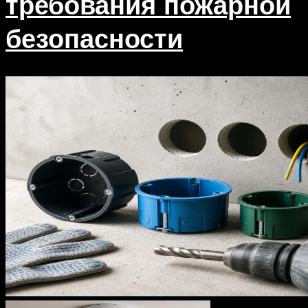
требования пожарной
безопасности