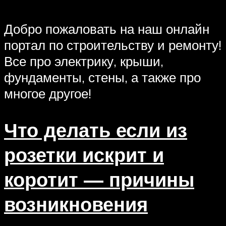
Добро пожаловать на наш онлайн
портал по строительству и ремонту!
Все про электрику, крыши,
фундаменты, стены, а также про
многое другое!
Что делать если из
розетки искрит и
коротит — причины
возникновения