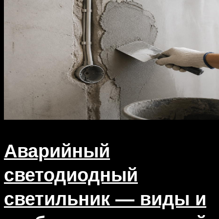
Аварийный
светодиодный
светильник — виды и