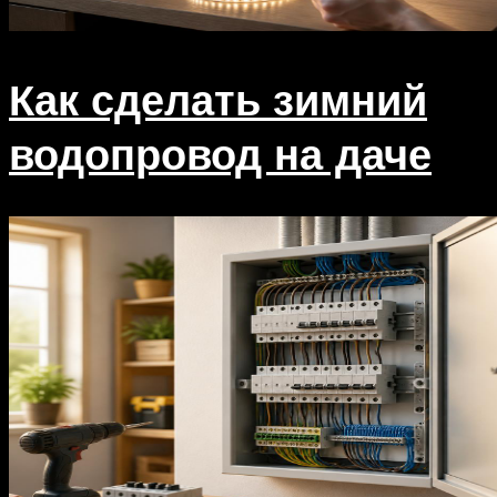
Как сделать зимний
водопровод на даче