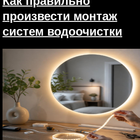
Как правильно
произвести монтаж
систем водоочистки