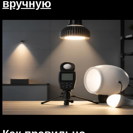
вручную