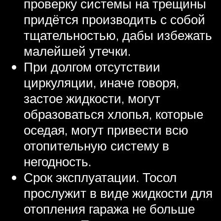
проверку системы на трещины
придётся производить с собой
тщательностью, дабы избежать
малейшей утечки.
При долгом отсутствии
циркуляции, иначе говоря,
застое жидкости, могут
образоваться хлопья, которые
оседая, могут привести всю
отопительную систему в
негодность.
Срок эксплуатации. Тосол
прослужит в виде жидкости для
отопления гаража не больше