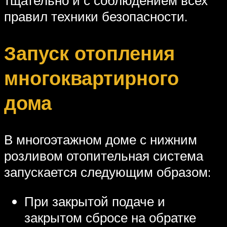
тщательно и с соблюдением всех
правил техники безопасности.
Запуск отопления
многоквартирного
дома
В многоэтажном доме с нижним
розливом отопительная система
запускается следующим образом:
При закрытой подаче и
закрытом сбросе на обратке