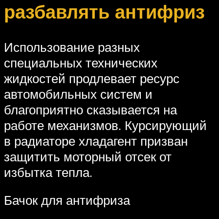
разбавлять антифриз
Использование разных
специальных технических
жидкостей продлевает ресурс
автомобильных систем и
благоприятно сказывается на
работе механизмов. Курсирующий
в радиаторе хладагент призван
защитить моторный отсек от
избытка тепла.
Бачок для антифриза