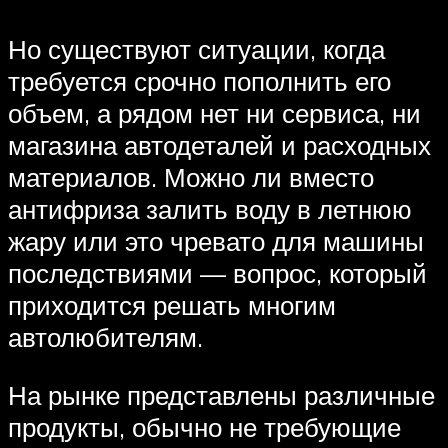
Но существуют ситуации, когда
требуется срочно пополнить его
объем, а рядом нет ни сервиса, ни
магазина автодеталей и расходных
материалов. Можно ли вместо
антифриза залить воду в летнюю
жару или это чревато для машины
последствиями — вопрос, который
приходится решать многим
автолюбителям.
На рынке представлены различные
продукты, обычно не требующие