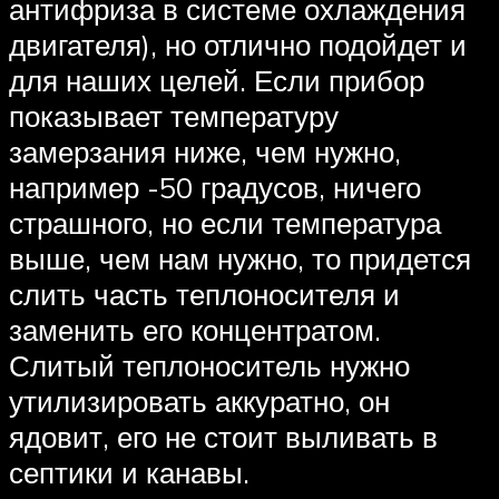
антифриза в системе охлаждения
двигателя), но отлично подойдет и
для наших целей. Если прибор
показывает температуру
замерзания ниже, чем нужно,
например -50 градусов, ничего
страшного, но если температура
выше, чем нам нужно, то придется
слить часть теплоносителя и
заменить его концентратом.
Слитый теплоноситель нужно
утилизировать аккуратно, он
ядовит, его не стоит выливать в
септики и канавы.