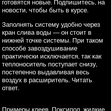
готовятся новые. Подпишитесь, на
новости, чтобы быть в курсе.
Заполнять систему удобно через
кран слива воды — он стоит в
нижней точке системы. При таком
способе завоздушивание
практически исключается, так как
теплоноситель поступает снизу,
постепенно выдавливая весь
воздух в расширитель. Читать
ответ.
Примеры клеев. Поксипол, жидкие