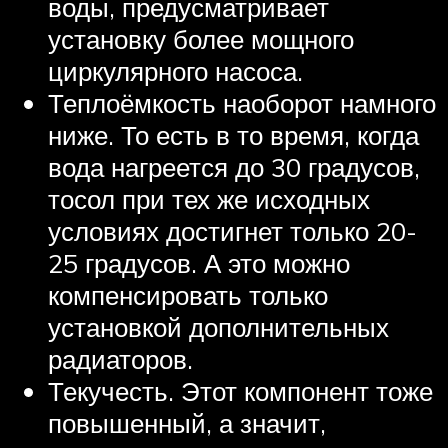
воды, предусматривает
установку более мощного
циркулярного насоса.
Теплоёмкость наоборот намного
ниже. То есть в то время, когда
вода нагреется до 30 градусов,
тосол при тех же исходных
условиях достигнет только 20-
25 градусов. А это можно
компенсировать только
установкой дополнительных
радиаторов.
Текучесть. Этот компонент тоже
повышенный, а значит,