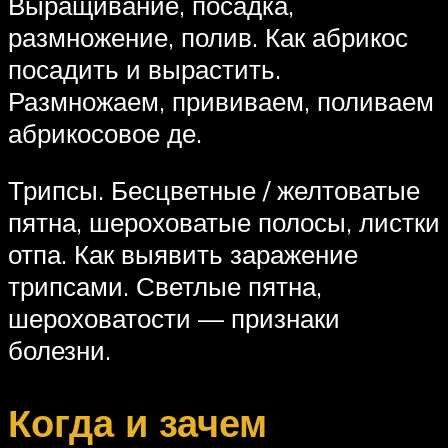
Выращивание, посадка,
размножение, полив. Как абрикос
посадить и вырастить.
Размножаем, прививаем, поливаем
абрикосовое де.
Трипсы. Бесцветные / желтоватые
пятна, шероховатые полосы, листки
отпа. Как выявить заражение
трипсами. Светлые пятна,
шероховатости — признаки
болезни.
Когда и зачем