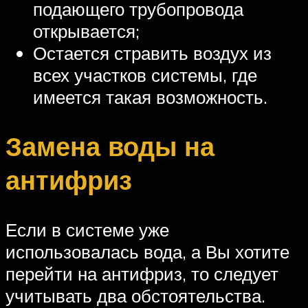
подающего трубопровода
открывается;
Остается стравить воздух из
всех участков системы, где
имеется такая возможность.
Замена воды на
антифриз
Если в системе уже
использовалась вода, а Вы хотите
перейти на антифриз, то следует
учитывать два обстоятельства.