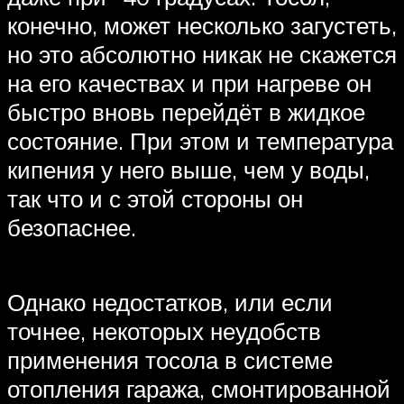
конечно, может несколько загустеть,
но это абсолютно никак не скажется
на его качествах и при нагреве он
быстро вновь перейдёт в жидкое
состояние. При этом и температура
кипения у него выше, чем у воды,
так что и с этой стороны он
безопаснее.
Однако недостатков, или если
точнее, некоторых неудобств
применения тосола в системе
отопления гаража, смонтированной