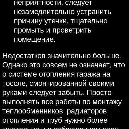
неприятности, следует
незамедлительно устранить
причину утечки, тщательно
промыть и проветрить
помещение.
Недостатков значительно больше.
Однако это совсем не означает, что
о системе отопления гаража на
тосоле, смонтированной своими
руками следует забыть. Просто
выполнять все работы по монтажу
теплообменников, радиаторов
отопления и труб нужно более