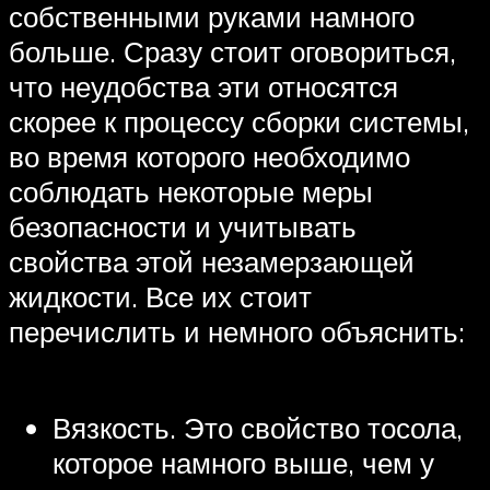
собственными руками намного
больше. Сразу стоит оговориться,
что неудобства эти относятся
скорее к процессу сборки системы,
во время которого необходимо
соблюдать некоторые меры
безопасности и учитывать
свойства этой незамерзающей
жидкости. Все их стоит
перечислить и немного объяснить:
Вязкость. Это свойство тосола,
которое намного выше, чем у