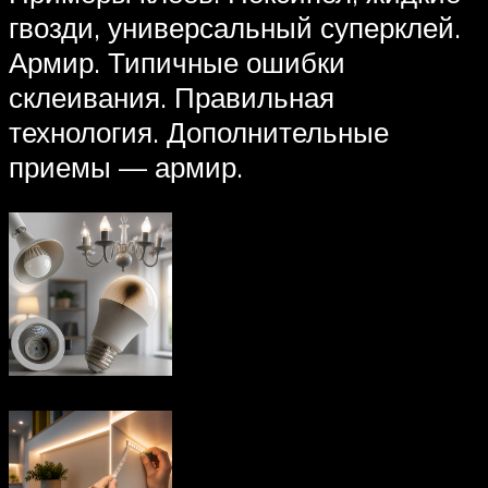
гвозди, универсальный суперклей.
Армир. Типичные ошибки
склеивания. Правильная
технология. Дополнительные
приемы — армир.