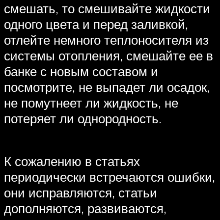
смешать, то смешивайте жидкости
одного цвета и перед заливкой,
отлейте немного теплоносителя из
системы отопления, смешайте ее в
банке с новым составом и
посмотрите, не выпадет ли осадок,
не помутнеет ли жидкость, не
потеряет ли однородность.
К сожалению в статьях
периодически встречаются ошибки,
они исправляются, статьи
дополняются, развиваются,