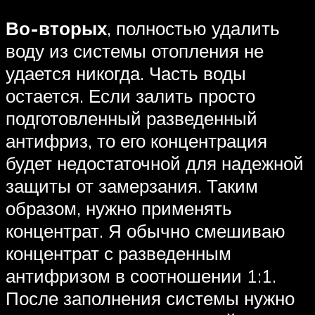
Во-вторых
, полностью удалить
воду из системы отопления не
удается никогда. Часть воды
остается. Если залить просто
подготовленный разведенный
антифриз, то его концентрация
будет недостаточной для надежной
защиты от замерзания. Таким
образом, нужно применять
концентрат. Я обычно смешиваю
концентрат с разведенным
антифризом в соотношении 1:1.
После заполнения системы нужно