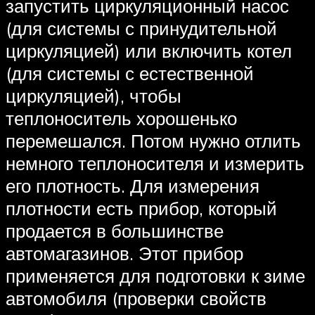
запустить циркуляционный насос
(для системы с принудительной
циркуляцией) или включить котел
(для системы с естественной
циркуляцией), чтобы
теплоноситель хорошенько
перемешался. Потом нужно отлить
немного теплоносителя и измерить
его плотность. Для измерения
плотности есть прибор, который
продается в большинстве
автомагазинов. Этот прибор
применяется для подготовки к зиме
автомобиля (проверки свойств