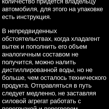
количество придется владельцу
автомобиля, для этого на упаковке
есть инструкция.
В непредвиденных
обстоятельствах, когда хладагент
вытек и пополнить его объем
аналогичным составом не
получится, можно налить
дистиллированной воды, но не
больше, чем осталось технического
продукта. Отправляться в путь
следует медленно, не заставляя
силовой агрегат работать с
перегрузкой и перегревом.