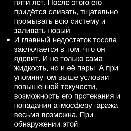
пяти лет. После этого его
придётся сливать, тщательно
промывать всю систему и
заливать новый.
И главный недостаток тосола
заключается в том, что он
ядовит. И не только сама
жидкость, но и её пары. А при
упомянутом выше условии
повышенной текучести,
возможность его протекания и
попадания атмосферу гаража
весьма возможна. При
обнаружении этой