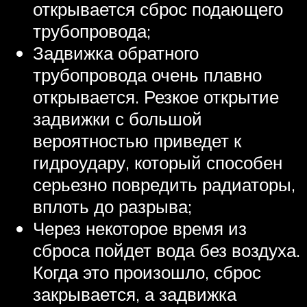
открывается сброс подающего
трубопровода;
Задвижка обратного
трубопровода очень плавно
открывается. Резкое открытие
задвижки с большой
вероятностью приведет к
гидроудару, который способен
серьезно повредить радиаторы,
вплоть до разрыва;
Через некоторое время из
сброса пойдет вода без воздуха.
Когда это произошло, сброс
закрывается, а задвижка