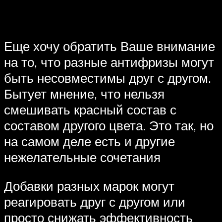
Еще хочу обратить Ваше внимание
на то, что разные антифризы могут
быть несовместимы друг с другом.
Бытует мнение, что нельзя
смешивать красный состав с
составом другого цвета. Это так, но
на самом деле есть и другие
нежелательные сочетания
Добавки разных марок могут
реагировать друг с другом или
просто снижать эффективность