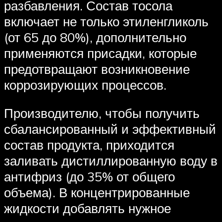
разбавления. Состав тосола
включает не только этиленгликоль
(от 65 до 80%), дополнительно
применяются присадки, которые
предотвращают возникновение
коррозирующих процессов.
Производителю, чтобы получить
сбалансированный и эффективный
состав продукта, приходится
заливать дистиллированную воду в
антифриз (до 35% от общего
объема). В концентрированные
жидкости добавлять нужное