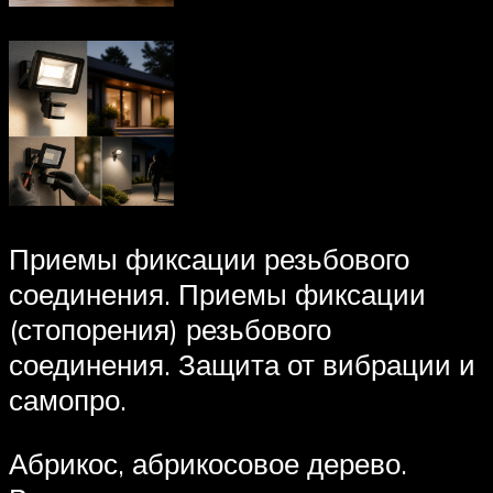
Приемы фиксации резьбового
соединения. Приемы фиксации
(стопорения) резьбового
соединения. Защита от вибрации и
самопро.
Абрикос, абрикосовое дерево.