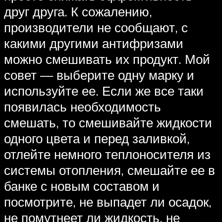
друг друга. К сожалению,
производители не сообщают, с
какими другими антифризами
можно смешивать их продукт. Мой
совет — выберите одну марку и
используйте ее. Если же все таки
появилась необходимость
смешать, то смешивайте жидкости
одного цвета и перед заливкой,
отлейте немного теплоносителя из
системы отопления, смешайте ее в
банке с новым составом и
посмотрите, не выпадет ли осадок,
не помутнеет ли жидкость, не