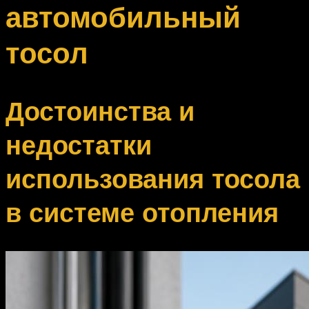
автомобильный
тосол
Достоинства и
недостатки
использования тосола
в системе отопления