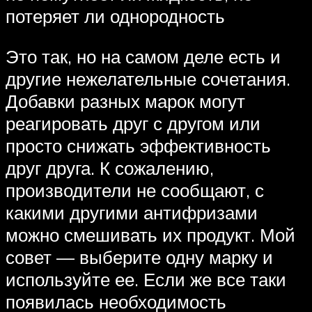
потеряет ли однородность
Это так, но на самом деле есть и
другие нежелательные сочетания.
Добавки разных марок могут
реагировать друг с другом или
просто снижать эффективность
друг друга. К сожалению,
производители не сообщают, с
какими другими антифризами
можно смешивать их продукт. Мой
совет — выберите одну марку и
используйте ее. Если же все таки
появилась необходимость