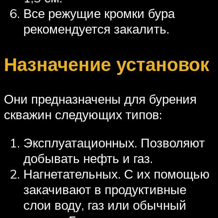
Все режущие кромки бура
рекомендуется закалить.
Назначение установок
Они предназначены для бурения
скважин следующих типов:
Эксплуатационных. Позволяют
добывать нефть и газ.
Нагнетательных. С их помощью
закачивают в продуктивные
слои воду, газ или обычный