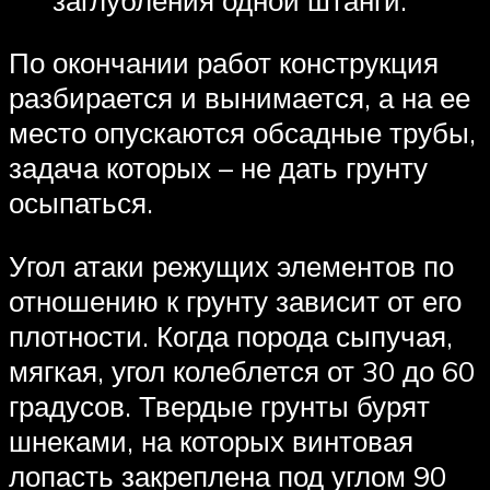
По окончании работ конструкция
разбирается и вынимается, а на ее
место опускаются обсадные трубы,
задача которых – не дать грунту
осыпаться.
Угол атаки режущих элементов по
отношению к грунту зависит от его
плотности. Когда порода сыпучая,
мягкая, угол колеблется от 30 до 60
градусов. Твердые грунты бурят
шнеками, на которых винтовая
лопасть закреплена под углом 90