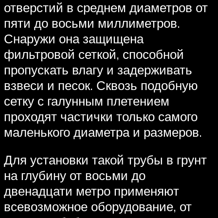
отверстий в среднем диаметров от
пяти до восьми миллиметров.
Снаружи она защищена
фильтровой сеткой, способной
пропускать влагу и задерживать
взвеси и песок. Сквозь подобную
сетку с галунным плетением
проходят частички только самого
маленького диаметра и размеров.
Для установки такой трубы в грунт
на глубину от восьми до
двенадцати метро применяют
всевозможное оборудование, от