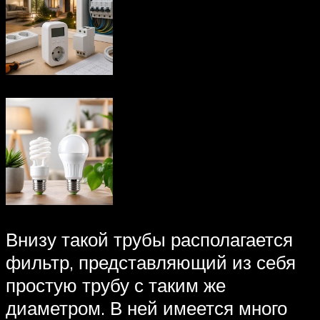
Внизу такой трубы располагается
фильтр, представляющий из себя
простую трубу с таким же
диаметром. В ней имеется много