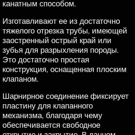
канатным способом.
Изготавливают ее из достаточно
тяжелого отрезка трубы, имеющей
заостренный острый край или
зубья для разрыхления породы.
Это достаточно простая
конструкция, оснащенная плоским
клапаном.
Шарнирное соединение фиксирует
пластину для клапанного
механизма, благодаря чему
обеспечивается свободное
открытие и закрытие. В данном