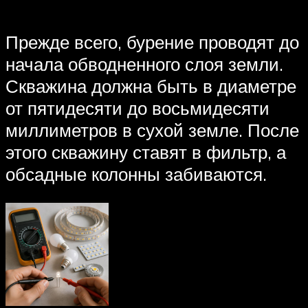
Прежде всего, бурение проводят до
начала обводненного слоя земли.
Скважина должна быть в диаметре
от пятидесяти до восьмидесяти
миллиметров в сухой земле. После
этого скважину ставят в фильтр, а
обсадные колонны забиваются.