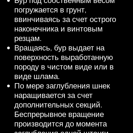
погружается в грунт,
ввинчиваясь за счет острого
наконечника и винтовым
резцам.
Вращаясь, бур выдает на
поверхность выработанную
породу в чистом виде или в
виде шлама.
По мере заглубления шнек
наращивается за счет
дополнительных секций.
Беспрерывное вращение
производится до момента
заглубления одной штанги.