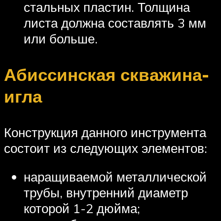
стальных пластин. Толщина
листа должна составлять 3 мм
или больше.
Абиссинская скважина-
игла
Конструкция данного инструмента
состоит из следующих элементов:
наращиваемой металлической
трубы, внутренний диаметр
которой 1-2 дюйма;