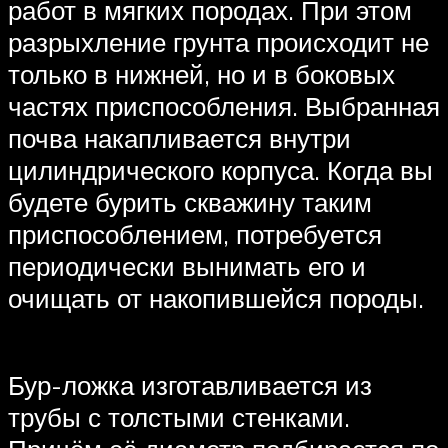
работ в мягких породах. При этом
разрыхление грунта происходит не
только в нижней, но и в боковых
частях приспособления. Выбранная
почва накапливается внутри
цилиндрического корпуса. Когда вы
будете бурить скважину таким
приспособлением, потребуется
периодически вынимать его и
очищать от накопившейся породы.
Бур-ложка изготавливается из
трубы с толстыми стенками.