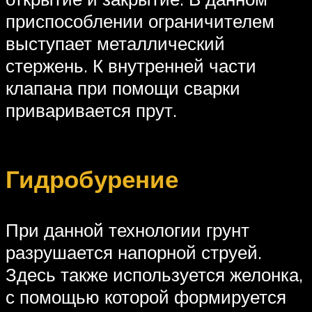
приспособлении ограничителем
выступает металлический
стержень. К внутренней части
клапана при помощи сварки
приваривается прут.
Гидробурение
При данной технологии грунт
разрушается напорной струей.
Здесь также используется желонка,
с помощью которой формируется