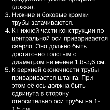
(ложка).
Нижние и боковые кромки
трубы затачиваются.
К нижней части конструкции по
центральной оси приваривается
сверло. Оно должно быть
достаточно толстым с
диаметром не менее 1,8-3,6 см.
К верхней оконечности трубы
приваривается штанга. При
этом её ось должна быть
сдвинута в сторону
относительно оси трубы на 1-
1,5 см.