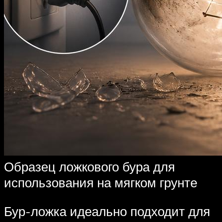
Образец ложкового бура для
использования на мягком грунте
Бур-ложка идеально подходит для