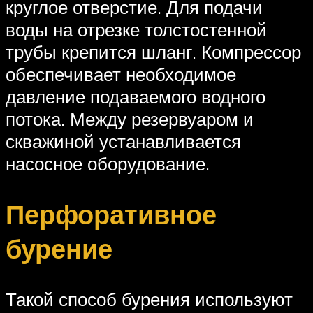
круглое отверстие. Для подачи
воды на отрезке толстостенной
трубы крепится шланг. Компрессор
обеспечивает необходимое
давление подаваемого водного
потока. Между резервуаром и
скважиной устанавливается
насосное оборудование.
Перфоративное
бурение
Такой способ бурения используют