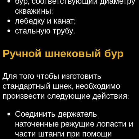
бур, соответствующий диаметру
скважины;
лебедку и канат;
стальную трубу.
Ручной шнековый бур
Для того чтобы изготовить
стандартный шнек, необходимо
произвести следующие действия:
Соединить держатель,
наточенные режущие лопасти и
части штанги при помощи