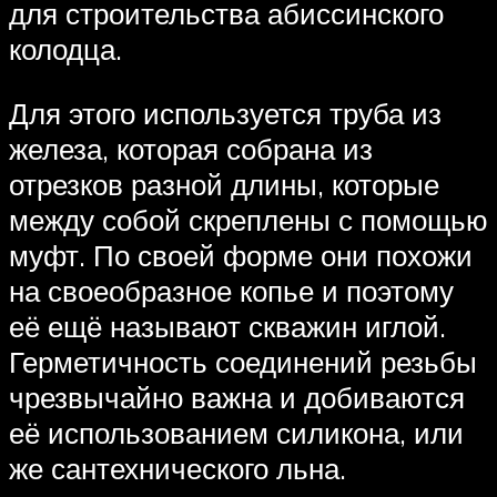
для строительства абиссинского
колодца.
Для этого используется труба из
железа, которая собрана из
отрезков разной длины, которые
между собой скреплены с помощью
муфт. По своей форме они похожи
на своеобразное копье и поэтому
её ещё называют скважин иглой.
Герметичность соединений резьбы
чрезвычайно важна и добиваются
её использованием силикона, или
же сантехнического льна.