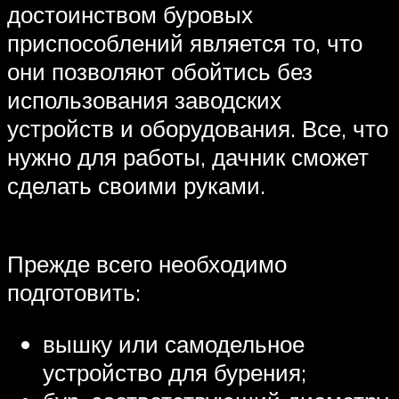
достоинством буровых
приспособлений является то, что
они позволяют обойтись без
использования заводских
устройств и оборудования. Все, что
нужно для работы, дачник сможет
сделать своими руками.
Прежде всего необходимо
подготовить:
вышку или самодельное
устройство для бурения;