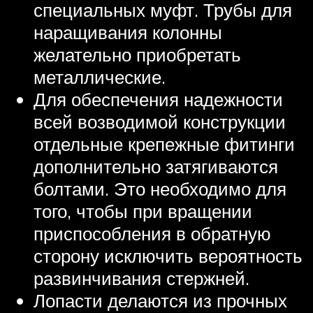
специальных муфт. Трубы для
наращивания колонны
желательно приобретать
металлические.
Для обеспечения надежности
всей возводимой конструкции
отдельные крепежные фитинги
дополнительно затягиваются
болтами. Это необходимо для
того, чтобы при вращении
приспособления в обратную
сторону исключить вероятность
развинчивания стержней.
Лопасти делаются из прочных