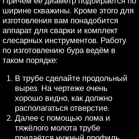
Причём её диаметр подбирается по
ширине скважины. Кроме этого для
изготовления вам понадобится
аппарат для сварки и комплект
слесарных инструментов. Работу
по изготовлению бура ведём в
таком порядке:
В трубе сделайте продольный
вырез. На чертеже очень
хорошо видно, как должно
располагаться отверстие.
Далее с помощью лома и
тяжёлого молота трубе
придаётся нужный профиль