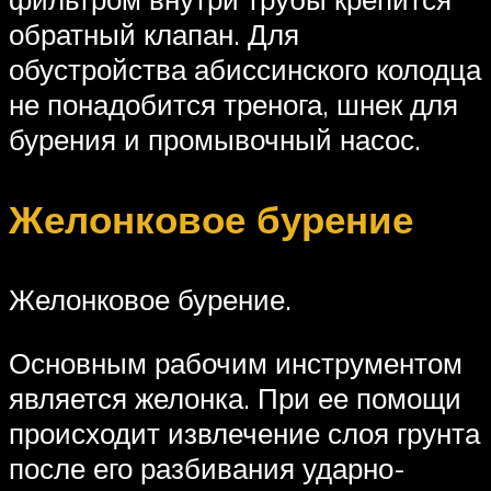
обратный клапан. Для
обустройства абиссинского колодца
не понадобится тренога, шнек для
бурения и промывочный насос.
Желонковое бурение
Желонковое бурение.
Основным рабочим инструментом
является желонка. При ее помощи
происходит извлечение слоя грунта
после его разбивания ударно-