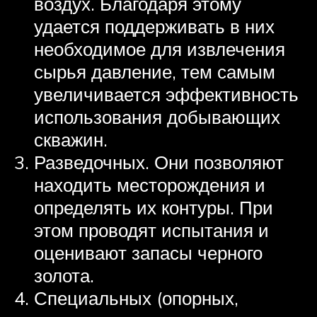
воздух. Благодаря этому
удается поддерживать в них
необходимое для извлечения
сырья давление, тем самым
увеличивается эффективность
использования добывающих
скважин.
Разведочных. Они позволяют
находить месторождения и
определять их контуры. При
этом проводят испытания и
оценивают запасы черного
золота.
Специальных (опорных,