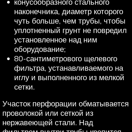
конусообразного стального
наконечника, диаметр которого
чуть больше, чем трубы, чтобы
уплотненный грунт не повредил
установленное над ним
оборудование;
80-сантиметрового щелевого
фильтра, устанавливаемого на
иглу и выполненного из мелкой
сетки.
Участок перфорации обматывается
проволокой или сеткой из
нержавеющей стали. Над
фильтром внутри трубы крепится