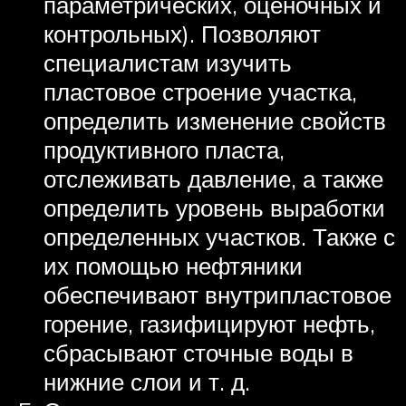
параметрических, оценочных и
контрольных). Позволяют
специалистам изучить
пластовое строение участка,
определить изменение свойств
продуктивного пласта,
отслеживать давление, а также
определить уровень выработки
определенных участков. Также с
их помощью нефтяники
обеспечивают внутрипластовое
горение, газифицируют нефть,
сбрасывают сточные воды в
нижние слои и т. д.