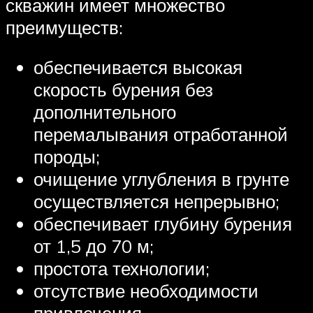
скважин имеет множество
преимуществ:
обеспечивается высокая
скорость бурения без
дополнительного
перемалывания отработанной
породы;
очищение углубления в грунте
осуществляется непрерывно;
обеспечивает глубину бурения
от 1,5 до 70 м;
простота технологии;
отсутствие необходимости