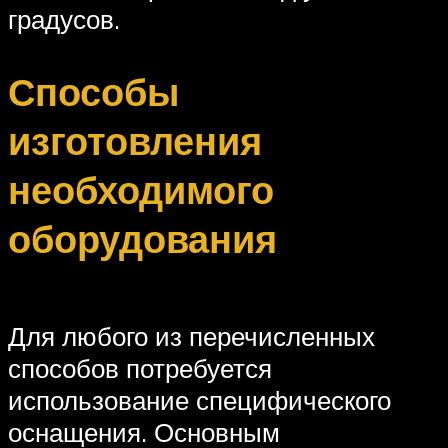
градусов.
Способы
изготовления
необходимого
оборудования
Для любого из перечисленных
способов потребуется
использование специфического
оснащения. Основным