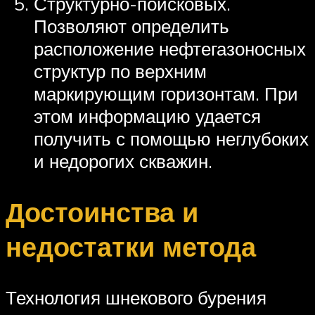
Структурно-поисковых.
Позволяют определить
расположение нефтегазоносных
структур по верхним
маркирующим горизонтам. При
этом информацию удается
получить с помощью неглубоких
и недорогих скважин.
Достоинства и
недостатки метода
Технология шнекового бурения