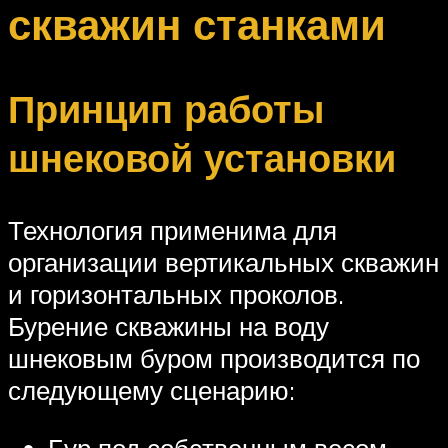
скважин станками
Принцип работы
шнековой установки
Технология применима для
организации вертикальных скважин
и горизонтальных проколов.
Бурение скважины на воду
шнековым буром производится по
следующему сценарию:
Бур под собственным весом