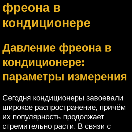
фреона в
кондиционере
Давление фреона в
кондиционере:
параметры измерения
Сегодня кондиционеры завоевали
широкое распространение, причём
их популярность продолжает
стремительно расти. В связи с