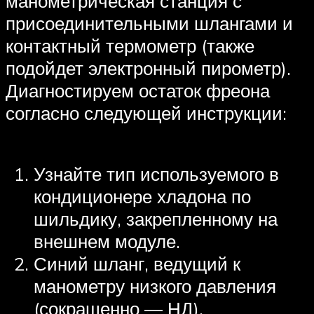
манометрическая станция с
присоединительными шлангами и
контактный термометр (также
подойдет электронный пирометр).
Диагностируем остаток фреона
согласно следующей инструкции:
Узнайте тип используемого в
кондиционере хладона по
шильдику, закрепленному на
внешнем модуле.
Синий шланг, ведущий к
манометру низкого давления
(сокращенно — НД),