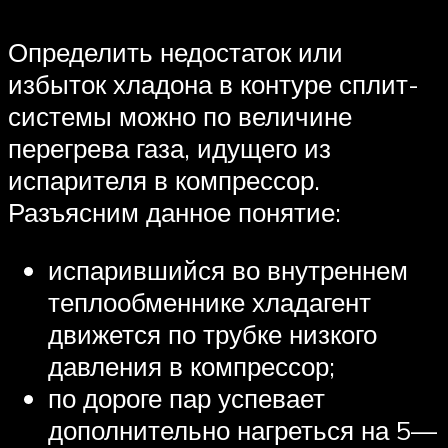
Определить недостаток или
избыток хладона в контуре сплит-
системы можно по величине
перегрева газа, идущего из
испарителя в компрессор.
Разъясним данное понятие:
испарившийся во внутреннем
теплообменнике хладагент
движется по трубке низкого
давления в компрессор;
по дороге пар успевает
дополнительно нагреться на 5—