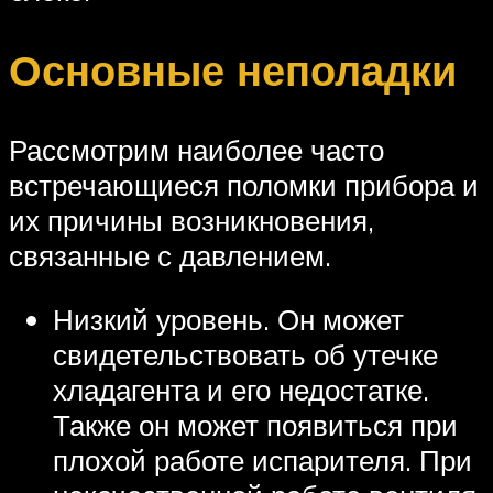
Основные неполадки
Рассмотрим наиболее часто
встречающиеся поломки прибора и
их причины возникновения,
связанные с давлением.
Низкий уровень. Он может
свидетельствовать об утечке
хладагента и его недостатке.
Также он может появиться при
плохой работе испарителя. При