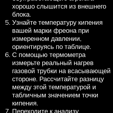
хорошо слышится из внешнего
блока.
Узнайте температуру кипения
вашей марки фреона при
измеренном давлении,
ориентируясь по таблице.
С помощью термометра
измерьте реальный нагрев
газовой трубки на всасывающей
стороне. Рассчитайте разницу
между этой температурой и
табличным значением точки
кипения.
Переходите к анализу