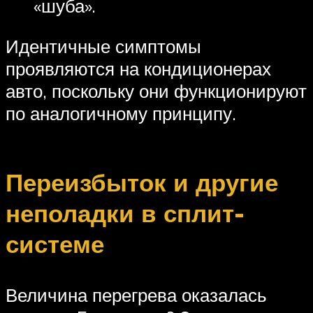
«шуба».
Идентичные симптомы
проявляются на кондиционерах
авто, поскольку они функционируют
по аналогичному принципу.
Переизбыток и другие
неполадки в сплит-
системе
Величина перегрева оказалась