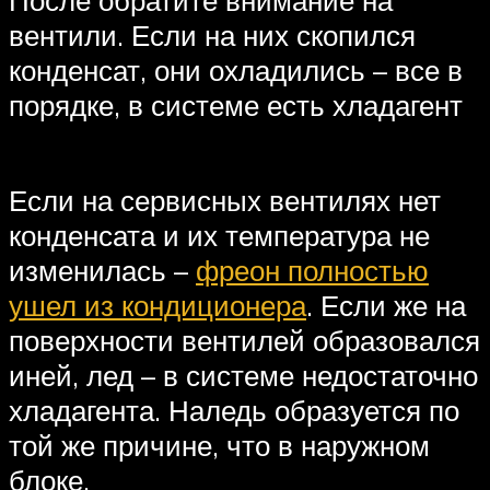
вентили. Если на них скопился
конденсат, они охладились – все в
порядке, в системе есть хладагент
Если на сервисных вентилях нет
конденсата и их температура не
изменилась –
фреон полностью
ушел из кондиционера
. Если же на
поверхности вентилей образовался
иней, лед – в системе недостаточно
хладагента. Наледь образуется по
той же причине, что в наружном
блоке.