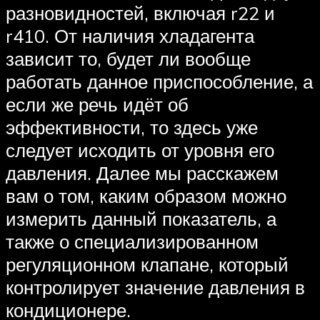
разновидностей, включая r22 и
r410. От наличия хладагента
зависит то, будет ли вообще
работать данное приспособление, а
если же речь идёт об
эффективности, то здесь уже
следует исходить от уровня его
давления. Далее мы расскажем
вам о том, каким образом можно
измерить данный показатель, а
также о специализированном
регуляционном клапане, который
контролирует значение давления в
кондиционере.