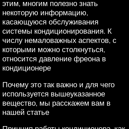
этим, многим полезно знать
некоторую информацию,
касающуюся обслуживания
системы кондиционирования. К
числу немаловажных аспектов, с
которыми можно столкнуться,
относится давление фреона в
кондиционере
Почему это так важно и для чего
используется вышеуказанное
вещество, мы расскажем вам в
нашей статье
Принцип работы кондиционера, как