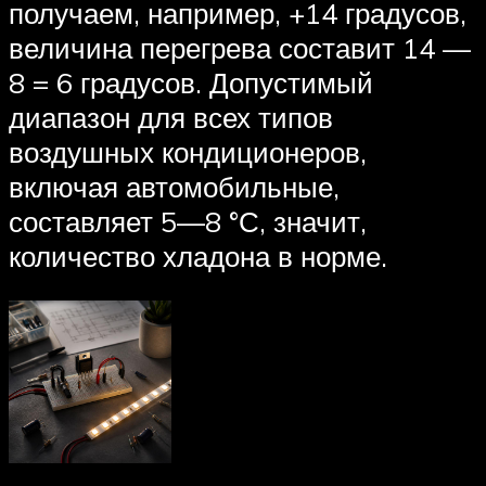
получаем, например, +14 градусов,
величина перегрева составит 14 —
8 = 6 градусов. Допустимый
диапазон для всех типов
воздушных кондиционеров,
включая автомобильные,
составляет 5—8 °С, значит,
количество хладона в норме.