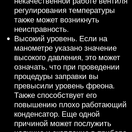
некачественной работе вентиля
регулирования температуры
также может возникнуть
неисправность.
Высокий уровень. Если на
манометре указано значение
высокого давления, это может
означать, что при проведении
процедуры заправки вы
превысили уровень фреона.
Также способствует его
повышению плохо работающий
конденсатор. Еще одной
причиной может послужить