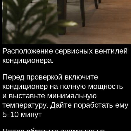
Расположение сервисных вентилей
кондиционера.
Перед проверкой включите
кондиционер на полную мощность
и выставьте минимальную
температуру. Дайте поработать ему
5-10 минут
После обратите внимание на