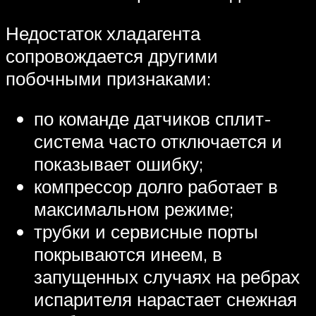
Недостаток хладагента
сопровождается другими
побочными признаками:
по команде датчиков сплит-
система часто отключается и
показывает ошибку;
компрессор долго работает в
максимальном режиме;
трубки и сервисные порты
покрываются инеем, в
запущенных случаях на ребрах
испарителя нарастает снежная