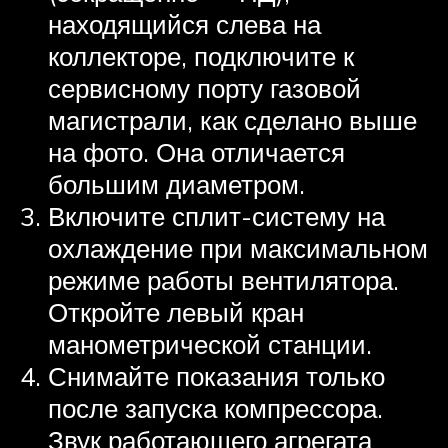
находящийся слева на
коллекторе, подключите к
сервисному порту газовой
магистрали, как сделано выше
на фото. Она отличается
большим диаметром.
Включите сплит-систему на
охлаждение при максимальном
режиме работы вентилятора.
Откройте левый кран
манометрической станции.
Снимайте показания только
после запуска компрессора.
Звук работающего агрегата