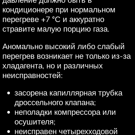
кондиционере при нормальном
перегреве +7 °С и аккуратно
стравите малую порцию газа.
Аномально высокий либо слабый
перегрев возникает не только из-за
хладагента, но и различных
неисправностей:
засорена капиллярная трубка
дроссельного клапана;
неполадки компрессора или
осушителя;
неисправен четырехходовой