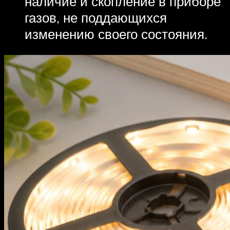
наличие и скопление в приборе
газов, не поддающихся
изменению своего состояния.