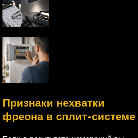
Признаки нехватки
фреона в сплит-системе