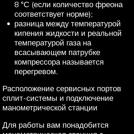
8 °С (если количество фреона
соответствует норме);
разница между температурой
кипения жидкости и реальной
температурой газа на
всасывающем патрубке
компрессора называется
перегревом.
Расположение сервисных портов
сплит-системы и подключение
манометрической станции
Для работы вам понадобится