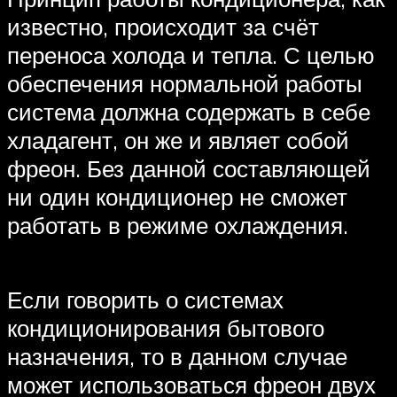
известно, происходит за счёт
переноса холода и тепла. С целью
обеспечения нормальной работы
система должна содержать в себе
хладагент, он же и являет собой
фреон. Без данной составляющей
ни один кондиционер не сможет
работать в режиме охлаждения.
Если говорить о системах
кондиционирования бытового
назначения, то в данном случае
может использоваться фреон двух