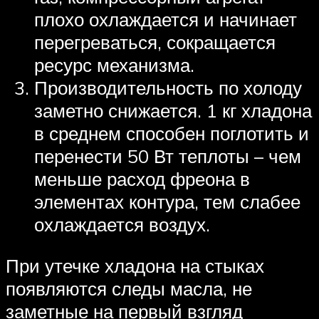
плохо охлаждается и начинает
перегреваться, сокращается
ресурс механизма.
Производительность по холоду
заметно снижается. 1 кг хладона
в среднем способен поглотить и
перенести 50 Вт теплоты – чем
меньше расход фреона в
элементах контура, тем слабее
охлаждается воздух.
При утечке хладона на стыках
появляются следы масла, не
заметные на первый взгляд