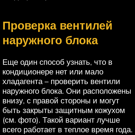
Проверка вентилей
наружного блока
Еще один способ узнать, что в
кондиционере нет или мало
хладагента – проверить вентили
наружного блока. Они расположены
внизу, с правой стороны и могут
быть закрыты защитным кожухом
(см. фото). Такой вариант лучше
всего работает в теплое время года.