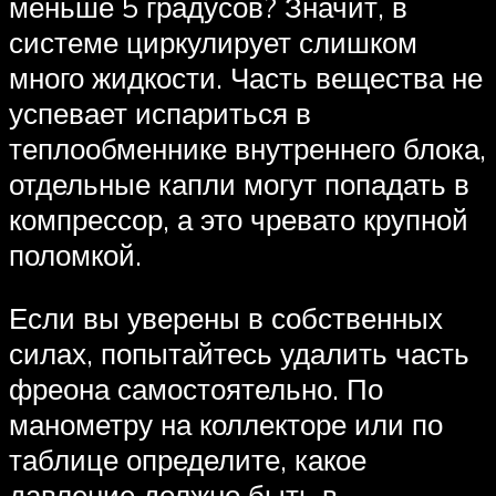
меньше 5 градусов? Значит, в
системе циркулирует слишком
много жидкости. Часть вещества не
успевает испариться в
теплообменнике внутреннего блока,
отдельные капли могут попадать в
компрессор, а это чревато крупной
поломкой.
Если вы уверены в собственных
силах, попытайтесь удалить часть
фреона самостоятельно. По
манометру на коллекторе или по
таблице определите, какое
давление должно быть в