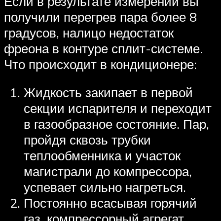
Если в результате измерений вы
получили перегрев пара более 8
градусов, налицо недостаток
фреона в контуре сплит-системе.
Что происходит в кондиционере:
Жидкость закипает в первой
секции испарителя и переходит
в газообразное состояние. Пар,
пройдя сквозь трубки
теплообменника и участок
магистрали до компрессора,
успевает сильно нагреться.
Постоянно всасывая горячий
газ, компрессорный агрегат