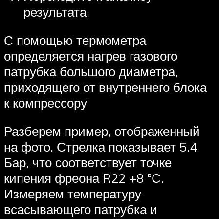
результата.
С помощью термометра
определяется нагрев газового
патрубка большого диаметра,
приходящего от внутреннего блока
к компрессору
Разберем пример, отображенный
на фото. Стрелка показывает 5.4
Бар, что соответствует точке
кипения фреона R22 +8 °С.
Измеряем температуру
всасывающего патрубка и