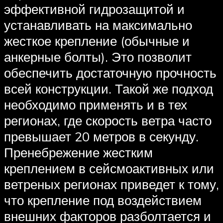
эффективной гидрозащитой и
устанавливать на максимально
жесткое крепление (обычные и
анкерные болты). Это позволит
обеспечить достаточную прочность
всей конструкции. Такой же подход
необходимо применять и в тех
регионах, где скорость ветра часто
превышает 20 метров в секунду.
Пренебрежение жестким
креплением в сейсмоактивных или
ветреных регионах приведет к тому,
что крепление под воздействием
внешних факторов разболтается и