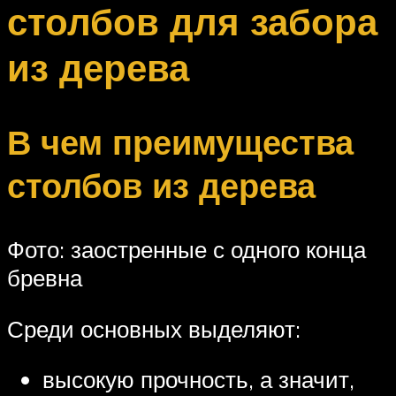
столбов для забора
из дерева
В чем преимущества
столбов из дерева
Фото: заостренные с одного конца
бревна
Среди основных выделяют:
высокую прочность, а значит,