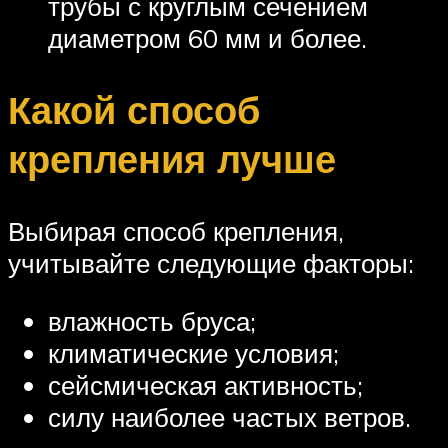
трубы с круглым сечением
диаметром 60 мм и более.
Какой способ
крепления лучше
Выбирая способ крепления,
учитывайте следующие факторы:
влажность бруса;
климатические условия;
сейсмическая активность;
силу наиболее частых ветров.