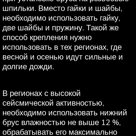
шпильки. Вместо гайки и шайбы,
необходимо использовать гайку,
две шайбы и пружину. Такой же
способ крепления нужно
использовать в тех регионах, где
весной и осенью идут сильные и
долгие дожди.
В регионах с высокой
сейсмической активностью,
необходимо использовать нижний
брус влажностью не выше 12 %,
обрабатывать его максимально