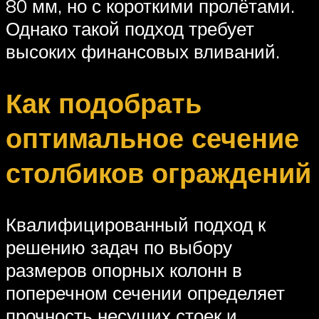
80 мм, но с короткими пролётами.
Однако такой подход требует
высоких финансовых вливаний.
Как подобрать
оптимальное сечение
столбиков ограждений
Квалифицированный подход к
решению задач по выбору
размеров опорных колонн в
поперечном сечении определяет
прочность несущих стоек и