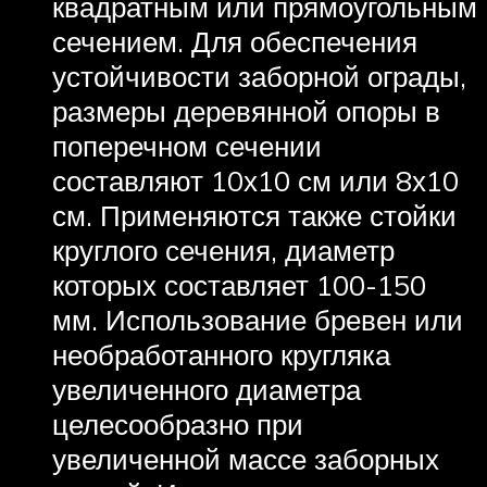
квадратным или прямоугольным
сечением. Для обеспечения
устойчивости заборной ограды,
размеры деревянной опоры в
поперечном сечении
составляют 10х10 см или 8х10
см. Применяются также стойки
круглого сечения, диаметр
которых составляет 100-150
мм. Использование бревен или
необработанного кругляка
увеличенного диаметра
целесообразно при
увеличенной массе заборных