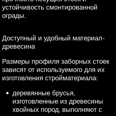
устойчивость смонтированной
ограды.
Доступный и удобный материал-
древесина
Размеры профиля заборных стоек
зависят от используемого для их
изготовления стройматериала:
деревянные брусья,
изготовленные из древесины
хвойных пород, выполняют с