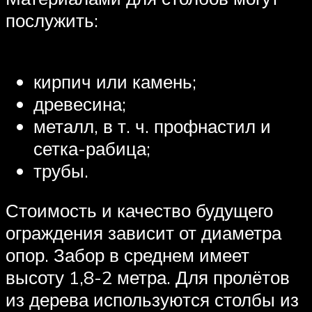
послужить:
кирпич или камень;
древесина;
металл, в т. ч. профнастил и
сетка-рабица;
трубы.
Стоимость и качество будущего
ограждения зависит от диаметра
опор. Забор в среднем имеет
высоту 1,8-2 метра. Для пролётов
из дерева используются столбы из