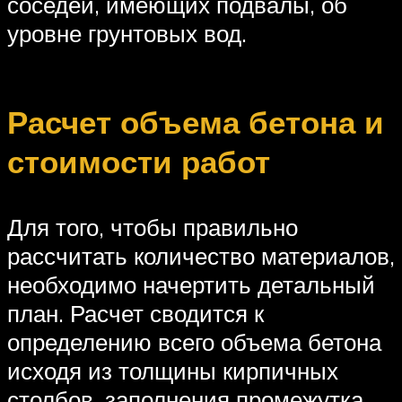
соседей, имеющих подвалы, об
уровне грунтовых вод.
Расчет объема бетона и
стоимости работ
Для того, чтобы правильно
рассчитать количество материалов,
необходимо начертить детальный
план. Расчет сводится к
определению всего объема бетона
исходя из толщины кирпичных
столбов, заполнения промежутка