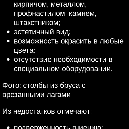
кирпичом, металлом,
профнастилом, камнем,
штакетником;
эстетичный вид;
возможность окрасить в любые
цвета;
отсутствие необходимости в
специальном оборудовании.
Фото: столбы из бруса с
врезанными лагами
Из недостатков отмечают:
подверженность гниению;