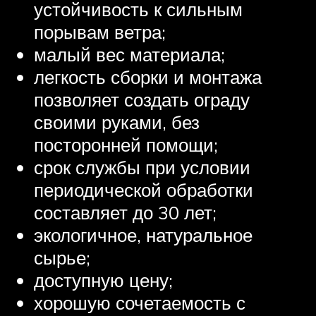
устойчивость к сильным
порывам ветра;
малый вес материала;
легкость сборки и монтажа
позволяет создать ограду
своими руками, без
посторонней помощи;
срок службы при условии
периодической обработки
составляет до 30 лет;
экологичное, натуральное
сырье;
доступную цену;
хорошую сочетаемость с