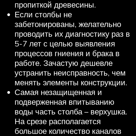
пропиткой древесины.
Если столбы не
забетонированы, желательно
проводить их диагностику раз в
5-7 лет с целью выявления
процессов гниения и брака в
работе. Зачастую дешевле
устранить неисправность, чем
менять элементы конструкции.
Самая незащищенная и
подверженная впитыванию
воды часть столба – верхушка.
На срезе располагается
большое количество каналов