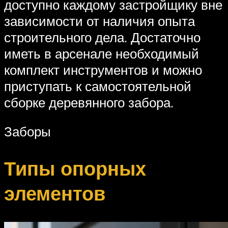
доступно каждому застройщику вне
зависимости от наличия опыта
строительного дела. Достаточно
иметь в арсенале необходимый
комплект инструментов и можно
приступать к самостоятельной
сборке деревянного забора.
Заборы
Типы опорных
элементов