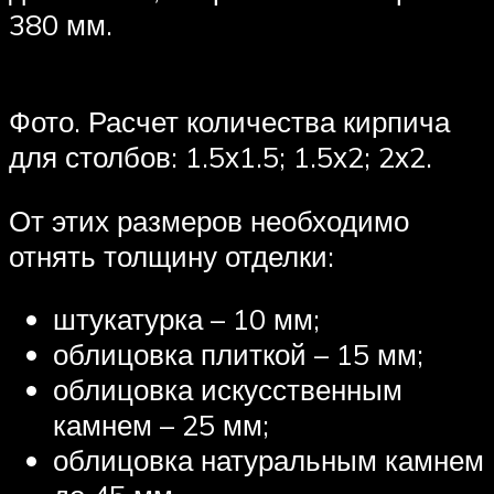
380 мм.
Фото. Расчет количества кирпича
для столбов: 1.5х1.5; 1.5х2; 2х2.
От этих размеров необходимо
отнять толщину отделки:
штукатурка – 10 мм;
облицовка плиткой – 15 мм;
облицовка искусственным
камнем – 25 мм;
облицовка натуральным камнем