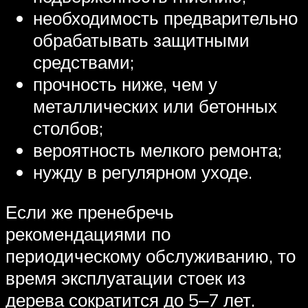
необходимость предварительно
обрабатывать защитными
средствами;
прочность ниже, чем у
металлических или бетонных
столбов;
вероятность мелкого ремонта;
нужду в регулярном уходе.
Если же пренебречь
рекомендациями по
периодическому обслуживанию, то
время эксплуатации стоек из
дерева сократится до 5‒7 лет.