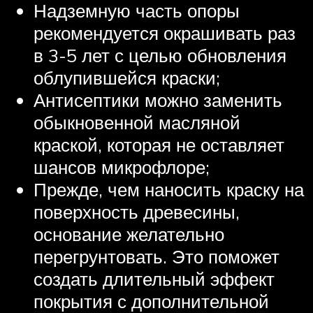
Надземную часть опоры
рекомендуется окрашивать раз
в 3-5 лет с целью обновления
облупившейся краски;
Антисептики можно заменить
обыкновенной масляной
краской, которая не оставляет
шансов микрофлоре;
Прежде, чем наносить краску на
поверхность древесины,
основание желательно
перегрунтовать. Это поможет
создать длительный эффект
покрытия с дополнительной