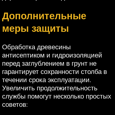
Дополнительные
меры защиты
Обработка древесины
антисептиком и гидроизоляцией
перед заглублением в грунт не
гарантирует сохранности столба в
течении срока эксплуатации.
Увеличить продолжительность
службы помогут несколько простых
советов: