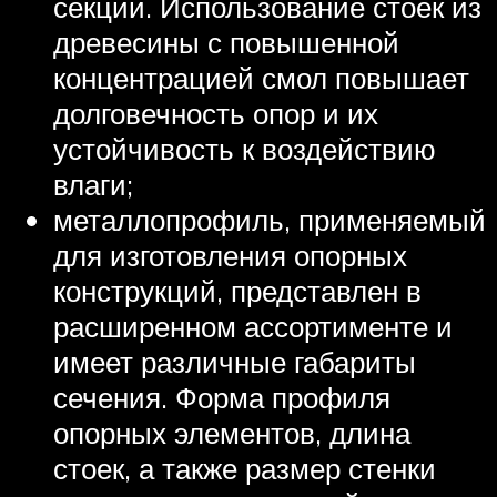
секций. Использование стоек из
древесины с повышенной
концентрацией смол повышает
долговечность опор и их
устойчивость к воздействию
влаги;
металлопрофиль, применяемый
для изготовления опорных
конструкций, представлен в
расширенном ассортименте и
имеет различные габариты
сечения. Форма профиля
опорных элементов, длина
стоек, а также размер стенки