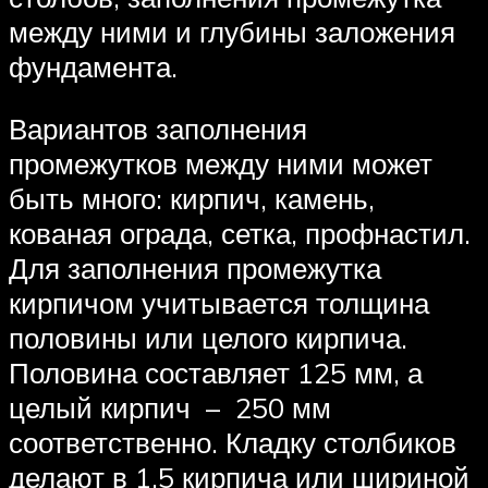
между ними и глубины заложения
фундамента.
Вариантов заполнения
промежутков между ними может
быть много: кирпич, камень,
кованая ограда, сетка, профнастил.
Для заполнения промежутка
кирпичом учитывается толщина
половины или целого кирпича.
Половина составляет 125 мм, а
целый кирпич – 250 мм
соответственно. Кладку столбиков
делают в 1,5 кирпича или шириной