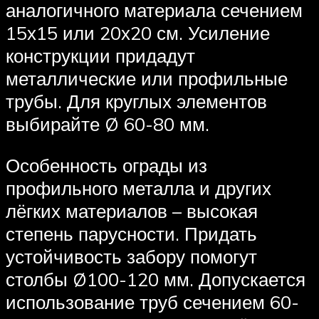
аналогичного материала сечением
15х15 или 20х20 см. Усиление
конструкции придадут
металлические или профильные
трубы. Для круглых элементов
выбирайте Ø 60-80 мм.
Особенность ограды из
профильного металла и других
лёгких материалов – высокая
степень парусности. Придать
устойчивость забору помогут
столбы Ø100-120 мм. Допускается
использование труб сечением 60-