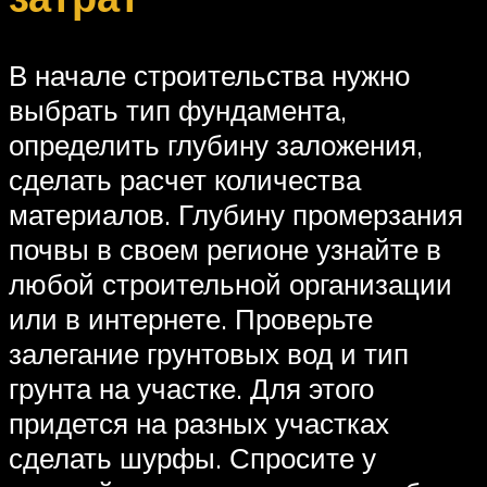
В начале строительства нужно
выбрать тип фундамента,
определить глубину заложения,
сделать расчет количества
материалов. Глубину промерзания
почвы в своем регионе узнайте в
любой строительной организации
или в интернете. Проверьте
залегание грунтовых вод и тип
грунта на участке. Для этого
придется на разных участках
сделать шурфы. Спросите у