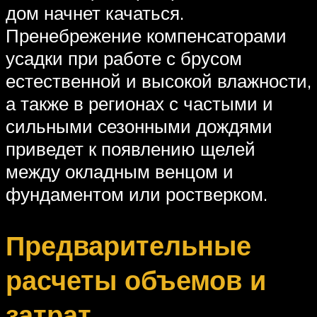
дом начнет качаться.
Пренебрежение компенсаторами
усадки при работе с брусом
естественной и высокой влажности,
а также в регионах с частыми и
сильными сезонными дождями
приведет к появлению щелей
между окладным венцом и
фундаментом или ростверком.
Предварительные
расчеты объемов и
затрат