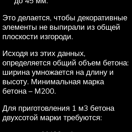
до 45 мм.
Это делается, чтобы декоративные
элементы не выпирали из общей
плоскости изгороди.
Исходя из этих данных,
определяется общий объем бетона:
ширина умножается на длину и
высоту. Минимальная марка
бетона – М200.
Для приготовления 1 м3 бетона
двухсотой марки требуются: