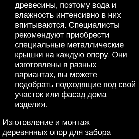
древесины, поэтому вода и
влажность интенсивно в них
впитываются. Специалисты
рекомендуют приобрести
специальные металлические
крышки на каждую опору. Они
изготовлены в разных
вариантах, вы можете
подобрать подходящие под свой
участок или фасад дома
изделия.
Изготовление и монтаж
деревянных опор для забора