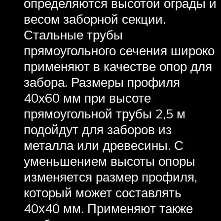
определяются высотой ограды и
весом заборной секции.
Стальные трубы
прямоугольного сечения широко
применяют в качестве опор для
забора. Размеры профиля
40х60 мм при высоте
прямоугольной трубы 2,5 м
подойдут для заборов из
металла или древесины. С
уменьшением высоты опоры
изменяется размер профиля,
который может составлять
40х40 мм. Применяют также