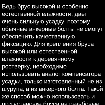
Ведь брус высокой и особенно
естественной влажности, дает
очень сильную усадку, поэтому
обычные анкерные болты не смогут
обеспечить качественную
фиксацию. Для крепления бруса
высокой или естественной
влажности к деревянному
ростверку, необходимо
использовать аналог компенсатора
усадки, только изготовленный не из
шурупа, а из анкерного болта. Такой
же способ можно использовать и
при установке бруса на резьбовые