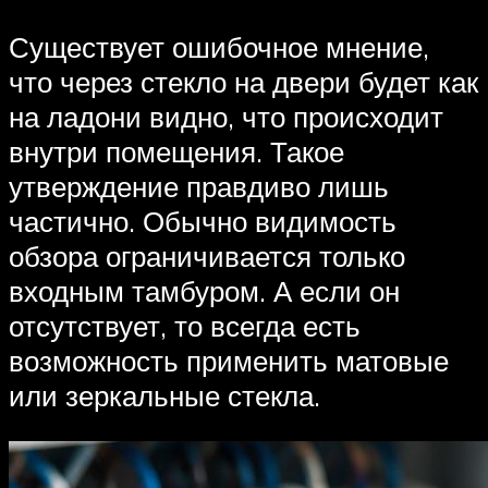
Существует ошибочное мнение,
что через стекло на двери будет как
на ладони видно, что происходит
внутри помещения. Такое
утверждение правдиво лишь
частично. Обычно видимость
обзора ограничивается только
входным тамбуром. А если он
отсутствует, то всегда есть
возможность применить матовые
или зеркальные стекла.