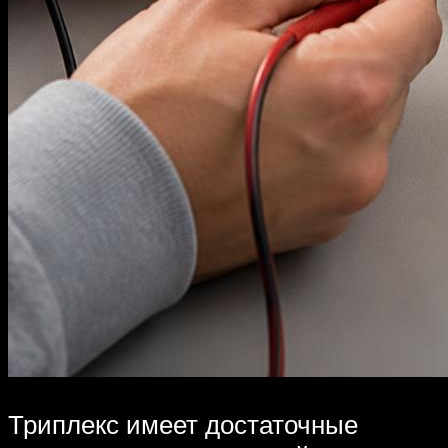
Триплекс имеет достаточные