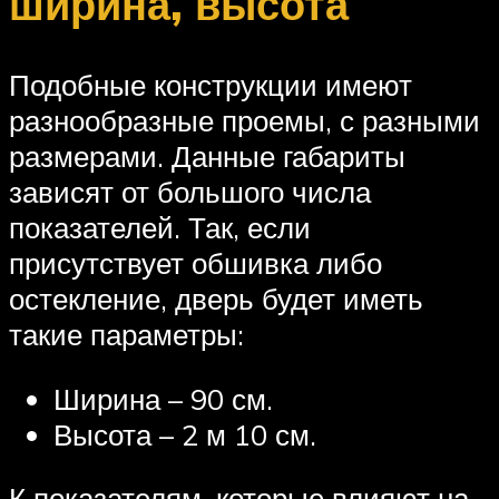
ширина, высота
Подобные конструкции имеют
разнообразные проемы, с разными
размерами. Данные габариты
зависят от большого числа
показателей. Так, если
присутствует обшивка либо
остекление, дверь будет иметь
такие параметры:
Ширина – 90 см.
Высота – 2 м 10 см.
К показателям, которые влияют на