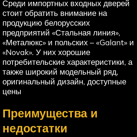
Среди импортных входных дверей
стоит обратить внимание на
продукцию белорусских
предприятий «Стальная линия»,
«Металюкс» и польских – «Galant» и
«Novak». У них хорошие
потребительские характеристики, а
также широкий модельный ряд,
оригинальный дизайн, доступные
цены
Преимущества и
недостатки