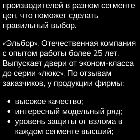
производителей в разном сегменте
цен, что поможет сделать
правильный выбор.
«Эльбор». Отечественная компания
с опытом работы более 25 лет.
Выпускает двери от эконом-класса
до серии «люкс». По отзывам
заказчиков, у продукции фирмы:
высокое качество;
интересный модельный ряд;
уровень защиты от взлома в
каждом сегменте высший;