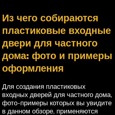
Из чего собираются
пластиковые входные
двери для частного
дома: фото и примеры
оформления
Для создания пластиковых
входных дверей для частного дома,
фото-примеры которых вы увидите
в данном обзоре, применяются