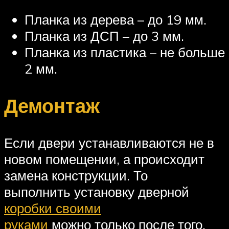
Планка из дерева – до 19 мм.
Планка из ДСП – до 3 мм.
Планка из пластика – не больше
2 мм.
Демонтаж
Если двери устанавливаются не в
новом помещении, а происходит
замена конструкции. То
выполнить установку дверной
коробки своими
руками
можно только после того,