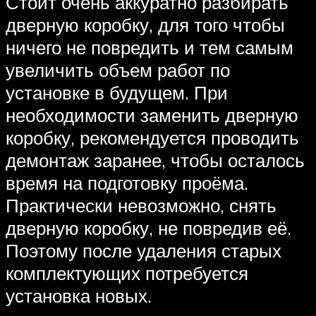
Стоит очень аккуратно разбирать
дверную коробку, для того чтобы
ничего не повредить и тем самым
увеличить объем работ по
установке в будущем. При
необходимости заменить дверную
коробку, рекомендуется проводить
демонтаж заранее, чтобы осталось
время на подготовку проёма.
Практически невозможно, снять
дверную коробку, не повредив её.
Поэтому после удаления старых
комплектующих потребуется
установка новых.