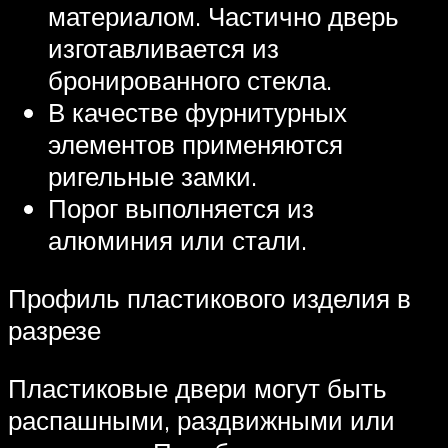
материалом. Частично дверь
изготавливается из
бронированного стекла.
В качестве фурнитурных
элементов применяются
ригельные замки.
Порог выполняется из
алюминия или стали.
Профиль пластикового изделия в
разрезе
Пластиковые двери могут быть
распашными, раздвижными или