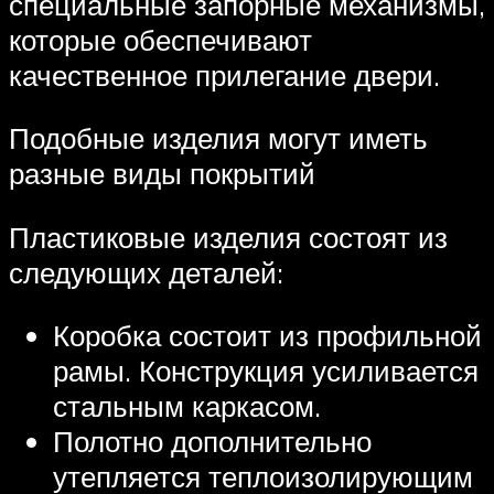
специальные запорные механизмы,
которые обеспечивают
качественное прилегание двери.
Подобные изделия могут иметь
разные виды покрытий
Пластиковые изделия состоят из
следующих деталей:
Коробка состоит из профильной
рамы. Конструкция усиливается
стальным каркасом.
Полотно дополнительно
утепляется теплоизолирующим