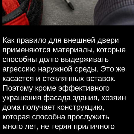
Как правило для внешней двери
применяются материалы, которые
способны долго выдерживать
агрессию наружной среды. Это же
касается и стеклянных вставок.
Поэтому кроме эффективного
украшения фасада здания, хозяин
дома получает конструкцию,
которая способна прослужить
много лет, не теряя приличного