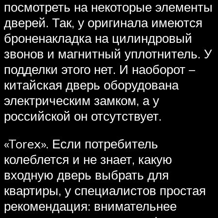
посмотреть на некоторые элементы
дверей. Так, у оригинала имеются
броненакладка на цилиндровый
звонов и магнитный уплотнитель. У
подделки этого нет. И наоборот –
китайская дверь оборудована
электрическим замком, а у
российской он отсутствует.
«Torex». Если потребитель
колеблется и не знает, какую
входную дверь выбрать для
квартиры, у специалистов простая
рекомендация: внимательнее