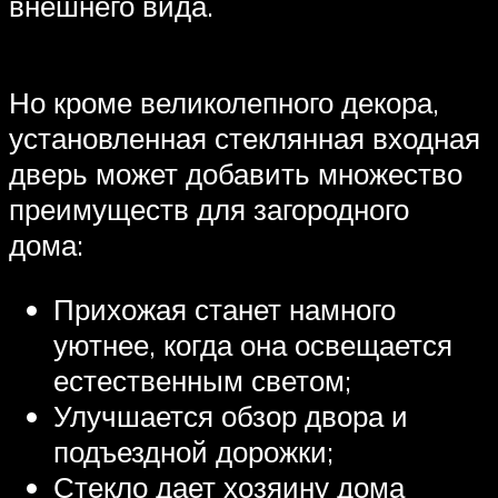
внешнего вида.
Но кроме великолепного декора,
установленная стеклянная входная
дверь может добавить множество
преимуществ для загородного
дома:
Прихожая станет намного
уютнее, когда она освещается
естественным светом;
Улучшается обзор двора и
подъездной дорожки;
Стекло дает хозяину дома