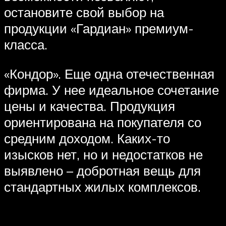
остановите свой выбор на
продукции «Гардиан» премиум-
класса.
«Кондор». Еще одна отечественная
фирма. У нее идеальное сочетание
цены и качества. Продукция
ориентирована на покупателя со
средним доходом. Каких-то
изысков нет, но и недостатков не
выявлено – добротная вещь для
стандартных жилых комплексов.