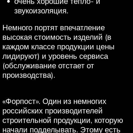
очень хорошие тепло- и
звукоизоляция.
Немного портят впечатление
высокая стоимость изделий (в
каждом классе продукции цены
лидируют) и уровень сервиса
(обслуживание отстает от
производства).
«Форпост». Один из немногих
российских производителей
строительной продукции, которую
начали подделывать. Этому есть