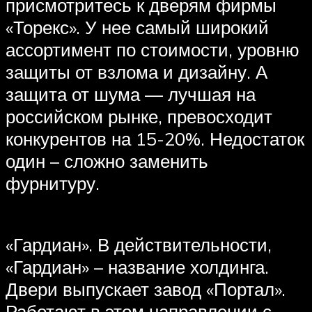
присмотритесь к дверям фирмы
«Торекс». У нее самый широкий
ассортимент по стоимости, уровню
защиты от взлома и дизайну. А
защита от шума — лучшая на
российском рынке, превосходит
конкурентов на 15-20%. Недостаток
один – сложно заменить
фурнитуру.
«Гардиан». В действительности,
«Гардиан» – название холдинга.
Двери выпускает завод «Портал».
Работают в этом направлении с