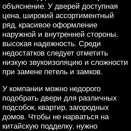
объяснение. У дверей доступная
цена, широкий ассортиментный
ряд, красивое оформление
наружной и внутренней стороны,
высокая надежность. Среди
недостатков следует отметить
низкую звукоизоляцию и сложности
при замене петель и замков.
У компании можно недорого
подобрать двери для различных
подсобок, квартир, загородных
домов. Чтобы не нарваться на
китайскую подделку, нужно