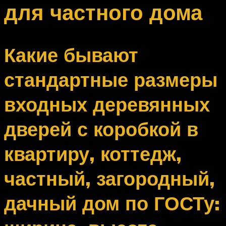
для частного дома
Какие бывают
стандартные размеры
входных деревянных
дверей с коробкой в
квартиру, коттедж,
частный, загородный,
дачный дом по ГОСТу: