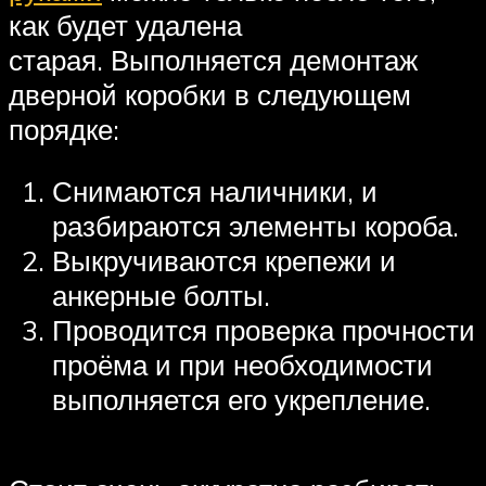
как будет удалена
старая. Выполняется демонтаж
дверной коробки в следующем
порядке:
Снимаются наличники, и
разбираются элементы короба.
Выкручиваются крепежи и
анкерные болты.
Проводится проверка прочности
проёма и при необходимости
выполняется его укрепление.