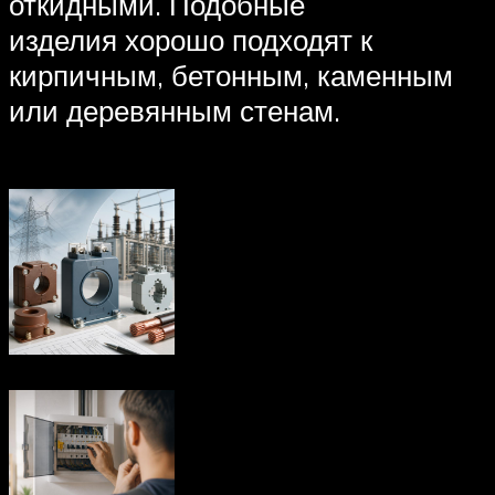
откидными. Подобные
изделия хорошо подходят к
кирпичным, бетонным, каменным
или деревянным стенам.