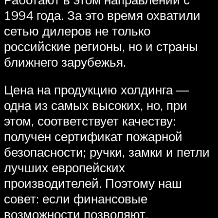
1994 года. За это время охватили
сетью дилеров не только
российские регионы, но и страны
ближнего зарубежья.
Цена на продукцию холдинга —
одна из самых высоких, но, при
этом, соответствует качеству:
получен сертификат пожарной
безопасности; ручки, замки и петли
лучших европейских
производителей. Поэтому наш
совет: если финансовые
возможности позволяют,