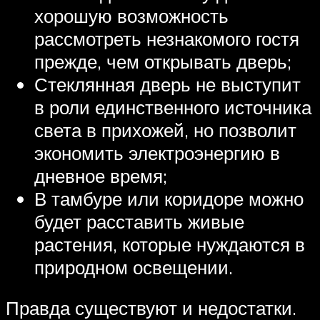
хорошую возможность
рассмотреть незнакомого гостя
прежде, чем открывать дверь;
Стеклянная дверь не выступит
в роли единственного источника
света в прихожей, но позволит
экономить электроэнергию в
дневное время;
В тамбуре или коридоре можно
будет расставить живые
растения, которые нуждаются в
природном освещении.
Правда существуют и недостатки.