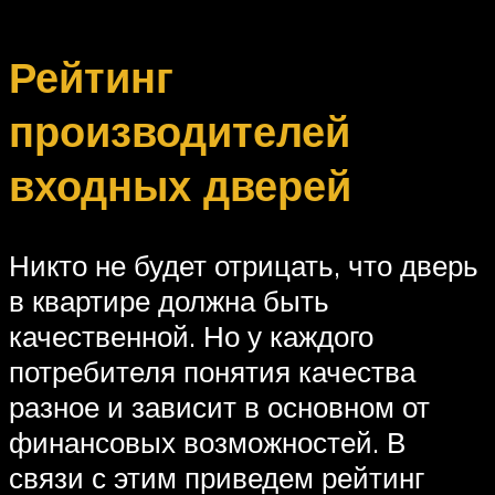
Рейтинг
производителей
входных дверей
Никто не будет отрицать, что дверь
в квартире должна быть
качественной. Но у каждого
потребителя понятия качества
разное и зависит в основном от
финансовых возможностей. В
связи с этим приведем рейтинг