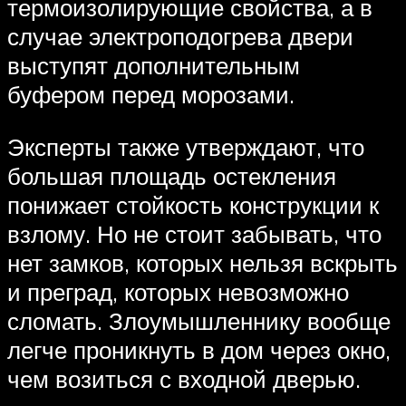
термоизолирующие свойства, а в
случае электроподогрева двери
выступят дополнительным
буфером перед морозами.
Эксперты также утверждают, что
большая площадь остекления
понижает стойкость конструкции к
взлому. Но не стоит забывать, что
нет замков, которых нельзя вскрыть
и преград, которых невозможно
сломать. Злоумышленнику вообще
легче проникнуть в дом через окно,
чем возиться с входной дверью.