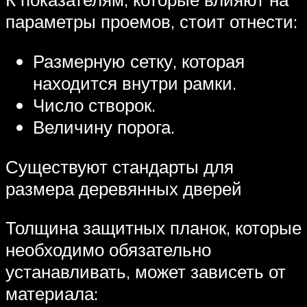
параметры проемов, стоит отнести:
Размерную сетку, которая
находится внутри рамки.
Число створок.
Величину порога.
Существуют стандарты для
размера деревянных дверей
Толщина защитных планок, которые
необходимо обязательно
устанавливать, может зависеть от
материала: