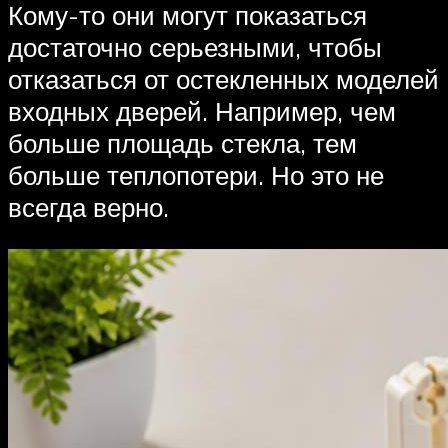
Кому-то они могут показаться
достаточно серьезными, чтобы
отказаться от остекленных моделей
входных дверей. Например, чем
больше площадь стекла, тем
больше теплопотери. Но это не
всегда верно.