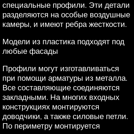
специальные профили. Эти детали
разделяются на особые воздушные
камеры, и имеют ребра жесткости.
Модели из пластика подходят под
любые фасады
Профили могут изготавливаться
при помощи арматуры из металла.
Все составляющие соединяются
закладными. На многих входных
конструкциях монтируются
доводчики, а также силовые петли.
По периметру монтируется