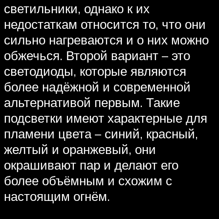
светильники, однако к их
недостаткам относится то, что они
сильно нагреваются и о них можно
обжечься. Второй вариант – это
светодиоды, которые являются
более надёжной и современной
альтернативой первым. Такие
подсветки имеют характерные для
пламени цвета – синий, красный,
желтый и оранжевый, они
окрашивают пар и делают его
более объёмным и схожим с
настоящим огнём.