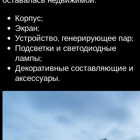
Корпус;
Экран;
Устройство, генерирующее пар;
Подсветки и светодиодные
лампы;
Декоративные составляющие и
аксессуары.