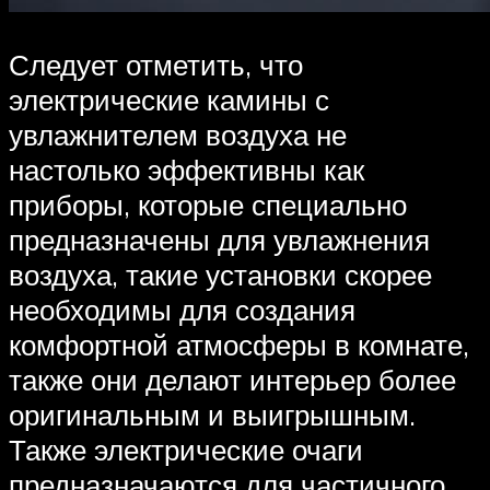
Следует отметить, что
электрические камины с
увлажнителем воздуха не
настолько эффективны как
приборы, которые специально
предназначены для увлажнения
воздуха, такие установки скорее
необходимы для создания
комфортной атмосферы в комнате,
также они делают интерьер более
оригинальным и выигрышным.
Также электрические очаги
предназначаются для частичного