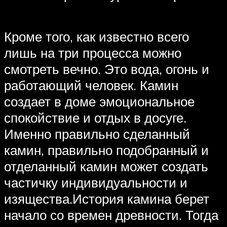
Кроме того, как известно всего
лишь на три процесса можно
смотреть вечно. Это вода, огонь и
работающий человек. Камин
создает в доме эмоциональное
спокойствие и отдых в досуге.
Именно правильно сделанный
камин, правильно подобранный и
отделанный камин может создать
частичку индивидуальности и
изящества.История камина берет
начало со времен древности. Тогда