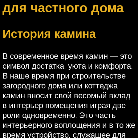
для частного дома
История камина
В современное время камин — это
символ достатка, уюта и комфорта.
В наше время при строительстве
загородного дома или коттеджа
камин вносит свой весомый вклад
в интерьер помещения играя две
роли одновременно. Это часть
интерьерного воплощения и в то же
время устройство, служащее для