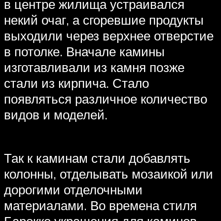
в центре жилища устраивался
некий очаг, а сгоревшие продукты
выходили через верхнее отверстие
в потолке. Вначале камины
изготавливали из камня позже
стали из кирпича. Стало
появляться различное количество
видов и моделей.
Так к каминам стали добавлять
колонны, отделывать мозаикой или
дорогими отделочными
материалами. Во времена стиля
Барокко украшения для каминов