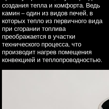
создания тепла и комфорта. Ведь
камин – один из видов печей, в
которых тепло из первичного вида
при сгорании топлива
преображается в участки
технического процесса, что
производит нагрев помещения
конвекцией и теплопроводностью.