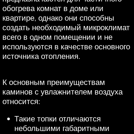
обогрева комнат в доме или
квартире, однако они способны
создать необходимый микроклимат
всего в одном помещении и не
используются в качестве основного
источника отопления.
К основным преимуществам
каминов с увлажнителем воздуха
относится:
Такие топки отличаются
небольшими габаритными