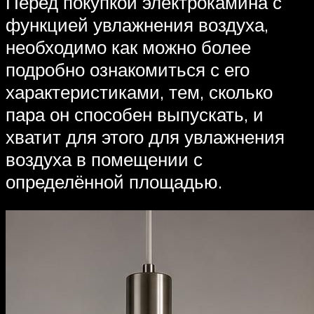
Перед покупкой электрокамина с
функцией увлажнения воздуха,
необходимо как можно более
подробно ознакомиться с его
характеристиками, тем, сколько
пара он способен выпускать, и
хватит для этого для увлажнения
воздуха в помещении с
определённой площадью.