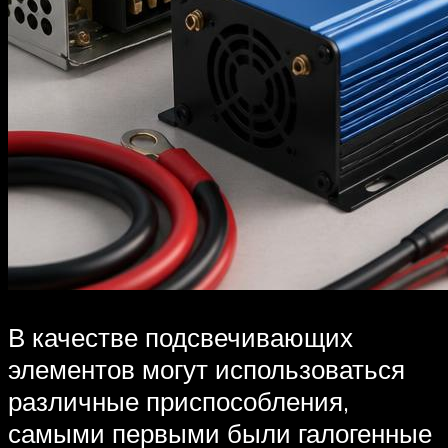
В качестве подсвечивающих
элементов могут использоваться
различные приспособления,
самыми первыми были галогенные