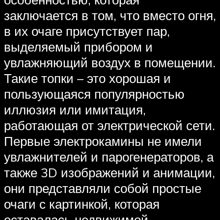
заключается в том, что вместо огня,
в их очаге присутствует пар,
выделяемый прибором и
увлажняющий воздух в помещении.
Такие топки – это хорошая и
пользующаяся популярностью
иллюзия или имитация,
работающая от электрической сети.
Первые электрокамины не имели
увлажнителей и парогенераторов, а
также 3D изображений и анимации,
они представляли собой простые
очаги с картинкой, которая
оставалась недвижимой.