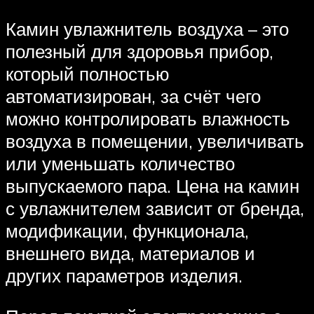
Камин увлажнитель воздуха – это
полезный для здоровья прибор,
который полностью
автоматизирован, за счёт чего
можно контролировать влажность
воздуха в помещении, увеличивать
или уменьшать количество
выпускаемого пара. Цена на камин
с увлажнителем зависит от бренда,
модификации, функционала,
внешнего вида, материалов и
других параметров изделия.