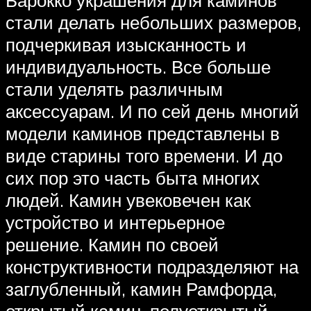
стали делать небольших размеров,
подчеркивая изысканность и
индивидуальность. Все больше
стали уделять различным
аксессуарам. И по сей день многий
модели каминов представлены в
виде старины того времени. И до
сих пор это часть быта многих
людей. Камин увековечен как
устройство и интерьерное
решение. Камин по своей
конструктивности подразделяют на
заглубленный, камин Рамфорда,
открытый камин, полуоткрытый