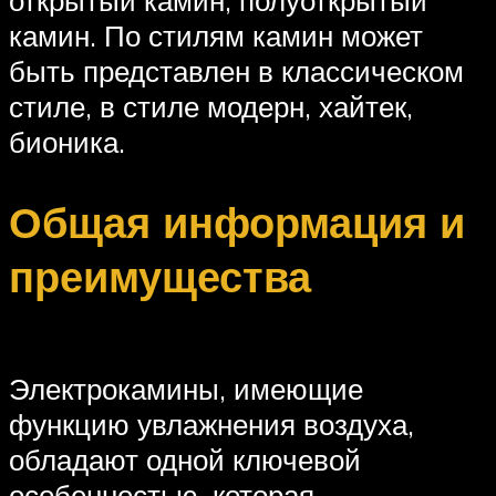
камин. По стилям камин может
быть представлен в классическом
стиле, в стиле модерн, хайтек,
бионика.
Общая информация и
преимущества
Электрокамины, имеющие
функцию увлажнения воздуха,
обладают одной ключевой
особенностью, которая