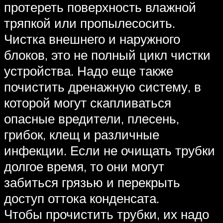
протереть поверхность влажной
тряпкой или пропылесосить.
Чистка внешнего и наружного
блоков, это не полный цикл чистки
устройства. Надо еще также
почистить дренажную систему, в
которой могут скапливаться
опасные вредители, плесень,
грибок, клещ и различные
инфекции. Если не очищать трубки
долгое время, то они могут
забиться грязью и перекрыть
доступ оттока конденсата.
Чтобы прочистить трубки, их надо