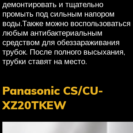
демонтировать и тщательно
промыть под сильным напором
воды.Также можно воспользоваться
любым антибактериальным
средством для обеззараживания
трубок. После полного высыхания,
трубки ставят на место.
Panasonic CS/CU-
XZ20TKEW