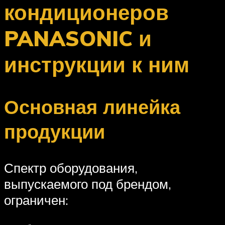
кондиционеров
PANASONIC и
инструкции к ним
Основная линейка
продукции
Спектр оборудования,
выпускаемого под брендом,
ограничен: