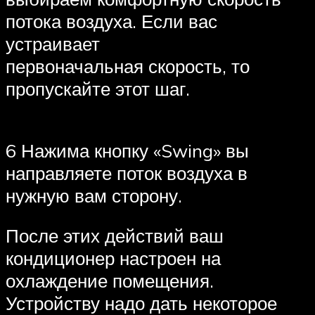
потока воздуха. Если вас
устраивает
первоначальная скорость, то
пропускайте этот шаг.
6 Нажима кнопку «Swing» вы
направляете поток воздуха в
нужную вам сторону.
После этих действий ваш
кондиционер настроен на
охлаждение помещения.
Устройству надо дать некоторое