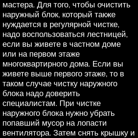
мастера. Для того, чтобы очистить
наружный блок, который также
нуждается в регулярной чистке,
надо воспользоваться лестницей,
если вы живете в частном доме
или на первом этаже
многоквартирного дома. Если вы
живете выше первого этаже, то в
таком случае чистку наружного
блока надо доверить
специалистам. При чистке
наружного блока нужно убрать
попавший мусор на лопасти
вентилятора. Затем снять крышку и