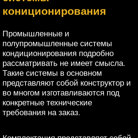
кониционирования
Промышленные и
полупромышленные системы
кондиционирования подробно
рассматривать не имеет смысла.
Такие системы в основном
представляют собой конструктор и
во многом изготавливаются под
конкретные технические
требования на заказ.
Комплектация представляет собой