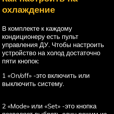
охлаждение
В комплекте к каждому
кондиционеру есть пульт
управления ДУ. Чтобы настроить
устройство на холод достаточно
пяти кнопок:
1 «On/off» -это включить или
выключить систему.
2 «Mode» или «Set» -это кнопка
позволяет выбрать один режим из