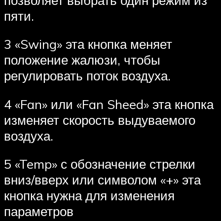
пяти.
3 «Swing» эта кнопка меняет
положение жалюзи, чтобы
регулировать поток воздуха.
4 «Fan» или «Fan Sheed» эта кнопка
изменяет скорость выдуваемого
воздуха.
5 «Temp» с обозначение стрелки
вниз/вверх или символом «+» эта
кнопка нужна для изменения
параметров