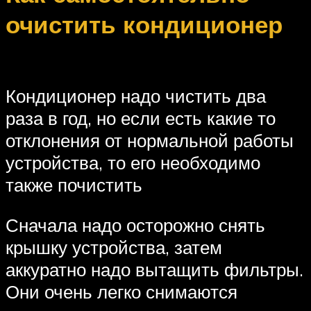
очистить кондиционер
Кондиционер надо чистить два
раза в год, но если есть какие то
отклонения от нормальной работы
устройства, то его необходимо
также почистить
Сначала надо осторожно снять
крышку устройства, затем
аккуратно надо вытащить фильтры.
Они очень легко снимаются