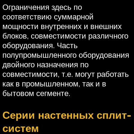
Ограничения здесь по
соответствию суммарной
мощности внутренних и внешних
блоков, совместимости различного
оборудования. Часть
полупромышленного оборудования
двойного назначения по
совместимости, т.е. могут работать
как в промышленном, так и в
бытовом сегменте.
Серии настенных сплит-
систем