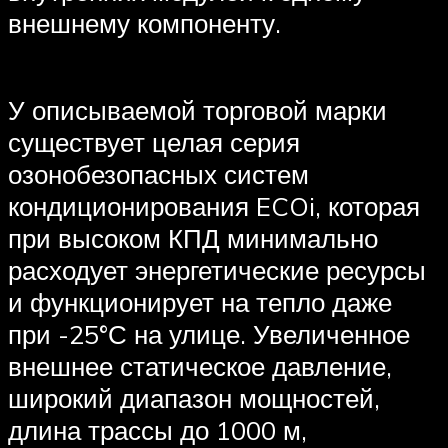
внешнему компоненту.
У описываемой торговой марки
существует целая серия
озонобезопасных систем
кондиционирования ECOi, которая
при высоком КПД минимально
расходует энергетические ресурсы
и функционирует на тепло даже
при -25°С на улице. Увеличенное
внешнее статическое давление,
широкий диапазон мощностей,
длина трассы до 1000 м,