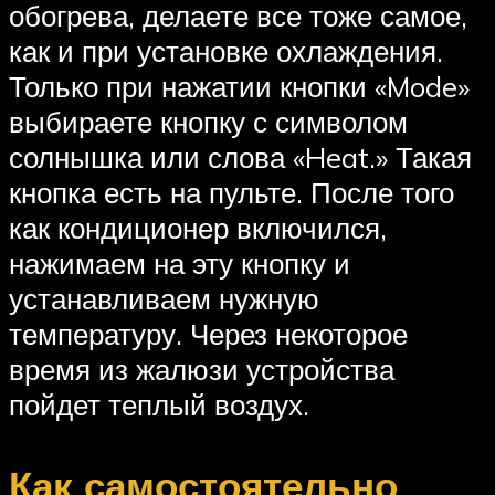
обогрева, делаете все тоже самое,
как и при установке охлаждения.
Только при нажатии кнопки «Mode»
выбираете кнопку с символом
солнышка или слова «Heat.» Такая
кнопка есть на пульте. После того
как кондиционер включился,
нажимаем на эту кнопку и
устанавливаем нужную
температуру. Через некоторое
время из жалюзи устройства
пойдет теплый воздух.
Как самостоятельно