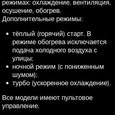
режимах: охлаждение, вентиляция,
осушение, обогрев.
Дополнительные режимы:
тёплый (горячий) старт. В
режиме обогрева исключается
подача холодного воздуха с
улицы;
ночной режим (с пониженным
шумом);
турбо (ускоренное охлаждение).
Все модели имеют пультовое
управление.