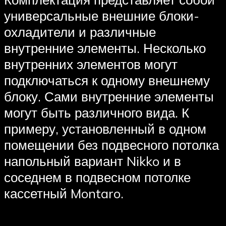
универсальные внешние блоки-
охладители и различные
внутренние элементы. Несколько
внутренних элементов могут
подключаться к одному внешнему
блоку. Сами внутренние элементы
могут быть различного вида. К
примеру, установленный в одном
помещении без подвесного потолка
напольный вариант Nikko и в
соседнем в подвесном потолке
кассетный Montaro.