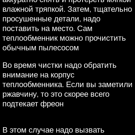
влажной тряпкой. Затем, тщательно
просушенные детали, надо
поставить на место. Сам
теплообменник можно прочистить
обычным пылесосом
Во время чистки надо обратить
внимание на корпус
теплообменника. Если вы заметили
ржавчину, то это скорее всего
подтекает фреон
В этом случае надо вызвать