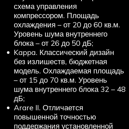
схема управления
компрессором. Площадь
охлаждения – от 20 до 60 кв.м.
Уровень шума внутреннего
блока – от 26 до 50 дБ;
Kappa. Классический дизайн
без излишеств, бюджетная
модель. Охлаждаемая площадь
– от 15 до 70 кв.м. Уровень
шума внутреннего блока 32 – 48
дБ;
Arare II. Отличается
повышенной точностью
поддержания установленной