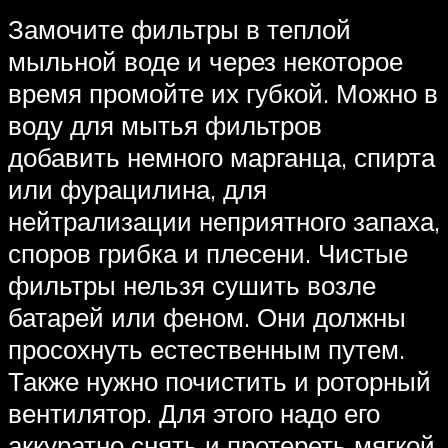
Замочите фильтры в теплой
мыльной воде и через некоторое
время промойте их губкой. Можно в
воду для мытья фильтров
добавить немного марганца, спирта
или фурацилина, для
нейтрализации неприятного запаха,
споров грибка и плесени. Чистые
фильтры нельзя сушить возле
батарей или феном. Они должны
просохнуть естественным путем.
Также нужно почистить и роторный
вентилятор. Для этого надо его
аккуратно снять и протереть мягкой