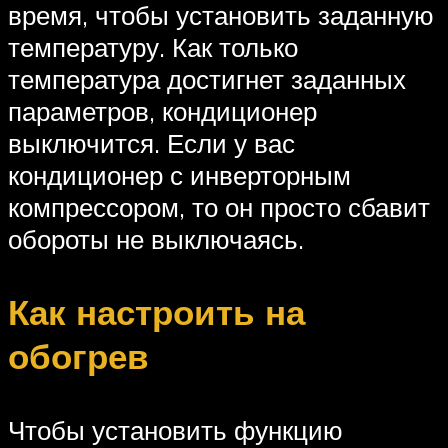
время, чтобы установить заданную
температуру. Как только
температура достигнет заданных
параметров, кондиционер
выключится. Если у вас
кондиционер с инверторным
компрессором, то он просто сбавит
обороты не выключаясь.
Как настроить на
обогрев
Чтобы установить функцию