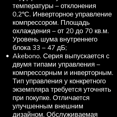
температуры – отклонения
0,2ºС. Инверторное управление
компрессором. Площадь
охлаждения – от 20 до 70 кв.м.
Уровень шума внутреннего
блока 33 – 47 дБ;
Akebono. Серия выпускается с
двумя типами управления –
компрессорным и инверторным.
Тип управления у конкретного
экземпляра требуется уточнять
при покупке. Отличается
улучшенным внешним
дизайном. Обслуживаемая