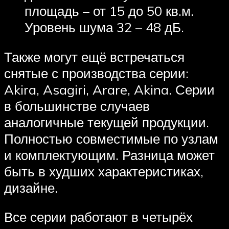
площадь – от 15 до 50 кв.м.
Уровень шума 32 – 48 дБ.
Также могут ещё встречаться
снятые с производства серии:
Akira, Asagiri, Arare, Akina. Серии
в большинстве случаев
аналогичные текущей продукции.
Полностью совместимые по узлам
и комплектующим. Разница может
быть в худших характеристиках,
дизайне.
Все серии работают в четырёх