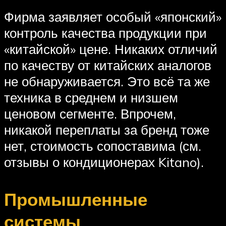
Фирма заявляет особый «японский»
контроль качества продукции при
«китайской» цене. Никаких отличий
по качеству от китайских аналогов
не обнаруживается. Это всё та же
техника в среднем и низшем
ценовом сегменте. Впрочем,
никакой переплаты за бренд тоже
нет, стоимость сопоставима (см.
отзывы о кондиционерах Kitano).
Промышленные
системы