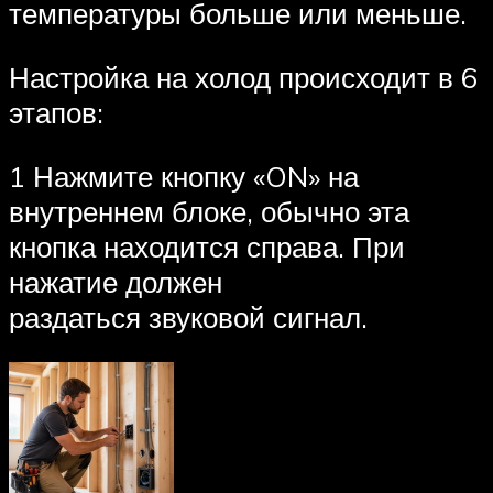
температуры больше или меньше.
Настройка на холод происходит в 6
этапов:
1 Нажмите кнопку «ON» на
внутреннем блоке, обычно эта
кнопка находится справа. При
нажатие должен
раздаться звуковой сигнал.