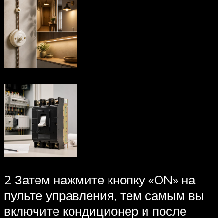
2 Затем нажмите кнопку «ON» на
пульте управления, тем самым вы
включите кондиционер и после