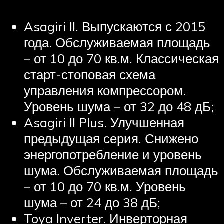
Asagiri II. Выпускаются с 2015
года. Обслуживаемая площадь
– от 10 до 70 кв.м. Классическая
старт-стоповая схема
управления компрессором.
Уровень шума – от 32 до 48 дБ;
Asagiri II Plus. Улучшенная
предыдущая серия. Снижено
энергопотребление и уровень
шума. Обслуживаемая площадь
– от 10 до 70 кв.м. Уровень
шума – от 24 до 38 дБ;
Toya Inverter. Инверторная