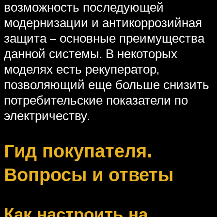
возможность последующей
модернизации и антикоррозийная
защита – основные преимущества
данной системы. В некоторых
моделях есть рекуператор,
позволяющий еще больше снизить
потребительские показатели по
электричеству.
Гид покупателя.
Вопросы и ответы
Как настроить на