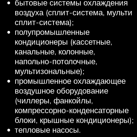
бытовые системы охлаждения
воздуха (сплит-система, мульти
сплит-система);
полупромышленные
кондиционеры (кассетные,
канальные, колонные,
напольно-потолочные,
мультизональные);
промышленное охлаждающее
воздушное оборудование
(чиллеры, фанкойлы,
компрессорно-конденсаторные
блоки, крышные кондиционеры);
тепловые насосы.