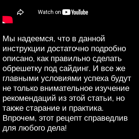
Мы надеемся, что в данной
инструкции достаточно подробно
описано, как правильно сделать
обрешетку под сайдинг. И все же
главными условиями успеха будут
не только внимательное изучение
рекомендаций из этой статьи, но
также старание и практика.
Впрочем, этот рецепт справедлив
для любого дела!