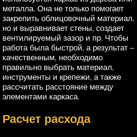
металла. Она не только помогает
закрепить облицовочный материал,
но и выравнивает стены, создает
вентилируемый зазор и пр. Чтобы
работа была быстрой, а результат –
качественным, необходимо
правильно выбрать материал,
инструменты и крепежи, а также
рассчитать расстояние между
элементами каркаса.
Расчет расхода