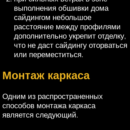
выполнения обшивки дома
сайдингом небольшое
расстояние между профилями
дополнительно укрепит отделку,
что не даст сайдингу оторваться
или переместиться.
Монтаж каркаса
Одним из распространенных
способов монтажа каркаса
является следующий.