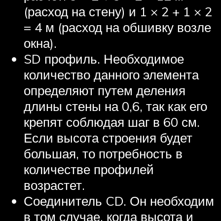
(расход на стену) и 1 × 2 + 1 × 2
= 4 м (расход на обшивку возле
окна).
SD профиль. Необходимое
количество данного элемента
определяют путем деления
длины стены на 0,6, так как его
крепят соблюдая шаг в 60 см.
Если высота строения будет
большая, то потребность в
количестве профилей
возрастет.
Соединитель CD. Он необходим
в том случае, когда высота и