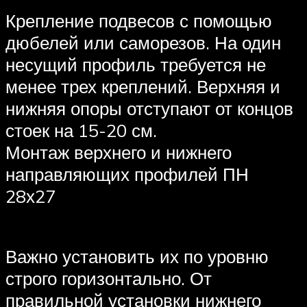
Крепление подвесов с помощью
дюбелей или саморезов. На один
несущий профиль требуется не
менее трех креплений. Верхняя и
нижняя опоры отступают от концов
стоек на 15-20 см.
Монтаж верхнего и нижнего
направляющих профилей ПН
28х27
Важно установить их по уровню
строго горизонтально. От
правильной установки нижнего