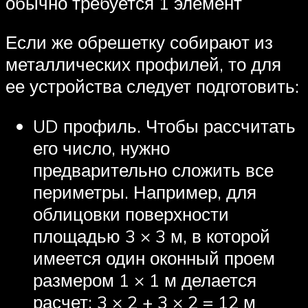
обычно требуется 1 элемент
Если же обрешетку собирают из
металлических профилей, то для
ее устройства следует подготовить:
UD профиль. Чтобы рассчитать
его число, нужно
предварительно сложить все
периметры. Например, для
облицовки поверхности
площадью 3 × 3 м, в которой
имеется один оконный проем
размером 1 × 1 м делается
расчет: 3 × 2 + 3 × 2 = 12 м