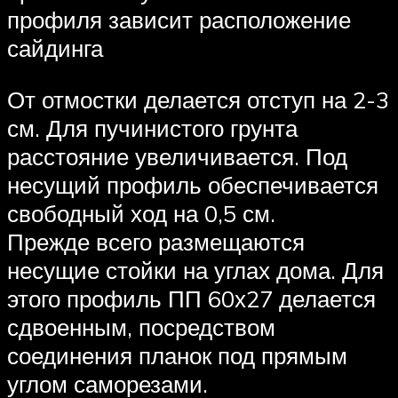
профиля зависит расположение
сайдинга
От отмостки делается отступ на 2-3
см. Для пучинистого грунта
расстояние увеличивается. Под
несущий профиль обеспечивается
свободный ход на 0,5 см.
Прежде всего размещаются
несущие стойки на углах дома. Для
этого профиль ПП 60х27 делается
сдвоенным, посредством
соединения планок под прямым
углом саморезами.