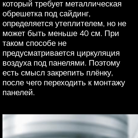
который требует металлическая
обрешетка под сайдинг,
определяется утеплителем, но не
может быть меньше 40 см. При
таком способе не
предусматривается циркуляция
воздуха под панелями. Поэтому
есть смысл закрепить плёнку,
после чего переходить к монтажу
панелей.