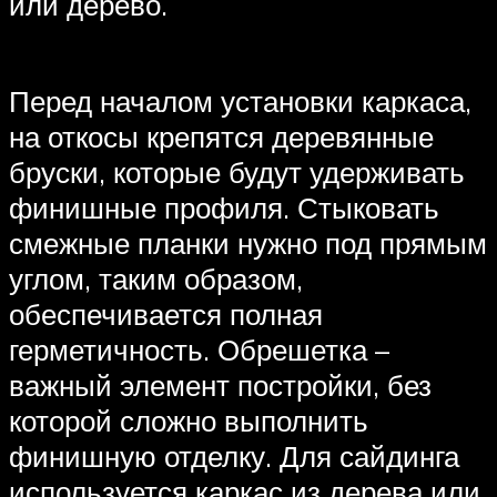
или дерево.
Перед началом установки каркаса,
на откосы крепятся деревянные
бруски, которые будут удерживать
финишные профиля. Стыковать
смежные планки нужно под прямым
углом, таким образом,
обеспечивается полная
герметичность. Обрешетка –
важный элемент постройки, без
которой сложно выполнить
финишную отделку. Для сайдинга
используется каркас из дерева или