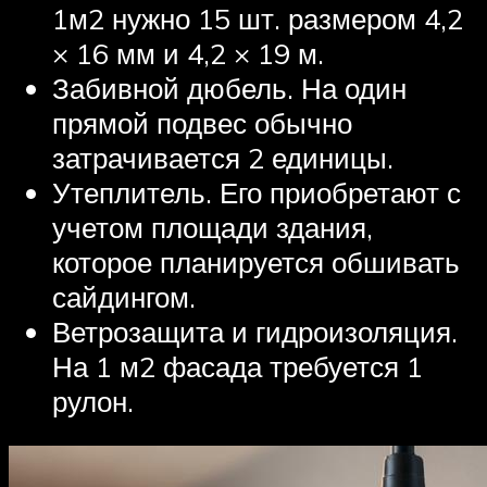
1м2 нужно 15 шт. размером 4,2
× 16 мм и 4,2 × 19 м.
Забивной дюбель. На один
прямой подвес обычно
затрачивается 2 единицы.
Утеплитель. Его приобретают с
учетом площади здания,
которое планируется обшивать
сайдингом.
Ветрозащита и гидроизоляция.
На 1 м2 фасада требуется 1
рулон.