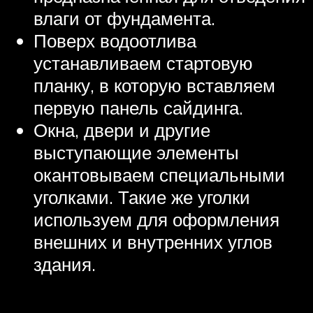
влаги от фундамента.
Поверх водоотлива
устанавливаем стартовую
планку, в которую вставляем
первую панель сайдинга.
Окна, двери и другие
выступающие элементы
окантовываем специальными
уголками. Такие же уголки
используем для оформления
внешних и внутренних углов
здания.