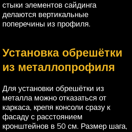
стыки элементов сайдинга
делаются вертикальные
поперечины из профиля.
Установка обрешётки
из металлопрофиля
Для установки обрешётки из
металла можно отказаться от
каркаса, крепя консоли сразу к
фасаду с расстоянием
кронштейнов в 50 см. Размер шага,