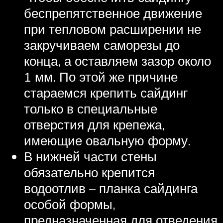
беспрепятственное движение
при тепловом расширении не
закручиваем саморезы до
конца, а оставляем зазор около
1 мм. По этой же причине
стараемся крепить сайдинг
только в специальные
отверстия для крепежа,
имеющие овальную форму.
В нижней части стены
обязательно крепится
водоотлив – планка сайдинга
особой формы,
предназначенная для отведения