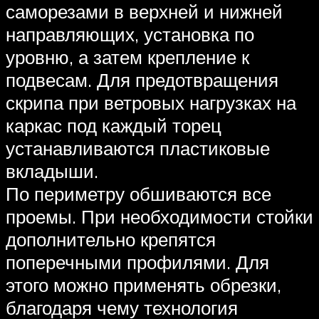
саморезами в верхней и нижней
направляющих, установка по
уровню, а затем крепление к
подвесам. Для предотвращения
скрипа при ветровых нагрузках на
каркас под каждый торец
устанавливаются пластиковые
вкладыши.
По периметру обшиваются все
проемы. При необходимости стойки
дополнительно крепятся
поперечными профилями. Для
этого можно применять обрезки,
благодаря чему технология