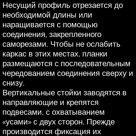
Несущий профиль отрезается до
необходимой длины или
наращивается с помощью
соединения, закрепленного
саморезами. Чтобы не ослабить
каркас в этих местах, планки
размещаются с последовательным
чередованием соединения сверху и
снизу.
Вертикальные стойки заводятся в
направляющие и крепятся
подвесами, с охватыванием
«усами» с двух сторон. Прежде
производится фиксация их