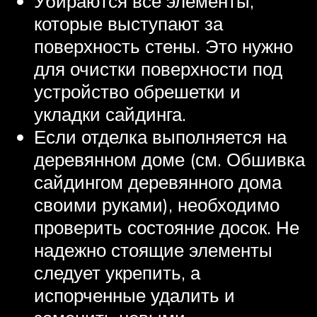
Убираются все элементы,
которые выступают за
поверхность стены. Это нужно
для очистки поверхности под
устройство обрешетки и
укладки сайдинга.
Если отделка выполняется на
деревянном доме (см. Обшивка
сайдингом деревянного дома
своими руками), необходимо
проверить состояние досок. Не
надежно стоящие элементы
следует укрепить, а
испорченные удалить и