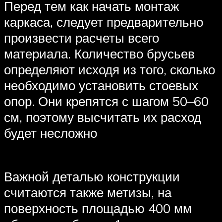
Перед тем как начать монтаж
каркаса, следует предварительно
произвести расчеты всего
материала. Количество брусьев
определяют исходя из того, сколько
необходимо установить стоевых
опор. Они крепятся с шагом 50–60
см, поэтому высчитать их расход
будет несложно
Важной деталью конструкции
считаются также метизы, на
поверхность площадью 400 мм