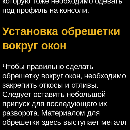
которую тоже необходимо одевать
под профиль на консоли.
Установка обрешетки
вокруг окон
Чтобы правильно сделать
обрешетку вокруг окон, необходимо
закрепить откосы и отливы.
Следует оставить небольшой
припуск для последующего их
разворота. Материалом для
обрешетки здесь выступает металл