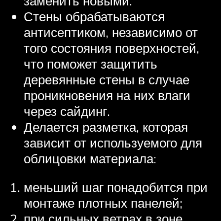
заменить новыми.
Стены обрабатываются
антисептиком, независимо от
того состояния поверхностей,
что поможет защитить
деревянные стены в случае
проникновения на них влаги
через сайдинг.
Делается разметка, которая
зависит от используемого для
облицовки материала:
меньший шаг понадобится при
монтаже плотных панелей;
при сильных ветрах в зоне