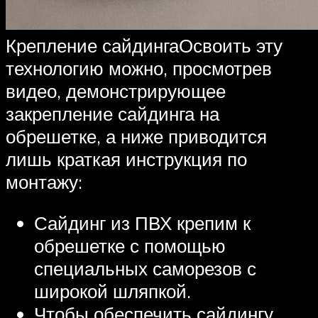
Крепление сайдингаОсвоить эту
технологию можно, просмотрев
видео, демонстрирующее
закрепление сайдинга на
обрешетке, а ниже приводится
лишь краткая инструкция по
монтажу:
Сайдинг из ПВХ крепим к
обрешетке с помощью
специальных саморезов с
широкой шляпкой.
Чтобы обеспечить сайдингу