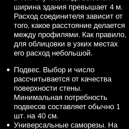
ширина здания превышает 4 м.
Расход соединителя зависит от
того, какое расстояние делается
между профилями. Как правило,
для облицовки в узких местах
его расход небольшой.
Подвес. Выбор и число
рассчитывается от качества
поверхности стены.
Минимальная потребность
подвесов составляет обычно 1
шт. на 40 см.
Универсальные саморезы. На