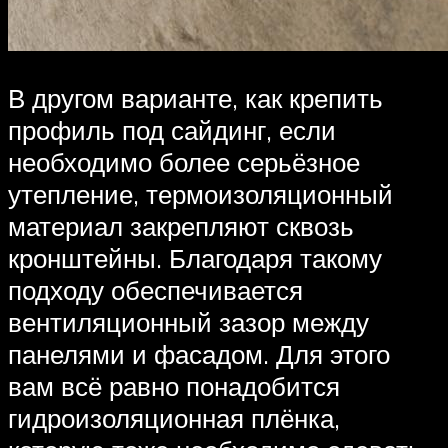
В другом варианте, как крепить
профиль под сайдинг, если
необходимо более серьёзное
утепление, термоизоляционный
материал закрепляют сквозь
кронштейны. Благодаря такому
подходу обеспечивается
вентиляционный зазор между
панелями и фасадом. Для этого
вам всё равно понадобится
гидроизоляционная плёнка,