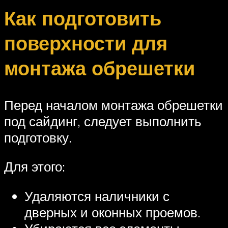
Как подготовить
поверхности для
монтажа обрешетки
Перед началом монтажа обрешетки
под сайдинг, следует выполнить
подготовку.
Для этого:
Удаляются наличники с
дверных и оконных проемов.