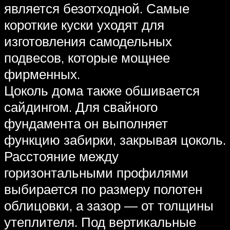
является безотходной. Самые
короткие куски уходят для
изготовления самодельных
подвесов, которые мощнее
фирменных.
Цоколь дома также обшивается
сайдингом. Для свайного
фундамента он выполняет
функцию забирки, закрывая цоколь.
Расстояние между
горизонтальными профилями
выбирается по размеру полотен
облицовки, а зазор — от толщины
утеплителя. Под вертикальные