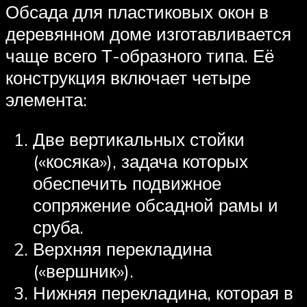
Обсада для пластиковых окон в
деревянном доме изготавливается
чаще всего Т-образного типа. Её
конструкция включает четыре
элемента:
Две вертикальных стойки
(«косяка»), задача которых
обеспечить подвижное
сопряжение обсадной рамы и
сруба.
Верхняя перекладина
(«вершник»).
Нижняя перекладина, которая в