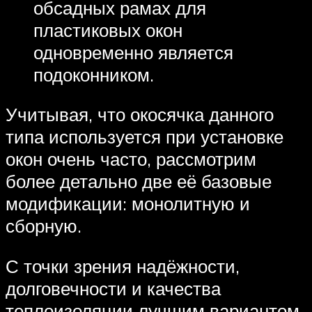
обсадных рамах для
пластиковых окон
одновременно является
подоконником.
Учитывая, что окосячка данного
типа используется при установке
окон очень часто, рассмотрим
более детально две её базовые
модификации: монолитную и
сборную.
С точки зрения надёжности,
долговечности и качества
теплоизоляции лучшим вариантом