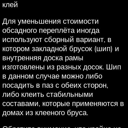
клей
Для уменьшения стоимости
обсадного переплёта иногда
используют сборный вариант, в
котором закладной брусок (шип) и
внутренняя доска рамы
изготовлены из разных досок. Шип
в данном случае можно либо
посадить в паз с обеих сторон,
либо клеить стабильными
составами, которые применяются в
домах из клееного бруса.