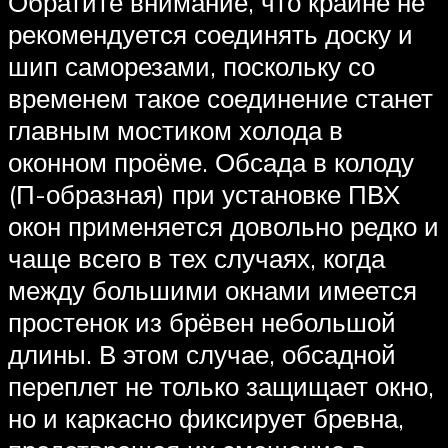
Обратите внимание, что крайне не
рекомендуется соединять доску и
шип саморезами, поскольку со
временем такое соединение станет
главным мостиком холода в
оконном проёме. Обсада в колоду
(П-образная) при установке ПВХ
окон применяется довольно редко и
чаще всего в тех случаях, когда
между большими окнами имеется
простенок из брёвен небольшой
длины. В этом случае, обсадной
переплет не только защищает окно,
но и каркасно фиксирует бревна,