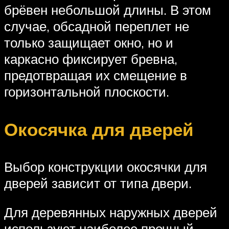
брёвен небольшой длины. В этом
случае, обсадной переплет не
только защищает окно, но и
каркасно фиксирует бревна,
предотвращая их смещение в
горизонтальной плоскости.
Окосячка для дверей
Выбор конструкции окосячки для
дверей зависит от типа двери.
Для деревянных наружных дверей
используют наиболее прочный