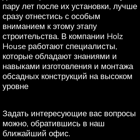
пару лет после их установки, лучше
сразу отнестись с особым
вниманием к этому этапу
строительства. В компании Holz
House работают специалисты,
которые обладают знаниями и
навыками изготовления и монтажа
обсадных конструкций на высоком
уровне
Задать интересующие вас вопросы
можно, обратившись в наш
ближайший офис.