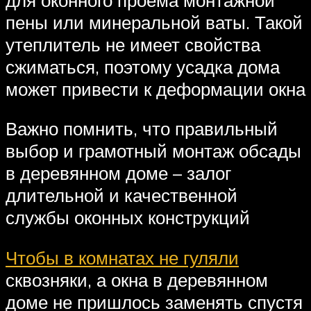
пены или минеральной ваты. Такой
утеплитель не имеет свойства
сжиматься, поэтому усадка дома
может привести к деформации окна
Важно помнить, что правильный
выбор и грамотный монтаж обсады
в деревянном доме – залог
длительной и качественной
службы оконных конструкций
Чтобы в комнатах не гуляли
сквозняки, а окна в деревянном
доме не пришлось заменять спустя