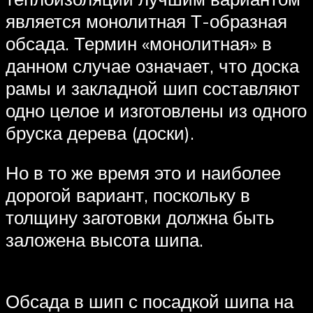
является монолитная Т-образная
обсада. Термин «монолитная» в
данном случае означает, что доска
рамы и закладной шип составляют
одно целое и изготовлены из одного
бруска дерева (доски).
Но в то же время это и наиболее
дорогой вариант, поскольку в
толщину заготовки должна быть
заложена высота шипа.
Обсада в шип с посадкой шипа на