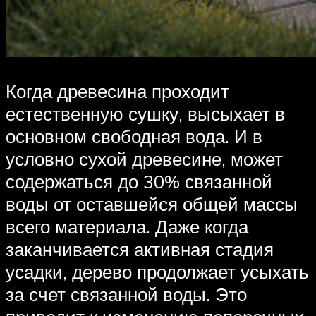
Когда древесина проходит
естественную сушку, высыхает в
основном свободная вода. И в
условно сухой древесине, может
содержаться до 30% связанной
воды от оставшейся общей массы
всего материала. Даже когда
заканчивается активная стадия
усадки, дерево продолжает усыхать
за счет связанной воды. Это