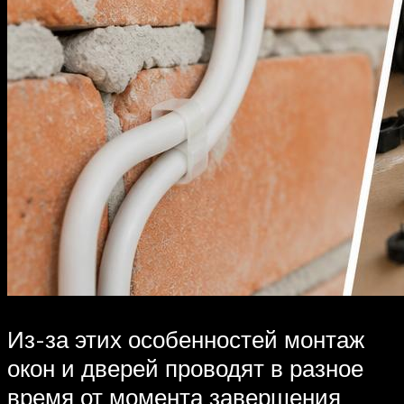
Из-за этих особенностей монтаж
окон и дверей проводят в разное
время от момента завершения