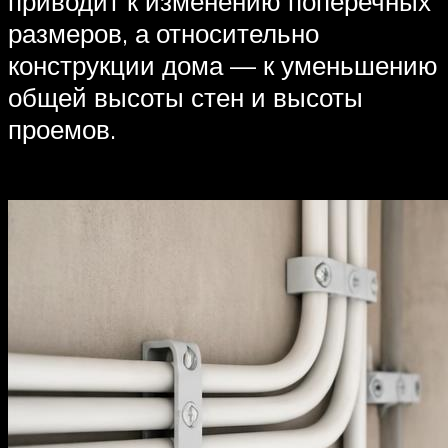
приводит к изменению поперечных
размеров, а относительно
конструкции дома — к уменьшению
общей высоты стен и высоты
проемов.