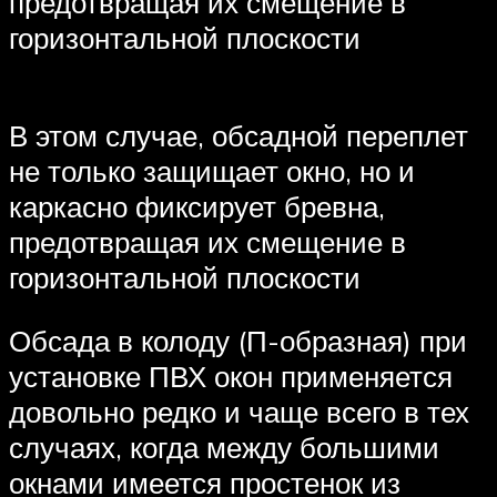
предотвращая их смещение в
горизонтальной плоскости
В этом случае, обсадной переплет
не только защищает окно, но и
каркасно фиксирует бревна,
предотвращая их смещение в
горизонтальной плоскости
Обсада в колоду (П-образная) при
установке ПВХ окон применяется
довольно редко и чаще всего в тех
случаях, когда между большими
окнами имеется простенок из