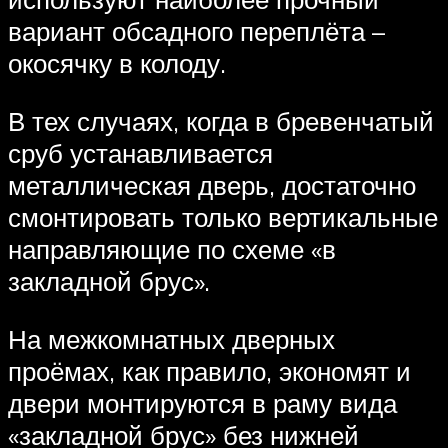
вариант обсадного переплёта –
окосячку в колоду.
В тех случаях, когда в бревенчатый
сруб устанавливается
металлическая дверь, достаточно
смонтировать только вертикальные
направляющие по схеме «в
закладной брус».
На межкомнатных дверных
проёмах, как правило, экономят и
двери монтируются в раму вида
«закладной брус» без нижней