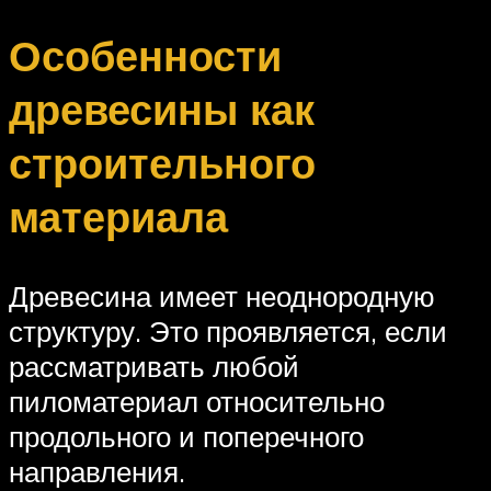
Особенности
древесины как
строительного
материала
Древесина имеет неоднородную
структуру. Это проявляется, если
рассматривать любой
пиломатериал относительно
продольного и поперечного
направления.