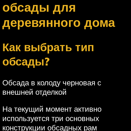
обсады для
деревянного дома
Как выбрать тип
обсады?
Обсада в колоду черновая с
внешней отделкой
На текущий момент активно
используется три основных
конструкции обсадных рам