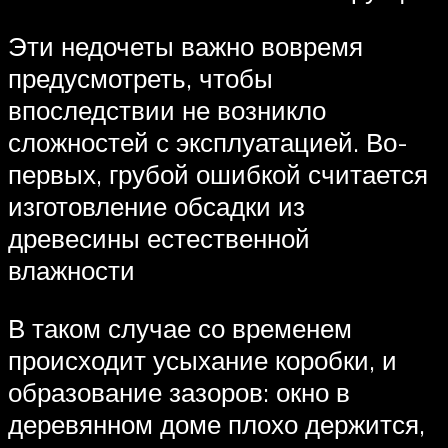
Эти недочеты важно вовремя
предусмотреть, чтобы
впоследствии не возникло
сложностей с эксплуатацией. Во-
первых, грубой ошибкой считается
изготовление обсадки из
древесины естественной
влажности
В таком случае со временем
происходит усыхание коробки, и
образование зазоров: окно в
деревянном доме плохо держится,