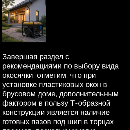
Завершая раздел с
рекомендациями по выбору вида
окосячки, отметим, что при
установке пластиковых окон в
брусовом доме, дополнительным
фактором в пользу Т-образной
конструкции является наличие
готовых пазов под шип в торцах