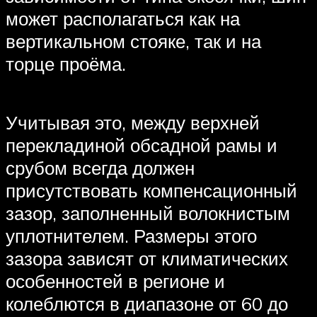
может располагаться как на
вертикальном стояке, так и на
торце проёма.
Учитывая это, между верхней
перекладиной обсадной рамы и
срубом всегда должен
присутствовать компенсационный
зазор, заполненный волокнистым
уплотнителем. Размеры этого
зазора зависят от климатических
особенностей в регионе и
колеблются в диапазоне от 60 до