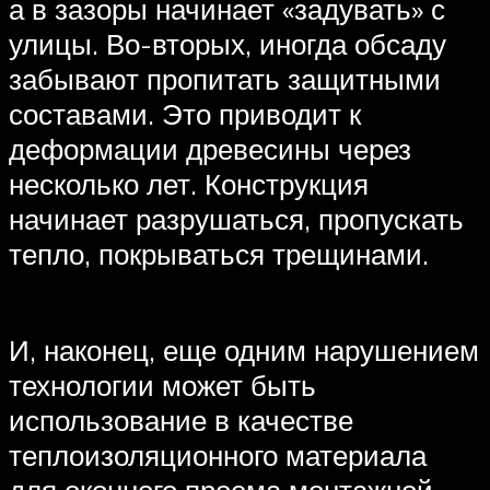
а в зазоры начинает «задувать» с
улицы. Во-вторых, иногда обсаду
забывают пропитать защитными
составами. Это приводит к
деформации древесины через
несколько лет. Конструкция
начинает разрушаться, пропускать
тепло, покрываться трещинами.
И, наконец, еще одним нарушением
технологии может быть
использование в качестве
теплоизоляционного материала
для оконного проема монтажной