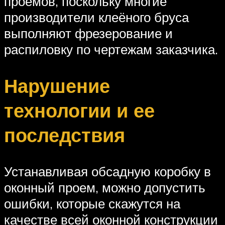
проемов, поскольку многие
производители клеёного бруса
выполняют фрезерование и
распиловку по чертежам заказчика.
Нарушение
технологии и ее
последствия
Устанавливая обсадную коробку в
оконный проем, можно допустить
ошибки, которые скажутся на
качестве всей оконной конструкции