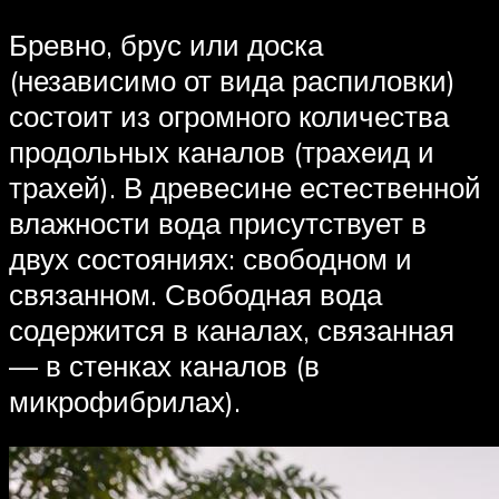
Бревно, брус или доска
(независимо от вида распиловки)
состоит из огромного количества
продольных каналов (трахеид и
трахей). В древесине естественной
влажности вода присутствует в
двух состояниях: свободном и
связанном. Свободная вода
содержится в каналах, связанная
— в стенках каналов (в
микрофибрилах).