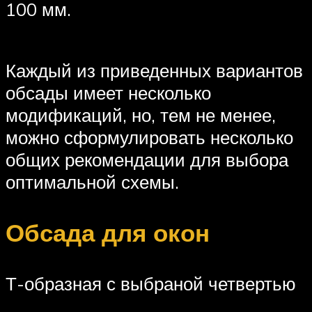
100 мм.
Каждый из приведенных вариантов
обсады имеет несколько
модификаций, но, тем не менее,
можно сформулировать несколько
общих рекомендации для выбора
оптимальной схемы.
Обсада для окон
Т-образная с выбраной четвертью