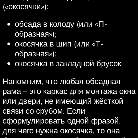
(«окосячки»):
обсада в колоду (или «П-
образная»);
окосячка в шип (или «Т-
образная»);
окосячка в закладной брусок.
Напомним, что любая обсадная
рама – это каркас для монтажа окна
или двери, не имеющий жёсткой
связи со срубом. Если
сформулировать одной фразой,
для чего нужна окосячка, то она