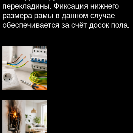
перекладины. Фиксация нижнего
размера рамы в данном случае
обеспечивается за счёт досок пола.