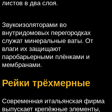
листов в два слоя.
Звукоизоляторами во
внутридомовых перегородках
служат минеральные ваты. От
влаги их защищают
паробарьерными плёнками и
мембранами.
Рейки трёхмерные
Современная итальянская фирма
выпускает крепёжные элементы,