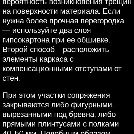
вероятность возникновения трещин
на поверхности материала. Если
нужна более прочная перегородка
— используйте два слоя
гипсокартона при ее обшивке.
Второй способ – расположить
элементы каркаса с
компенсационными отступами от
стен.
При этом участки сопряжения
закрываются либо фигурными,
вырезанными под бревна, либо
прямыми плинтусами с полками
40-50 мм. Подобным образом