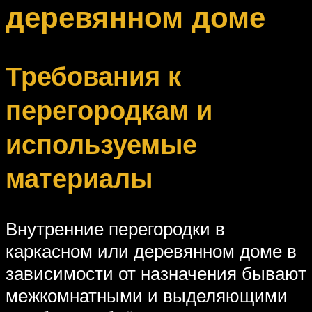
деревянном доме
Требования к
перегородкам и
используемые
материалы
Внутренние перегородки в
каркасном или деревянном доме в
зависимости от назначения бывают
межкомнатными и выделяющими