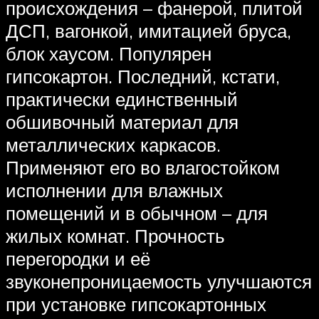
происхождения – фанерой, плитой
ДСП, вагонкой, имитацией бруса,
блок хаусом. Популярен
гипсокартон. Последний, кстати,
практически единственный
обшивочный материал для
металлических каркасов.
Применяют его во влагостойком
исполнении для влажных
помещений и в обычном – для
жилых комнат. Прочность
перегородки и её
звуконепроницаемость улучшаются
при установке гипсокартонных