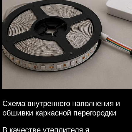
Схема внутреннего наполнения и
обшивки каркасной перегородки
В качестве утеплителя я