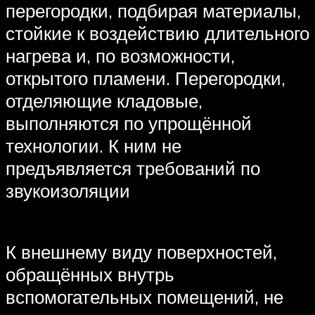
перегородки, подбирая материалы,
стойкие к воздействию длительного
нагрева и, по возможности,
открытого пламени. Перегородки,
отделяющие кладовые,
выполняются по упрощённой
технологии. К ним не
предъявляется требований по
звукоизоляции
К внешнему виду поверхностей,
обращённых внутрь
вспомогательных помещений, не