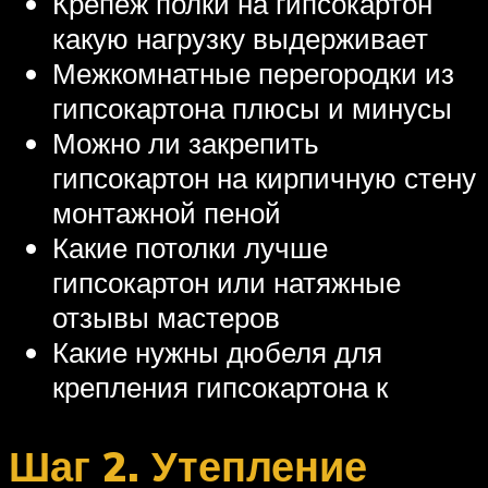
Крепеж полки на гипсокартон
какую нагрузку выдерживает
Межкомнатные перегородки из
гипсокартона плюсы и минусы
Можно ли закрепить
гипсокартон на кирпичную стену
монтажной пеной
Какие потолки лучше
гипсокартон или натяжные
отзывы мастеров
Какие нужны дюбеля для
крепления гипсокартона к
Шаг 2. Утепление