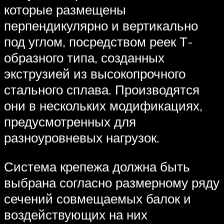
которые размещены
перпендикулярно и вертикально
под углом, посредством реек Т-
образного типа, созданных
экструзией из высокопрочного
стального сплава. Производятся
они в нескольких модификациях,
предусмотренных для
разноуровневых нагрузок.
Система крепежа должна быть
выбрана согласно размерному ряду
сечений совмещаемых балок и
воздействующих на них