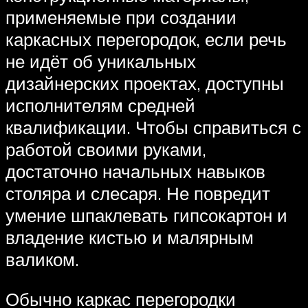
применяемые при создании
каркасных перегородок, если речь
не идёт об уникальных
дизайнерских проектах, доступны
исполнителям средней
квалификации. Чтобы справиться с
работой своими руками,
достаточно начальных навыков
столяра и слесаря. Не повредит
умение шпаклевать гипсокартон и
владение кистью и малярным
валиком.
Обычно каркас перегородки