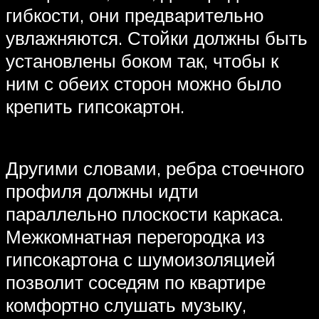
гибкости, они предварительно
увлажняются. Стойки должны быть
установлены боком так, чтобы к
ним с обеих сторон можно было
крепить гипсокартон.
Другими словами, ребра стоечного
профиля должны идти
параллельно плоскости каркаса.
Межкомнатная перегородка из
гипсокартона с шумоизоляцией
позволит соседям по квартире
комфортно слушать музыку,