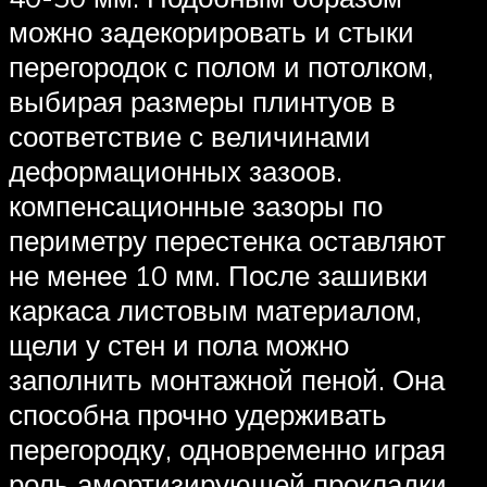
можно задекорировать и стыки
перегородок с полом и потолком,
выбирая размеры плинтуов в
соответствие с величинами
деформационных зазоов.
компенсационные зазоры по
периметру перестенка оставляют
не менее 10 мм. После зашивки
каркаса листовым материалом,
щели у стен и пола можно
заполнить монтажной пеной. Она
способна прочно удерживать
перегородку, одновременно играя
роль амортизирующей прокладки.