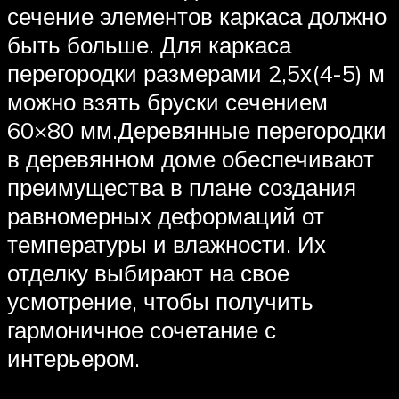
сечение элементов каркаса должно
быть больше. Для каркаса
перегородки размерами 2,5х(4-5) м
можно взять бруски сечением
60×80 мм.Деревянные перегородки
в деревянном доме обеспечивают
преимущества в плане создания
равномерных деформаций от
температуры и влажности. Их
отделку выбирают на свое
усмотрение, чтобы получить
гармоничное сочетание с
интерьером.