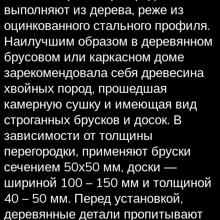
выполняют из дерева, реже из
оцинкованного стального профиля.
Наилучшим образом в деревянном
брусовом или каркасном доме
зарекомендовала себя древесина
хвойных пород, прошедшая
камерную сушку и имеющая вид
строганных брусков и досок. В
зависимости от толщины
перегородки, применяют бруски
сечением 50х50 мм, доски —
шириной 100 – 150 мм и толщиной
40 – 50 мм. Перед установкой,
деревянные детали пропитывают