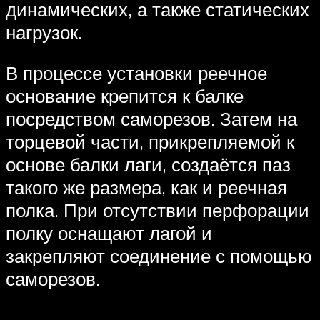
динамических, а также статических
нагрузок.
В процессе установки реечное
основание крепится к балке
посредством саморезов. Затем на
торцевой части, прикрепляемой к
основе балки лаги, создаётся паз
такого же размера, как и реечная
полка. При отсутствии перфорации
полку оснащают лагой и
закрепляют соединение с помощью
саморезов.