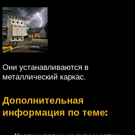
Они устанавливаются в
металлический каркас.
Дополнительная
информация по теме: