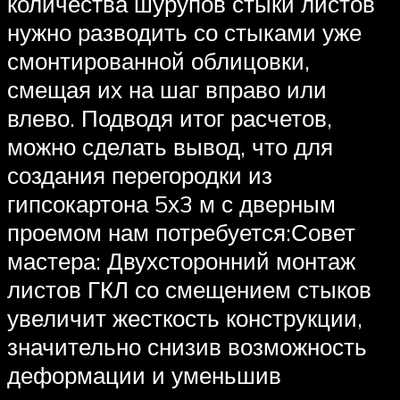
количества шурупов стыки листов
нужно разводить со стыками уже
смонтированной облицовки,
смещая их на шаг вправо или
влево. Подводя итог расчетов,
можно сделать вывод, что для
создания перегородки из
гипсокартона 5х3 м с дверным
проемом нам потребуется:Совет
мастера: Двухсторонний монтаж
листов ГКЛ со смещением стыков
увеличит жесткость конструкции,
значительно снизив возможность
деформации и уменьшив