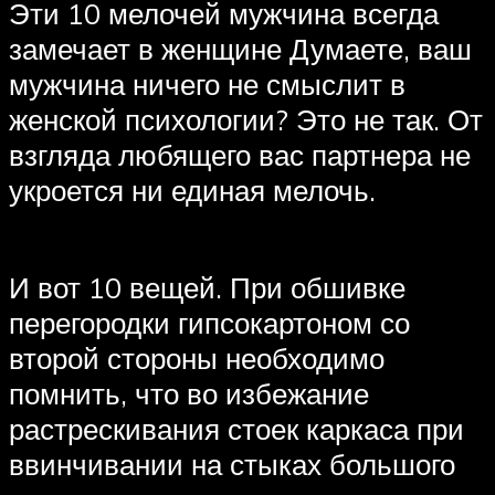
Эти 10 мелочей мужчина всегда
замечает в женщине Думаете, ваш
мужчина ничего не смыслит в
женской психологии? Это не так. От
взгляда любящего вас партнера не
укроется ни единая мелочь.
И вот 10 вещей. При обшивке
перегородки гипсокартоном со
второй стороны необходимо
помнить, что во избежание
растрескивания стоек каркаса при
ввинчивании на стыках большого