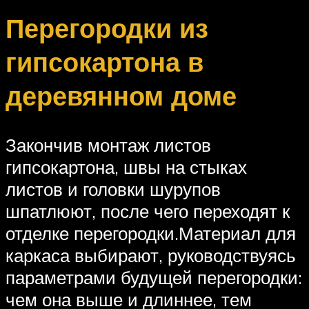
Перегородки из
гипсокартона в
деревянном доме
Закончив монтаж листов
гипсокартона, швы на стыках
листов и головки шурупов
шпатлюют, после чего переходят к
отделке перегородки.Материал для
каркаса выбирают, руководствуясь
параметрами будущей перегородки:
чем она выше и длиннее, тем