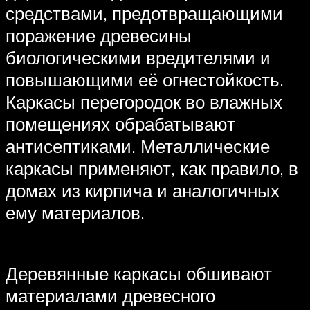
средствами, предотвращающими
поражение древесины
биологическими вредителями и
повышающими её огнестойкость.
Каркасы перегородок во влажных
помещениях обрабатывают
антисептиками. Металлические
каркасы применяют, как правило, в
домах из кирпича и аналогичных
ему материалов.
Деревянные каркасы обшивают
материалами древесного