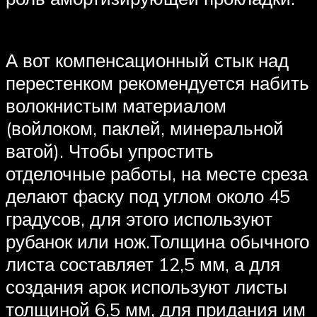
А вот компенсационный стык над
перестенком рекомендуется набить
волокнистым материалом
(войлоком, паклей, минеральной
ватой). Чтобы упростить
отделочные работы, на месте среза
делают фаску под углом около 45
градусов, для этого используют
рубанок или нож.Толщина обычного
листа составляет 12,5 мм, а для
создания арок используют листы
толщиной 6,5 мм, для придания им