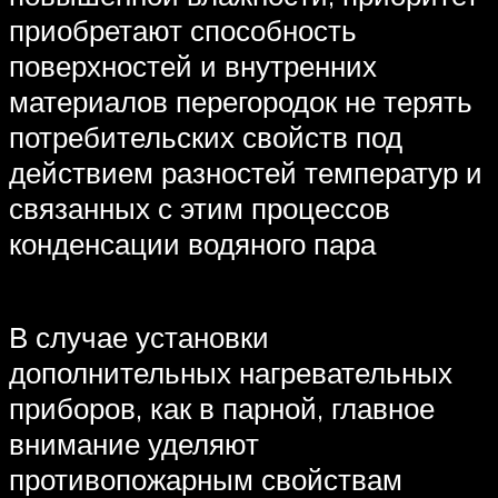
приобретают способность
поверхностей и внутренних
материалов перегородок не терять
потребительских свойств под
действием разностей температур и
связанных с этим процессов
конденсации водяного пара
В случае установки
дополнительных нагревательных
приборов, как в парной, главное
внимание уделяют
противопожарным свойствам