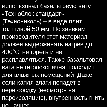
использовал базальтовую вату
«Техноблок стандарт»
(Технониколь) – в виде плит
толщиной 50 мм. По заявкам
производителя этот материал
должен выдерживать нагрев до
400°C, не гореть и не
расплавляться. Также базальтовая
вата не гигроскопична, подходит
для влажных помещений. Даже
если капля влаги попадет в
перегородку (несмотря на
пароизоляцию), внутренность гнить
не начнет