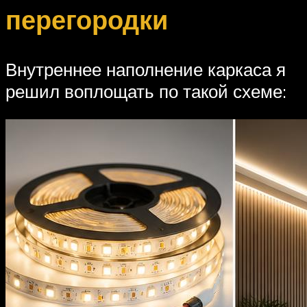
перегородки
Внутреннее наполнение каркаса я
решил воплощать по такой схеме: