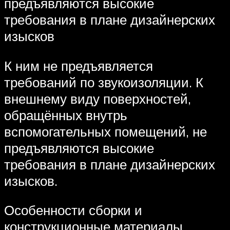
предъявляются высокие
требования в плане дизайнерских
изысков
К ним не предъявляется
требований по звукоизоляции. К
внешнему виду поверхностей,
обращённых внутрь
вспомогательных помещений, не
предъявляются высокие
требования в плане дизайнерских
изысков.
Особенности сборки и
конструкционные материалы,