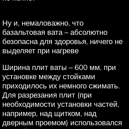
Ну и, немаловажно, что
базальтовая вата – абсолютно
безопасна для здоровья, ничего не
выделяет при нагреве
Ширина плит ваты – 600 мм, при
установке между стойками
приходилось их немного сжимать.
Для разрезания плит (при
необходимости установки частей,
например, над щитком, над
дверным проемом) использовался