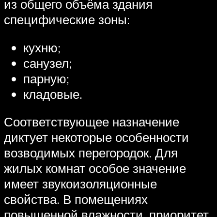
из общего объёма здания
специфические зоны:
кухню;
санузел;
парную;
кладовые.
Соответствующее назначение
диктует некоторые особенности
возводимых перегородок. Для
жилых комнат особое значение
имеет звукоизоляционные
свойства. В помещениях
повышенной влажности, приоритет