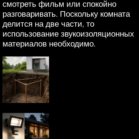
смотреть фильм или спокойно
разговаривать. Поскольку комната
делится на две части, то
использование звукоизоляционных
материалов необходимо.