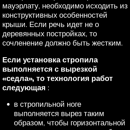
мауэрлату, необходимо исходить из
конструктивных особенностей
крыши. Если речь идет не о
деревянных постройках, то
сочленение должно быть жестким.
Если установка стропила
выполняется с вырезкой
«седла», то технология работ
следующая
:
в стропильной ноге
выполняется вырез таким
образом, чтобы горизонтальной