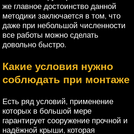
же главное достоинство данной
методики заключается в том, что
даже при небольшой численности
все работы можно сделать
довольно быстро.
Какие условия нужно
соблюдать при монтаже
Есть ряд условий, применение
которых в большой мере
гарантирует сооружение прочной и
надёжной крыши, которая