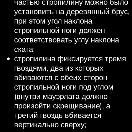
частью стропилину можно было
установить на деревянный брус,
при этом угол наклона
стропильной ноги должен
соответствовать углу наклона
ската;
стропилина фиксируется тремя
гвоздями, два из которых
вбиваются с обеих сторон
стропильной ноги под углом
(внутри мауэрлата должно
произойти скрещивание), а
третий гвоздь вбивается
вертикально сверху;