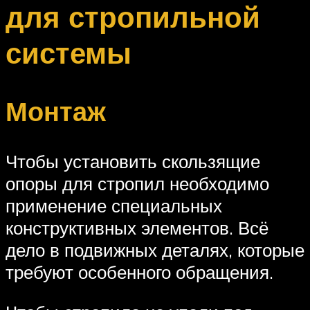
для стропильной
системы
Монтаж
Чтобы установить скользящие
опоры для стропил необходимо
применение специальных
конструктивных элементов. Всё
дело в подвижных деталях, которые
требуют особенного обращения.