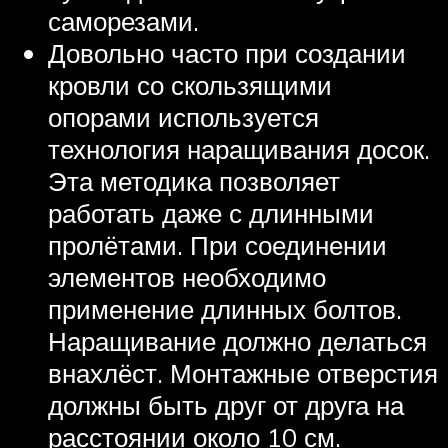
саморезами.
Довольно часто при создании
кровли со скользящими
опорами используется
технология наращивания досок.
Эта методика позволяет
работать даже с длинными
пролётами. При соединении
элементов необходимо
применение длинных болтов.
Наращивание должно делаться
внахлёст. Монтажные отверстия
должны быть друг от друга на
расстоянии около 10 см.