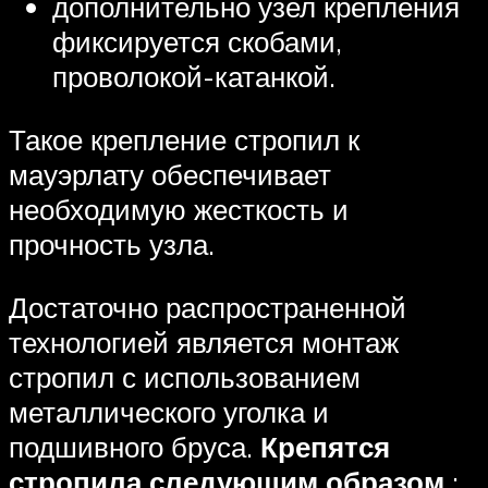
дополнительно узел крепления
фиксируется скобами,
проволокой-катанкой.
Такое крепление стропил к
мауэрлату обеспечивает
необходимую жесткость и
прочность узла.
Достаточно распространенной
технологией является монтаж
стропил с использованием
металлического уголка и
подшивного бруса.
Крепятся
стропила следующим образом
: