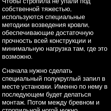
Чтобы стропила не упали под
собственной тяжестью,
используются специальные
методики возведения кровли,
обеспечивающие достаточную
прочность всей конструкции и
минимальную нагрузка там, где это
возможно.
Сначала нужно сделать
специальный полукруглый запил в
месте установки. Именно по нему в
последующем будет делаться
монтаж. Потом между бревном и
стропильной ногой нужно