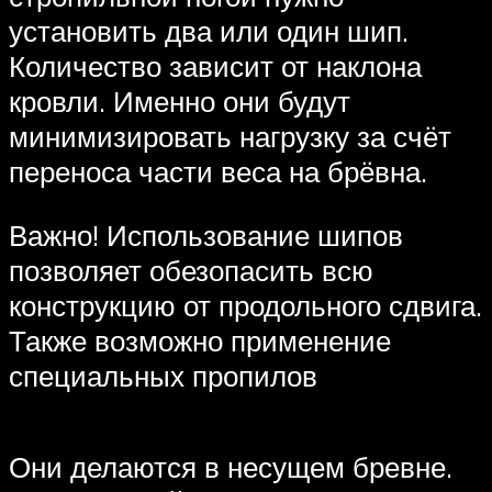
установить два или один шип.
Количество зависит от наклона
кровли. Именно они будут
минимизировать нагрузку за счёт
переноса части веса на брёвна.
Важно! Использование шипов
позволяет обезопасить всю
конструкцию от продольного сдвига.
Также возможно применение
специальных пропилов
Они делаются в несущем бревне.