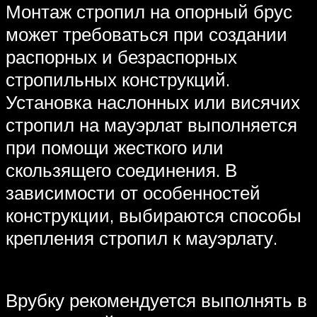
Монтаж стропил на опорный брус
может требоваться при создании
распорных и безраспорных
стропильных конструкций.
Установка наслонных или висячих
стропил на мауэрлат выполняется
при помощи жесткого или
скользящего соединения. В
зависимости от особенностей
конструкции, выбираются способы
крепления стропил к мауэрлату.
Врубку рекомендуется выполнять в