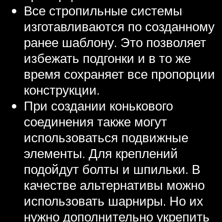
Все стропильные системы
изготавливаются по созданному
ранее шаблону. Это позволяет
избежать подгонки и в то же
время сохраняет все пропорции
конструкции.
При создании конькового
соединения также могут
использоваться подвижные
элементы. Для креплений
подойдут болты и шпильки. В
качестве альтернативы можно
использовать шарниры. Но их
нужно дополнительно укрепить