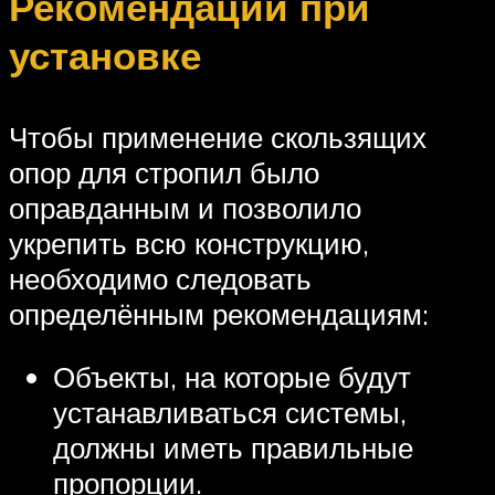
Рекомендации при
установке
Чтобы применение скользящих
опор для стропил было
оправданным и позволило
укрепить всю конструкцию,
необходимо следовать
определённым рекомендациям:
Объекты, на которые будут
устанавливаться системы,
должны иметь правильные
пропорции.