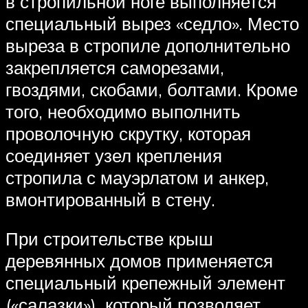
в стропильной ноге выполняется
специальный вырез «седло». Место
выреза в стропиле дополнительно
закрепляется саморезами,
гвоздями, скобами, болтами. Кроме
того, необходимо выполнить
проволочную скрутку, которая
соединяет узел крепления
стропила с мауэрлатом и анкер,
вмонтированный в стену.
При строительстве крыш
деревянных домов применяется
специальный крепежный элемент
(«салазки»), который позволяет