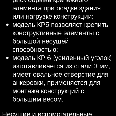
элемента при осадке здания
или нагрузке конструкции;
модель КР5 позволяет крепить
конструктивные элементы с
большой несущей
способностью;
модель КР 6 (усиленный уголок)
изготавливается из стали 3 мм,
имеет овальное отверстие для
анкеровки, применяется для
монтажа конструкций с
большим весом.
Несущие и вспомогательные