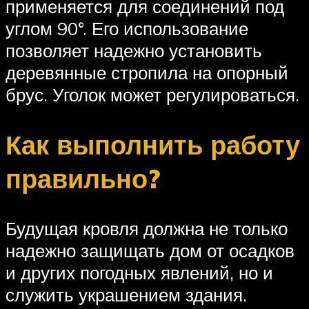
применяется для соединений под
углом 90°. Его использование
позволяет надежно установить
деревянные стропила на опорный
брус. Уголок может регулироваться.
Как выполнить работу
правильно?
Будущая кровля должна не только
надежно защищать дом от осадков
и других погодных явлений, но и
служить украшением здания.