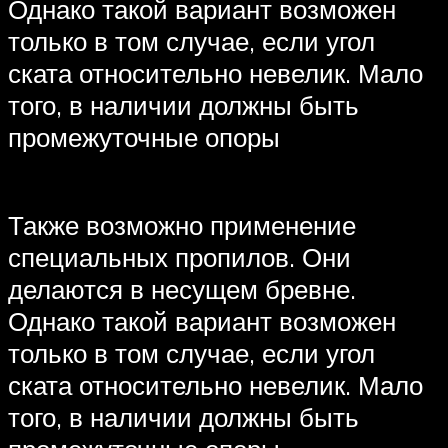
Однако такой вариант возможен
только в том случае, если угол
ската относительно невелик. Мало
того, в наличии должны быть
промежуточные опоры
Также возможно применение
специальных пропилов. Они
делаются в несущем бревне.
Однако такой вариант возможен
только в том случае, если угол
ската относительно невелик. Мало
того, в наличии должны быть