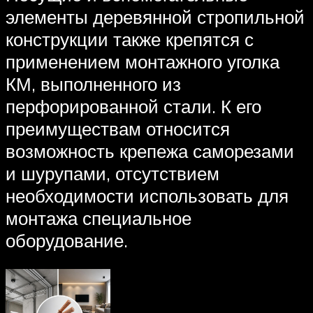
элементы деревянной стропильной
конструкции также крепятся с
применением монтажного уголка
КМ, выполненного из
перфорированной стали. К его
преимуществам относится
возможность крепежа саморезами
и шурупами, отсутствием
необходимости использовать для
монтажа специальное
оборудование.