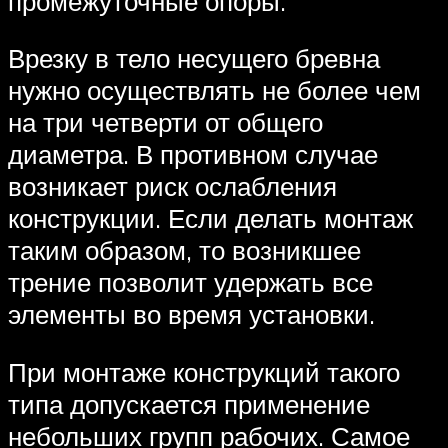
промежуточные опоры.
Врезку в тело несущего бревна
нужно осуществлять не более чем
на три четверти от общего
диаметра. В противном случае
возникает риск ослабления
конструкции. Если делать монтаж
таким образом, то возникшее
трение позволит удержать все
элементы во время установки.
При монтаже конструкций такого
типа допускается применение
небольших групп рабочих. Самое