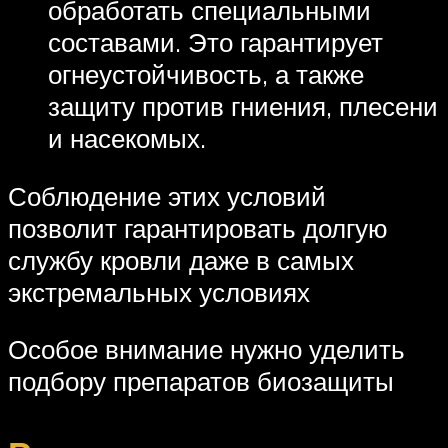
обработать специальными
составами. Это гарантирует
огнеустойчивость, а также
защиту против гниения, плесени
и насекомых.
Соблюдение этих условий
позволит гарантировать долгую
службу кровли даже в самых
экстремальных условиях
Особое внимание нужно уделить
подбору препаратов биозащиты