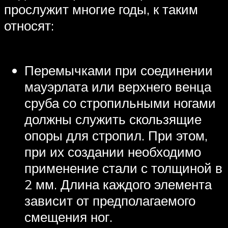
прослужит многие годы, к таким
относят:
Перемычками при соединении
мауэрлата или верхнего венца
сруба со стропильными ногами
должны служить скользящие
опоры для стропил. При этом,
при их создании необходимо
применение стали с толщиной в
2 мм. Длина каждого элемента
зависит от предполагаемого
смещения ног.