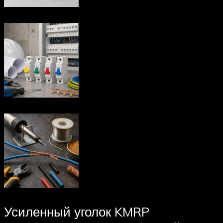
Усиленный уголок KMRP