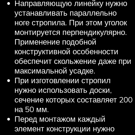
Направляющую линейку нужно
устанавливать параллельно
ноге стропила. При этом уголок
монтируется перпендикулярно.
Применение подобной
конструктивной особенности
обеспечит скольжение даже при
максимальной усадке.
При изготовлении стропил
нужно использовать доски,
сечение которых составляет 200
на 50 мм.
Перед монтажом каждый
элемент конструкции нужно