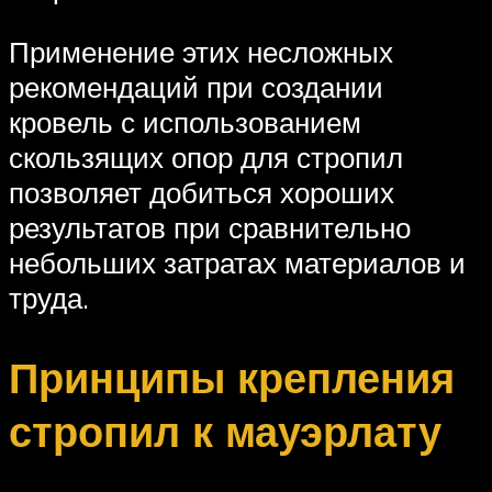
Применение этих несложных
рекомендаций при создании
кровель с использованием
скользящих опор для стропил
позволяет добиться хороших
результатов при сравнительно
небольших затратах материалов и
труда.
Принципы крепления
стропил к мауэрлату