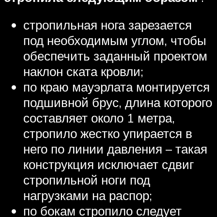
стропильная нога зарезается
под необходимым углом, чтобы
обеспечить заданный проектом
наклон ската кровли;
по краю мауэрлата монтируется
подшивной брус, длина которого
составляет около 1 метра,
стропило жестко упирается в
него по линии давления – такая
конструкция исключает сдвиг
стропильной ноги под
нагрузками на распор;
по бокам стропило следует