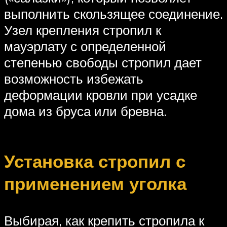
выполнить скользящее соединение.
Узел крепления стропил к
мауэрлату с определенной
степенью свободы стропил дает
возможность избежать
деформации кровли при усадке
дома из бруса или бревна.
Установка стропил с
применением уголка
Выбирая, как крепить стропила к