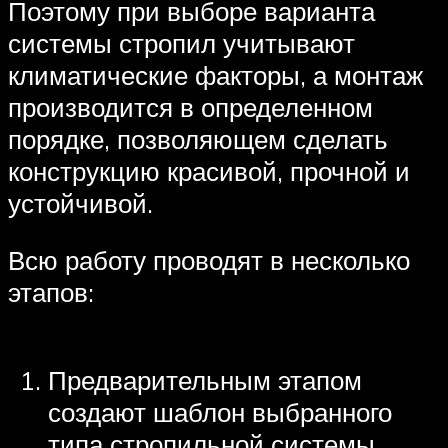
Поэтому при выборе варианта
системы стропил учитывают
климатические факторы, а монтаж
производится в определенном
порядке, позволяющем сделать
конструкцию красивой, прочной и
устойчивой.
Всю работу проводят в несколько
этапов:
Предварительным этапом
создают шаблон выбранного
типа стропильной системы.