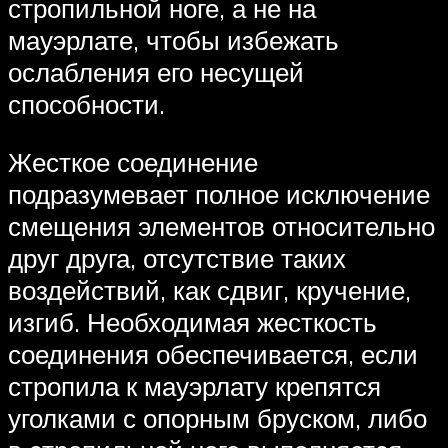
стропильной ноге, а не на
мауэрлате, чтобы избежать
ослабления его несущей
способности.
Жесткое соединение
подразумевает полное исключение
смещения элементов относительно
друг друга, отсутствие таких
воздействий, как сдвиг, кручение,
изгиб. Необходимая жесткость
соединения обеспечивается, если
стропила к мауэрлату крепятся
уголками с опорным бруском, либо