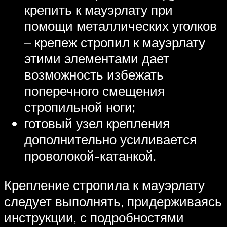
крепить к мауэрлату при
помощи металлических уголков
– крепеж стропил к мауэрлату
этими элементами дает
возможность избежать
поперечного смещения
стропильной ноги;
готовый узел крепления
дополнительно усиливается
проволокой-катанкой.
Крепление стропила к мауэрлату
следует выполнять, придерживаясь
инструкции, с подробностями