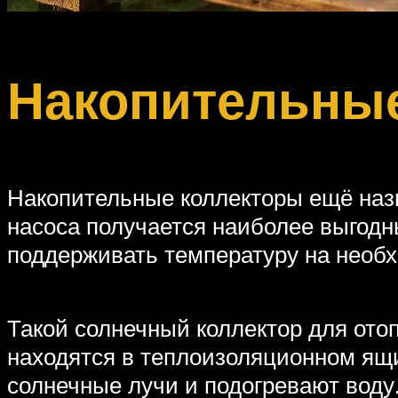
Накопительны
Накопительные коллекторы ещё наз
насоса получается наиболее выгодны
поддерживать температуру на необх
Такой солнечный коллектор для отоп
находятся в теплоизоляционном ящи
солнечные лучи и подогревают воду.