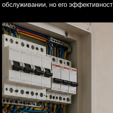
обслуживании, но его эффективност