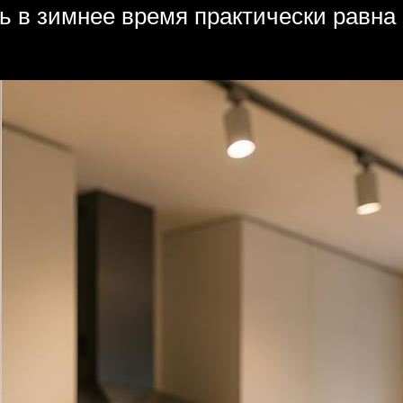
ь в зимнее время практически равна