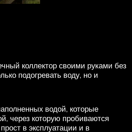
чный коллектор своими руками без
ько подогревать воду, но и
наполненных водой, которые
й, через которую пробиваются
прост в эксплуатации и в