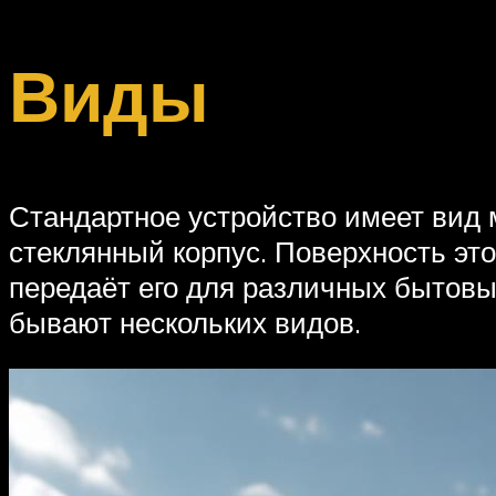
Виды
Стандартное устройство имеет вид
стеклянный корпус. Поверхность эт
передаёт его для различных бытовых
бывают нескольких видов.