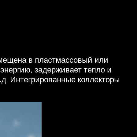
омещена в пластмассовый или
энергию, задерживает тепло и
т.д. Интегрированные коллекторы