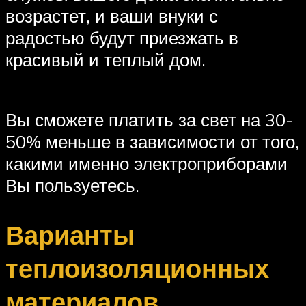
возрастет, и ваши внуки с
радостью будут приезжать в
красивый и теплый дом.
Вы сможете платить за свет на 30-
50% меньше в зависимости от того,
какими именно электроприборами
Вы пользуетесь.
Варианты
теплоизоляционных
материалов