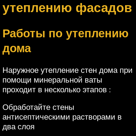
утеплению фасадов
Работы по утеплению
дома
Наружное утепление стен дома при
помощи минеральной ваты
проходит в несколько этапов :
Обработайте стены
антисептическими растворами в
два слоя