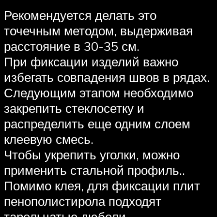
Рекомендуется делать это
точечным методом, выдерживая
расстояние в 30-35 см.
При фиксации изделий важно
избегать совпадения швов в рядах.
Следующим этапом необходимо
закрепить стеклосетку и
распределить еще одним слоем
клеевую смесь.
Чтобы укрепить уголки, можно
применить стальной профиль..
Помимо клея, для фиксации плит
пенополистирола подходят
тарельчатые дюбели