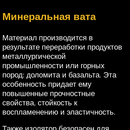
Минеральная вата
Материал производится в
результате переработки продуктов
металлургической
промышленности или горных
пород: доломита и базальта. Эта
особенность придает ему
повышенные прочностные
свойства, стойкость к
воспламенению и эластичность.
Также изолятор безопасен для