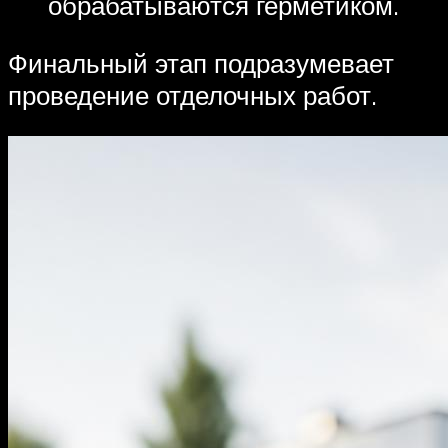
обрабатываются герметиком.
Финальный этап подразумевает
проведение отделочных работ.