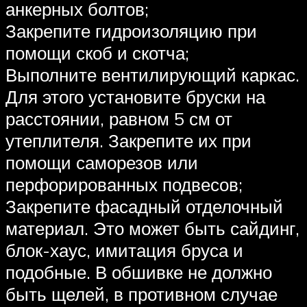
анкерных болтов;
Закрепите гидроизоляцию при
помощи скоб и скотча;
Выполните вентилирующий каркас.
Для этого установите бруски на
расстоянии, равном 5 см от
утеплителя. Закрепите их при
помощи саморезов или
перфорированных подвесов;
Закрепите фасадный отделочный
материал. Это может быть сайдинг,
блок-хаус, имитация бруса и
подобные. В обшивке не должно
быть щелей, в противном случае