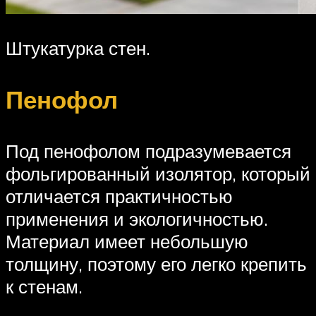
Штукатурка стен.
Пенофол
Под пенофолом подразумевается
фольгированный изолятор, который
отличается практичностью
применения и экологичностью.
Материал имеет небольшую
толщину, поэтому его легко крепить
к стенам.