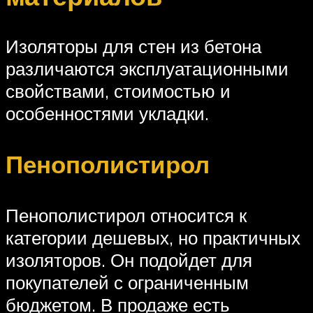
Изоляторы для стен из бетона
различаются эксплуатационными
свойствами, стоимостью и
особенностями укладки.
Пенополистирол
Пенополистирол относится к
категории дешевых, но практичных
изоляторов. Он подойдет для
покупателей с ограниченным
бюджетом. В продаже есть