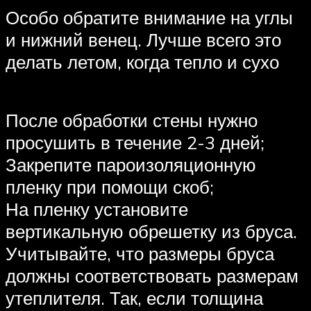
Особо обратите внимание на углы
и нижний венец. Лучше всего это
делать летом, когда тепло и сухо
После обработки стены нужно
просушить в течение 2-3 дней;
Закрепите пароизоляционную
пленку при помощи скоб;
На пленку установите
вертикальную обрешетку из бруса.
Учитывайте, что размеры бруса
должны соответствовать размерам
утеплителя. Так, если толщина