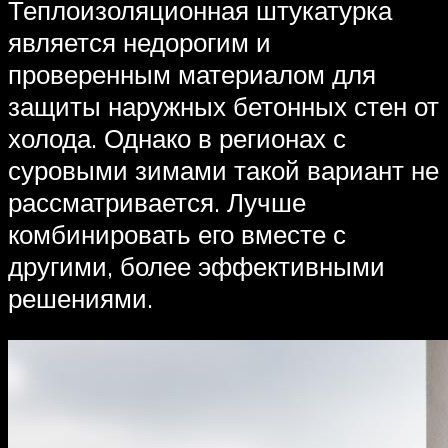
Теплоизоляционная штукатурка
является недорогим и
проверенным материалом для
защиты наружных бетонных стен от
холода. Однако в регионах с
суровыми зимами такой вариант не
рассматривается. Лучше
комбинировать его вместе с
другими, более эффективными
решениями.