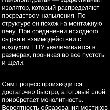
изолятор, который распределяют
посредством напыления. По
структуре он похож на монтажную
пену. При соединении исходного
сырья и взаимодействии с
воздухом ППУ увеличивается в
размерах, проникая во все пустоты
и щели.
Сам процесс производится
достаточно быстро, а готовый слой
приобретает монолитность.
Вероятность образования мостиков