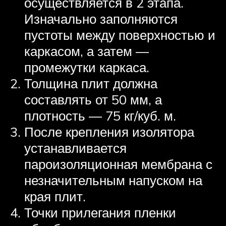
осуществляется в 2 этапа.
Изначально заполняются
пустоты между поверхностью и
каркасом, а затем —
промежутки каркаса.
Толщина плит должна
составлять от 50 мм, а
плотность — 75 кг/куб. м.
После крепления изолятора
устанавливается
пароизоляционная мембрана с
незначительным напуском на
края плит.
Точки прилегания пленки