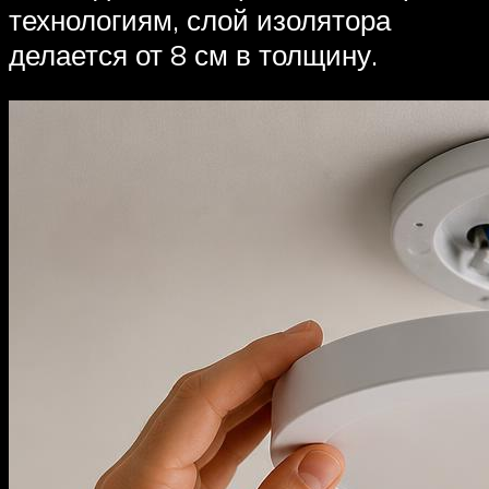
технологиям, слой изолятора
делается от 8 см в толщину.