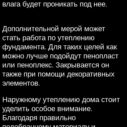
влага будет проникать под нее.
Дополнительной мерой может
стать работа по утеплению
фундамента. Для таких целей как
можно лучше подойдут пенопласт
или пеноплекс. Закрывается он
также при помощи декоративных
элементов.
Наружному утеплению дома стоит
уделить особое внимание.
Благодаря правильно
подобранному материалу и