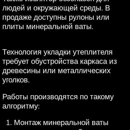
людей и окружающей среды. В
продаже доступны рулоны или
плиты минеральной ваты.
Технология укладки утеплителя
требует обустройства каркаса из
древесины или металлических
уголков.
Работы производятся по такому
алгоритму:
Монтаж минеральной ваты