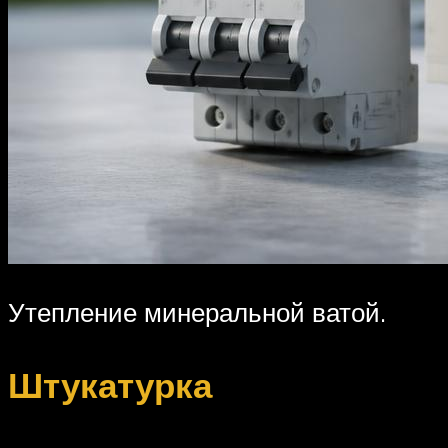
Утепление минеральной ватой.
Штукатурка