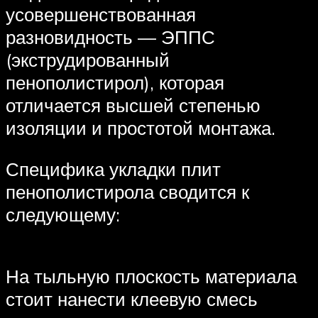
усовершенствованная
разновидность — ЭППС
(экструдированный
пенополистирол), которая
отличается высшей степенью
изоляции и простотой монтажа.
Специфика укладки плит
пенополистирола сводится к
следующему:
На тыльную плоскость материала
стоит нанести клеевую смесь