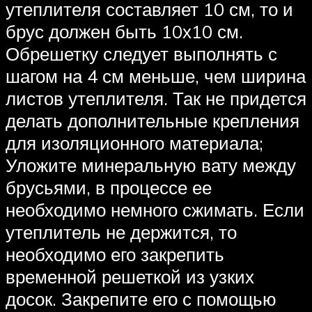
утеплителя составляет 10 см, то и
брус должен быть 10х10 см.
Обрешетку следует выполнять с
шагом на 4 см меньше, чем ширина
листов утеплителя. Так не придется
делать дополнительные крепления
для изоляционного материала;
Уложите минеральную вату между
брусьями, в процессе ее
необходимо немного сжимать. Если
утеплитель не держится, то
необходимо его закрепить
временной решеткой из узких
досок. Закрепите его с помощью