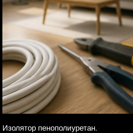
Изолятор пенополиуретан.