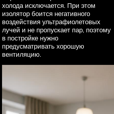
холода исключается. При этом
изолятор боится негативного
воздействия ультрафиолетовых
лучей и не пропускает пар, поэтому
в постройке нужно
предусматривать хорошую
вентиляцию.