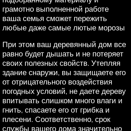
грамотно выполненной работе
ваша семья сможет пережить
любые даже самые лютые морозы
При этом ваш деревянный дом все
равно будет дышать и не потеряет
своих полезных свойств. Утепляя
здание снаружи, вы защищаете его
от отрицательного воздействия
погодных условий, не даете дереву
впитывать слишком много влаги и
гнить, спасаете его от грибка и
плесени. Соответственно, срок
службы вашего дома значительно