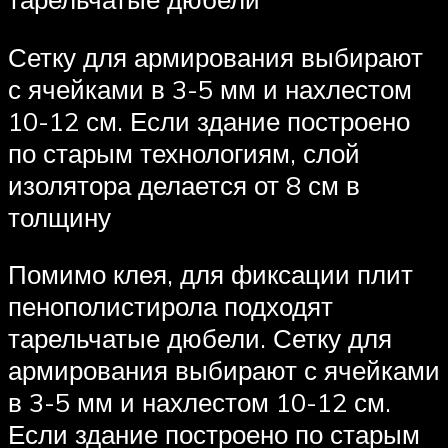
Сетку для армирования выбирают
с ячейками в 3-5 мм и нахлестом
10-12 см. Если здание построено
по старым технологиям, слой
изолятора делается от 8 см в
толщину
Помимо клея, для фиксации плит
пенополистирола подходят
тарельчатые дюбели. Сетку для
армирования выбирают с ячейками
в 3-5 мм и нахлестом 10-12 см.
Если здание построено по старым