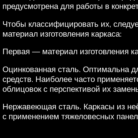
предусмотрена для работы в конкре
Чтобы классифицировать их, следуе
материал изготовления каркаса:
Первая — материал изготовления ка
Оцинкованная сталь. Оптимальна дл
средств. Наиболее часто применяе
облицовок с перспективой их замен
Нержавеющая сталь. Каркасы из не
с применением тяжеловесных панелей