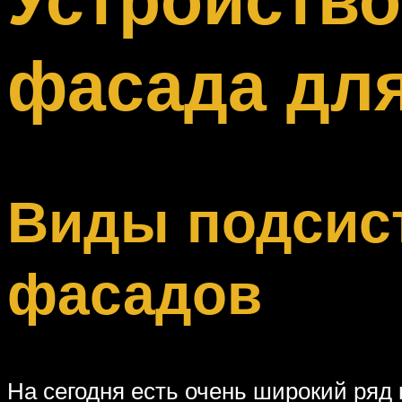
Меню
фасада для
Виды подсис
фасадов
На сегодня есть очень широкий ряд