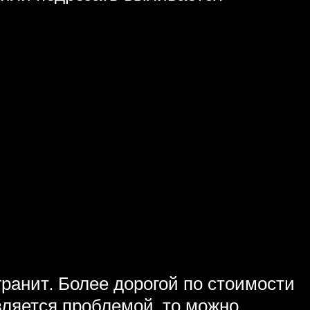
анит. Более дорогой по стоимости
вляется проблемой, то можно