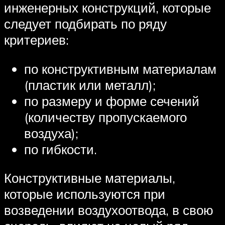
инженерных конструкций, которые
следует подбирать по ряду
критериев:
по конструктивным материалам
(пластик или металл);
по размеру и форме сечений
(количеству пропускаемого
воздуха);
по гибкости.
Конструктивные материалы,
которые используются при
возведении воздухоотвода, в свою