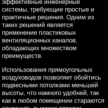
эффективные инженерные
системы, требующие простые и
практичные решения. Одним из
таких решений является
применение пластиковых
вентиляционных каналов,
обладающих множеством
преимуществ.
Использования прямоугольных
воздуховодов позволяет обойтись
подвесными потолками меньшей
высоты, что намного удобней, так
как в любом помещении стараются
сохранить высокие потолки.