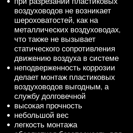
при разрезании пластиковых
воздуховодов не возникает
шероховатостей, как на
металлических воздуховодах,
что также не вызывает
статического сопротивления
движению воздуха в системе
неподверженность коррозии
делает монтаж пластиковых
воздуховодов выгодным, а
службу долговечной
высокая прочность
небольшой вес
легкость монтажа