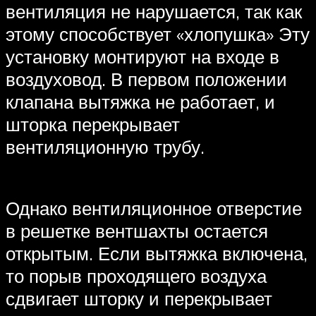
вентиляция не нарушается, так как
этому способствует «хлопушка» Эту
установку монтируют на входе в
воздуховод. В первом положении
клапана вытяжка не работает, и
шторка перекрывает
вентиляционную трубу.
Однако вентиляционное отверстие
в решетке вентшахты остается
открытым. Если вытяжка включена,
то порыв проходящего воздуха
сдвигает шторку и перекрывает