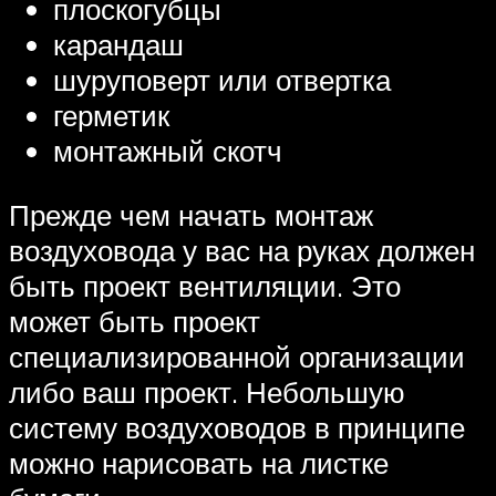
плоскогубцы
карандаш
шуруповерт или отвертка
герметик
монтажный скотч
Прежде чем начать монтаж
воздуховода у вас на руках должен
быть проект вентиляции. Это
может быть проект
специализированной организации
либо ваш проект. Небольшую
систему воздуховодов в принципе
можно нарисовать на листке