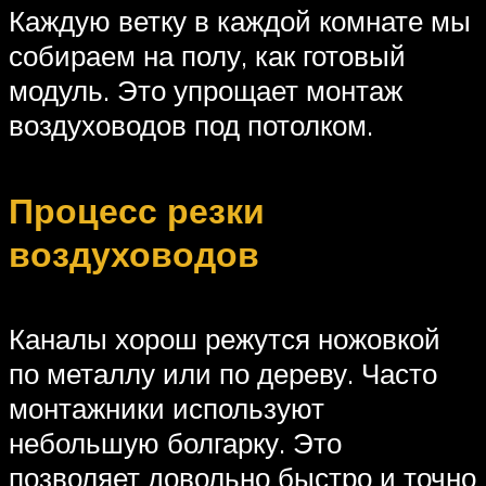
Каждую ветку в каждой комнате мы
собираем на полу, как готовый
модуль. Это упрощает монтаж
воздуховодов под потолком.
Процесс резки
воздуховодов
Каналы хорош режутся ножовкой
по металлу или по дереву. Часто
монтажники используют
небольшую болгарку. Это
позволяет довольно быстро и точно