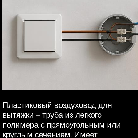
Пластиковый воздуховод для
вытяжки – труба из легкого
полимера с прямоугольным или
круглым сечением. Имеет