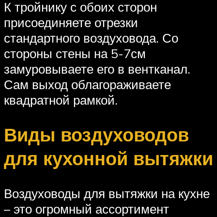
К тройнику с обоих сторон
присоединяете отрезки
стандартного воздуховода. Со
стороны стены на 5-7см
замуровываете его в вентканал.
Сам выход облагораживаете
квадратной рамкой.
Виды воздуховодов
для кухонной вытяжки
Воздуховоды для вытяжки на кухне
– это огромный ассортимент