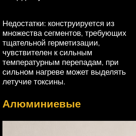
Недостатки: конструируется из
множества сегментов, требующих
тщательной герметизации,
чувствителен к сильным
температурным перепадам, при
сильном нагреве может выделять
летучие токсины.
Алюминиевые