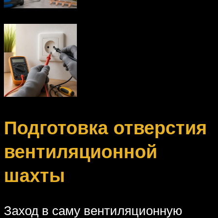
Подготовка отверстия
вентиляционной
шахты
Заход в саму вентиляционную