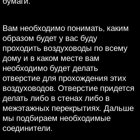
бумаги.
Вам необходимо понимать, каким
образом будет у вас буду
проходить воздуховоды по всему
дому и в каком месте вам
необходимо будет делать
отверстие для прохождения этих
воздуховодов. Отверстие придется
делать либо в стенах либо в
межэтажных перекрытиях. Дальше
мы подбираем необходимые
соединители.