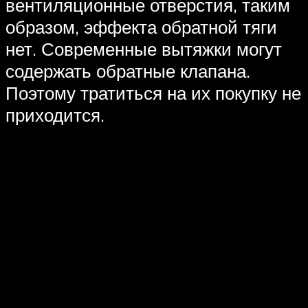
вентиляционные отверстия, таким
образом, эффекта обратной тяги
нет. Современные вытяжки могут
содержать обратные клапана.
Поэтому тратиться на их покупку не
приходится.