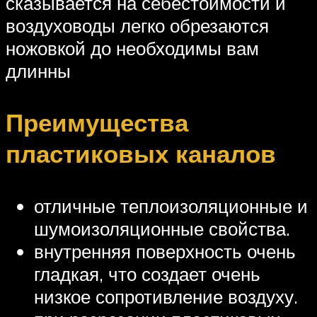
сказывается на себестоимости и
воздуховоды легко обрезаются
ножовкой до необходимы вам
длинны
Преимущества
пластиковых каналов
отличные теплоизоляционные и
шумоизоляционные свойства.
внутренняя поверхность очень
гладкая, что создает очень
низкое сопротивление воздуху.