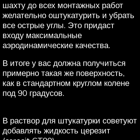
шахту до всех монтажных работ
желательно оштукатурить и убрать
все острые углы. Это придаст
входу максимальные
аэродинамические качества.
В итоге у вас должна получиться
примерно такая же поверхность,
как в стандартном круглом колене
под 90 градусов.
В раствор для штукатурки советуют
добавлять жидкость церезит