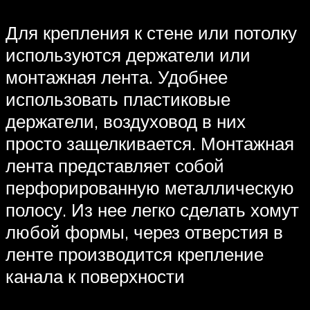
Для крепления к стене или потолку
используются держатели или
монтажная лента. Удобнее
использовать пластиковые
держатели, воздуховод в них
просто защелкивается. Монтажная
лента представляет собой
перфорированную металлическую
полосу. Из нее легко сделать хомут
любой формы, через отверстия в
ленте производится крепление
канала к поверхности