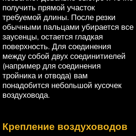
получить прямой участок
требуемой длины. После резки
обычными пальцами убирается все
заусенцы, остается гладкая
поверхность. Для соединения
между собой двух соединитиелей
(например для соединения
тройника и отвода) вам
понадобится небольшой кусочек
воздуховода.
Крепление воздуховодов