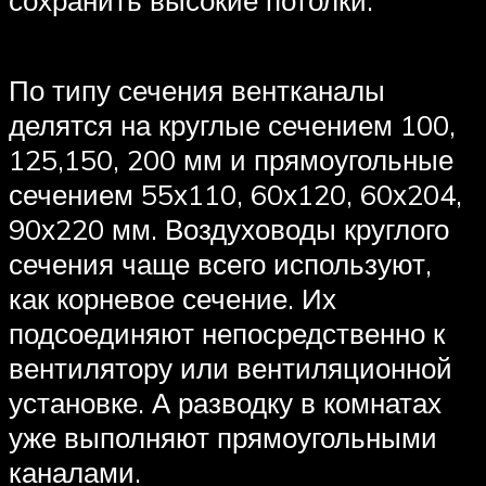
По типу сечения вентканалы
делятся на круглые сечением 100,
125,150, 200 мм и прямоугольные
сечением 55х110, 60х120, 60х204,
90х220 мм. Воздуховоды круглого
сечения чаще всего используют,
как корневое сечение. Их
подсоединяют непосредственно к
вентилятору или вентиляционной
установке. А разводку в комнатах
уже выполняют прямоугольными
каналами.