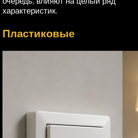
очередь, влияют на целый ряд
характеристик.
Пластиковые