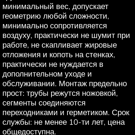
минимальный вес, допускает
геометрию любой сложности,
минимально сопротивляется
воздуху, практически не шумит при
работе, не скапливает жировые
отложения и копоть на стенках,
практически не нуждается в
дополнительном уходе и
обслуживании. Монтаж предельно
прост: трубы режутся ножовкой,
сегменты соединяются
переходниками и герметиком. Срок
службы: не менее 10-ти лет, цена
общедоступна.