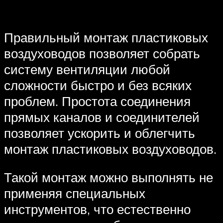
Правильный монтаж пластиковых
воздуховодов позволяет собрать
систему вентиляции любой
сложности быстро и без всяких
проблем. Простота соединения
прямых каналов и соединителей
позволяет ускорить и облегчить
монтаж пластиковых воздуховодов.
Такой монтаж можно выполнять не
применяя специальных
инструментов, что естественно