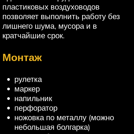
пластиковых воздуховодов
позволяет выполнить работу без
лишнего шума, мусора и в
кратчайшие срок.
Монтаж
рулетка
маркер
напильник
перфоратор
ножовка по металлу (можно
небольшая болгарка)