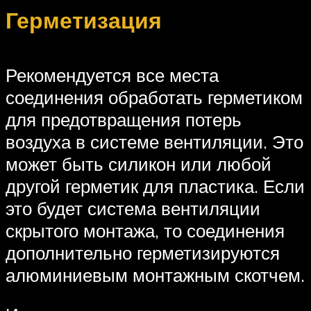
Герметизация
Рекомендуется все места
соединения обработать герметиком
для предотвращения потерь
воздуха в системе вентиляции. Это
может быть силикон или любой
другой герметик для пластика. Если
это будет система вентиляции
скрытого монтажа, то соединения
дополнительно герметизируются
алюминиевым монтажным скотчем.