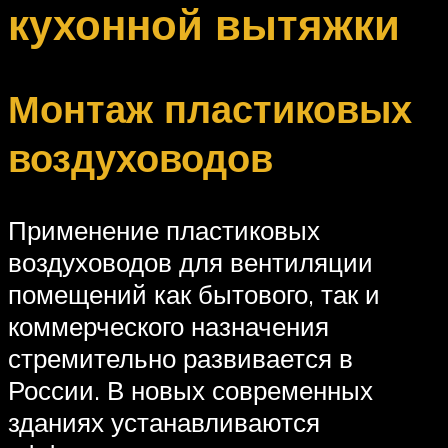
кухонной вытяжки
Монтаж пластиковых
воздуховодов
Применение пластиковых
воздуховодов для вентиляции
помещений как бытового, так и
коммерческого назначения
стремительно развивается в
России. В новых современных
зданиях устанавливаются