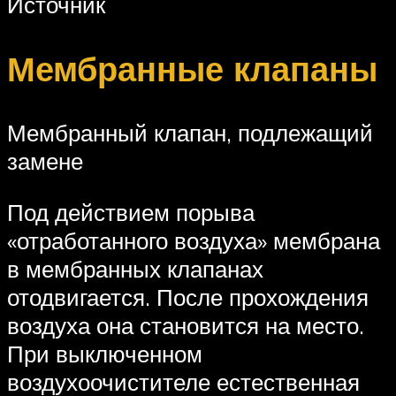
Источник
Мембранные клапаны
Мембранный клапан, подлежащий
замене
Под действием порыва
«отработанного воздуха» мембрана
в мембранных клапанах
отодвигается. После прохождения
воздуха она становится на место.
При выключенном
воздухоочистителе естественная