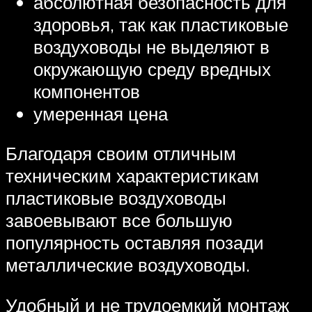
абсолютная безопасность для
здоровья, так как пластиковые
воздуховоды не выделяют в
окружающую среду вредных
компонентов
умеренная цена
Благодаря своим отличным
техническим характеристикам
пластиковые воздуховоды
завоевывают все большую
популярность оставляя позади
металлические воздуховоды.
Удобный и не трудоемкий монтаж