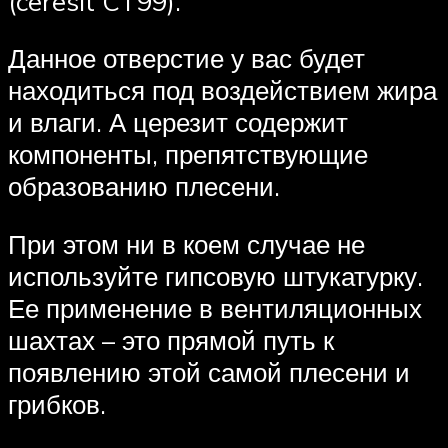
(ceresit CT99).
Данное отверстие у вас будет
находиться под воздействием жира
и влаги. А церезит содержит
компоненты, препятствующие
образованию плесени.
При этом ни в коем случае не
используйте гипсовую штукатурку.
Ее применение в вентиляционных
шахтах – это прямой путь к
появлению этой самой плесени и
грибков.