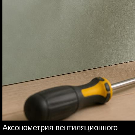
Аксонометрия вентиляционного