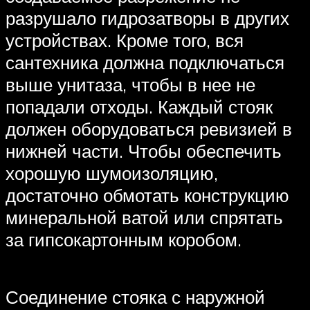
разрушало гидрозатворы в других
устройствах. Кроме того, вся
сантехника должна подключаться
выше унитаза, чтобы в нее не
попадали отходы. Каждый стояк
должен оборудоваться ревизией в
нижней части. Чтобы обеспечить
хорошую шумоизоляцию,
достаточно обмотать конструкцию
минеральной ватой или спрятать
за гипсокартонным коробом.
Соединение стояка с наружной