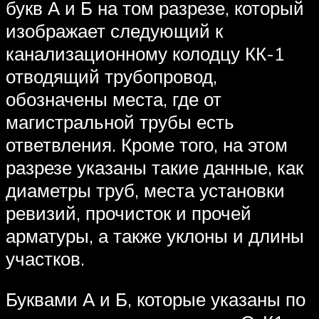
букв А и Б на том разрезе, который
изображает следующий к
канализационному колодцу КК-1
отводящий трубопровод,
обозначены места, где от
магистральной трубы есть
ответвления. Кроме того, на этом
разрезе указаны такие данные, как
диаметры труб, места установки
ревизий, прочисток и прочей
арматуры, а также уклоны и длины
участков.
Буквами А и Б, которые указаны по