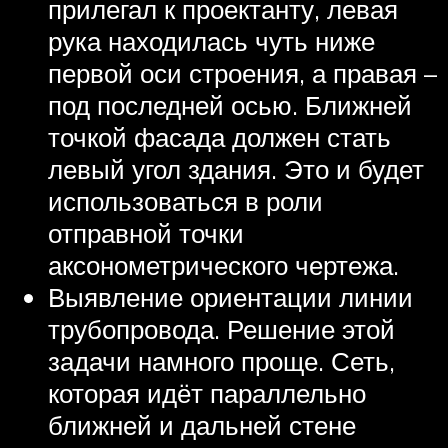
прилегал к проектанту, левая
рука находилась чуть ниже
первой оси строения, а правая –
под последней осью. Ближней
точкой фасада должен стать
левый угол здания. Это и будет
использоваться в роли
отправной точки
аксонометрического чертежа.
Выявление ориентации линии
трубопровода. Решение этой
задачи намного проще. Сеть,
которая идёт параллельно
ближней и дальней стене