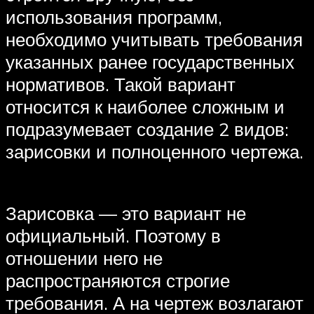
использования программ,
необходимо учитывать требования
указанных ранее государственных
нормативов. Такой вариант
относится к наиболее сложным и
подразумевает создание 2 видов:
зарисовки и полноценного чертежа.
Зарисовка — это вариант не
официальный. Поэтому в
отношении него не
распространяются строгие
требования. А на чертеж возлагают