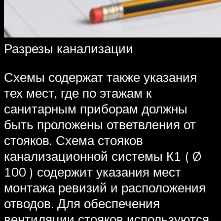
Разрезы канализации
Схемы содержат также указания
тех мест, где по этажам к
санитарным приборам должны
быть проложены ответвления от
стояков. Схема стояков
канализационной системы К1 ( Ø
100 ) содержит указания мест
монтажа ревизий и расположения
отводов. Для обеспечения
вентиляции стояков используются