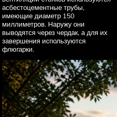
асбестоцементные трубы,
имеющие диаметр 150
миллиметров. Наружу они
выводятся через чердак, а для их
завершения используются
флюгарки.