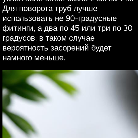
Для поворота труб лучше
использовать не 90-градусные
фитинги, а два по 45 или три по 30
градусов: в таком случае
вероятность засорений будет
намного меньше.