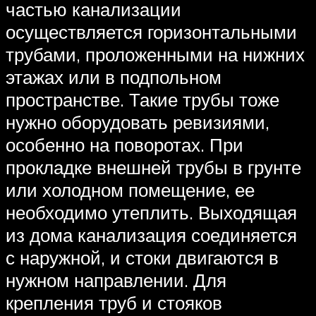
частью канализации
осуществляется горизонтальными
трубами, проложенными на нижних
этажах или в подпольном
пространстве. Такие трубы тоже
нужно оборудовать ревизиями,
особенно на поворотах. При
прокладке внешней трубы в грунте
или холодном помещение, ее
необходимо утеплить. Выходящая
из дома канализация соединяется
с наружной, и стоки двигаются в
нужном направлении. Для
крепления труб и стояков