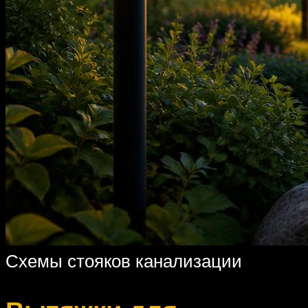
Схемы стояков канализации