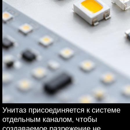
Унитаз присоединяется к системе
отдельным каналом, чтобы
создаваемое разрежение не