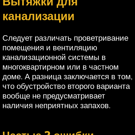
Вытяжки для
канализации
Следует различать проветривание
помещения и вентиляцию
канализационной системы в
многоквартирном или в частном
доме. А разница заключается в том,
что обустройство второго варианта
вообще не предусматривает
наличия неприятных запахов.
Частые 2 ошибки