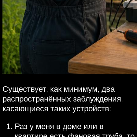
Существует, как минимум, два
распространённых заблуждения,
касающиеся таких устройств:
Раз у меня в доме или в
квартире есть фановая труба, то