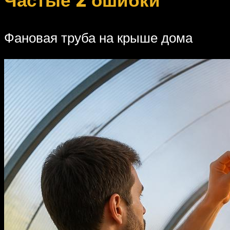
Фановая труба на крыше дома