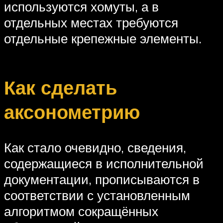
используются хомуты, а в
отдельных местах требуются
отдельные крепежные элементы.
Как сделать
аксонометрию
Как стало очевидно, сведения,
содержащиеся в исполнительной
документации, прописываются в
соответствии с установленным
алгоритмом сокращённых