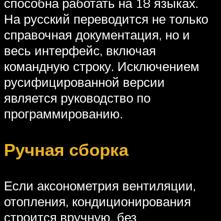
способна работать на 18 языках.
На русский переводится не только
справочная документация, но и
весь интерфейс, включая
командную строку. Исключением
русифицированной версии
является руководство по
программированию.
Ручная сборка
Если аксонометрия вентиляции,
отопления, кондиционирования
строится вручную, без