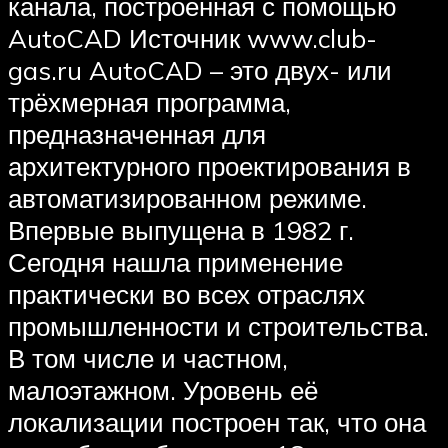
канала, построенная с помощью
AutoCAD Источник www.club-
gas.ru AutoCAD – это двух- или
трёхмерная программа,
предназначенная для
архитектурного проектирования в
автоматизированном режиме.
Впервые выпущена в 1982 г.
Сегодня нашла применение
практически во всех отраслях
промышленности и строительства.
В том числе и частном,
малоэтажном. Уровень её
локализации построен так, что она