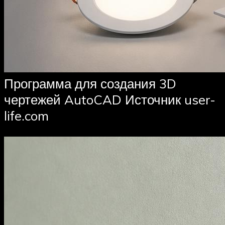
Программа для создания 3D
чертежей AutoCAD Источник user-
life.com