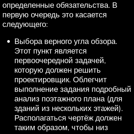
определенные обязательства. В
первую очередь это касается
следующего:
Выбора верного угла обзора.
Этот пункт является
первоочередной задачей,
которую должен решить
проектировщик. Облегчит
выполнение задания подробный
анализ поэтажного плана (для
зданий из нескольких этажей).
Располагаться чертёж должен
таким образом, чтобы низ