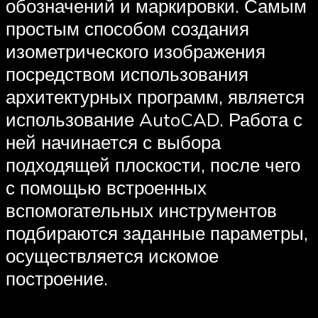
обозначений и маркировки. Самым
простым способом создания
изометрического изображения
посредством использования
архитектурных программ, является
использование AutoCAD. Работа с
ней начинается с выбора
подходящей плоскости, после чего
с помощью встроенных
вспомогательных инструментов
подбираются заданные параметры,
осуществляется искомое
построение.