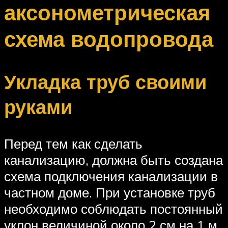
аксонометрическая
схема водопровода
Укладка труб своими
руками
Перед тем как сделать
канализацию, должна быть создана
схема подключения канализации в
частном доме. При установке труб
необходимо соблюдать постоянный
уклон величиной около 2 см на 1 м.