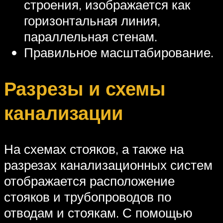
строения, изображается как
горизонтальная линия,
параллельная стенам.
Правильное масштабирование.
Разрезы и схемы
канализации
На схемах стояков, а также на
разрезах канализационных систем
отображается расположение
стояков и трубопроводов по
отводам и стоякам. С помощью