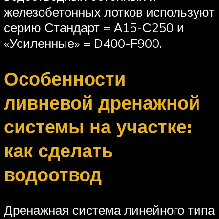
железобетонных лотков используют
серию Стандарт = А15-С250 и
«Усиленные» = D400-F900.
Особенности
ливневой дренажной
системы на участке:
как сделать
водоотвод
Дренажная система линейного типа