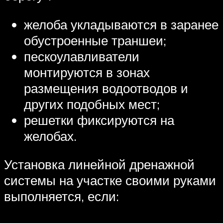
желоба укладываются в заранее
обустроенные траншеи;
пескоулавливатели
монтируются в зонах
размещения водоотводов и
других подобных мест;
решетки фиксируются на
желобах.
Установка линейной дренажной
системы на участке своими руками
выполняется, если: