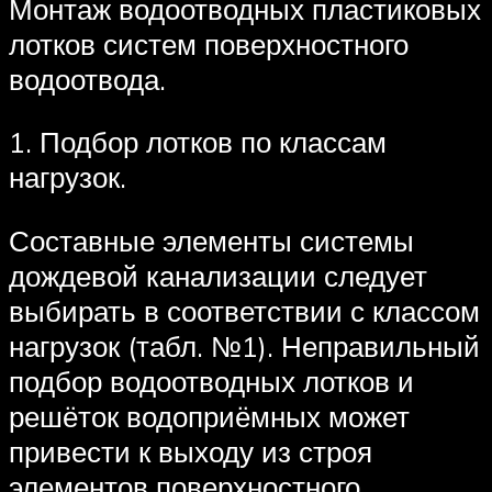
Монтаж водоотводных пластиковых
лотков систем поверхностного
водоотвода.
1. Подбор лотков по классам
нагрузок.
Составные элементы системы
дождевой канализации следует
выбирать в соответствии с классом
нагрузок (табл. №1). Неправильный
подбор водоотводных лотков и
решёток водоприёмных может
привести к выходу из строя
элементов поверхностного