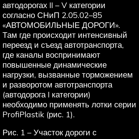
автодорогах II – V категории
согласно СНиП 2.05.02–85
«АВТОМОБИЛЬНЫЕ ДОРОГИ».
Там где происходит интенсивный
переезд и съезд автотранспорта,
где каналы воспринимают
повышенные динамические
нагрузки, вызванные торможением
и разворотом автотранспорта
(автодорога I категории)
необходимо применять лотки серии
ProfiPlastik (рис. 1).
Рис. 1 – Участок дороги с