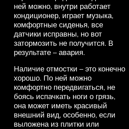
ней можно, внутри работает
кондиционер, играет музыка,
комфортные сиденья, все
датчики исправны, но вот
затормозить не получится. В
результате – авария.
Наличие отмостки – это конечно
хорошо. По ней можно
комфортно передвигаться, не
боясь испачкать ноги о грязь,
она может иметь красивый
внешний вид, особенно, если
выложена из плитки или