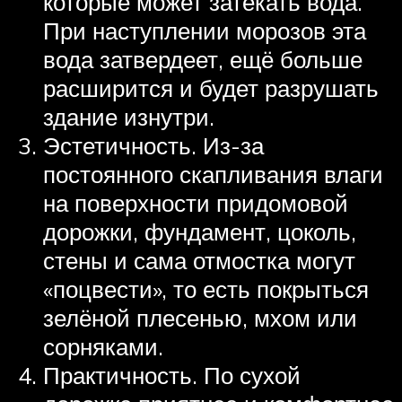
которые может затекать вода.
При наступлении морозов эта
вода затвердеет, ещё больше
расширится и будет разрушать
здание изнутри.
Эстетичность. Из-за
постоянного скапливания влаги
на поверхности придомовой
дорожки, фундамент, цоколь,
стены и сама отмостка могут
«поцвести», то есть покрыться
зелёной плесенью, мхом или
сорняками.
Практичность. По сухой