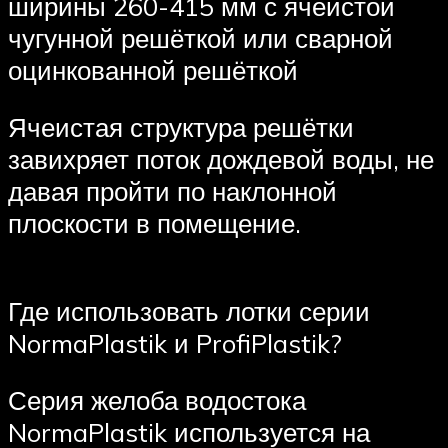
ширины 260-415 мм с ячеистой
чугунной решёткой или сварной
оцинкованной решёткой
Ячеистая структура решётки
завихряет поток дождевой воды, не
давая пройти по наклонной
плоскости в помещение.
Где использовать лотки серии
NormaPlastik и ProfiPlastik?
Серия желоба водостока
NormaPlastik используется на