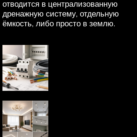
отводится в централизованную
дренажную систему, отдельную
ёмкость, либо просто в землю.