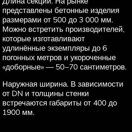
Длина секции. На рынке
представлены бетонные изделия
размерами от 500 до 3 000 мм.
Можно встретить производителей,
которые изготавливают
удлинённые экземпляры до 6
погонных метров и укороченные
«доборные» — 50−70 сантиметров.
Наружная ширина. В зависимости
от DN и толщины стенки
встречаются габариты от 400 до
1900 мм.