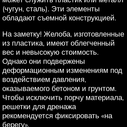
(чугун, сталь). Эти элементы
обладают съемной конструкцией.
На заметку! Желоба, изготовленные
из пластика, имеют облегченный
вес и невысокую стоимость.
Однако они подвержены
деформационным изменениям под
воздействием давления,
оказываемого бетоном и грунтом.
Чтобы исключить порчу материала,
решетки для дренажа
рекомендуется фиксировать «на
берегу».