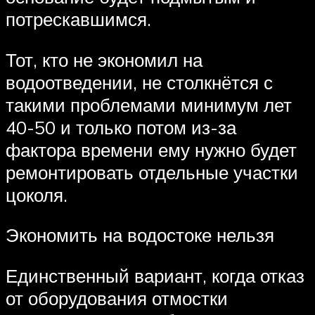
потрескавшимся.
Тот, кто не экономил на
водоотведении, не столкнётся с
такими проблемами минимум лет
40-50 и только потом из-за
фактора времени ему нужно будет
ремонтировать отдельные участки
цоколя.
Экономить на водостоке нельзя
Единственный вариант, когда отказ
от оборудования отмостки