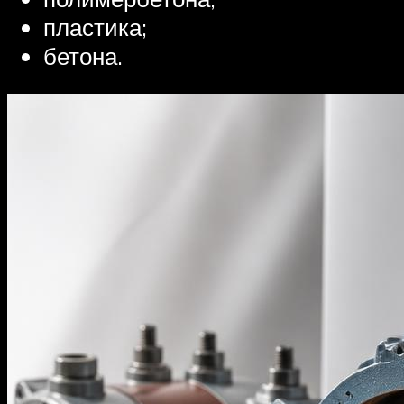
пластика;
бетона.