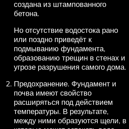
создана из штампованного
бетона.
Но отсутствие водостока рано
или поздно приведёт к
подмыванию фундамента,
образованию трещин в стенах и
угрозе разрушения самого дома.
Предохранение. Фундамент и
почва имеют свойство
расширяться под действием
температуры. В результате,
между ними образуются щели, в