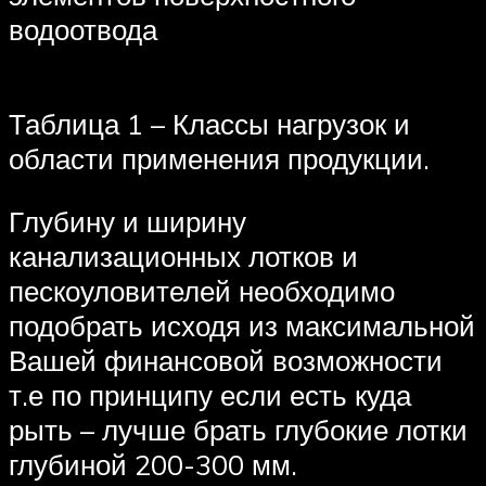
водоотвода
Таблица 1 – Классы нагрузок и
области применения продукции.
Глубину и ширину
канализационных лотков и
пескоуловителей необходимо
подобрать исходя из максимальной
Вашей финансовой возможности
т.е по принципу если есть куда
рыть – лучше брать глубокие лотки
глубиной 200-300 мм.