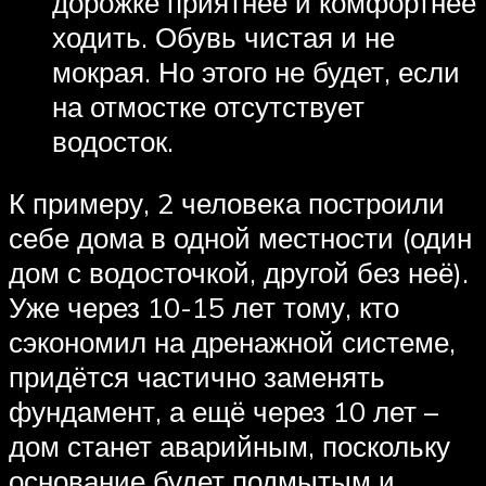
дорожке приятнее и комфортнее
ходить. Обувь чистая и не
мокрая. Но этого не будет, если
на отмостке отсутствует
водосток.
К примеру, 2 человека построили
себе дома в одной местности (один
дом с водосточкой, другой без неё).
Уже через 10-15 лет тому, кто
сэкономил на дренажной системе,
придётся частично заменять
фундамент, а ещё через 10 лет –
дом станет аварийным, поскольку
основание будет подмытым и