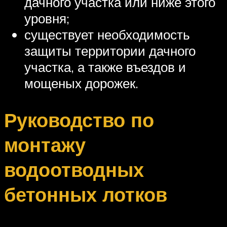
дачного участка или ниже этого
уровня;
существует необходимость
защиты территории дачного
участка, а также въездов и
мощеных дорожек.
Руководство по
монтажу
водоотводных
бетонных лотков