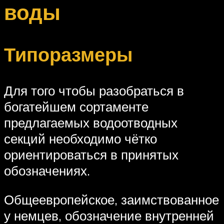
воды
Типоразмеры
Для того чтобы разобраться в
богатейшем сортаменте
предлагаемых водоотводных
секций необходимо чётко
ориентироваться в принятых
обозначениях.
Общеевропейское, заимствованное
у немцев, обозначение внутренней