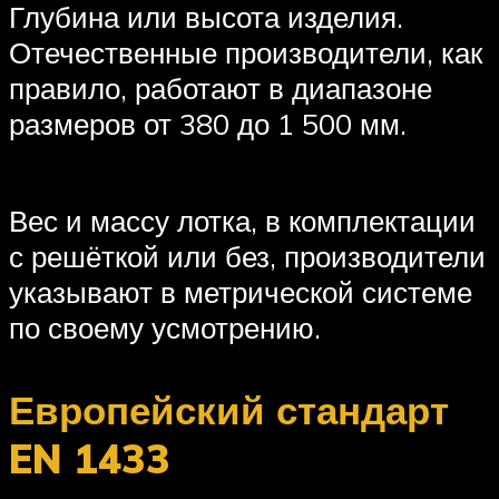
Глубина или высота изделия.
Отечественные производители, как
правило, работают в диапазоне
размеров от 380 до 1 500 мм.
Вес и массу лотка, в комплектации
с решёткой или без, производители
указывают в метрической системе
по своему усмотрению.
Европейский стандарт
EN 1433