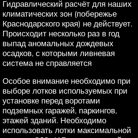
Гидравлический расчёт для наших
климатических зон (побережье
Краснодарского края) не действует.
Происходит несколько раз в год
выпад аномальных дождевых
осадков, с которыми ливневая
система не справляется
Особое внимание необходимо при
выборе лотков используемых при
установке перед воротами
подземных гаражей, паркингов,
этажей зданий. Необходимо
использовать лотки максимальной