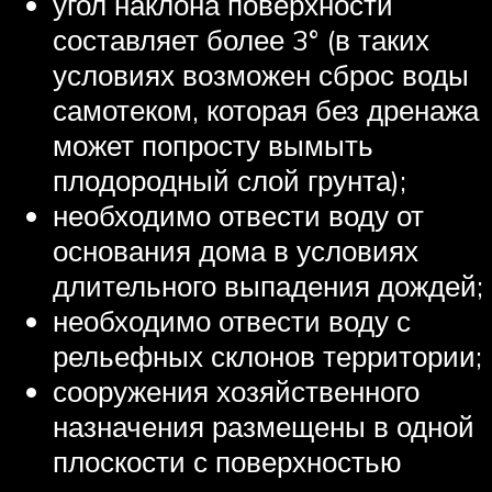
угол наклона поверхности
составляет более 3° (в таких
условиях возможен сброс воды
самотеком, которая без дренажа
может попросту вымыть
плодородный слой грунта);
необходимо отвести воду от
основания дома в условиях
длительного выпадения дождей;
необходимо отвести воду с
рельефных склонов территории;
сооружения хозяйственного
назначения размещены в одной
плоскости с поверхностью