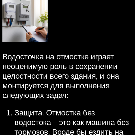
Водосточка на отмостке играет
неоценимую роль в сохранении
целостности всего здания, и она
монтируется для выполнения
следующих задач:
Защита. Отмостка без
водостока – это как машина без
тормозов. Вроде бы ездить на