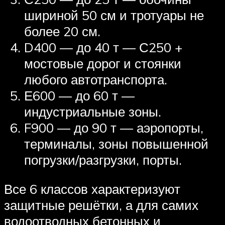
шириной 50 см и тротуары не
более 20 см.
D400 — до 40 т — С250 +
мостовые дорог и стоянки
любого автотранспорта.
Е600 — до 60 т —
индустриальные зоны.
F900 — до 90 т — аэропорты,
терминалы, зоны повышенной
погрузки/разгрузки, порты.
Все 6 классов характеризуют
защитные решётки, а для самих
водоотводных бетонных и