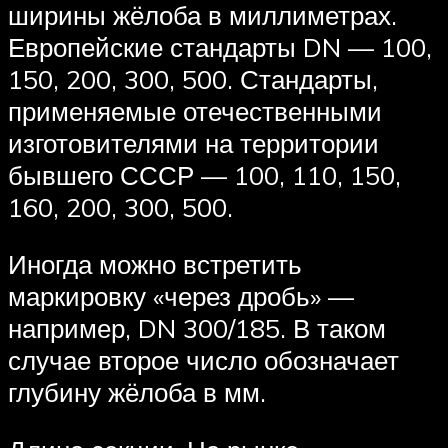
ширины жёлоба в миллиметрах.
Европейские стандарты DN — 100,
150, 200, 300, 500. Стандарты,
применяемые отечественными
изготовителями на территории
бывшего СССР — 100, 110, 150,
160, 200, 300, 500.
Иногда можно встретить
маркировку «через дробь» —
например, DN 300/185. В таком
случае второе число обозначает
глубину жёлоба в мм.