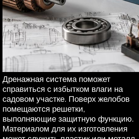
Дренажная система поможет
справиться с избытком влаги на
садовом участке. Поверх желобов
помещаются решетки,
выполняющие защитную функцию.
Материалом для их изготовления
может служить пластик или металл