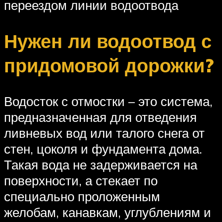
переездом линии водоотвода
Нужен ли водоотвод с
придомовой дорожки?
Водосток с отмостки – это система,
предназначенная для отведения
ливневых вод или талого снега от
стен, цоколя и фундамента дома.
Такая вода не задерживается на
поверхности, а стекает по
специально проложенным
желобам, канавкам, углублениям и