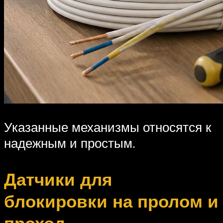
Указанные механизмы относятся к
надежным и простым.
Датчики для
блокировки на пролом и