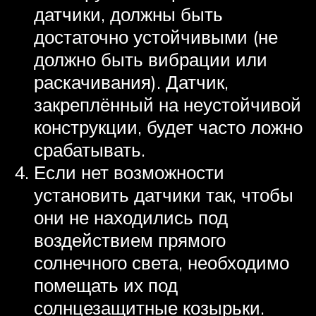
датчики, должны быть
достаточно устойчивыми (не
должно быть вибрации или
раскачивания). Датчик,
закреплённый на неустойчивой
конструкции, будет часто ложно
срабатывать.
Если нет возможности
установить датчики так, чтобы
они не находились под
воздействием прямого
солнечного света, необходимо
помещать их под
солнцезащитные козырьки.