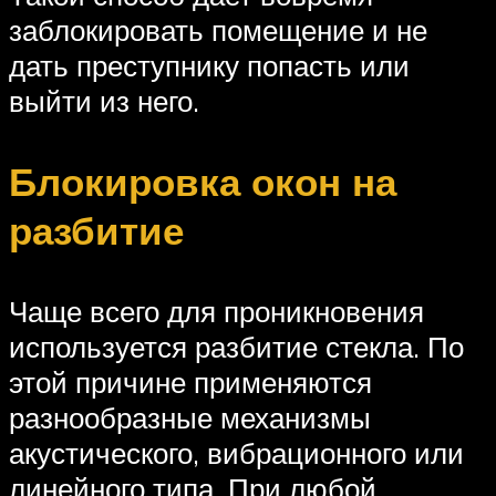
заблокировать помещение и не
дать преступнику попасть или
выйти из него.
Блокировка окон на
разбитие
Чаще всего для проникновения
используется разбитие стекла. По
этой причине применяются
разнообразные механизмы
акустического, вибрационного или
линейного типа. При любой