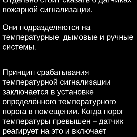
пожарной сигнализации.
Они подразделяются на
температурные, дымовые и ручные
системы.
Принцип срабатывания
температурной сигнализации
заключается в установке
определённого температурного
порога в помещении. Когда порог
температуры превышен – датчик
реагирует на это и включает