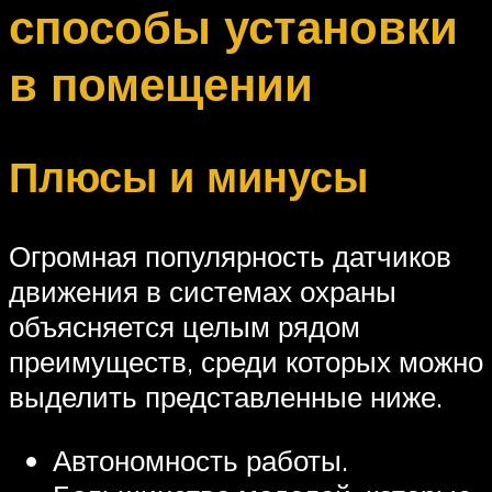
способы установки
в помещении
Плюсы и минусы
Огромная популярность датчиков
движения в системах охраны
объясняется целым рядом
преимуществ, среди которых можно
выделить представленные ниже.
Автономность работы.