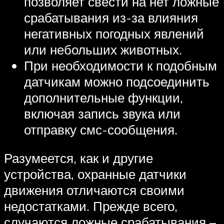
позволяет свести на нет ложные
срабатывания из-за влияния
негативных погодных явлений
или небольших животных.
При необходимости к подобным
датчикам можно подсоединить
дополнительные функции,
включая запись звука или
отправку смс-сообщения.
Разумеется, как и другие
устройства, охранные датчики
движения отличаются своими
недостатками. Прежде всего,
случаются ложные срабатывания –