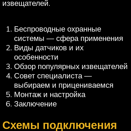
извещателей.
Беспроводные охранные
системы — сфера применения
Виды датчиков и их
особенности
Обзор популярных извещателей
Совет специалиста —
выбираем и прицениваемся
Монтаж и настройка
Заключение
Схемы подключения