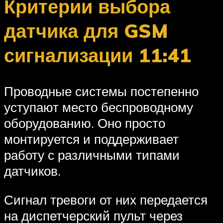
Критерии выбора
датчика для GSM
сигнализации 11:41
Проводные системы постепенно
уступают место беспроводному
оборудованию. Оно просто
монтируется и поддерживает
работу с различными типами
датчиков.
Сигнал тревоги от них передается
на диспетчерский пульт через