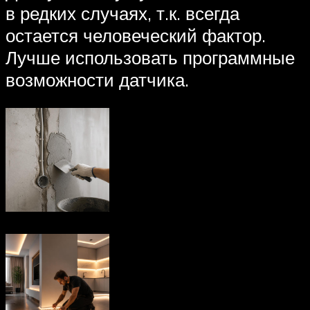
в редких случаях, т.к. всегда
остается человеческий фактор.
Лучше использовать программные
возможности датчика.