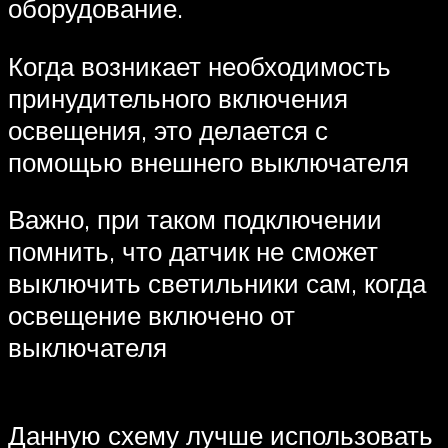
оборудование.
Когда возникает необходимость
принудительного включения
освещения, это делается с
помощью внешнего выключателя
Важно, при таком подключении
помнить, что датчик не сможет
выключить светильники сам, когда
освещение включено от
выключателя
Данную схему лучше использовать