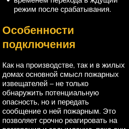
режим после срабатывания.
Особенности
подключения
Как на производстве, так и в жилых
домах основной смысл пожарных
извещателей – не только
обнаружить потенциальную
опасность, но и передать
сообщение о ней пожарным. Это
позволяет срочно реагировать на