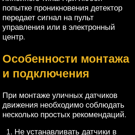
попытке проникновения детектор
передает сигнал на пульт
управления или в электронный
центр.
Особенности монтажа
и подключения
При монтаже уличных датчиков
движения необходимо соблюдать
несколько простых рекомендаций.
Не устанавливать датчики в