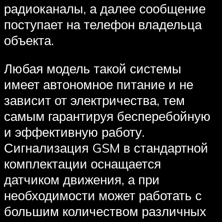
радиоканалы, а далее сообщение
поступает на телефон владельца
объекта.
Любая модель такой системы
имеет автономное питание и не
зависит от электричества, тем
самым гарантируя бесперебойную
и эффективную работу.
Сигнализация GSM в стандартной
комплектации оснащается
датчиком движения, а при
необходимости может работать с
большим количеством различных