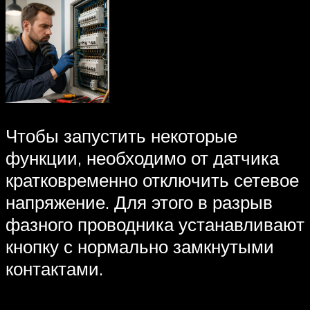
Чтобы запустить некоторые
функции, необходимо от датчика
кратковременно отключить сетевое
напряжение. Для этого в разрыв
фазного проводника устанавливают
кнопку с нормально замкнутыми
контактами.