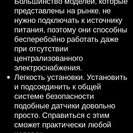
Большинство моделей, которые
представлены на рынке, не
нужно подключать к источнику
питания, поэтому они способны
бесперебойно работать даже
при отсутствии
централизованного
электроснабжения.
Легкость установки. Установить
и подсоединить к общей
системе безопасности
подобные датчики довольно
просто. Справиться с этим
сможет практически любой