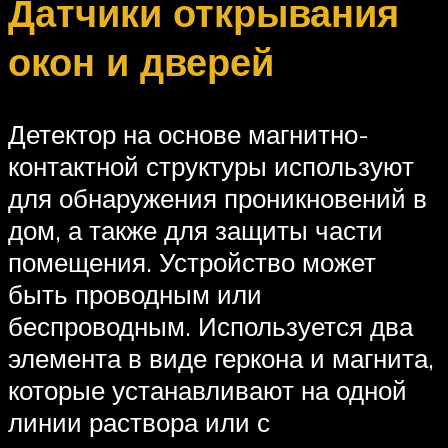
Датчики открывания
окон и дверей
Детектор на основе магнитно-
контактной структуры используют
для обнаружения проникновений в
дом, а также для защиты части
помещения. Устройство может
быть проводным или
беспроводным. Используется два
элемента в виде геркона и магнита,
которые устанавливают на одной
линии раствора или с