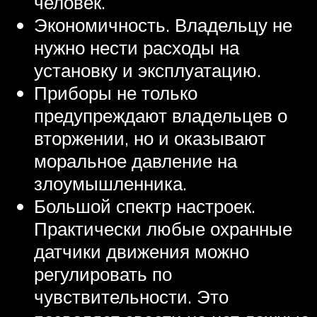
человек.
Экономичность. Владельцу не
нужно нести расходы на
установку и эксплуатацию.
Приборы не только
предупреждают владельцев о
вторжении, но и оказывают
моральное давление на
злоумышленника.
Большой спектр настроек.
Практически любые охранные
датчики движения можно
регулировать по
чувствительности. Это