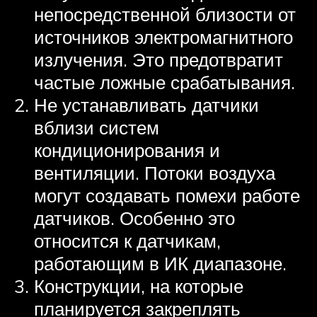
непосредственной близости от
источников электромагнитного
излучения. Это предотвратит
частые ложные срабатывания.
Не устанавливать датчики
вблизи систем
кондиционирования и
вентиляции. Потоки воздуха
могут создавать помехи работе
датчиков. Особенно это
относится к датчикам,
работающим в ИК диапазоне.
Конструкции, на которые
планируется закреплять