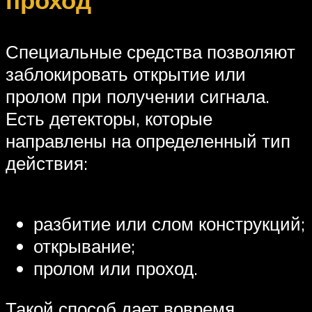
проход
Специальные средства позволяют
заблокировать открытие или
пролом при получении сигнала.
Есть детекторы, которые
направлены на определенный тип
действия:
разбитие или слом конструкций;
открывание;
пролом или проход.
Такой способ дает вовремя