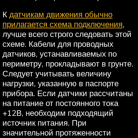
К
датчикам движения обычно
прилагается схема подключения
,
лучше всего строго следовать этой
схеме. Кабели для проводных
датчиков, устанавливаемых по
периметру, прокладывают в грунте.
Следует учитывать величину
нагрузки, указанную в паспорте
прибора. Если датчики рассчитаны
на питание от постоянного тока
+12В, необходим подходящий
источник питания. При
значительной протяженности