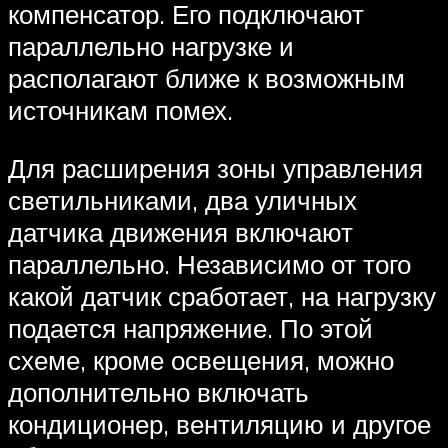
компенсатор. Его подключают
параллельно нагрузке и
располагают ближе к возможным
источникам помех.
Для расширения зоны управления
светильниками, два уличных
датчика движения включают
параллельно. Независимо от того
какой датчик сработает, на нагрузку
подается напряжение. По этой
схеме, кроме освещения, можно
дополнительно включать
кондиционер, вентиляцию и другое