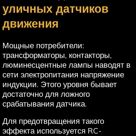
уличных датчиков
движения
Мощные потребители:
трансформаторы, контакторы,
люминесцентные лампы наводят в
сети электропитания напряжение
индукции. Этого уровня бывает
достаточно для ложного
срабатывания датчика.
Для предотвращения такого
эффекта используется RC-