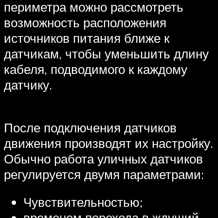
периметра можно рассмотреть
возможность расположения
источников питания ближе к
датчикам, чтобы уменьшить длину
кабеля, подводимого к каждому
датчику.
После подключения датчиков
движения производят их настройку.
Обычно работа уличных датчиков
регулируется двумя параметрами:
Чувствительностью;
временем перехода в ждущий