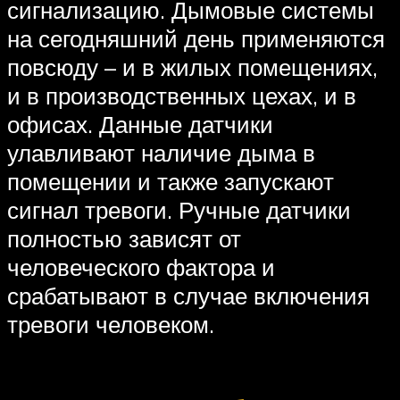
сигнализацию. Дымовые системы
на сегодняшний день применяются
повсюду – и в жилых помещениях,
и в производственных цехах, и в
офисах. Данные датчики
улавливают наличие дыма в
помещении и также запускают
сигнал тревоги. Ручные датчики
полностью зависят от
человеческого фактора и
срабатывают в случае включения
тревоги человеком.