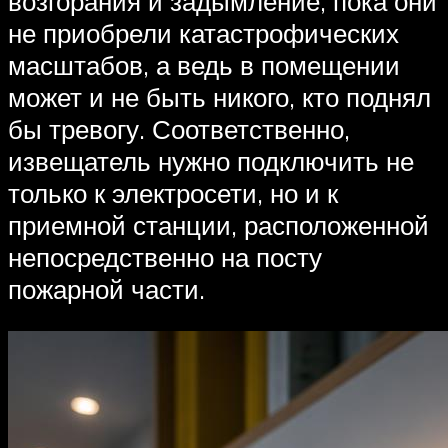
возгорания и задымление, пока они
не приобрели катастрофических
масштабов, а ведь в помещении
может и не быть никого, кто поднял
бы тревогу. Соответственно,
извещатель нужно подключить не
только к электросети, но и к
приемной станции, расположенной
непосредственно на посту
пожарной части.