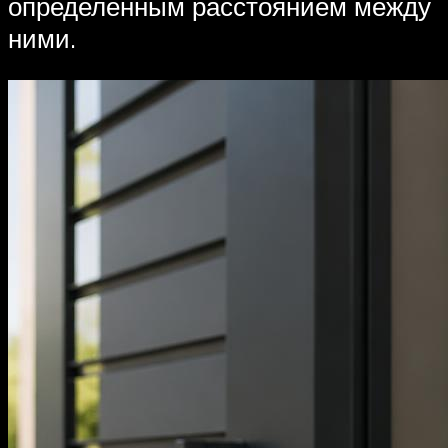
определенным расстоянием между
ними.