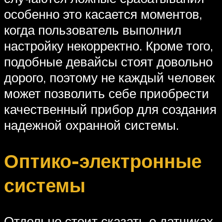
особенно это касается моментов,
когда пользователь выполнил
настройку некорректно. Кроме того,
подобные девайсы стоят довольно
дорого, поэтому не каждый человек
может позволить себе приобрести
качественный прибор для создания
надежной охранной системы.
Оптико-электронные
системы
Отдельно стоит сказать о датчиках