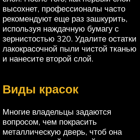
высохнет, профессионалы часто
рекомендуют еще раз зашкурить,
используя наждачную бумагу с
зернистостью 320. Удалите остатки
лакокрасочной пыли чистой тканью
и нанесите второй слой.
Виды красок
Многие владельцы задаются
вопросом, чем покрасить
металлическую дверь, чтоб она