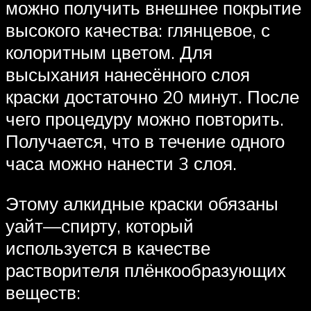
можно получить внешнее покрытие
высокого качества: глянцевое, с
колоритным цветом. Для
высыхания нанесённого слоя
краски достаточно 20 минут. После
чего процедуру можно повторить.
Получается, что в течение одного
часа можно нанести 3 слоя.
Этому алкидные краски обязаны
уайт—спирту, который
используется в качестве
растворителя плёнкообразующих
веществ: