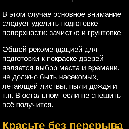
В этом случае основное внимание
следует уделить подготовке
поверхности: зачистке и грунтовке
Общей рекомендацией для
подготовки к покраске дверей
является выбор места и времени:
не должно быть насекомых,
летающей листвы, пыли дождя и
т.п. В остальном, если не спешить,
всё получится.
Красьте без перерыва