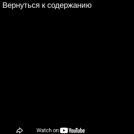
Вернуться к содержанию