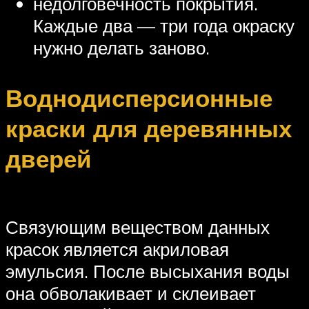
недолговечность покрытия.
Каждые два — три года окраску
нужно делать заново.
Воднодисперсионные
краски для деревянных
дверей
Связующим веществом данных
красок является акриловая
эмульсия. После высыхания воды
она обволакивает и склеивает