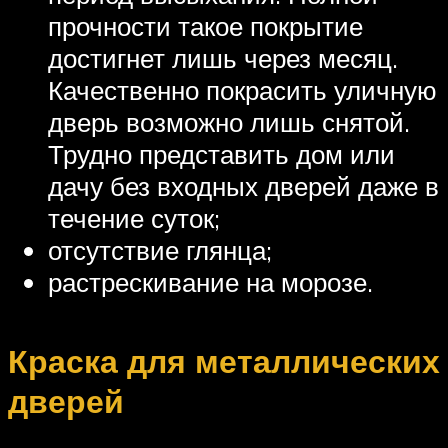
прочности такое покрытие
достигнет лишь через месяц.
Качественно покрасить уличную
дверь возможно лишь снятой.
Трудно представить дом или
дачу без входных дверей даже в
течение суток;
отсутствие глянца;
растрескивание на морозе.
Краска для металлических
дверей