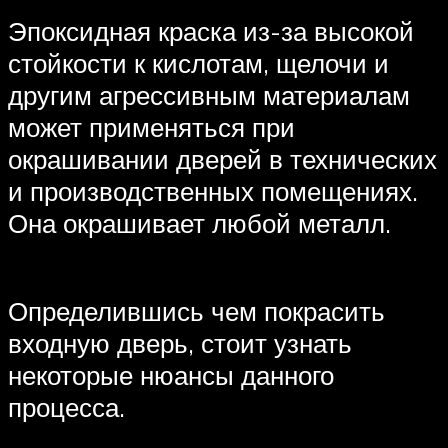
Эпоксидная краска из-за высокой
стойкости к кислотам, щелочи и
другим агрессивным материалам
может применяться при
окрашивании дверей в технических
и производственных помещениях.
Она окрашивает любой металл.
Определившись чем покрасить
входную дверь, стоит узнать
некоторые нюансы данного
процесса.