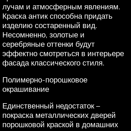
лучам и атмосферным явлениям.
Краска антик способна придать
изделию состаренный вид.
Несомненно, золотые и
серебряные оттенки будут
эффектно смотреться в интерьере
фасада классического стиля.
Полимерно-порошковое
окрашивание
Единственный недостаток –
покраска металлических дверей
порошковой краской в домашних