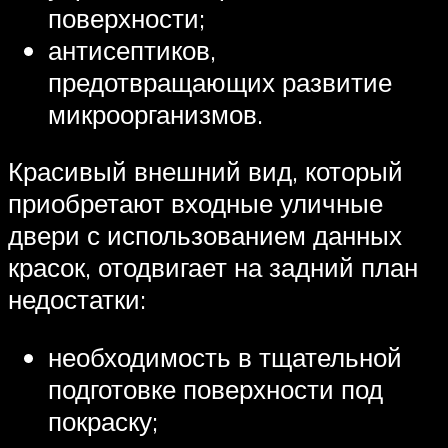
поверхности;
антисептиков,
предотвращающих развитие
микроорганизмов.
Красивый внешний вид, который
приобретают входные уличные
двери с использованием данных
красок, отодвигает на задний план
недостатки:
необходимость в тщательной
подготовке поверхности под
покраску;