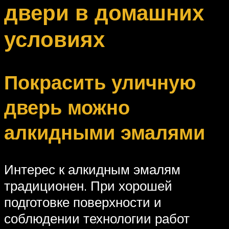
двери в домашних
условиях
Покрасить уличную
дверь можно
алкидными эмалями
Интерес к алкидным эмалям
традиционен. При хорошей
подготовке поверхности и
соблюдении технологии работ