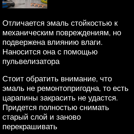
Отличается эмаль стойкостью к
механическим повреждениям, но
подвержена влиянию влаги.
Наносится она с помощью
пульвелизатора
Стоит обратить внимание, что
эмаль не ремонтопригодна, то есть
царапины закрасить не удастся.
Придется полностью снимать
старый слой и заново
перекрашивать