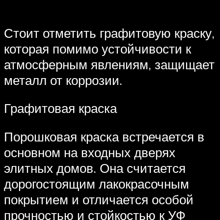
Стоит отметить графитовую краску,
которая помимо устойчивости к
атмосферным явлениям, защищает
металл от коррозии.
Графитовая краска
Порошковая краска встречается в
основном на входных дверях
элитных домов. Она считается
дорогостоящим лакокрасочным
покрытием и отличается особой
прочностью и стойкостью к УФ