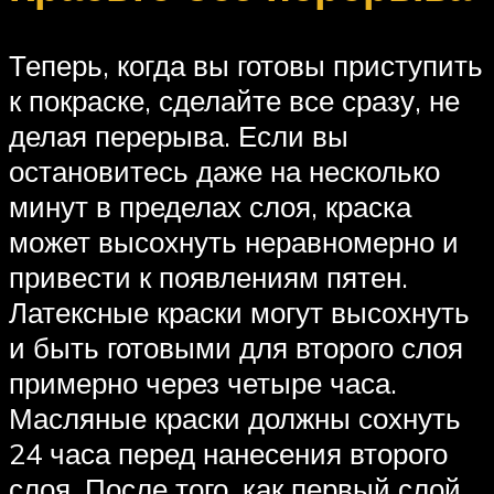
Теперь, когда вы готовы приступить
к покраске, сделайте все сразу, не
делая перерыва. Если вы
остановитесь даже на несколько
минут в пределах слоя, краска
может высохнуть неравномерно и
привести к появлениям пятен.
Латексные краски могут высохнуть
и быть готовыми для второго слоя
примерно через четыре часа.
Масляные краски должны сохнуть
24 часа перед нанесения второго
слоя. После того, как первый слой