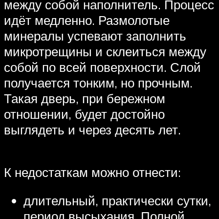
между собой наполнитель. Процесс
идёт медленно. Размолотые
минералы успевают заполнить
микротрещины и склеиться между
собой по всей поверхности. Слой
получается тонким, но прочным.
Такая дверь, при бережном
отношении, будет достойно
выглядеть и через десять лет.
К недостаткам можно отнести:
длительный, практически сутки,
период высыхания. Полной