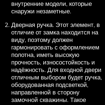
внутренние модели, которые
снаружи незаметные.
Дверная ручка. Этот элемент, в
отличие от замка находится на
виду, поэтому должен
гармонировать с оформлением
полотна, иметь высокую
прочность, износостойкость и
надёжность. Для входной двери
отличным выбором будет ручка,
оборудованная подсветкой,
направленной в сторону
замочной скважины. Такое