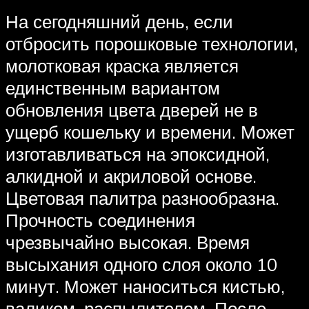
На сегодняшний день, если
отбросить порошковые технологии,
молотковая краска является
единственным вариантом
обновления цвета дверей не в
ущерб кошельку и времени. Может
изготавливаться на эпоксидной,
алкидной и акриловой основе.
Цветовая палитра разнообразна.
Прочность соединения
чрезвычайно высокая. Время
высыхания одного слоя около 10
минут. Может наноситься кистью,
валиком, распылителем. После