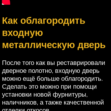
Как облагородить
входную
металлическую дверь
После того как вы реставрировали
дверное полотно, входную дверь
можно ещё больше облагородить.
Сделать это можно при помощи
установки новой фурнитуры,
наличников, а также качественной
отделки откосов.