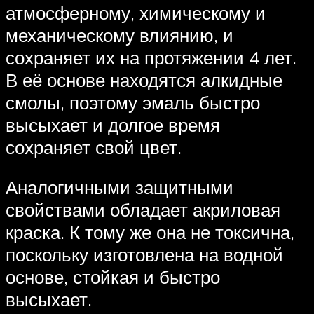
атмосферному, химическому и
механическому влиянию, и
сохраняет их на протяжении 4 лет.
В её основе находятся алкидные
смолы, поэтому эмаль быстро
высыхает и долгое время
сохраняет свой цвет.
Аналогичными защитными
свойствами обладает акриловая
краска. К тому же она не токсична,
поскольку изготовлена на водной
основе, стойкая и быстро
высыхает.