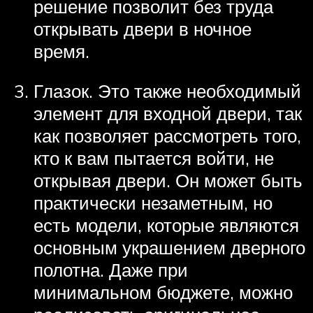
решение позволит без труда
открывать двери в ночное
время.
Глазок. Это также необходимый
элемент для входной двери, так
как позволяет рассмотреть того,
кто к вам пытается войти, не
открывая двери. Он может быть
практически незаметным, но
есть модели, которые являются
основным украшением дверного
полотна. Даже при
минимальном бюджете, можно