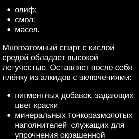
олиф;
смол;
масел.
Многоатомный спирт с кислой
средой обладает высокой
летучестью. Оставляет после себя
плёнку из алкидов с включениями:
пигментных добавок, задающих
цвет краски;
минеральных тонкоразмолотых
наполнителей, служащих для
упрочнения окрашенной