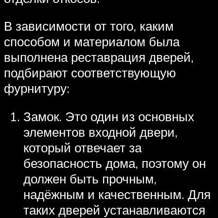
В зависимости от того, каким
способом и материалом была
выполнена реставрация дверей,
подбирают соответствующую
фурнитуру:
Замок. Это один из основных
элементов входной двери,
который отвечает за
безопасность дома, поэтому он
должен быть прочным,
надёжным и качественным. Для
таких дверей устанавливаются