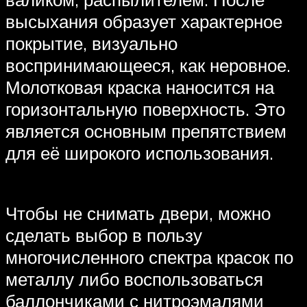
высыхания образует характерное
покрытие, визуально
воспринимающееся, как неровное.
Молотковая краска наносится на
горизонтальную поверхность. Это
является основным препятствием
для её широкого использования.
Чтобы не снимать двери, можно
сделать выбор в пользу
многочисленного спектра красок по
металлу либо воспользоваться
баллончиками с нитроэмалями