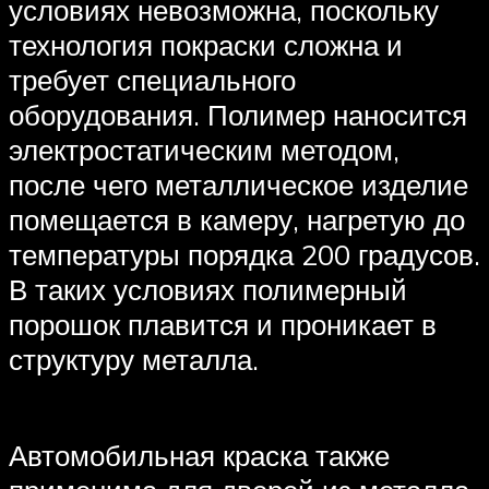
условиях невозможна, поскольку
технология покраски сложна и
требует специального
оборудования. Полимер наносится
электростатическим методом,
после чего металлическое изделие
помещается в камеру, нагретую до
температуры порядка 200 градусов.
В таких условиях полимерный
порошок плавится и проникает в
структуру металла.
Автомобильная краска также