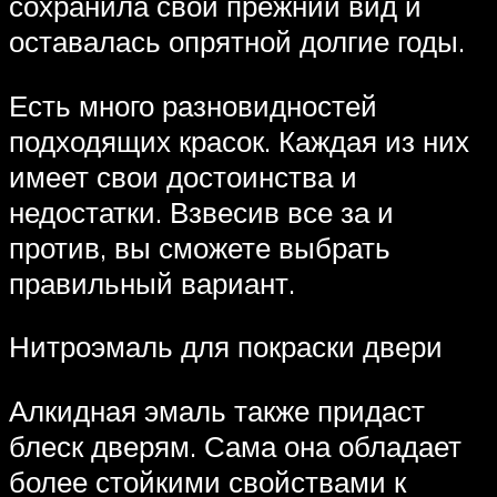
сохранила свой прежний вид и
оставалась опрятной долгие годы.
Есть много разновидностей
подходящих красок. Каждая из них
имеет свои достоинства и
недостатки. Взвесив все за и
против, вы сможете выбрать
правильный вариант.
Нитроэмаль для покраски двери
Алкидная эмаль также придаст
блеск дверям. Сама она обладает
более стойкими свойствами к