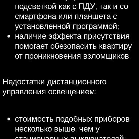
подсветкой как с ПДУ, так и со
смартфона или планшета с
установленной программой;
наличие эффекта присутствия
помогает обезопасить квартиру
от проникновения взломщиков.
Недостатки дистанционного
управления освещением:
стоимость подобных приборов
несколько выше, чем у
стационарных выключателей;