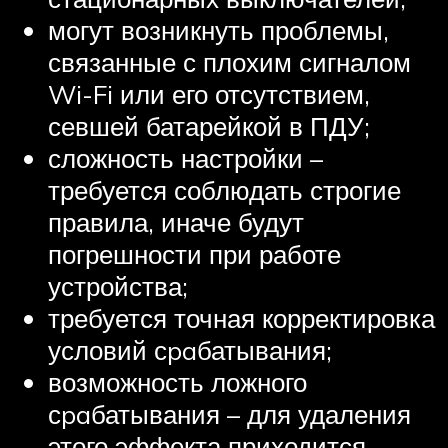
могут возникнуть проблемы,
связанные с плохим сигналом
Wi-Fi или его отсутствием,
севшей батарейкой в ПДУ;
сложность настройки –
требуется соблюдать строгие
правила, иначе будут
погрешности при работе
устройства;
требуется точная корректировка
условий сpaбатывания;
возможность ложного
сpaбатывания – для удаления
этого эффекта приходится