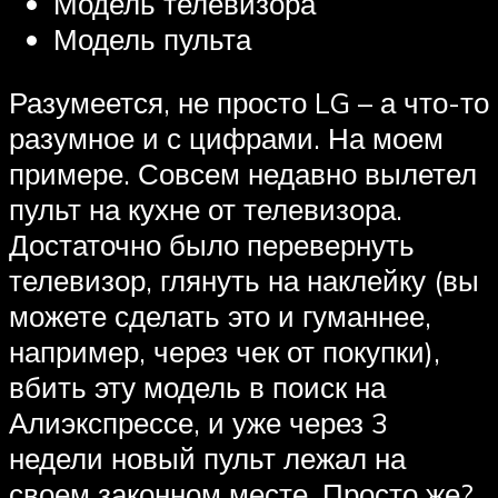
Модель телевизора
Модель пульта
Разумеется, не просто LG – а что-то
разумное и с цифрами. На моем
примере. Совсем недавно вылетел
пульт на кухне от телевизора.
Достаточно было перевернуть
телевизор, глянуть на наклейку (вы
можете сделать это и гуманнее,
например, через чек от покупки),
вбить эту модель в поиск на
Алиэкспрессе, и уже через 3
недели новый пульт лежал на
своем законном месте. Просто же?