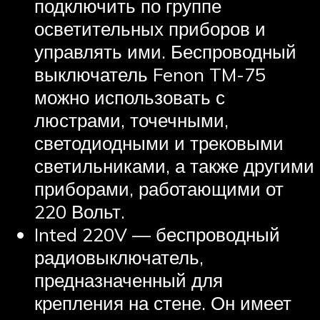
подключить по группе
осветительных приборов и
управлять ими. Беспроводный
выключатель Fenon TM-75
можно использовать с
люстрами, точечными,
светодиодными и трековыми
светильниками, а также другими
приборами, работающими от
220 Вольт.
Inted 220V — беспроводный
радиовыключатель,
предназначенный для
крепления на стене. Он имеет