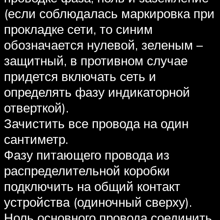
(если соблюдалась маркировка при
прокладке сети, то синим
обозначается нулевой, зеленым –
защитный, в противном случае
придется включать сеть и
определять фазу индикаторной
отверткой).
Зачистить все провода на один
сантиметр.
Фазу питающего провода из
распределительной коробки
подключить на общий контакт
устройства (одиночный сверху).
Ноль основного провода соединить