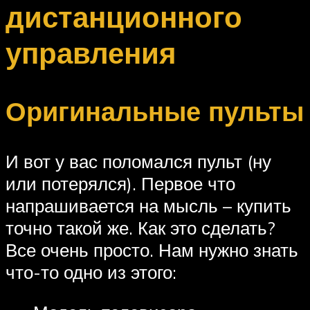
дистанционного
управления
Оригинальные пульты
И вот у вас поломался пульт (ну
или потерялся). Первое что
напрашивается на мысль – купить
точно такой же. Как это сделать?
Все очень просто. Нам нужно знать
что-то одно из этого: