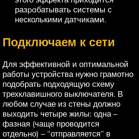
разpaбатывать системы с
несколькими датчиками.
Подключаем к сети
Для эффективной и оптимальной
работы устройства нужно грамотно
подобрать подходящую схему
трехклавишного выключателя. В
любом случае из стены должно
выходить четыре жилы: одна –
фазная (чаще проводится
отдельно) – “отправляется” в