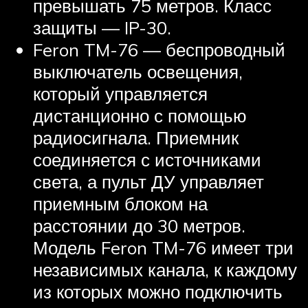
превышать 75 метров. Класс
защиты — IP-30.
Feron TM-76 — беспроводный
выключатель освещения,
который управляется
дистанционно с помощью
радиосигнала. Приемник
соединяется с источниками
света, а пульт ДУ управляет
приемным блоком на
расстоянии до 30 метров.
Модель Feron TM-76 имеет три
независимых канала, к каждому
из которых можно подключить