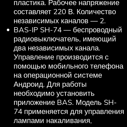
пластика. Рабочее напряжение
составляет 220 В. Количество
независимых каналов — 2.
BAS-IP SH-74 — беспроводный
радиовыключатель, имеющий
два независимых канала.
Управление производится с
помощью мобильного телефона
на операционной системе
Андроид. Для работы
необходимо установить
приложение BAS. Модель SH-
74 применяется для управления
лампами накаливания,