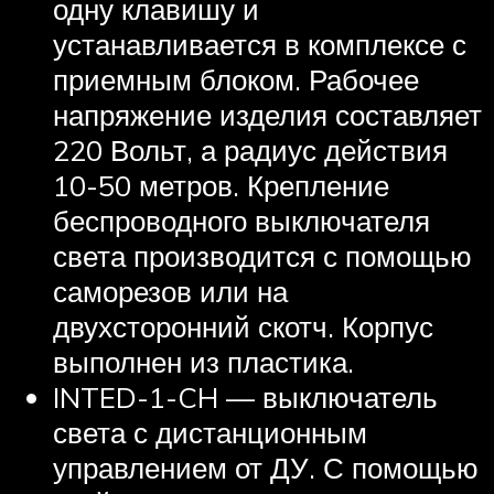
одну клавишу и
устанавливается в комплексе с
приемным блоком. Рабочее
напряжение изделия составляет
220 Вольт, а радиус действия
10-50 метров. Крепление
беспроводного выключателя
света производится с помощью
саморезов или на
двухсторонний скотч. Корпус
выполнен из пластика.
INTED-1-CH — выключатель
света с дистанционным
управлением от ДУ. С помощью