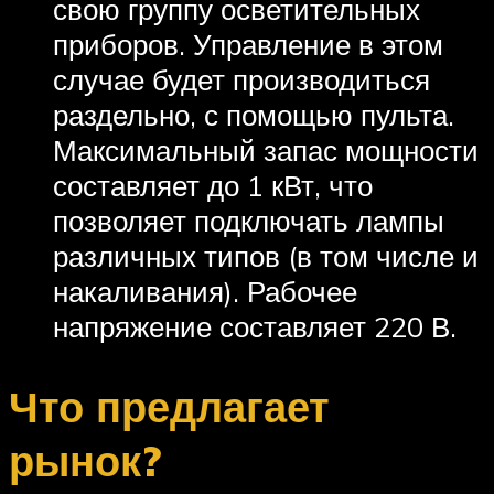
свою группу осветительных
приборов. Управление в этом
случае будет производиться
раздельно, с помощью пульта.
Максимальный запас мощности
составляет до 1 кВт, что
позволяет подключать лампы
различных типов (в том числе и
накаливания). Рабочее
напряжение составляет 220 В.
Что предлагает
рынок?