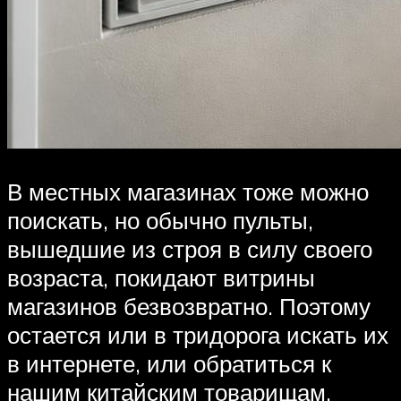
В местных магазинах тоже можно
поискать, но обычно пульты,
вышедшие из строя в силу своего
возраста, покидают витрины
магазинов безвозвратно. Поэтому
остается или в тридорога искать их
в интернете, или обратиться к
нашим китайским товарищам.