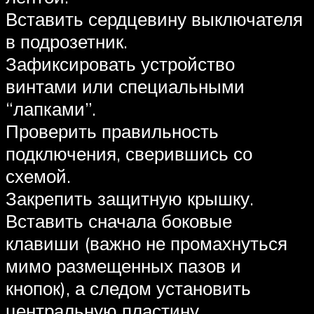
Вставить сердцевину выключателя
в подрозетник.
Зафиксировать устройство
винтами или специальными
“лапками”.
Проверить правильность
подключения, сверившись со
схемой.
Закрепить защитную крышку.
Вставить сначала боковые
клавиши (важно не промахнуться
мимо размещенных пазов и
кнопок), а следом установить
центральную пластину.