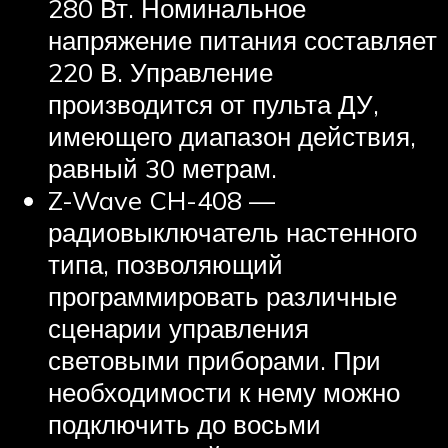
280 Вт. Номинальное
напряжение питания составляет
220 В. Управление
производится от пульта ДУ,
имеющего диапазон действия,
равный 30 метрам.
Z-Wave CH-408 —
радиовыключатель настенного
типа, позволяющий
программировать различные
сценарии управления
световыми приборами. При
необходимости к нему можно
подключить до восьми