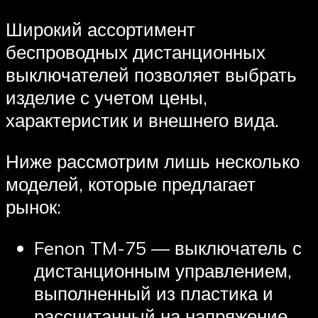
Широкий ассортимент
беспроводных дистанционных
выключателей позволяет выбрать
изделие с учетом цены,
характеристик и внешнего вида.
Ниже рассмотрим лишь несколько
моделей, которые предлагает
рынок:
Fenon TM-75 — выключатель с
дистанционным управлением,
выполненный из пластика и
рассчитанный на напряжение