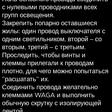
с нулевыми проводниками всех
групп освещения.
Закрепить попарно оставшиеся
жилы: один провод выключателя с
одним светильником, второй – со
вторым, третий – с третьим.
Проследить, чтобы винты и
клеммы прилегали к проводам
плотно, для чего можно попытаться
“расшатать” их.
Соединить провода желательно
клеммами WAGA и выполнить
обычную скрутку с изолирующей
лентой.