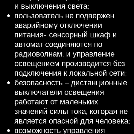
и выключения света;
пользователь не подвержен
аварийному отключении
питания- сенсорный шкаф и
автомат соединяются по
радиоволнам, и управление
освещением производится без
подключения к локальной сети;
безопасность – дистанционные
выключатели освещения
работают от маленьких
значений силы тока, которая не
является опасной для человека;
возможность управления