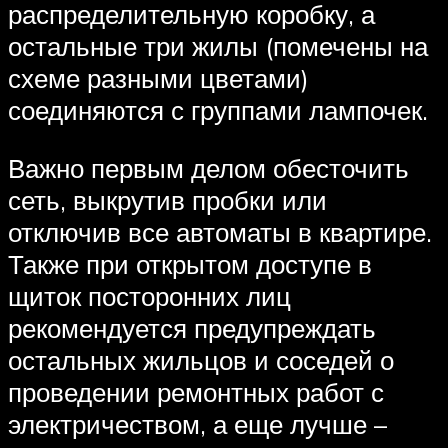
распределительную коробку, а
остальные три жилы (помечены на
схеме разными цветами)
соединяются с группами лампочек.
Важно первым делом обесточить
сеть, выкрутив пробки или
отключив все автоматы в квартире.
Также при открытом доступе в
щиток посторонних лиц
рекомендуется предупреждать
остальных жильцов и соседей о
проведении ремонтных работ с
электричеством, а еще лучше –