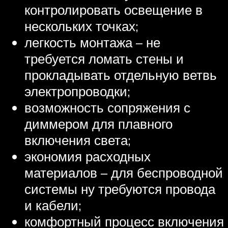
контролировать освещение в
нескольких точках;
легкость монтажа – не
требуется ломать стены и
прокладывать отдельную ветвь
электропроводки;
возможность сопряжения с
диммером для плавного
включения света;
экономия расходных
материалов – для беспроводной
системы ну требуются провода
и кабели;
комфортный процесс включения