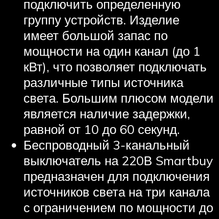
подключить определенную
группу устройств. Изделие
имеет большой запас по
мощности на один канал (до 1
кВт), что позволяет подключать
различные типы источника
света. Большим плюсом модели
является наличие задержки,
равной от 10 до 60 секунд.
Беспроводный 3-канальный
выключатель на 220В Smartbuy
предназначен для подключения
источников света на три канала
с ограничением по мощности до