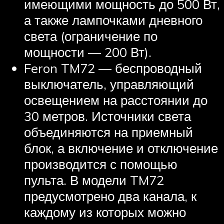
имеющими мощность до 500 Вт,
а также лампочками дневного
света (ограничение по
мощности — 200 Вт).
Feron TM72 — беспроводный
выключатель, управляющий
освещением на расстоянии до
30 метров. Источники света
объединяются на приемный
блок, а включение и отключение
производится с помощью
пульта. В модели TM72
предусмотрено два канала, к
каждому из которых можно