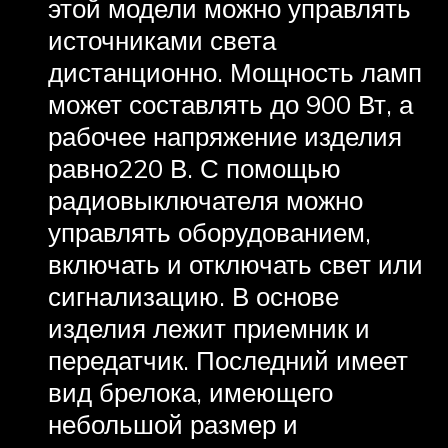
этой модели можно управлять
источниками света
дистанционно. Мощность ламп
может составлять до 900 Вт, а
рабочее напряжение изделия
равно220 В. С помощью
радиовыключателя можно
управлять оборудованием,
включать и отключать свет или
сигнализацию. В основе
изделия лежит приемник и
передатчик. Последний имеет
вид брелока, имеющего
небольшой размер и