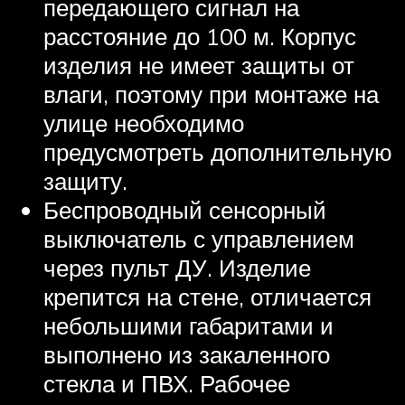
передающего сигнал на
расстояние до 100 м. Корпус
изделия не имеет защиты от
влаги, поэтому при монтаже на
улице необходимо
предусмотреть дополнительную
защиту.
Беспроводный сенсорный
выключатель с управлением
через пульт ДУ. Изделие
крепится на стене, отличается
небольшими габаритами и
выполнено из закаленного
стекла и ПВХ. Рабочее