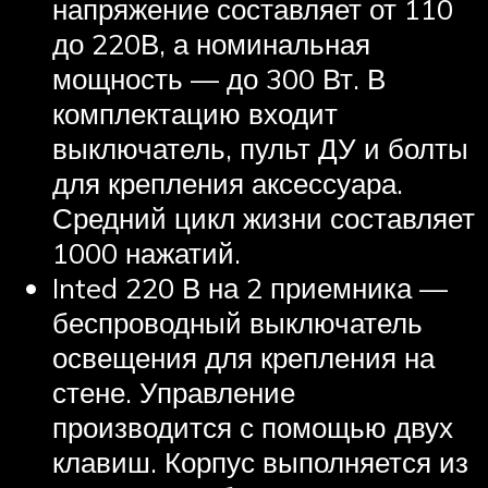
напряжение составляет от 110
до 220В, а номинальная
мощность — до 300 Вт. В
комплектацию входит
выключатель, пульт ДУ и болты
для крепления аксессуара.
Средний цикл жизни составляет
1000 нажатий.
Inted 220 В на 2 приемника —
беспроводный выключатель
освещения для крепления на
стене. Управление
производится с помощью двух
клавиш. Корпус выполняется из