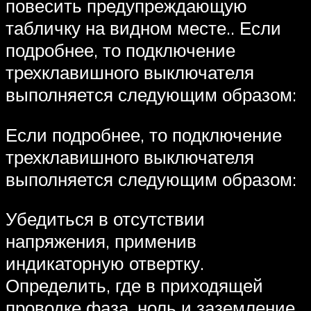
повесить предупреждающую
табличку на видном месте.. Если
подробнее, то подключение
трехклавишного выключателя
выполняется следующим образом:
Если подробнее, то подключение
трехклавишного выключателя
выполняется следующим образом:
Убедиться в отсутствии
напряжения, применив
индикаторную отвертку.
Определить, где в приходящей
проводке фаза, ноль и заземление