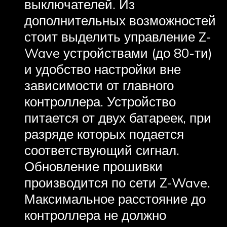
выключателей. Из
дополнительных возможностей
стоит выделить управление Z-
Wave устройствами (до 80-ти)
и удобство настройки вне
зависимости от главного
контроллера. Устройство
питается от двух батареек, при
разряде которых подается
соответствующий сигнал.
Обновление прошивки
производится по сети Z-Wave.
Максимальное расстояние до
контроллера не должно