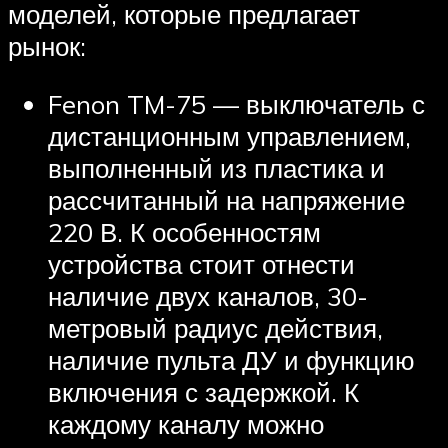
моделей, которые предлагает
рынок:
Fenon TM-75 — выключатель с
дистанционным управлением,
выполненный из пластика и
рассчитанный на напряжение
220 В. К особенностям
устройства стоит отнести
наличие двух каналов, 30-
метровый радиус действия,
наличие пульта ДУ и функцию
включения с задержкой. К
каждому каналу можно