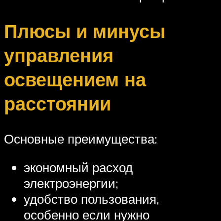
Плюсы и минусы
управления
освещением на
расстоянии
Основные преимущества:
экономный расход
электроэнергии;
удобство пользования,
особенно если нужно