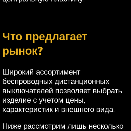
Что предлагает
рынок?
Широкий ассортимент
беспроводных дистанционных
выключателей позволяет выбрать
изделие с учетом цены,
характеристик и внешнего вида.
Ниже рассмотрим лишь несколько