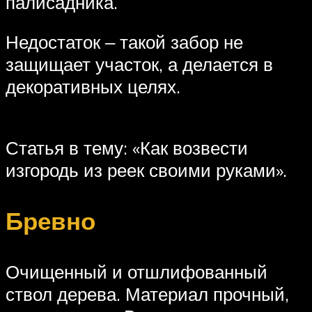
палисадника.
Недостаток ‒ такой забор не
защищает участок, а делается в
декоративных целях.
Статья в тему: «Как возвести
изгородь из реек своими руками».
Бревно
Очищенный и отшлифованный
ствол дерева. Материал прочный,