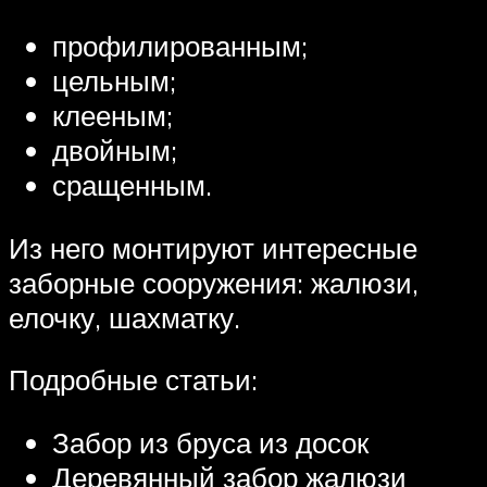
профилированным;
цельным;
клееным;
двойным;
сращенным.
Из него монтируют интересные
заборные сооружения: жалюзи,
елочку, шахматку.
Подробные статьи:
Забор из бруса из досок
Деревянный забор жалюзи