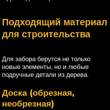
Подходящий материал
для строительства
Для забора берутся не только
новые элементы, но и любые
подручные детали из дерева.
Доска (обрезная,
необрезная)