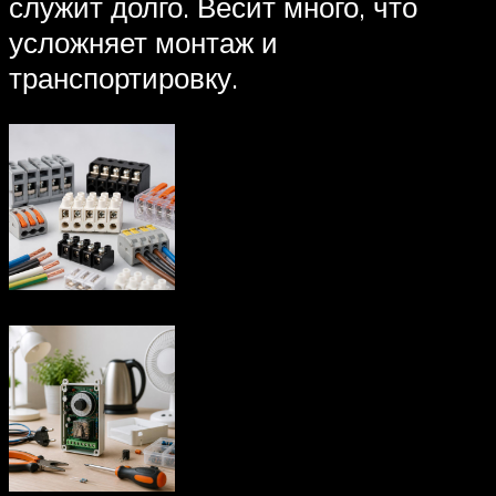
служит долго. Весит много, что
усложняет монтаж и
транспортировку.