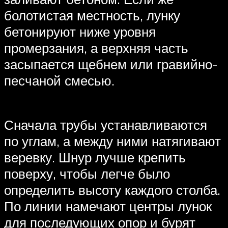
болотистая местность, лунку
бетонируют ниже уровня
промерзания, а верхняя часть
засыпается щебнем или гравийно-
песчаной смесью.
Сначала трубы устанавливаются
по углам, а между ними натягивают
веревку. Шнур лучше крепить
поверху, чтобы легче было
определить высоту каждого столба.
По линии намечают центры лунок
для последующих опор и бурят