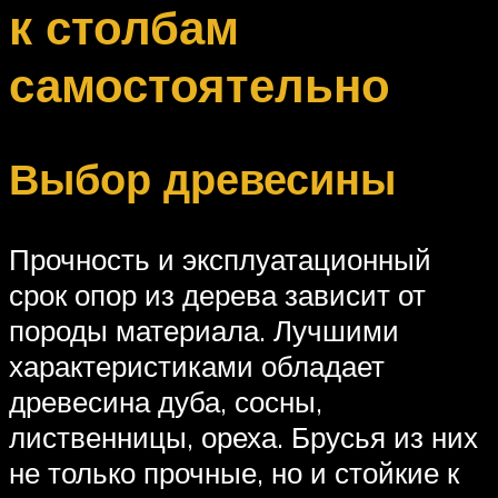
к столбам
самостоятельно
Выбор древесины
Прочность и эксплуатационный
срок опор из дерева зависит от
породы материала. Лучшими
характеристиками обладает
древесина дуба, сосны,
лиственницы, ореха. Брусья из них
не только прочные, но и стойкие к