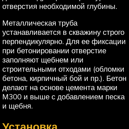
отверстия необходимой глубины.
Металлическая труба
устанавливается в скважину строго
перпендикулярно. Для ее фиксации
при бетонировании отверстие
заполняют щебнем или
строительными отходами (обломки
бетона, кирпичный бой и пр.). Бетон
делают на основе цемента марки
М300 и выше с добавлением песка
и щебня.
Установка