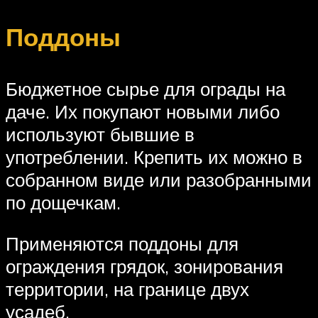
Поддоны
Бюджетное сырье для ограды на
даче. Их покупают новыми либо
используют бывшие в
употреблении. Крепить их можно в
собранном виде или разобранными
по дощечкам.
Применяются поддоны для
ограждения грядок, зонирования
территории, на границе двух
усадеб.