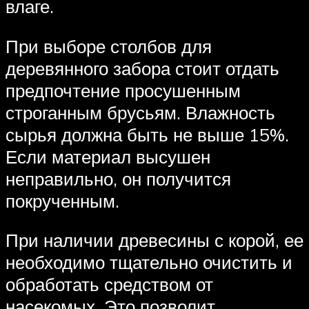
влаге.
При выборе столбов для
деревянного забора стоит отдать
предпочтение просушенным
строганным брусьям. Влажность
сырья должна быть не выше 15%.
Если материал высушен
неправильно, он получится
покрученным.
При наличии древесины с корой, ее
необходимо тщательно очистить и
обработать средством от
насекомых. Это позволит