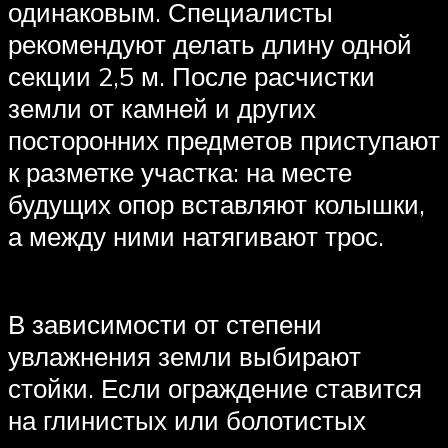
одинаковым. Специалисты
рекомендуют делать длину одной
секции 2,5 м. После расчистки
земли от камней и других
посторонних предметов приступают
к разметке участка: на месте
будущих опор вставляют колышки,
а между ними натягивают трос.
В зависимости от степени
увлажнения земли выбирают
стойки. Если ограждение ставится
на глинистых или болотистых