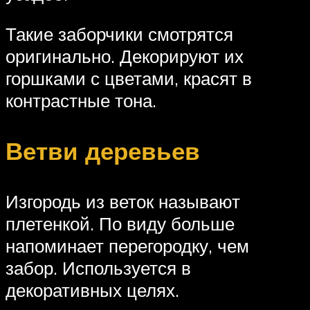
Такие заборчики смотрятся
оригинально. Декорируют их
горшками с цветами, красят в
контрастные тона.
Ветви деревьев
Изгородь из веток называют
плетенкой. По виду больше
напоминает перегородку, чем
забор. Используется в
декоративных целях.