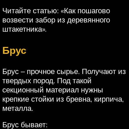
Читайте статью: «Как пошагово
возвести забор из деревянного
штакетника».
Брус
Брус ‒ прочное сырье. Получают из
твердых пород. Под такой
секционный материал нужны
крепкие стойки из бревна, кирпича,
металла.
Брус бывает: