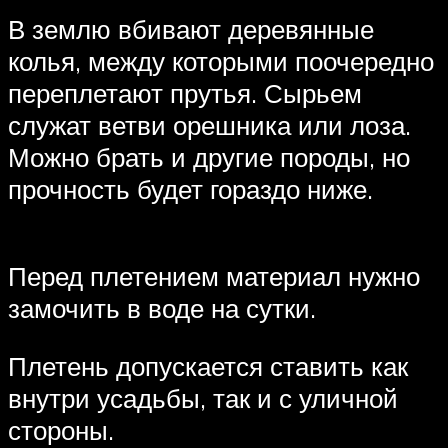
В землю вбивают деревянные
колья, между которыми поочередно
переплетают прутья. Сырьем
служат ветви орешника или лоза.
Можно брать и другие породы, но
прочность будет гораздо ниже.
Перед плетением материал нужно
замочить в воде на сутки.
Плетень допускается ставить как
внутри усадьбы, так и с уличной
стороны.