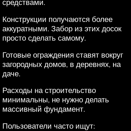
средствами.
Конструкции получаются более
аккуратными. Забор из этих досок
просто сделать самому.
Готовые ограждения ставят вокруг
загородных домов, в деревнях, на
даче.
Расходы на строительство
минимальны, не нужно делать
массивный фундамент.
Пользователи часто ищут: