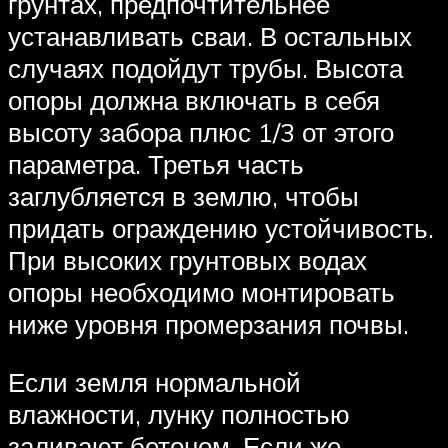
грунтах, предпочтительнее
устанавливать сваи. В остальных
случаях подойдут трубы. Высота
опоры должна включать в себя
высоту забора плюс 1/3 от этого
параметра. Третья часть
заглубляется в землю, чтобы
придать ограждению устойчивость.
При высоких грунтовых водах
опоры необходимо монтировать
ниже уровня промерзания почвы.
Если земля нормальной
влажности, лунку полностью
заливают бетоном. Если же