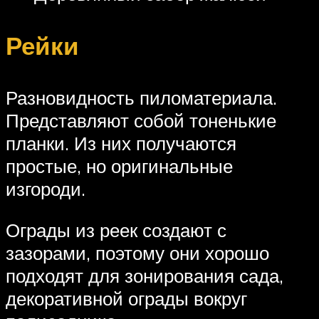
Рейки
Разновидность пиломатериала.
Представляют собой тоненькие
планки. Из них получаются
простые, но оригинальные
изгороди.
Ограды из реек создают с
зазорами, поэтому они хорошо
подходят для зонирования сада,
декоративной ограды вокруг