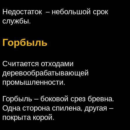
Недостаток – небольшой срок
службы.
Горбыль
Считается отходами
деревообрабатывающей
промышленности.
Горбыль ‒ боковой срез бревна.
Одна сторона спилена, другая ‒
покрыта корой.