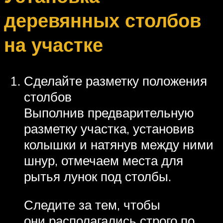
деревянных столбов
на участке
Сделайте разметку положения
столбов
Выполнив предварительную
разметку участка, установив
колышки и натянув между ними
шнур, отмечаем места для
рытья лунок под столбы.
Следите за тем, чтобы
они располагались строго по