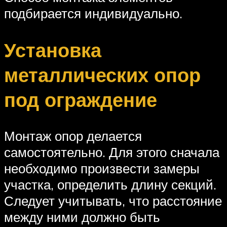
подбирается индивидуально.
Установка
металлических опор
под ограждение
Монтаж опор делается
самостоятельно. Для этого сначала
необходимо произвести замеры
участка, определить длину секций.
Следует учитывать, что расстояние
между ними должно быть