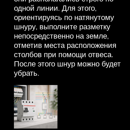
одной линии. Для этого,
ориентируясь по натянутому
шнуру, выполните разметку
непосредственно на земле,
отметив места расположения
столбов при помощи отвеса.
После этого шнур можно будет
убрать.