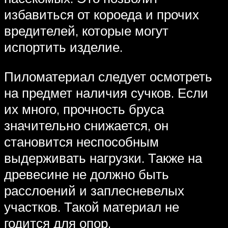
избавиться от короеда и прочих
вредителей, которые могут
испортить изделие.
Пиломатериал следует осмотреть
на предмет наличия сучков. Если
их много, прочность бруса
значительно снижается, он
становится неспособным
выдерживать нагрузки. Также на
древесине не должно быть
расслоений и заплесневелых
участков. Такой материал не
годится для опор.