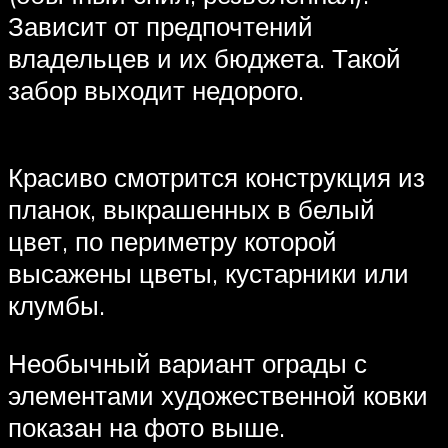
Зависит от предпочтений
владельцев и их бюджета. Такой
забор выходит недорого.
Красиво смотрится конструкция из
планок, выкрашенных в белый
цвет, по периметру которой
высажены цветы, кустарники или
клумбы.
Необычный вариант ограды с
элементами художественной ковки
показан на фото выше.