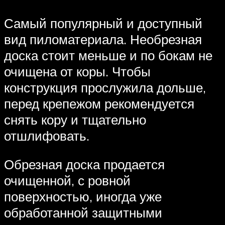
Самый популярный и доступный
вид пиломатериала. Необрезная
доска стоит меньше и по бокам не
очищена от коры. Чтобы
конструкция прослужила дольше,
перед крепежом рекомендуется
снять кору и тщательно
отшлифовать.
Обрезная доска продается
очищенной, с ровной
поверхностью, иногда уже
обработанной защитными