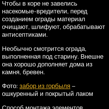
Чтобы в коре не завелись
насекомые-вредители, перед
созданием ограды материал
очищают, шлифуют, обрабатывают
антисептиками.
Необычно смотрится ограда,
выполненная под старину. Внешне
она хорошо дополняет дома из
камня, бревен.
Фото:
забор из горбыля
–
ошкуренный и покрытый лаком
Способ монтажа элементов