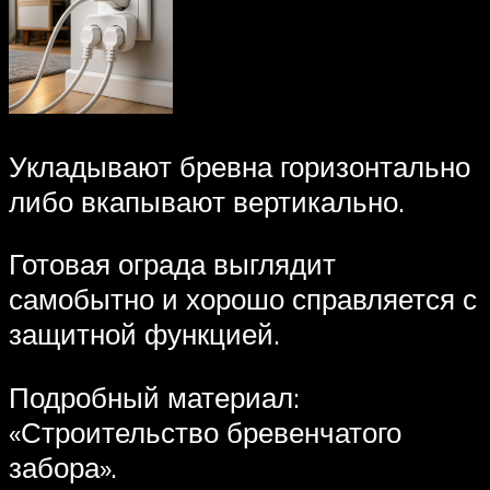
Укладывают бревна горизонтально
либо вкапывают вертикально.
Готовая ограда выглядит
самобытно и хорошо справляется с
защитной функцией.
Подробный материал:
«Строительство бревенчатого
забора».