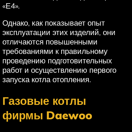
«Е4».
Однако, как показывает опыт
эксплуатации этих изделий, они
отличаются повышенными
требованиями к правильному
проведению подготовительных
работ и осуществлению первого
запуска котла отопления.
Газовые котлы
фирмы Daewoo