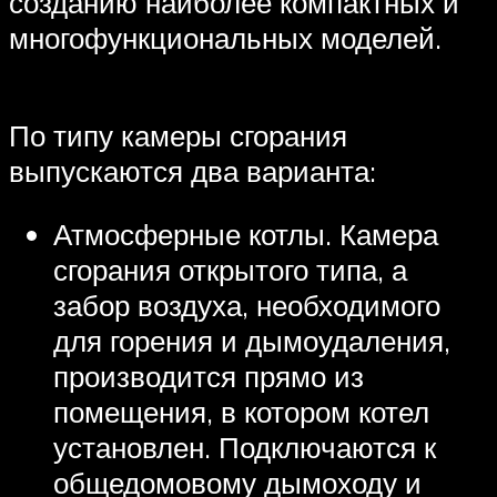
созданию наиболее компактных и
многофункциональных моделей.
По типу камеры сгорания
выпускаются два варианта:
Атмосферные котлы. Камера
сгорания открытого типа, а
забор воздуха, необходимого
для горения и дымоудаления,
производится прямо из
помещения, в котором котел
установлен. Подключаются к
общедомовому дымоходу и