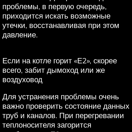
проблемы, в первую очередь,
приходится искать возможные
утечки, восстанавливая при этом
давление.
Если на котле горит «Е2», скорее
всего, забит дымоход или же
воздуховод
Для устранения проблемы очень
важно проверить состояние данных
труб и каналов. При перегревании
теплоносителя загорится