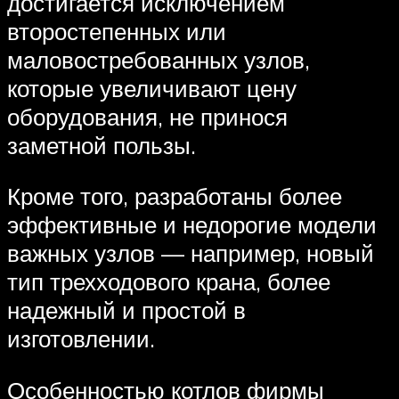
достигается исключением
второстепенных или
маловостребованных узлов,
которые увеличивают цену
оборудования, не принося
заметной пользы.
Кроме того, разработаны более
эффективные и недорогие модели
важных узлов — например, новый
тип трехходового крана, более
надежный и простой в
изготовлении.
Особенностью котлов фирмы