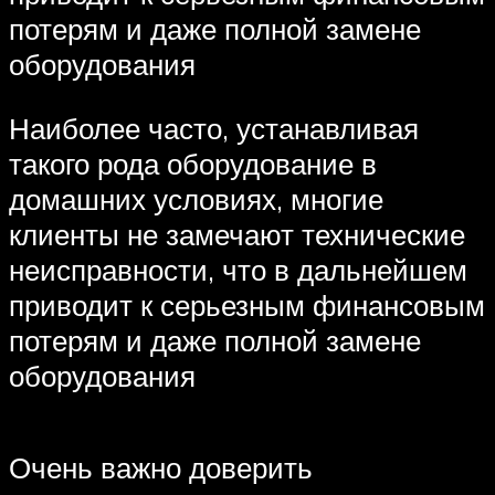
потерям и даже полной замене
оборудования
Наиболее часто, устанавливая
такого рода оборудование в
домашних условиях, многие
клиенты не замечают технические
неисправности, что в дальнейшем
приводит к серьезным финансовым
потерям и даже полной замене
оборудования
Очень важно доверить