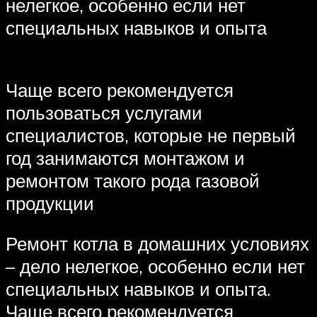
нелегкое, особенно если нет
специальных навыков и опыта
Чаще всего рекомендуется
пользоваться услугами
специалистов, которые не первый
год занимаются монтажом и
ремонтом такого рода газовой
продукции
Ремонт котла в домашних условиях
– дело нелегкое, особенно если нет
специальных навыков и опыта.
Чаще всего рекомендуется