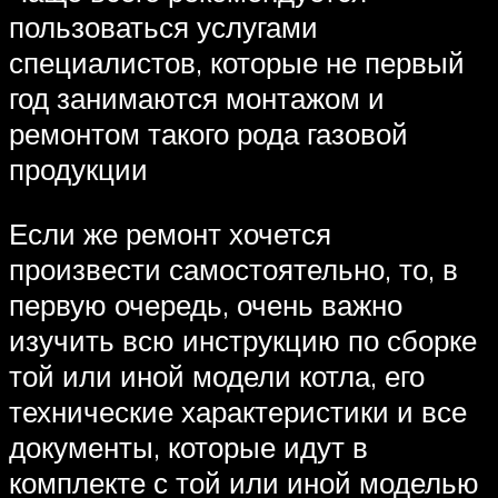
пользоваться услугами
специалистов, которые не первый
год занимаются монтажом и
ремонтом такого рода газовой
продукции
Если же ремонт хочется
произвести самостоятельно, то, в
первую очередь, очень важно
изучить всю инструкцию по сборке
той или иной модели котла, его
технические характеристики и все
документы, которые идут в
комплекте с той или иной моделью