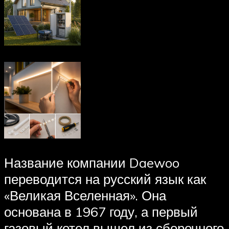
Название компании Daewoo
переводится на русский язык как
«Великая Вселенная». Она
основана в 1967 году, а первый
газовый котел вышел из сборочного