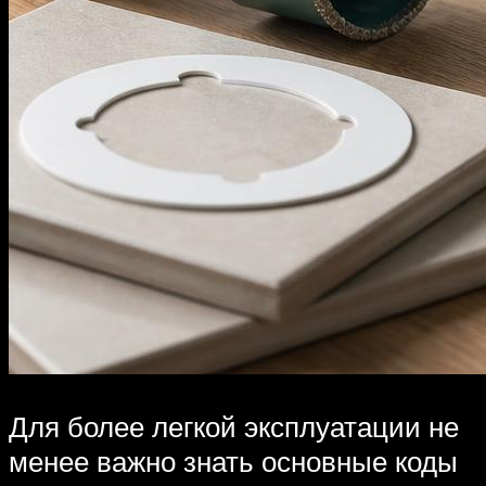
Для более легкой эксплуатации не
менее важно знать основные коды