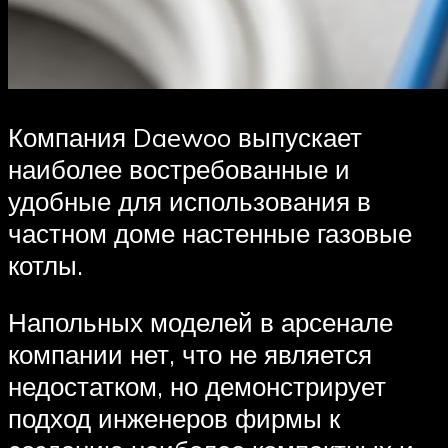
Компания Daewoo выпускает
наиболее востребованные и
удобные для использования в
частном доме настенные газовые
котлы.
Напольных моделей в арсенале
компании нет, что не является
недостатком, но демонстрирует
подход инженеров фирмы к