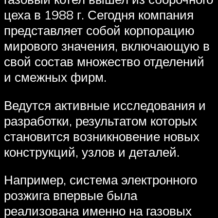
цеха в 1988 г. Сегодня компания
представляет собой корпорацию
мирового значения, включающую в
свой состав множество отделений
и смежных фирм.
Ведутся активные исследования и
разработки, результатом которых
становится возникновение новых
конструкций, узлов и деталей.
Например, система электронного
розжига впервые была
реализована именно на газовых