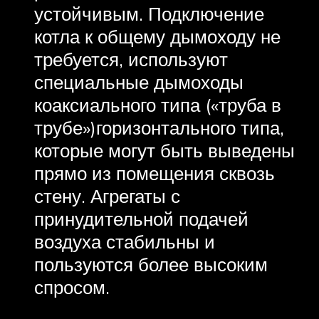
устойчивым. Подключение
котла к общему дымоходу не
требуется, используют
специальные дымоходы
коаксиального типа («труба в
трубе»)горизонтального типа,
которые могут быть выведены
прямо из помещения сквозь
стену. Агрегаты с
принудительной подачей
воздуха стабильны и
пользуются более высоким
спросом.