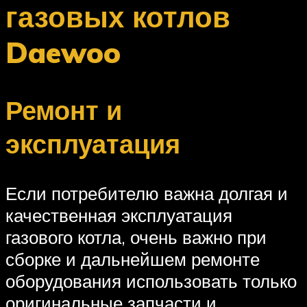
газовых котлов
Daewoo
Ремонт и
эксплуатация
Если потребителю важна долгая и
качественная эксплуатация
газового котла, очень важно при
сборке и дальнейшем ремонте
оборудования использовать только
оригинальные запчасти и