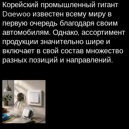
Корейский промышленный гигант
Daewoo известен всему миру в
первую очередь благодаря своим
автомобилям. Однако, ассортимент
продукции значительно шире и
включает в свой состав множество
разных позиций и направлений.