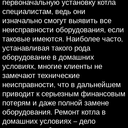
первоначальную установку котла
специалистам, ведь они
изначально смогут выявить все
неисправности оборудования, если
таковые имеются. Наиболее часто,
устанавливая такого рода
оборудование в домашних
условиях, многие клиенты не
замечают технические
неисправности, что в дальнейшем
приводит к серьезным финансовым
потерям и даже полной замене
оборудования. Ремонт котла в
домашних условиях – дело