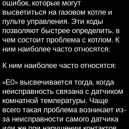
ошибок, которые могут
высветиться на газовом котле и
пульте управления. Эти коды
позволяют быстрее определить, в
чем состоит проблема с котлом. К
ним наиболее часто относятся:
К ним наиболее часто относятся:
«Е0» высвечивается тогда, когда
неисправность связана с датчиком
комнатной температуры. Чаще
всего такая проблема возникает из-
за неисправности самого датчика
или же при нарушении контактов.