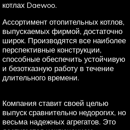
котлах Daewoo.
Ассортимент отопительных котлов,
выпускаемых фирмой, достаточно
широк. Производятся все наиболее
перспективные конструкции,
способные обеспечить устойчивую
и безотказную работу в течение
длительного времени.
Компания ставит своей целью
выпуск сравнительно недорогих, но
весьма надежных агрегатов. Это