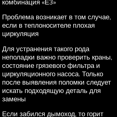
комбинация «Е3»
Проблема возникает в том случае,
если в теплоносителе плохая
циркуляция
Для устранения такого рода
неполадки важно проверить краны,
состояние грязевого фильтра и
циркуляционного насоса. Только
после выявления поломки следует
искать подходящую деталь для
замены
Если забился дымоход, то горит