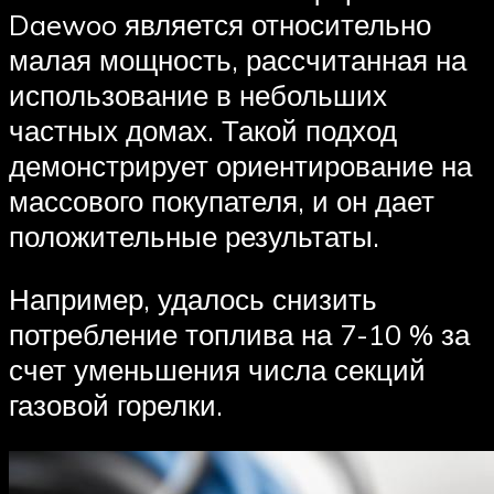
Daewoo является относительно
малая мощность, рассчитанная на
использование в небольших
частных домах. Такой подход
демонстрирует ориентирование на
массового покупателя, и он дает
положительные результаты.
Например, удалось снизить
потребление топлива на 7-10 % за
счет уменьшения числа секций
газовой горелки.