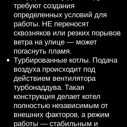
требуют создания
определенных условий для
работы. НЕ переносят
сквозняков или резких порывов
ветра на улице — может
погаснуть пламя.
Турбированные котлы. Подача
воздуха происходит под
действием вентилятора
турбонаддува. Такая
конструкция делает котел
полностью независимым от
внешних факторов, а режим
работы — стабильным и