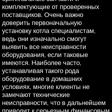
комплектующие от проверенных
поставщиков. Очень важно
доверить первоначальную
установку котла специалистам,
ведь они изначально смогут
выявить все неисправности
оборудования, если таковые
имеются. Наиболее часто,
устанавливая такого рода
оборудование в домашних
условиях, многие клиенты не
замечают технические
неисправности, что в дальнейшем
приводит к серьезным финансовым