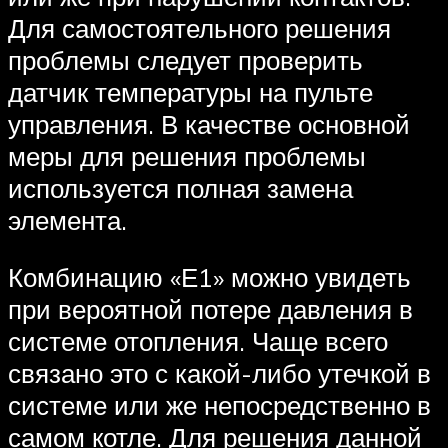
Для самостоятельного решения
проблемы следует проверить
датчик температуры на пульте
управления. В качестве основной
меры для решения проблемы
используется полная замена
элемента.
Комбинацию «Е1» можно увидеть
при вероятной потере давления в
системе отопления. Чаще всего
связано это с какой-либо утечкой в
системе или же непосредственно в
самом котле. Для решения данной