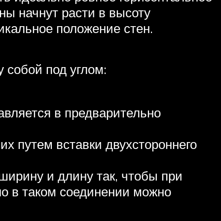
ны начнут расти в высоту
икальное положение стен.
 собой под углом:
авляется в предварительно
их путем вставки двухстороннего
ширину и длину так, чтобы при
но в таком соединении можно