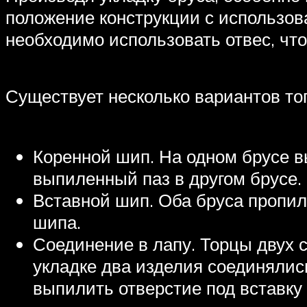
положение конструкции с использова
необходимо использовать отвес, чт
Существует несколько вариантов тог
Коренной шип. На одном брусе в
выпиленный паз в другом брусе.
Вставной шип. Оба бруса пропил
шипа.
Соединение в лапу. Торцы двух 
укладке два изделия соединялис
выпилить отверстие под вставку