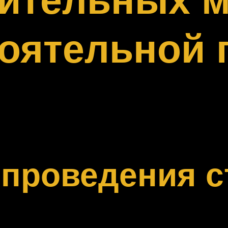
оятельной 
 проведения 