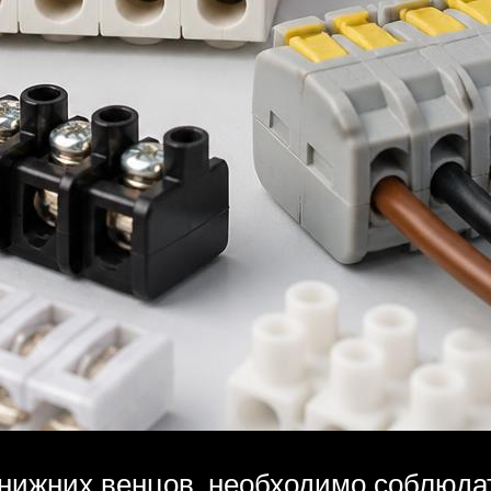
 нижних венцов, необходимо соблюда