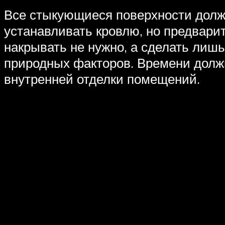
Все стыкующиеся поверхности долж
устанавливать кровлю, но предвари
накрывать не нужно, а сделать лиш
природных факторов. Времени должн
внутренней отделки помещений.