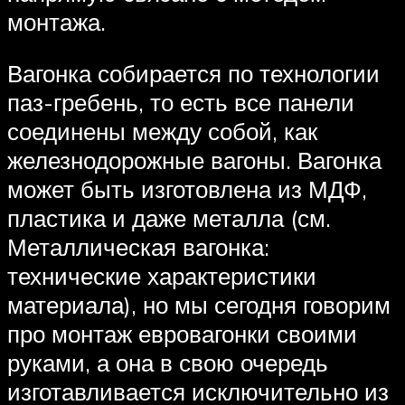
монтажа.
Вагонка собирается по технологии
паз-гребень, то есть все панели
соединены между собой, как
железнодорожные вагоны. Вагонка
может быть изготовлена из МДФ,
пластика и даже металла (см.
Металлическая вагонка:
технические характеристики
материала), но мы сегодня говорим
про монтаж евровагонки своими
руками, а она в свою очередь
изготавливается исключительно из