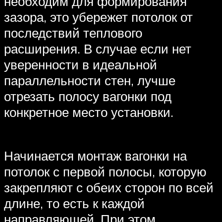
необходим для формирования
зазора, это убережет потолок от
последствий теплового
расширения. В случае если нет
уверенности в идеальной
параллельности стен, лучше
отрезать полосу вагонки под
конкретное место установки.
Начинается монтаж вагонки на
потолок с первой полосы, которую
закрепляют с обеих сторон по всей
длине, то есть к каждой
направляющей. При этом