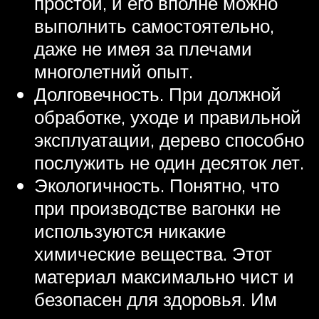
простой, и его вполне можно
выполнить самостоятельно,
даже не имея за плечами
многолетний опыт.
Долговечность. При должной
обработке, уходе и правильной
эксплуатации, дерево способно
послужить не один десяток лет.
Экологичность. Понятно, что
при производстве вагонки не
используются никакие
химические вещества. Этот
материал максимально чист и
безопасен для здоровья. Им