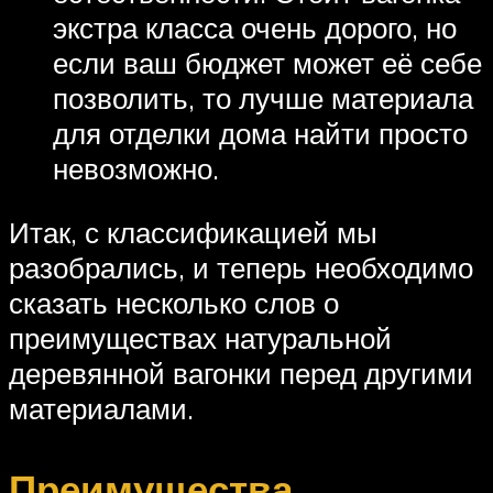
экстра класса очень дорого, но
если ваш бюджет может её себе
позволить, то лучше материала
для отделки дома найти просто
невозможно.
Итак, с классификацией мы
разобрались, и теперь необходимо
сказать несколько слов о
преимуществах натуральной
деревянной вагонки перед другими
материалами.
Преимущества