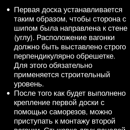
Первая доска устанавливается
таким образом, чтобы сторона с
шипом была направлена к стене
(углу). Расположение вагонки
должно быть выставлено строго
перпендикулярно обрешетке.
Для этого обязательно
применяется строительный
уровень.
После того как будет выполнено
крепление первой доски с
помощью саморезов, можно
приступать к монтажу второй
вагонки. Стыковка двух панелей