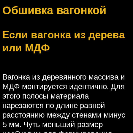
Обшивка вагонкой
Если вагонка из дерева
или МДФ
Вагонка из деревянного массива и
МДФ монтируется идентично. Для
этого полосы материала
нарезаются по длине равной
расстоянию между стенами минус
5 мм. Чуть меньший размер