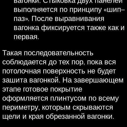
выполняется по принципу «шип–
паз». После выравнивания
вагонка фиксируется также как и
первая.
Такая последовательность
соблюдается до тех пор, пока вся
потолочная поверхность не будет
зашита вагонкой. На завершающем
этапе готовое покрытие
оформляется плинтусом по всему
периметру, которым скрываются
щели и края обрезанной вагонки.