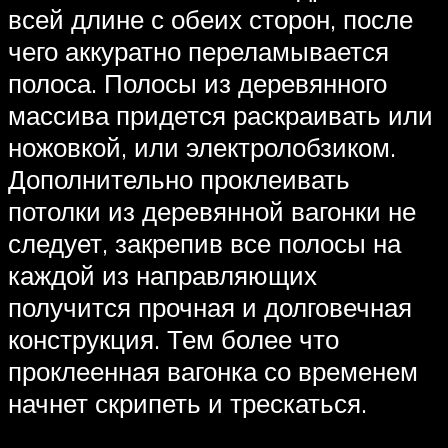
всей длине с обеих сторон, после
чего аккуратно переламывается
полоса. Полосы из деревянного
массива придется раскраивать или
ножовкой, или электролобзиком.
Дополнительно проклеивать
потолки из деревянной вагонки не
следует, закрепив все полосы на
каждой из направляющих
получится прочная и долговечная
конструкция. Тем более что
проклеенная вагонка со временем
начнет скрипеть и трескаться.