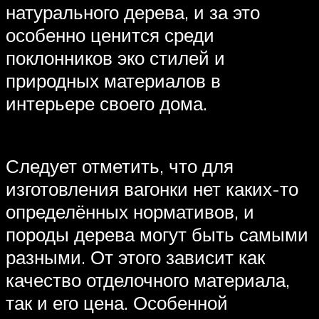
натурального дерева, и за это
особенно ценится среди
поклонников эко стилей и
природных материалов в
интерьере своего дома.
Следует отметить, что для
изготовления вагонки нет каких-то
определённых нормативов, и
породы дерева могут быть самыми
разными. От этого зависит как
качество отделочного материала,
так и его цена. Особенной