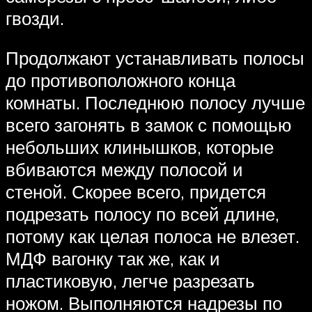
гвозди.
Продолжают устанавливать полосы
до противоположного конца
комнаты. Последнюю полосу лучше
всего загонять в замок с помощью
небольших клинышков, которые
вбиваются между полосой и
стеной. Скорее всего, придется
подрезать полосу по всей длине,
потому как целая полоса не влезет.
МДФ вагонку так же, как и
пластиковую, легче разрезать
ножом. Выполняются надрезы по