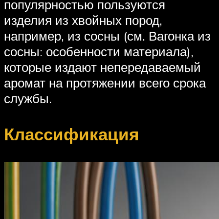
популярностью пользуются
изделия из хвойных пород,
например, из сосны (см. Вагонка из
сосны: особенности материала),
которые издают непередаваемый
аромат на протяжении всего срока
службы.
Классификация