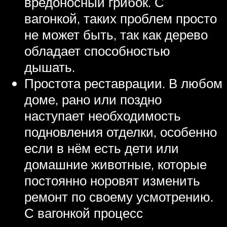
вредоносный грибок. С
вагонкой, таких проблем просто
не может быть, так как дерево
обладает способностью
дышать.
Простота реставрации. В любом
доме, рано или поздно
наступает необходимость
подновления отделки, особенно
если в нём есть дети или
домашние животные, которые
постоянно норовят изменить
ремонт по своему усмотрению.
С вагонкой процесс