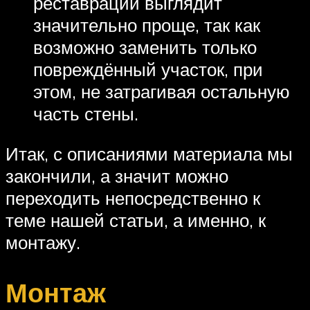
реставрации выглядит
значительно проще, так как
возможно заменить только
повреждённый участок, при
этом, не затрагивая остальную
часть стены.
Итак, с описаниями материала мы
закончили, а значит можно
переходить непосредственно к
теме нашей статьи, а именно, к
монтажу.
Монтаж