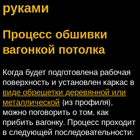
руками
Процесс обшивки
вагонкой потолка
Когда будет подготовлена рабочая
поверхность и установлен каркас в
виде обрешетки деревянной или
металлической
(из профиля),
можно поговорить о том, как
прибить вагонку. Процесс проходит
в следующей последовательности: