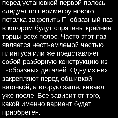
перед установкой первой полосы
следует по периметру нового
потолка закрепить П-образный паз,
в котором будут спрятаны крайние
торцы всех полос. Часто этот паз
является неотъемлемой частью
плинтуса или же представляет
собой разборную конструкцию из
Г-образных деталей. Одну из них
закрепляют перед обшивкой
вагонкой, а вторую защелкивают
уже после. Все зависит от того,
какой именно вариант будет
приобретен.