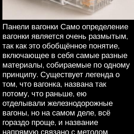
Панели вагонки Само определение
вагонки является очень размытым,
так как это обобщённое понятие,
включающее в себя самые разные
материалы, собираемые по одному
принципу. Существует легенда о
том, что вагонка, названа так
потому, что раньше, ею
отделывали железнодорожные
вагоны, но на самом деле, всё
гораздо проще, и название
напрямую связано с методом