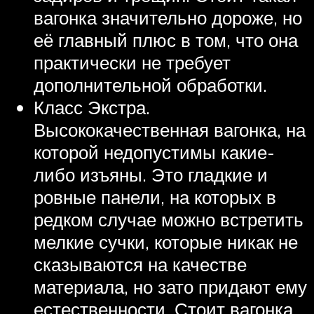
вагонка значительно дороже, но
её главный плюс в том, что она
практически не требует
дополнительной обработки.
Класс Экстра.
Высококачественная вагонка, на
которой недопустимы какие-
либо изъяны. Это гладкие и
ровные панели, на которых в
редком случае можно встретить
мелкие сучки, которые никак не
сказываются на качестве
материала, но зато придают ему
естественности. Стоит вагонка