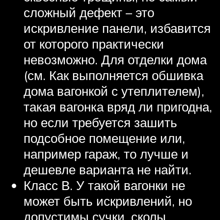
сложный дефект – это
искривление панели, избавится
от которого практически
невозможно. Для отделки дома
(см. Как выполняется обшивка
дома вагонкой с утеплителем),
такая вагонка вряд ли пригодна,
но если требуется зашить
подсобное помещение или,
например гараж, то лучше и
дешевле варианта не найти.
Класс В. У такой вагонки не
может быть искривлений, но
допустимы сучки, сколы,