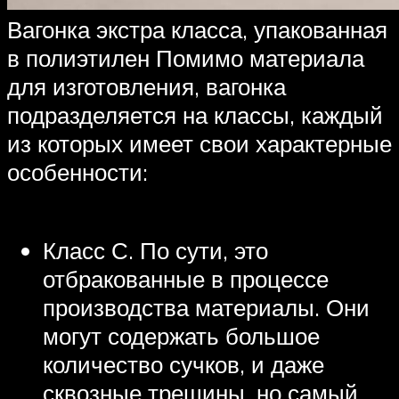
Вагонка экстра класса, упакованная
в полиэтилен Помимо материала
для изготовления, вагонка
подразделяется на классы, каждый
из которых имеет свои характерные
особенности:
Класс С. По сути, это
отбракованные в процессе
производства материалы. Они
могут содержать большое
количество сучков, и даже
сквозные трещины, но самый