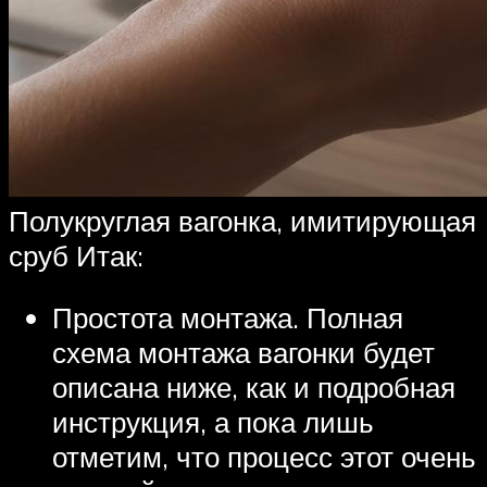
Полукруглая вагонка, имитирующая
сруб Итак:
Простота монтажа. Полная
схема монтажа вагонки будет
описана ниже, как и подробная
инструкция, а пока лишь
отметим, что процесс этот очень