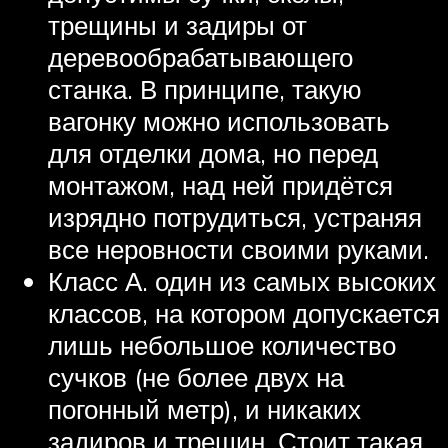
трещины и задиры от
деревообрабатывающего
станка. В принципе, такую
вагонку можно использовать
для отделки дома, но перед
монтажом, над ней придётся
изрядно потрудиться, устраняя
все неровности своими руками.
Класс А. один из самых высоких
классов, на котором допускается
лишь небольшое количество
сучков (не более двух на
погонный метр), и никаких
задиров и трещин. Стоит такая