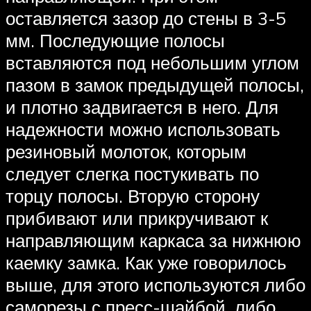
оставляется зазор до стены в 3-5
мм. Последующие полосы
вставляются под небольшим углом
пазом в замок предыдущей полосы,
и плотно задвигается в него. Для
надежности можно использовать
резиновый молоток, которым
следует слегка постукивать по
торцу полосы. Вторую сторону
прибивают или прикручивают к
направляющим каркаса за нижнюю
каемку замка. Как уже говорилось
выше, для этого используются либо
саморезы с пресс-шайбой, либо