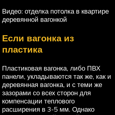
Видео: отделка потолка в квартире
деревянной вагонкой
Если вагонка из
пластика
Пластиковая вагонка, либо ПВХ
панели, укладываются так же, как и
деревянная вагонка, и с теми же
зазорами со всех сторон для
компенсации теплового
расширения в 3-5 мм. Однако