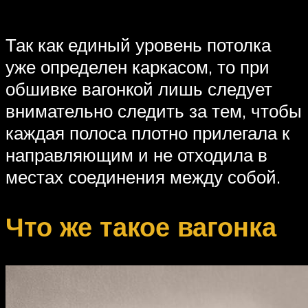
Так как единый уровень потолка
уже определен каркасом, то при
обшивке вагонкой лишь следует
внимательно следить за тем, чтобы
каждая полоса плотно прилегала к
направляющим и не отходила в
местах соединения между собой.
Что же такое вагонка