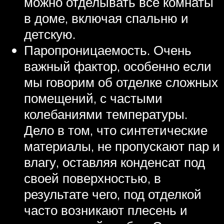
можно отделывать все комнаты
в доме, включая спальню и
детскую.
Паропроницаемость. Очень
важный фактор, особенно если
мы говорим об отделке сложных
помещений, с частыми
колебаниями температуры.
Дело в том, что синтетические
материалы, не пропускают пар и
влагу, оставляя конденсат под
своей поверхностью, в
результате чего, под отделкой
часто возникают плесень и