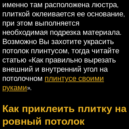
именно там расположена люстра,
плиткой оклеивается ее основание,
при этом выполняется
необходимая подрезка материала.
Возможно Вы захотите украсить
потолок плинтусом, тогда читайте
статью «Как правильно вырезать
внешний и внутренний угол на
потолочном
плинтусе своими
руками
».
Как приклеить плитку на
ровный потолок