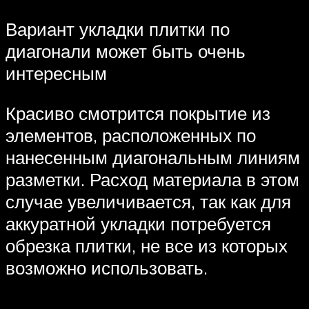
Вариант укладки плитки по
диагонали может быть очень
интересным
Красиво смотрится покрытие из
элементов, расположенных по
нанесенным диагональным линиям
разметки. Расход материала в этом
случае увеличивается, так как для
аккуратной укладки потребуется
обрезка плитки, не все из которых
возможно использовать.