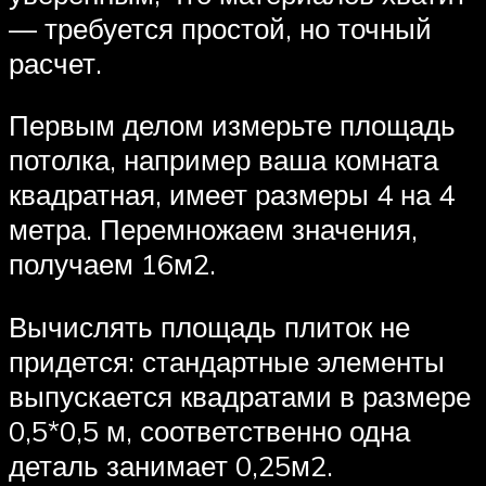
— требуется простой, но точный
расчет.
Первым делом измерьте площадь
потолка, например ваша комната
квадратная, имеет размеры 4 на 4
метра. Перемножаем значения,
получаем 16м2.
Вычислять площадь плиток не
придется: стандартные элементы
выпускается квадратами в размере
0,5*0,5 м, соответственно одна
деталь занимает 0,25м2.