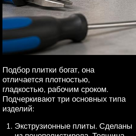
Подбор плитки богат, она
отличается плотностью,
гладкостью, рабочим сроком.
Подчеркивают три основных типа
изделий:
Экструзионные плиты. Сделаны
из пенополистирола. Толщина –