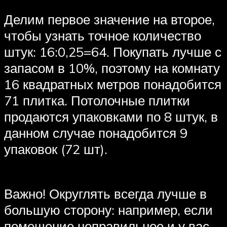
Делим первое значение на второе,
чтобы узнать точное количество
штук: 16:0,25=64. Покупать лучше с
запасом в 10%, поэтому на комнату
16 квадратных метров понадобится
71 плитка. Потолочные плитки
продаются упаковками по 8 штук, в
данном случае понадобится 9
упаковок (72 шт).
Важно! Округлять всегда лучше в
большую сторону: например, если
помещение неправильное и у вас