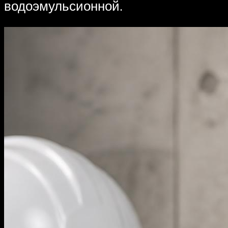
водоэмульсионной.