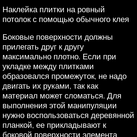
Наклейка плитки на ровный
потолок с помощью обычного клея
Боковые поверхности должны
прилегать друг к другу
максимально плотно. Если при
укладке между плитками
образовался промежуток, не надо
двигать их руками, так как
материал может сломаться. Для
выполнения этой манипуляции
нужно воспользоваться деревянной
планкой, ее прикладывают к
боковой поверхности элемента