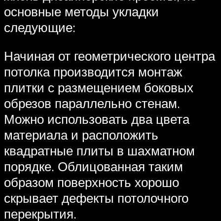
основные методы укладки
следующие:
Начиная от геометрического центра
потолка производится монтаж
плитки с размещением боковых
обрезов параллельно стенам.
Можно использовать два цвета
материала и расположить
квадратные плиты в шахматном
порядке. Облицованная таким
образом поверхность хорошо
скрывает дефекты потолочного
перекрытия.