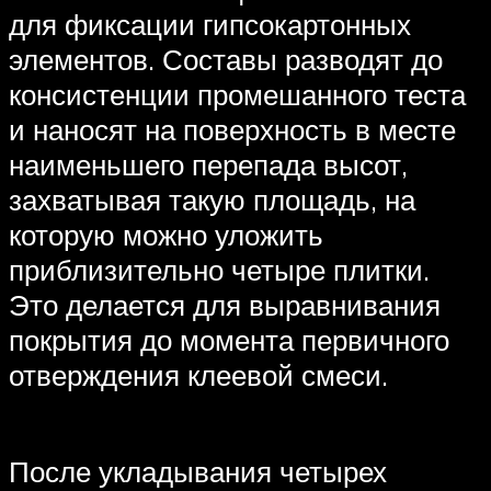
для фиксации гипсокартонных
элементов. Составы разводят до
консистенции промешанного теста
и наносят на поверхность в месте
наименьшего перепада высот,
захватывая такую площадь, на
которую можно уложить
приблизительно четыре плитки.
Это делается для выравнивания
покрытия до момента первичного
отверждения клеевой смеси.
После укладывания четырех