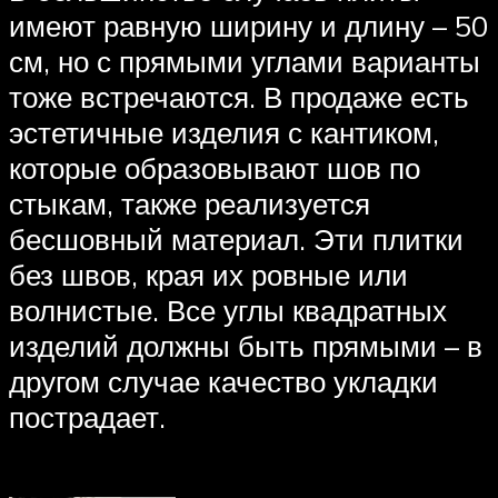
имеют равную ширину и длину – 50
см, но с прямыми углами варианты
тоже встречаются. В продаже есть
эстетичные изделия с кантиком,
которые образовывают шов по
стыкам, также реализуется
бесшовный материал. Эти плитки
без швов, края их ровные или
волнистые. Все углы квадратных
изделий должны быть прямыми – в
другом случае качество укладки
пострадает.