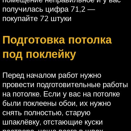
получилась цифра 71,2 —
покупайте 72 штуки
Подготовка потолка
под поклейку
Перед началом работ нужно
провести подготовительные работы
на потолке. Если у вас на потолке
были поклеены обои, их нужно
снять полностью, старую
шпаклёвку, отстающие куски
раствора, чаще всего в швах