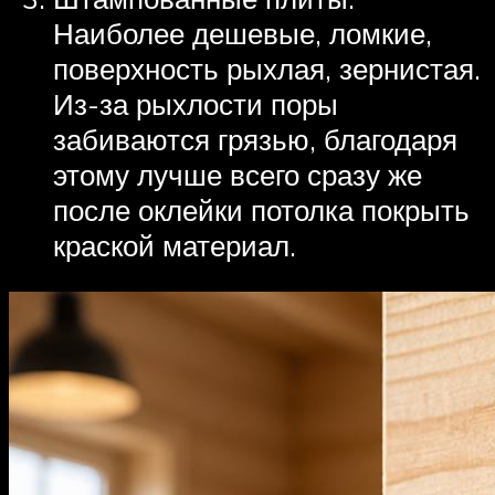
Наиболее дешевые, ломкие,
поверхность рыхлая, зернистая.
Из-за рыхлости поры
забиваются грязью, благодаря
этому лучше всего сразу же
после оклейки потолка покрыть
краской материал.