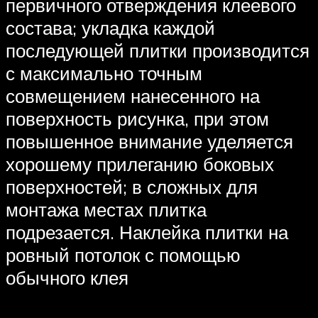
первичного отверждения клеевого
состава; укладка каждой
последующей плитки производится
с максимально точным
совмещением нанесенного на
поверхность рисунка, при этом
повышенное внимание уделяется
хорошему прилеганию боковых
поверхностей; в сложных для
монтажа местах плитка
подрезается. Наклейка плитки на
ровный потолок с помощью
обычного клея