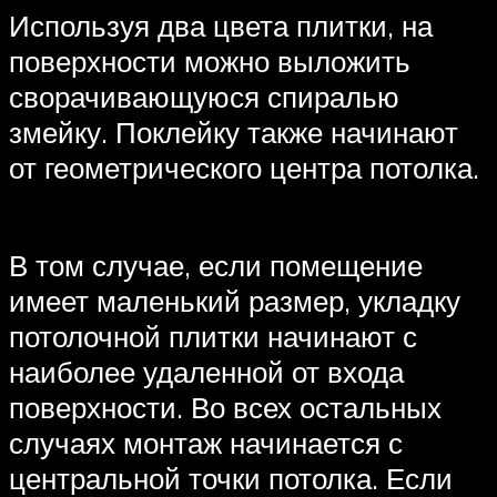
Используя два цвета плитки, на
поверхности можно выложить
сворачивающуюся спиралью
змейку. Поклейку также начинают
от геометрического центра потолка.
В том случае, если помещение
имеет маленький размер, укладку
потолочной плитки начинают с
наиболее удаленной от входа
поверхности. Во всех остальных
случаях монтаж начинается с
центральной точки потолка. Если