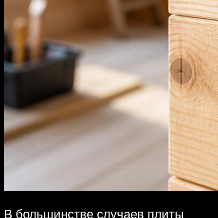
В большинстве случаев плиты