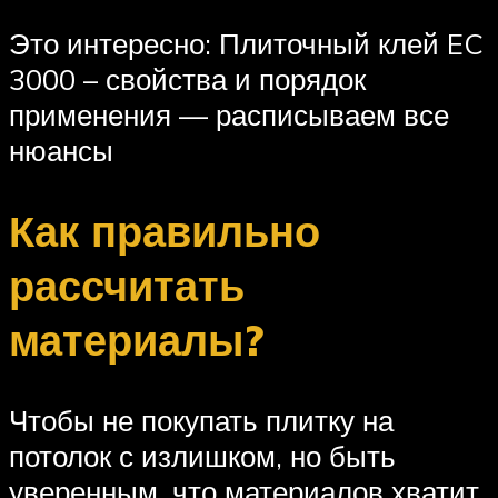
Это интересно: Плиточный клей EC
3000 – свойства и порядок
применения — расписываем все
нюансы
Как правильно
рассчитать
материалы?
Чтобы не покупать плитку на
потолок с излишком, но быть
уверенным, что материалов хватит