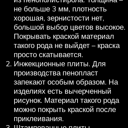
не больше 3 мм, плотность
хорошая, зернистости нет,
большой выбор цветов высокое.
Покрывать краской материал
такого рода не выйдет – краска
просто скатывается.
Инжекционные плиты. Для
производства пенопласт
запекают особым образом. На
изделиях есть вычерченный
рисунок. Материал такого рода
можно покрыть краской после
приклеивания.
Штампованные плиты.