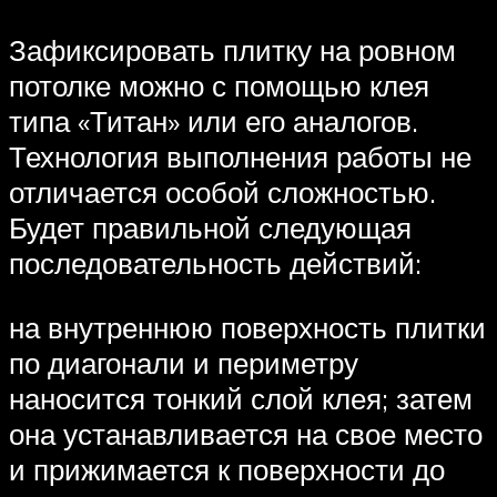
Зафиксировать плитку на ровном
потолке можно с помощью клея
типа «Титан» или его аналогов.
Технология выполнения работы не
отличается особой сложностью.
Будет правильной следующая
последовательность действий:
на внутреннюю поверхность плитки
по диагонали и периметру
наносится тонкий слой клея; затем
она устанавливается на свое место
и прижимается к поверхности до