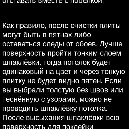
Как правило, после очистки плиты
могут быть в пятнах либо
оставаться следы от обоев. Лучше
поверхность пройти тонким слоем
шпаклёвки, тогда потолок будет
одинаковый на цвет и через тонкую
плитку не будет видно пятен. Если
вы выбрали толстую без швов или
теснённую с узорами, можно не
проводить шпаклёвку потолка.
После высыхания шпаклёвки всю
поверхность для поклейки