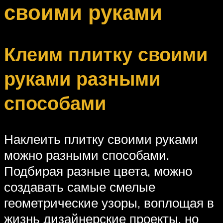
своими руками
Клеим плитку своими
руками разными
способами
Наклеить плитку своими руками
можно разными способами.
Подбирая разные цвета, можно
создавать самые смелые
геометрические узоры, воплощая в
жизнь дизайнерские проекты, но