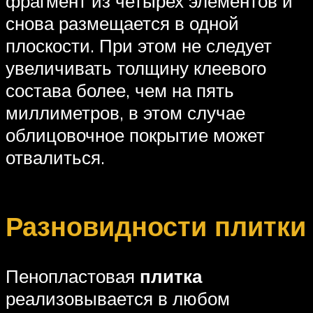
фрагмент из четырех элементов и
снова размещается в одной
плоскости. При этом не следует
увеличивать толщину клеевого
состава более, чем на пять
миллиметров, в этом случае
облицовочное покрытие может
отвалиться.
Разновидности плитки
Пенопластовая
плитка
реализовывается в любом