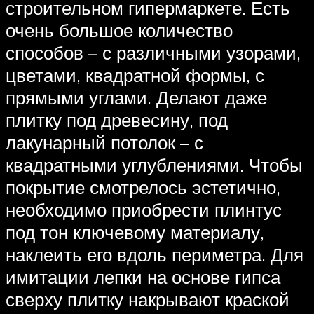
строительном гипермаркете. Есть
очень большое количество
способов – с различными узорами,
цветами, квадратной формы, с
прямыми углами. Делают даже
плитку под древесину, под
лакунарный потолок – с
квадратными углублениями. Чтобы
покрытие смотрелось эстетично,
необходимо приобрести плинтус
под тон ключевому материалу,
наклеить его вдоль периметра. Для
имитации лепки на основе гипса
сверху плитку накрывают краской