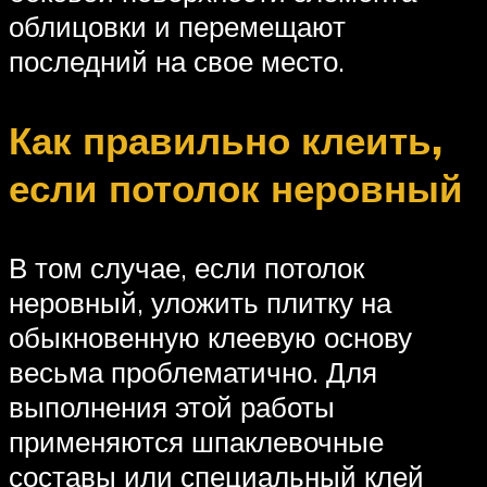
облицовки и перемещают
последний на свое место.
Как правильно клеить,
если потолок неровный
В том случае, если потолок
неровный, уложить плитку на
обыкновенную клеевую основу
весьма проблематично. Для
выполнения этой работы
применяются шпаклевочные
составы или специальный клей