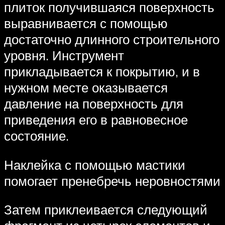
плиток получившаяся поверхность
выравнивается с помощью
достаточно длинного строительного
уровня. Инструмент
прикладывается к покрытию, и в
нужном месте оказывается
давление на поверхность для
приведения его в равновесное
состояние.
Наклейка с помощью мастики
помогает пренебречь неровностями
Затем приклеивается следующий