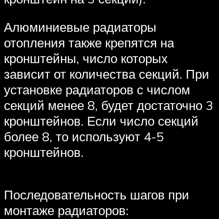
Алюминиевые радиаторы
отопления также крепятся на
кронштейны, число которых
зависит от количества секций. При
установке радиаторов с числом
секций менее 8, будет достаточно 3
кронштейнов. Если число секций
более 8, то используют 4-5
кронштейнов.
Последовательность шагов при
монтаже радиаторов: