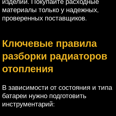
изделий. Покупайте расходные
материалы только у надежных,
проверенных поставщиков.
Ключевые правила
разборки радиаторов
отопления
В зависимости от состояния и типа
батареи нужно подготовить
инструментарий: