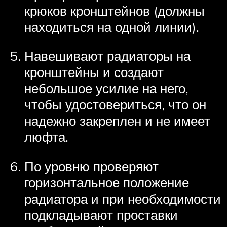
крюков кронштейнов (должны
находиться на одной линии).
Навешивают радиаторы на
кронштейны и создают
небольшое усилие на него,
чтобы удостовериться, что он
надежно закреплен и не имеет
люфта.
По уровню проверяют
горизонтальное положение
радиатора и при необходимости
подкладывают проставки