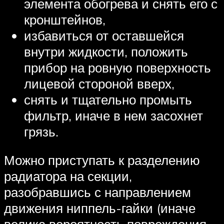
элемента обогрева и снять его с
кронштейнов,
избавиться от оставшейся
внутри жидкости, положить
прибор на ровную поверхность
лицевой стороной вверх,
снять и тщательно промыть
фильтр, иначе в нем засохнет
грязь.
Можно приступать к разделению
радиатора на секции,
разобравшись с направлением
движения ниппель-гайки (иначе