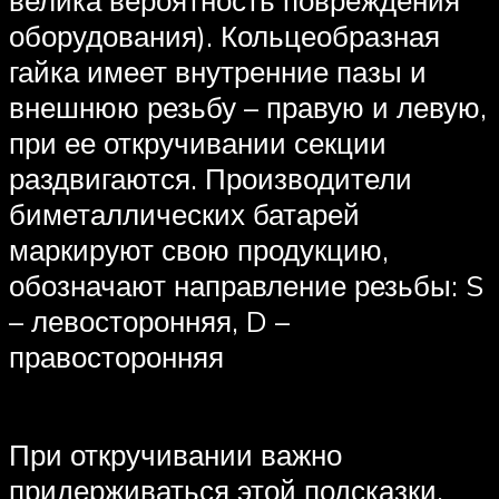
велика вероятность повреждения
оборудования). Кольцеобразная
гайка имеет внутренние пазы и
внешнюю резьбу – правую и левую,
при ее откручивании секции
раздвигаются. Производители
биметаллических батарей
маркируют свою продукцию,
обозначают направление резьбы: S
– левосторонняя, D –
правосторонняя
При откручивании важно
придерживаться этой подсказки,