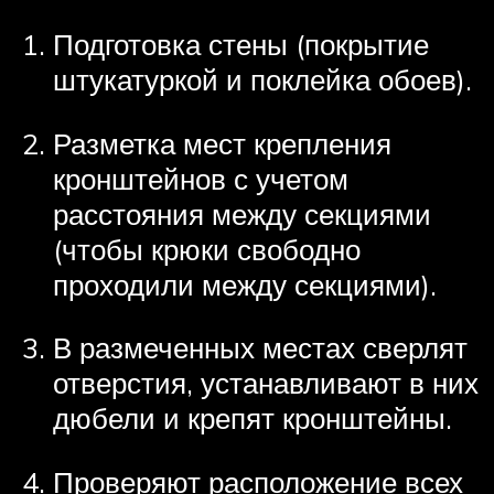
Подготовка стены (покрытие
штукатуркой и поклейка обоев).
Разметка мест крепления
кронштейнов с учетом
расстояния между секциями
(чтобы крюки свободно
проходили между секциями).
В размеченных местах сверлят
отверстия, устанавливают в них
дюбели и крепят кронштейны.
Проверяют расположение всех