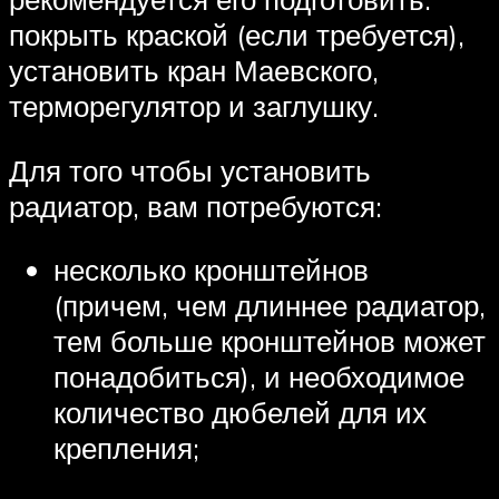
покрыть краской (если требуется),
установить кран Маевского,
терморегулятор и заглушку.
Для того чтобы установить
радиатор, вам потребуются:
несколько кронштейнов
(причем, чем длиннее радиатор,
тем больше кронштейнов может
понадобиться), и необходимое
количество дюбелей для их
крепления;