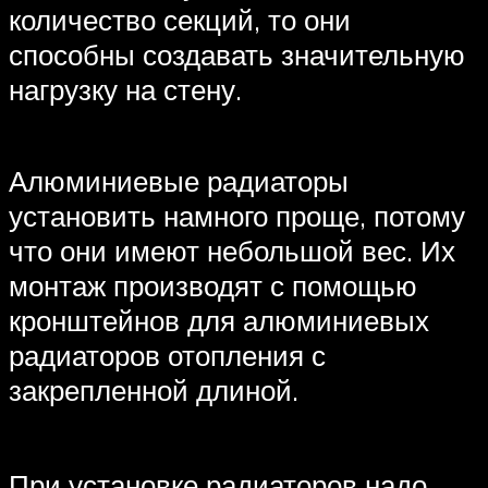
количество секций, то они
способны создавать значительную
нагрузку на стену.
Алюминиевые радиаторы
установить намного проще, потому
что они имеют небольшой вес. Их
монтаж производят с помощью
кронштейнов для алюминиевых
радиаторов отопления с
закрепленной длиной.
При установке радиаторов надо