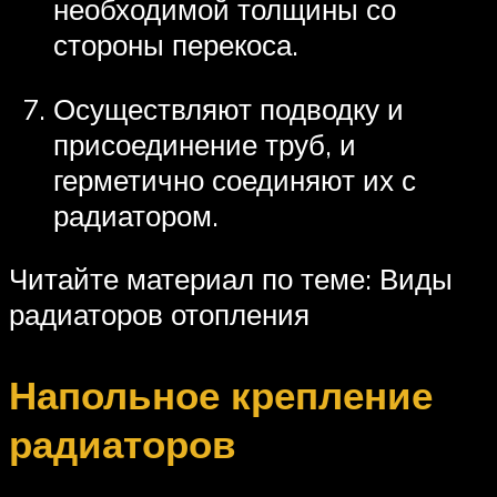
необходимой толщины со
стороны перекоса.
Осуществляют подводку и
присоединение труб, и
герметично соединяют их с
радиатором.
Читайте материал по теме: Виды
радиаторов отопления
Напольное крепление
радиаторов