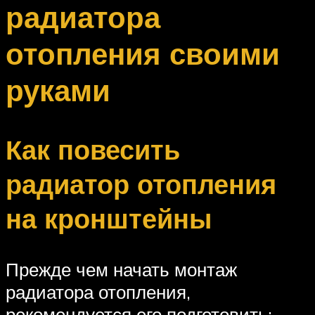
радиатора
отопления своими
руками
Как повесить
радиатор отопления
на кронштейны
Прежде чем начать монтаж
радиатора отопления,
рекомендуется его подготовить: