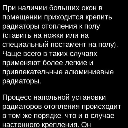
При наличии больших окон в
помещении приходится крепить
радиаторы отопления к полу
(ставить на ножки или на
специальный постамент на полу).
Чаще всего в таких случаях
применяют более легкие и
привлекательные алюминиевые
радиаторы.
Процесс напольной установки
радиаторов отопления происходит
в том же порядке, что и в случае
настенного крепления. Он