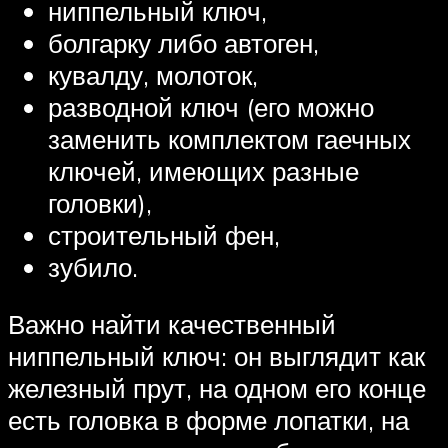
ниппельный ключ,
болгарку либо автоген,
кувалду, молоток,
разводной ключ (его можно
заменить комплектом гаечных
ключей, имеющих разные
головки),
строительный фен,
зубило.
Важно найти качественный
ниппельный ключ: он выглядит как
железный прут, на одном его конце
есть головка в форме лопатки, на