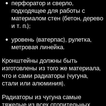
перфоратор и сверло,
подходящее для работы с
материалом стен (бетон, дерево
и т. п.);
уровень (ватерпас), рулетка,
метровая линейка.
Кронштейны должны быть
изготовлены из того же материала,
что и сами радиаторы (чугуна,
стали или алюминия).
Радиаторы из чугуна самые
тяжелые из всех отопительных