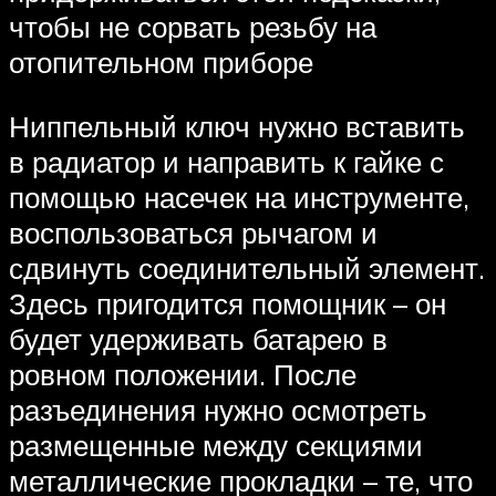
чтобы не сорвать резьбу на
отопительном приборе
Ниппельный ключ нужно вставить
в радиатор и направить к гайке с
помощью насечек на инструменте,
воспользоваться рычагом и
сдвинуть соединительный элемент.
Здесь пригодится помощник – он
будет удерживать батарею в
ровном положении. После
разъединения нужно осмотреть
размещенные между секциями
металлические прокладки – те, что