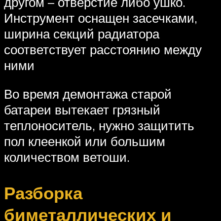
другом – отверстие либо ушко.
Инструмент оснащен засечками,
ширина секций радиатора
соответствует расстоянию между
ними
Во время демонтажа старой
батареи вытекает грязный
теплоноситель, нужно защитить
пол клеенкой или большим
количеством ветоши.
Разборка
биметаллических и