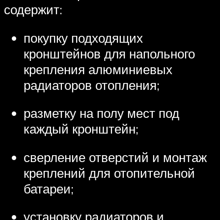
содержит:
покупку подходящих
кронштейнов для напольного
крепления алюминиевых
радиаторов отопления;
разметку на полу мест под
каждый кронштейн;
сверление отверстий и монтаж
креплений для отопительной
батареи;
установку радиаторов и