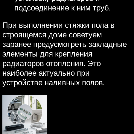
подсоединение к ним труб.
При выполнении стяжки пола в
строящемся доме советуем
заранее предусмотреть закладные
элементы для крепления
радиаторов отопления. Это
наиболее актуально при
устройстве наливных полов.