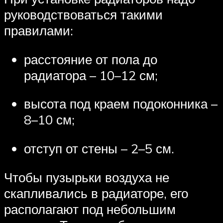
руководствоваться такими
правилами:
расстояние от пола до
радиатора – 10–12 см;
высота под краем подоконника –
8–10 см;
отступ от стены – 2–5 см.
Чтобы пузырьки воздуха не
скапливались в радиаторе, его
располагают под небольшим