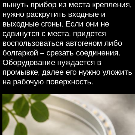
вынуть прибор из места крепления,
нужно раскрутить входные и
выходные сгоны. Если они не
сдвинутся с места, придется
воспользоваться автогеном либо
болгаркой – срезать соединения.
Оборудование нуждается в
промывке, далее его нужно уложить
на рабочую поверхность.