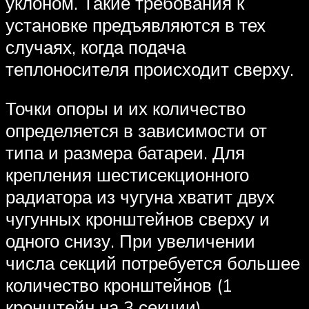
уклоном. Такие требования к
установке предъявляются в тех
случаях, когда подача
теплоносителя происходит сверху.
Точки опоры и их количество
определяется в зависимости от
типа и размера батареи. Для
крепления шестисекционного
радиатора из чугуна хватит двух
чугунных кронштейнов сверху и
одного снизу. При увеличении
числа секций потребуется большее
количество кронштейнов (1
кронштейн на 3 секции).