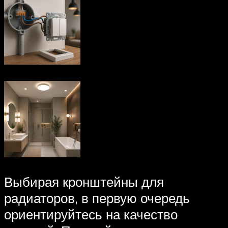
Выбирая кронштейны для
радиаторов, в первую очередь
ориентируйтесь на качество