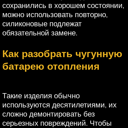
сохранились в хорошем состоянии,
можно использовать повторно,
силиконовые подлежат
обязательной замене.
Как разобрать чугунную
батарею отопления
Такие изделия обычно
используются десятилетиями, их
сложно демонтировать без
серьезных повреждений. Чтобы