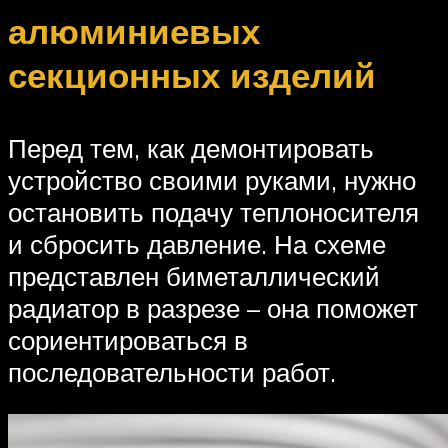
алюминиевых
секционных изделий
Перед тем, как демонтировать
устройство своими руками, нужно
остановить подачу теплоносителя
и сбросить давление. На схеме
представлен биметаллический
радиатор в разрезе – она поможет
сориентироваться в
последовательности работ.