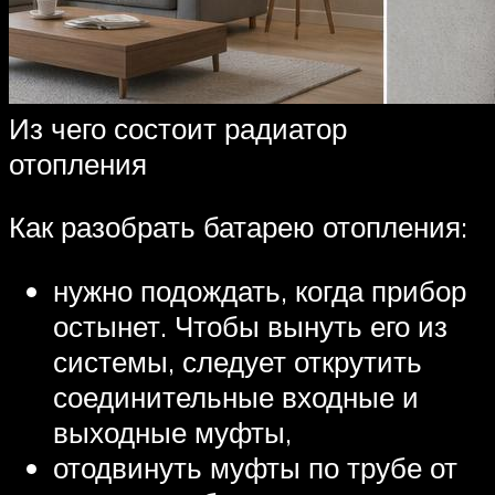
Из чего состоит радиатор
отопления
Как разобрать батарею отопления:
нужно подождать, когда прибор
остынет. Чтобы вынуть его из
системы, следует открутить
соединительные входные и
выходные муфты,
отодвинуть муфты по трубе от