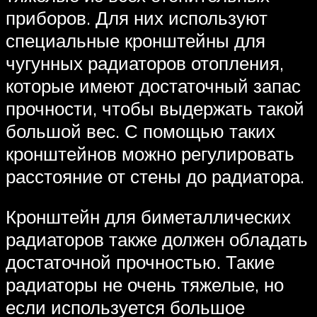
приборов. Для них используют
специальные кронштейны для
чугунных радиаторов отопления,
которые имеют достаточный запас
прочности, чтобы выдержать такой
большой вес. С помощью таких
кронштейнов можно регулировать
расстояние от стены до радиатора.
Кронштейн для биметаллических
радиаторов также должен обладать
достаточной прочностью. Такие
радиаторы не очень тяжелые, но
если используется большое