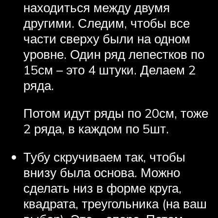
находиться между двумя
другими. Следим, чтобы все
части сверху были на одном
уровне. Один ряд лепестков по
15см – это 4 штуки. Делаем 2
ряда.
Потом идут ряды по 20см, тоже
2 ряда, в каждом по 5шт.
Тубу скручиваем так, чтобы
внизу была основа. Можно
сделать низ в форме круга,
квадрата, треугольника (на ваш