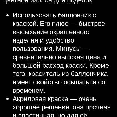
Использовать баллончик с
краской. Его плюс — быстрое
высыхание окрашенного
изделия и удобство
пользования. Минусы —
сравнительно высокая цена и
большой расход краски. Кроме
того, краситель из баллончика
имеет свойство осыпаться со
временем.
Акриловая краска — очень
хорошее решение, она прочная
и эластичная, но для её