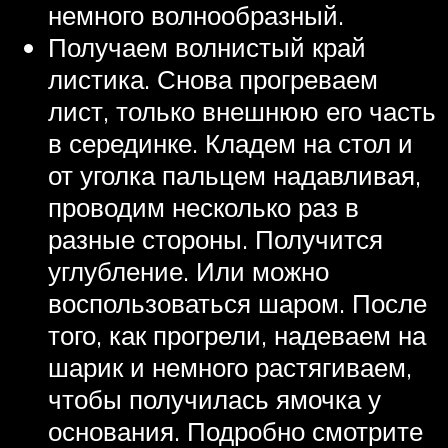
немного волнообразный.
Получаем волнистый край
листика. Снова прогреваем
лист, только внешнюю его часть
в серединке. Кладем на стол и
от уголка пальцем надавливая,
проводим несколько раз в
разные стороны. Получится
углубление. Или можно
воспользоваться шаром. После
того, как прогрели, надеваем на
шарик и немного растягиваем,
чтобы получилась ямочка у
основания. Подробно смотрите