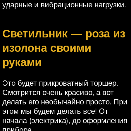
ударные и вибрационные нагрузки.
Светильник — роза из
изолона своими
руками
Это будет прикроватный торшер.
Смотрится очень красиво, а вот
делать его необычайно просто. При
этом мы будем делать все! От
начала (электрика), до оформления
прибора.