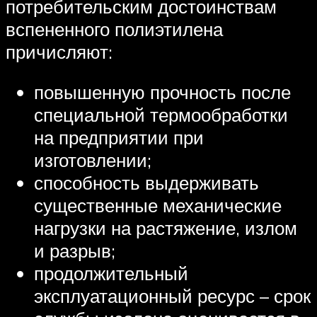
потребительским достоинствам
вспененного полиэтилена
причисляют:
повышенную прочность после
специальной термообработки
на предприятии при
изготовлении;
способность выдерживать
существенные механические
нагрузки на растяжение, излом
и разрыв;
продолжительный
эксплуатационный ресурс – срок