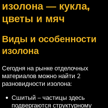
изолона — кукла,
цветы и мяч
Виды и особенности
изолона
Сегодня на рынке отделочных
материалов можно найти 2
разновидности изолона:
Сшитый – частицы здесь
подвергаются структурному