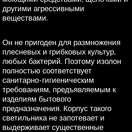
другими агрессивными
веществами.
Он не пригоден для размножения
плесневых и грибковых культур,
любых бактерий. Поэтому изолон
полностью соответствует
санитарно-гигиеническим
требованиям, предъявляемым к
изделиям бытового
предназначения. Корпус такого
светильника не запотевает и
выдерживает существенные