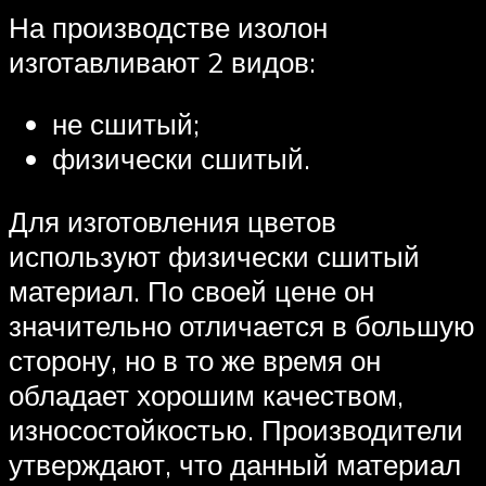
На производстве изолон
изготавливают 2 видов:
не сшитый;
физически сшитый.
Для изготовления цветов
используют физически сшитый
материал. По своей цене он
значительно отличается в большую
сторону, но в то же время он
обладает хорошим качеством,
износостойкостью. Производители
утверждают, что данный материал