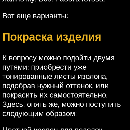
Вот еще варианты:
Покраска изделия
К вопросу можно подойти двумя
путями: приобрести уже
тонированные листы изолона,
подобрав нужный оттенок, или
покрасить их самостоятельно.
Здесь, опять же, можно поступить
следующим образом:
Цветной изолон для поделок