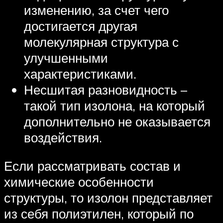
изменению, за счет чего
достигается другая
молекулярная структура с
улучшенными
характеристиками.
Несшитая разновидность –
такой тип изолона, на который
дополнительно не оказывается
воздействия.
Если рассматривать состав и
химические особенности
структуры, то изолон представляет
из себя полиэтилен, который по