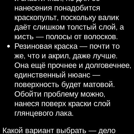
нанесения понадобится
краскопульт, поскольку валик
даёт слишком толстый слой, а
кисть — полосы от волосков.
Резиновая краска — почти то
же, что и акрил, даже лучше.
Она ещё прочнее и долговечнее,
единственный нюанс —
поверхность будет матовой.
Обойти проблему можно,
нанеся поверх краски слой
глянцевого лака.
Какой вариант выбрать — дело