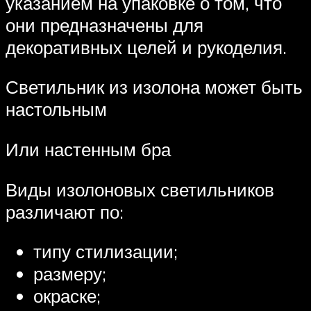
указанием на упаковке о том, что
они предназначены для
декоративных целей и рукоделия.
Светильник из изолона может быть
настольным
Или настенным бра
Виды изолоновых светильников
различают по:
типу стилизации;
размеру;
окраске;