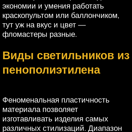
экономии и умения работать
краскопультом или баллончиком,
тут уж на вкус и цвет —
фломастеры разные.
Виды светильников из
пенополиэтилена
Феноменальная пластичность
материала позволяет
изготавливать изделия самых
различных стилизаций. Диапазон