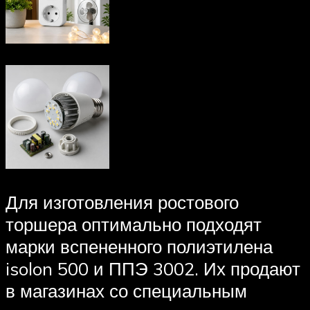
Для изготовления ростового
торшера оптимально подходят
марки вспененного полиэтилена
isolon 500 и ППЭ 3002. Их продают
в магазинах со специальным