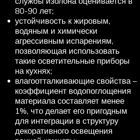
службы изолона оценивается в
80-90 лет;
устойчивость к жировым,
водяным и химически
агрессивным испарениям,
позволяющая использовать
такие осветительные приборы
на кухнях;
влагоотталкивающие свойства –
коэффициент водопоглощения
материала составляет менее
1%, что делает его пригодным
для интеграции в структуру
декоративного освещения