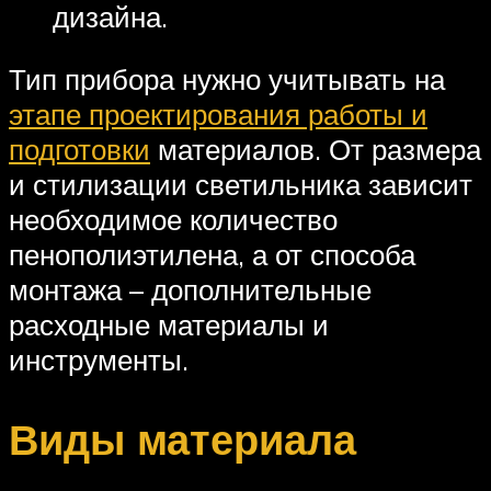
дизайна.
Тип прибора нужно учитывать на
этапе проектирования работы и
подготовки
материалов. От размера
и стилизации светильника зависит
необходимое количество
пенополиэтилена, а от способа
монтажа – дополнительные
расходные материалы и
инструменты.
Виды материала