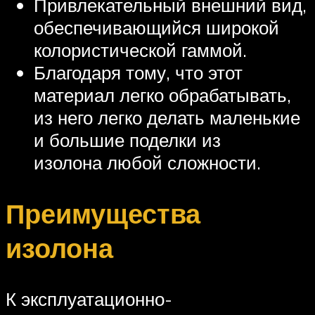
Привлекательный внешний вид,
обеспечивающийся широкой
колористической гаммой.
Благодаря тому, что этот
материал легко обрабатывать,
из него легко делать маленькие
и большие поделки из
изолона любой сложности.
Преимущества
изолона
К эксплуатационно-