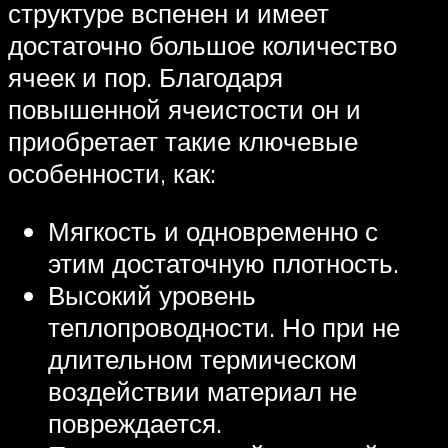
структуре вспенен и имеет
достаточно большое количество
ячеек и пор. Благодаря
повышенной ячеистости он и
приобретает такие ключевые
особенности, как:
Мягкость и одновременно с
этим достаточную плотность.
Высокий уровень
теплопроводности. Но при не
длительном термическом
воздействии материал не
повреждается.