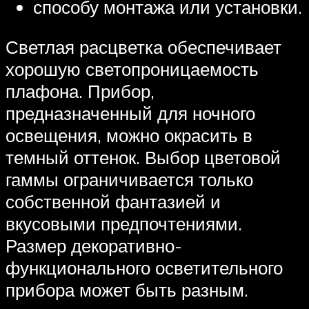
способу монтажа или установки.
Светлая расцветка обеспечивает
хорошую светопроницаемость
плафона. Прибор,
предназначенный для ночного
освещения, можно окрасить в
темный оттенок. Выбор цветовой
гаммы ограничивается только
собственной фантазией и
вкусовыми предпочтениями.
Размер декоративно-
функционального осветительного
прибора может быть разным.