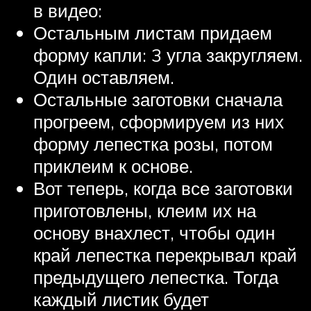
в видео:
Остальным листам придаем
форму капли: 3 угла закругляем.
Один оставляем.
Остальные заготовки сначала
прогреем, сформируем из них
форму лепестка розы, потом
приклеим к основе.
Вот теперь, когда все заготовки
приготовлены, клеим их на
основу внахлест, чтобы один
край лепестка перекрывал край
предыдущего лепестка. Тогда
каждый листик будет