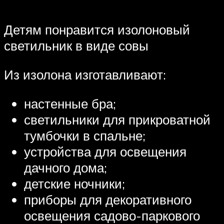
Детям понравится изолоновый
светильник в виде совы
Из изолона изготавливают:
настенные бра;
светильники для прикроватной
тумбочки в спальне;
устройства для освещения
дачного дома;
детские ночники;
приборы для декоративного
освещения садово-паркового