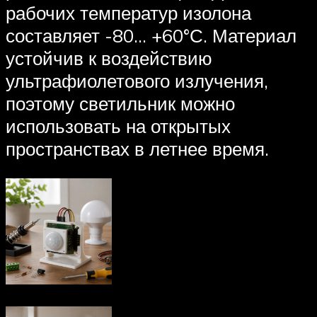
рабочих температур изолона
составляет -80… +60°С. Материал
устойчив к воздействию
ультрафиолетового излучения,
поэтому светильник можно
использовать на открытых
пространствах в летнее время.