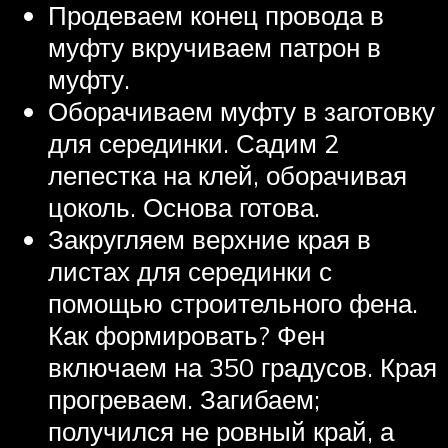
Продеваем конец провода в
муфту вкручиваем патрон в
муфту.
Оборачиваем муфту в заготовку
для серединки. Садим 2
лепестка на клей, оборачивая
цоколь. Основа готова.
Закругляем верхние края в
листах для серединки с
помощью строительного фена.
Как формировать? Фен
включаем на 350 градусов. Края
прогреваем. Загибаем;
получился не ровный край, а