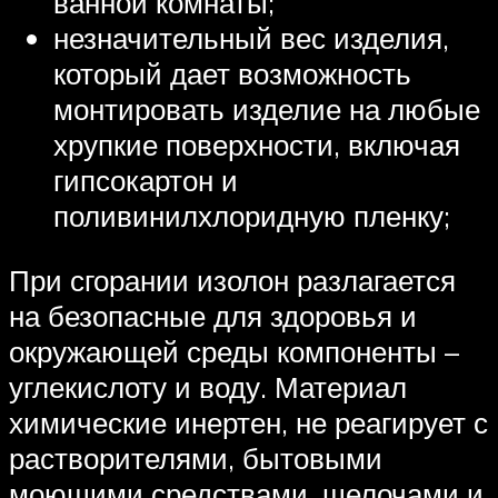
ванной комнаты;
незначительный вес изделия,
который дает возможность
монтировать изделие на любые
хрупкие поверхности, включая
гипсокартон и
поливинилхлоридную пленку;
При сгорании изолон разлагается
на безопасные для здоровья и
окружающей среды компоненты –
углекислоту и воду. Материал
химические инертен, не реагирует с
растворителями, бытовыми
моющими средствами, щелочами и