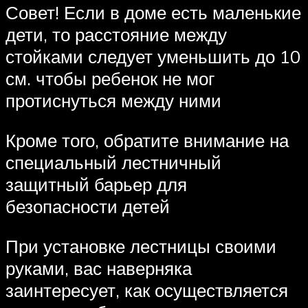
Совет! Если в доме есть маленькие
дети, то расстояние между
стойками следует уменьшить до 10
см. чтобы ребенок не мог
протиснуться между ними
Кроме того, обратите внимание на
специальный лестничный
защитный барьер для
безопасности детей
При установке лестницы своими
руками, вас наверняка
заинтересует, как осуществляется