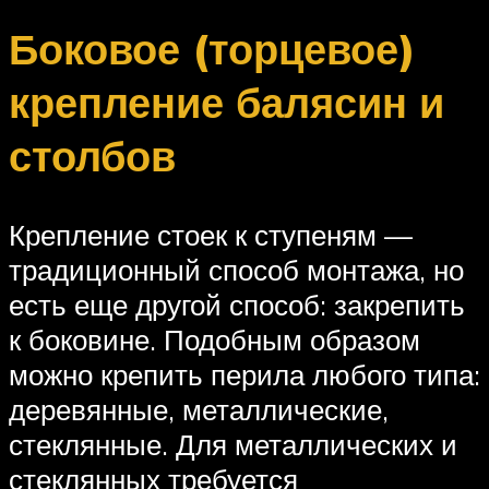
Боковое (торцевое)
крепление балясин и
столбов
Крепление стоек к ступеням —
традиционный способ монтажа, но
есть еще другой способ: закрепить
к боковине. Подобным образом
можно крепить перила любого типа:
деревянные, металлические,
стеклянные. Для металлических и
стеклянных требуется