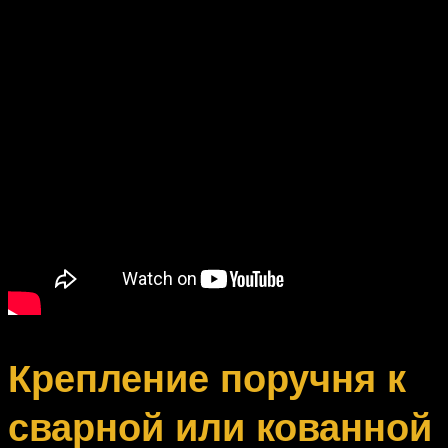
Крепление поручня к
сварной или кованной