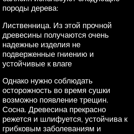
породы дерева:
Лиственница. Из этой прочной
древесины получаются очень
надежные изделия не
подверженные гниению и
устойчивые к влаге
Однако нужно соблюдать
осторожность во время сушки
возможно появление трещин.
Сосна. Древесина прекрасно
режется и шлифуется, устойчива к
грибковым заболеваниям и