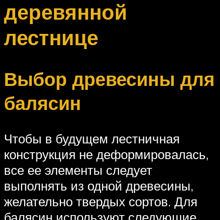
деревянной
лестнице
Выбор древесины для
балясин
Чтобы в будущем лестничная
конструкция не деформировалась,
все ее элементы следует
выполнять из одной древесины,
желательно твердых сортов. Для
балясин используют следующие