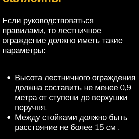
Если руководствоваться
правилами, то лестничное
ограждение должно иметь такие
параметры:
Высота лестничного ограждения
должна составить не менее 0,9
метра от ступени до верхушки
поручня.
Между стойками должно быть
расстояние не более 15 см .