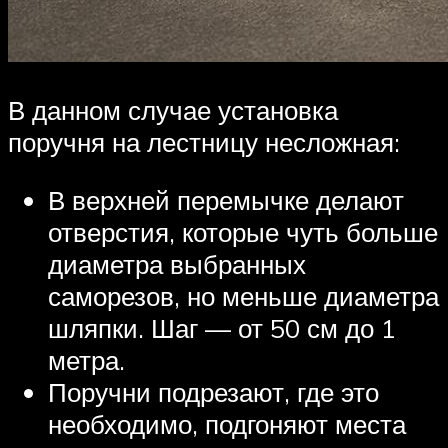
В данном случае установка
поручня на лестницу несложная:
В верхней перемычке делают
отверстия, которые чуть больше
диаметра выбранных
саморезов, но меньше диаметра
шляпки. Шаг — от 50 см до 1
метра.
Поручни подрезают, где это
необходимо, подгоняют места