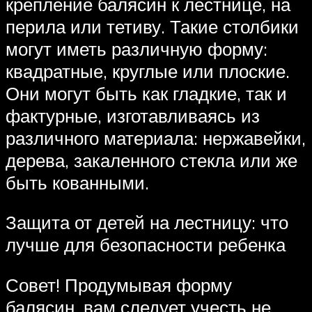
крепление балясин к лестнице, на
перила или тетиву. Такие столбики
могут иметь различную форму:
квадратные, круглые или плоские.
Они могут быть как гладкие, так и
фактурные, изготавливаясь из
различного материала: нержавейки,
дерева, закаленного стекла или же
быть кованными.
Защита от детей на лестницу: что
лучше для безопасности ребенка
Совет! Продумывая форму
балясин, вам следует учесть не