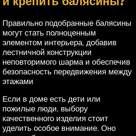
и крепить балясины?
Правильно подобранные балясины
могут стать полноценным
элементом интерьера, добавив
лестничной конструкции
неповторимого шарма и обеспечив
безопасность передвижения между
этажами
Если в доме есть дети или
пожилые люди, выбору
качественного изделия стоит
уделить особое внимание. Оно