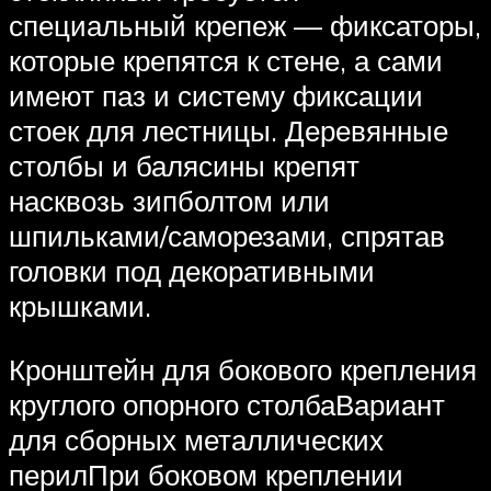
специальный крепеж — фиксаторы,
которые крепятся к стене, а сами
имеют паз и систему фиксации
стоек для лестницы. Деревянные
столбы и балясины крепят
насквозь зипболтом или
шпильками/саморезами, спрятав
головки под декоративными
крышками.
Кронштейн для бокового крепления
круглого опорного столбаВариант
для сборных металлических
перилПри боковом креплении