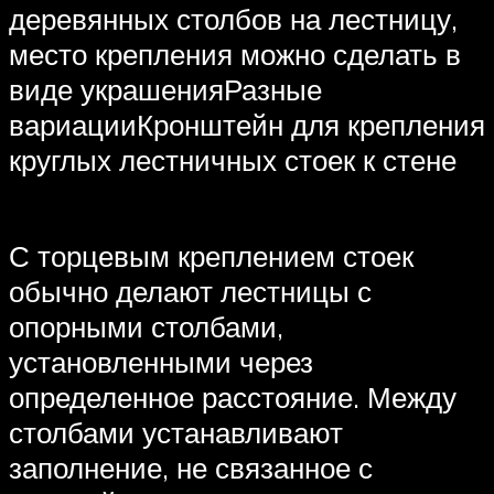
деревянных столбов на лестницу,
место крепления можно сделать в
виде украшенияРазные
вариацииКронштейн для крепления
круглых лестничных стоек к стене
С торцевым креплением стоек
обычно делают лестницы с
опорными столбами,
установленными через
определенное расстояние. Между
столбами устанавливают
заполнение, не связанное с