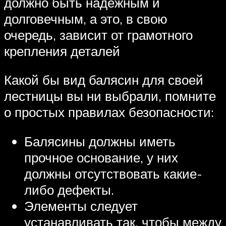
должно быть надежным и
долговечным, а это, в свою
очередь, зависит от грамотного
крепления деталей
Какой бы вид балясин для своей
лестницы вы ни выбрали, помните
о простых правилах безопасности:
Балясины должны иметь
прочное основание, у них
должны отсутствовать какие-
либо дефекты.
Элементы следует
устанавливать так, чтобы между