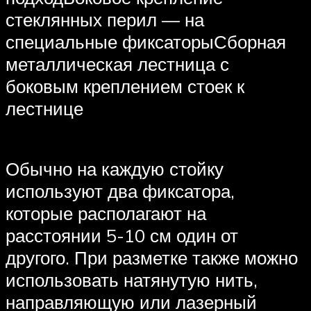
стеклянных перил — на
специальные фиксаторыСборная
металлическая лестница с
боковым креплением стоек к
лестнице
Обычно на каждую стойку
используют два фиксатора,
которые располагают на
расстоянии 5-10 см один от
другого. При разметке также можно
использовать натянутую нить,
направляющую или лазерный