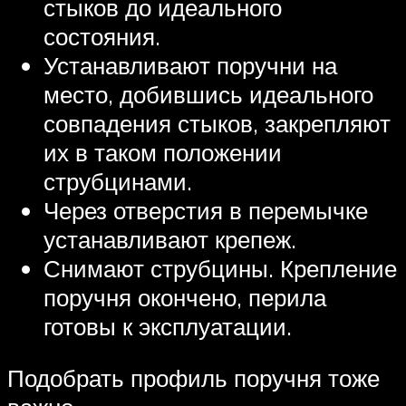
стыков до идеального
состояния.
Устанавливают поручни на
место, добившись идеального
совпадения стыков, закрепляют
их в таком положении
струбцинами.
Через отверстия в перемычке
устанавливают крепеж.
Снимают струбцины. Крепление
поручня окончено, перила
готовы к эксплуатации.
Подобрать профиль поручня тоже