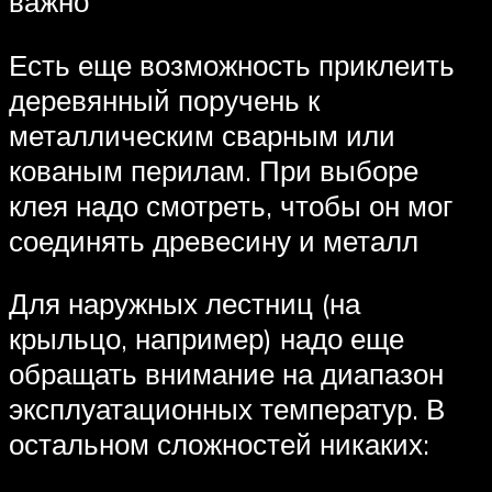
важно
Есть еще возможность приклеить
деревянный поручень к
металлическим сварным или
кованым перилам. При выборе
клея надо смотреть, чтобы он мог
соединять древесину и металл
Для наружных лестниц (на
крыльцо, например) надо еще
обращать внимание на диапазон
эксплуатационных температур. В
остальном сложностей никаких: