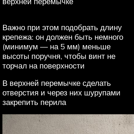
верхней перемычке
Важно при этом подобрать длину
крепежа: он должен быть немного
(минимум — на 5 мм) меньше
высоты поручня, чтобы винт не
торчал на поверхности
В верхней перемычке сделать
отверстия и через них шурупами
закрепить перила