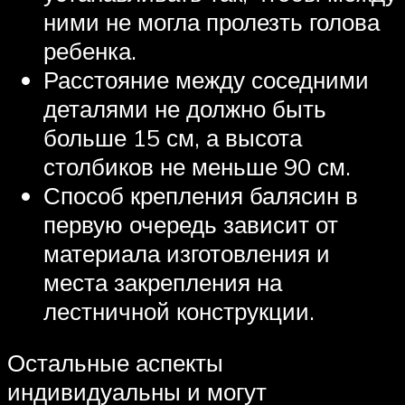
ними не могла пролезть голова
ребенка.
Расстояние между соседними
деталями не должно быть
больше 15 см, а высота
столбиков не меньше 90 см.
Способ крепления балясин в
первую очередь зависит от
материала изготовления и
места закрепления на
лестничной конструкции.
Остальные аспекты
индивидуальны и могут