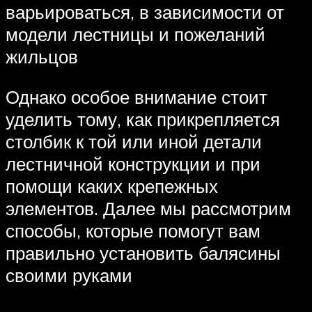
варьироваться, в зависимости от
модели лестницы и пожеланий
жильцов
Однако особое внимание стоит
уделить тому, как прикрепляется
столбик к той или иной детали
лестничной конструкции и при
помощи каких крепежных
элементов. Далее мы рассмотрим
способы, которые помогут вам
правильно установить балясины
своими руками