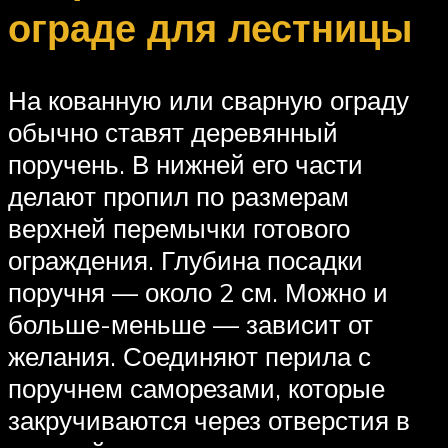
ограде для лестницы
На кованную или сварную ограду
обычно ставят деревянный
поручень. В нижней его части
делают пропил по размерам
верхней перемычки готового
ограждения. Глубина посадки
поручня — около 2 см. Можно и
больше-меньше — зависит от
желания. Соединяют перила с
поручнем саморезами, которые
закручиваются через отверстия в