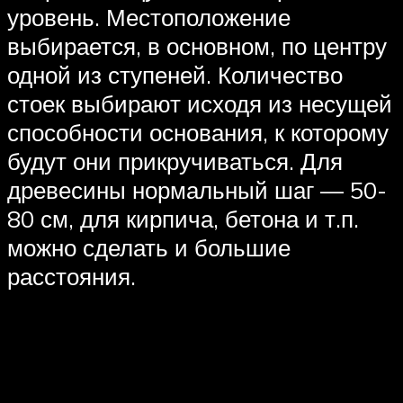
уровень. Местоположение
выбирается, в основном, по центру
одной из ступеней. Количество
стоек выбирают исходя из несущей
способности основания, к которому
будут они прикручиваться. Для
древесины нормальный шаг — 50-
80 см, для кирпича, бетона и т.п.
можно сделать и большие
расстояния.