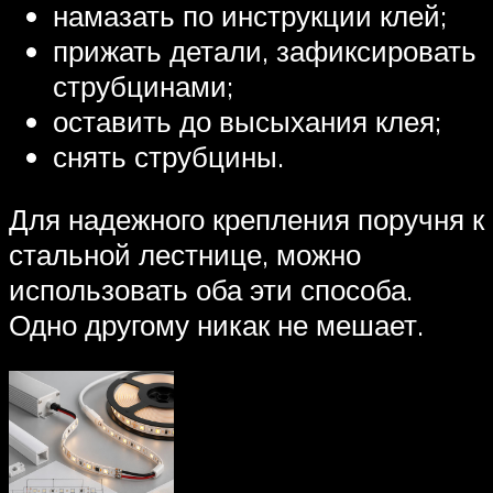
намазать по инструкции клей;
прижать детали, зафиксировать
струбцинами;
оставить до высыхания клея;
снять струбцины.
Для надежного крепления поручня к
стальной лестнице, можно
использовать оба эти способа.
Одно другому никак не мешает.