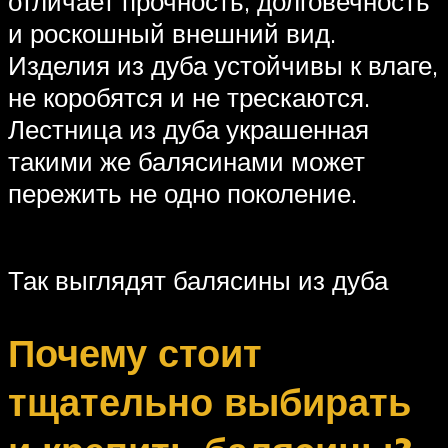
отличает прочность, долговечность
и роскошный внешний вид.
Изделия из дуба устойчивы к влаге,
не коробятся и не трескаются.
Лестница из дуба украшенная
такими же балясинами может
пережить не одно поколение.
Так выглядят балясины из дуба
Почему стоит
тщательно выбирать