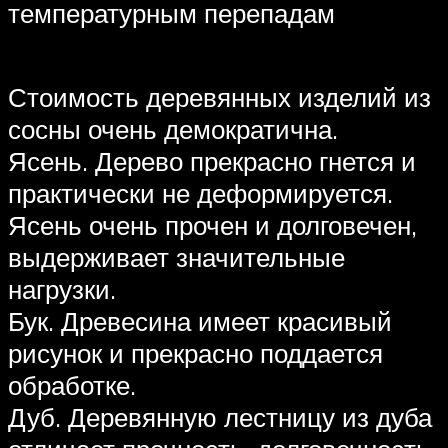
температурным перепадам
Стоимость деревянных изделий из
сосны очень демократична.
Ясень. Дерево прекрасно гнется и
практически не деформируется.
Ясень очень прочен и долговечен,
выдерживает значительные
нагрузки.
Бук. Древесина имеет красивый
рисунок и прекрасно поддается
обработке.
Дуб. Деревянную лестницу из дуба