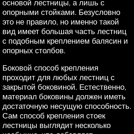
основой лестницы, а лишь с
опорными стойками. Безусловно
это не правило, но именно такой
вид имеет большая часть лестниц
с подобным креплением балясин и
опорных столбов.
Боковой способ крепления
проходит для любых лестниц с
закрытой боковиной. Естественно,
материал боковины должен иметь
достаточную несущую способность.
Сам способ крепления стоек
лестницы выглядит несколько