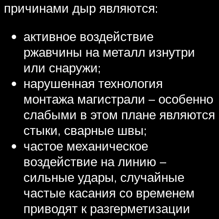
причинами дыр являются:
активное воздействие
ржавчины на металл изнутри
или снаружи;
нарушенная технология
монтажа магистрали – особенно
слабыми в этом плане являются
стыки, сварные швы;
частое механическое
воздействие на линию –
сильные удары, случайные
частые касания со временем
приводят к разгерметизации