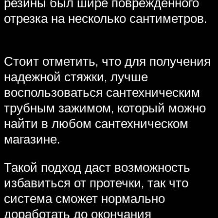
резины был шире поврежденного
отрезка на несколько сантиметров.
Стоит отметить, что для получения
надежной стяжки, лучше
воспользоваться сантехническим
трубным зажимом, который можно
найти в любом сантехническом
магазине.
Такой подход даст возможность
избавиться от протечки, так что
система сможет нормально
доработать до окончания