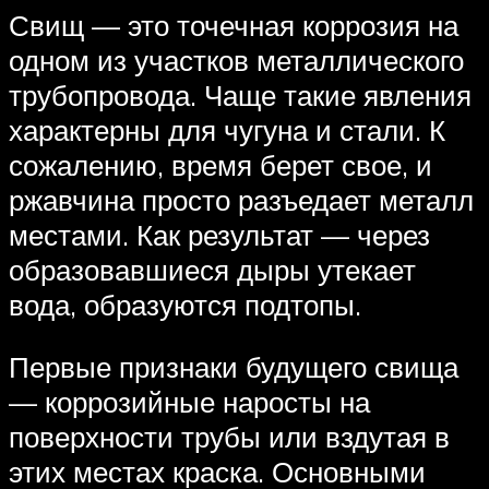
Свищ — это точечная коррозия на
одном из участков металлического
трубопровода. Чаще такие явления
характерны для чугуна и стали. К
сожалению, время берет свое, и
ржавчина просто разъедает металл
местами. Как результат — через
образовавшиеся дыры утекает
вода, образуются подтопы.
Первые признаки будущего свища
— коррозийные наросты на
поверхности трубы или вздутая в
этих местах краска. Основными