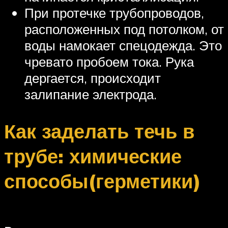
При протечке трубопроводов,
расположенных под потолком, от
воды намокает спецодежда. Это
чревато пробоем тока. Рука
дергается, происходит
залипание электрода.
Как заделать течь в
трубе: химические
способы(герметики)