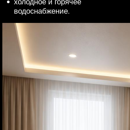
холодное и горячее
водоснабжение.