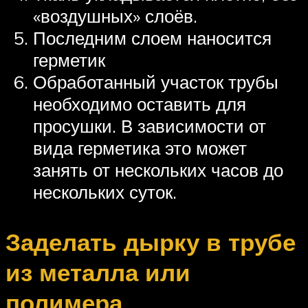
«воздушных» слоёв.
Последним слоем наносится
герметик
Обработанный участок трубы
необходимо оставить для
просушки. В зависимости от
вида герметика это может
занять от нескольких часов до
нескольких суток.
Заделать дырку в трубе
из металла или
полимера