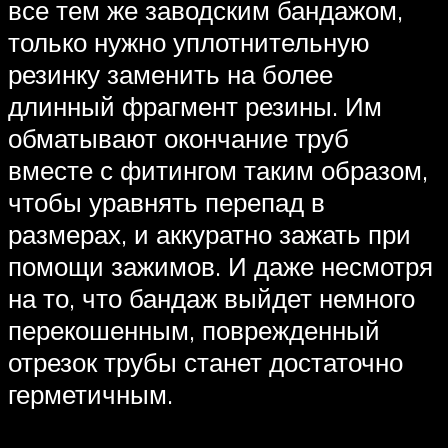
все тем же заводским бандажом,
только нужно уплотнительную
резинку заменить на более
длинный фрагмент резины. Им
обматывают окончание труб
вместе с фитингом таким образом,
чтобы уравнять перепад в
размерах, и аккуратно зажать при
помощи зажимов. И даже несмотря
на то, что бандаж выйдет немного
перекошенным, поврежденный
отрезок трубы станет достаточно
герметичным.