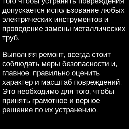
того чтобы устранить повреждения,
допускается использование любых
электрических инструментов и
проведение замены металлических
труб.
Выполняя ремонт, всегда стоит
соблюдать меры безопасности и,
главное, правильно оценить
характер и масштаб повреждений.
Это необходимо для того, чтобы
принять грамотное и верное
решение по их устранению.