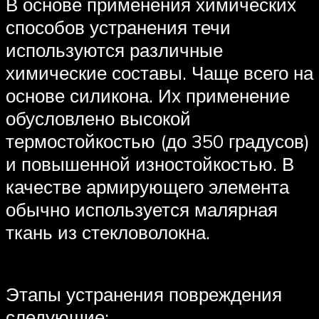
В основе применения химических
способов устранения течи
используются различные
химические составы. Чаще всего на
основе силикона. Их применение
обусловлено высокой
термостойкостью (до 350 градусов)
и повышенной изностойкостью. В
качестве армирующего элемента
обычно используется малярная
ткань из стекловолокна.
Этапы устранения повреждения
следующие: