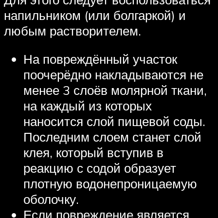
напильником (или болгаркой) и
любым растворителем.
На повреждённый участок
поочерёдно накладываются не
менее 3 слоёв молярной ткани,
на каждый из которых
наносится слой пищевой соды.
Последним слоем станет слой
клея, который вступив в
реакцию с содой образует
плотную водонепроницаемую
оболочку.
Если повреждение является