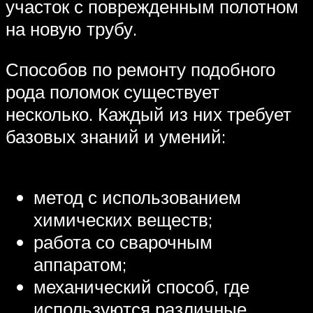
участок с поврежденным полотном
на новую трубу.
Способов по ремонту подобного
рода поломок существует
несколько. Каждый из них требует
базовых знаний и умений:
метод с использованием
химических веществ;
работа со сварочным
аппаратом;
механический способ, где
используются различные