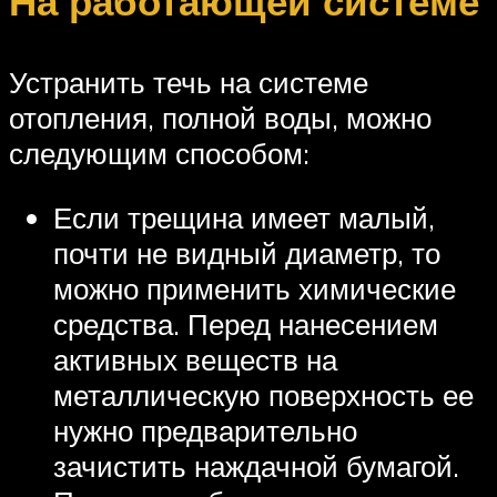
На работающей системе
Устранить течь на системе
отопления, полной воды, можно
следующим способом:
Если трещина имеет малый,
почти не видный диаметр, то
можно применить химические
средства. Перед нанесением
активных веществ на
металлическую поверхность ее
нужно предварительно
зачистить наждачной бумагой.