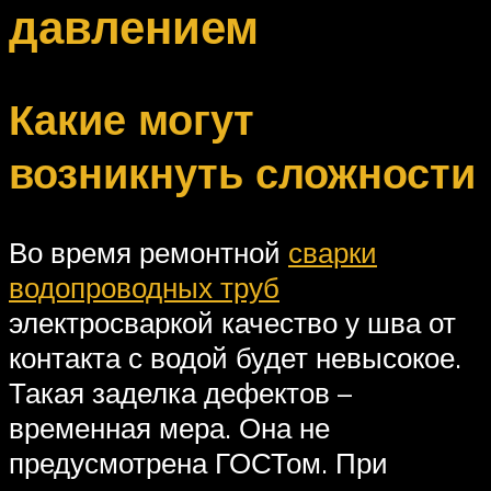
давлением
Какие могут
возникнуть сложности
Во время ремонтной
сварки
водопроводных труб
электросваркой качество у шва от
контакта с водой будет невысокое.
Такая заделка дефектов –
временная мера. Она не
предусмотрена ГОСТом. При