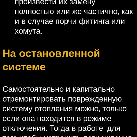
произвести их замену
полностью или же частично, как
и в случае порчи фитинга или
хомута.
На остановленной
системе
Самостоятельно и капитально
отремонтировать поврежденную
систему отопления можно, только
если она находится в режиме
отключения. Тогда в работе, для