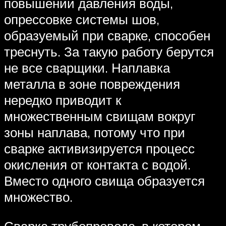
повышении давления воды,
опрессовке системы шов,
образуемый при сварке, способен
треснуть. За такую работу берутся
не все сварщики. Наплавка
металла в зоне повреждения
нередко приводит к
множественным свищам вокруг
зоны наплава, потому что при
сварке активизируется процесс
окисления от контакта с водой.
Вместо одного свища образуется
множество.
Сварка трубопровода, в котором