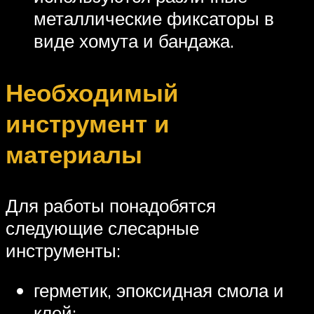
металлические фиксаторы в
виде хомута и бандажа.
Необходимый
инструмент и
материалы
Для работы понадобятся
следующие слесарные
инструменты:
герметик, эпоксидная смола и
клей;