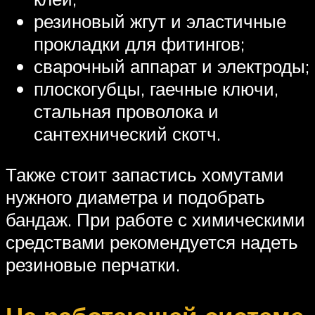
резиновый жгут и эластичные
прокладки для фитингов;
сварочный аппарат и электроды;
плоскогубцы, гаечные ключи,
стальная проволока и
сантехнический скотч.
Также стоит запастись хомутами
нужного диаметра и подобрать
бандаж. При работе с химическими
средствами рекомендуется надеть
резиновые перчатки.