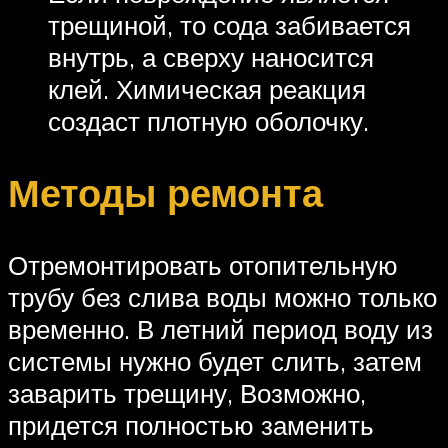
трещиной, то сода забивается
внутрь, а сверху наносится
клей. Химическая реакция
создаст плотную оболочку.
Методы ремонта
Отремонтировать отопительную
трубу без слива воды можно только
временно. В летний период воду из
системы нужно будет слить, затем
заварить трещину, Возможно,
придется полностью заменить