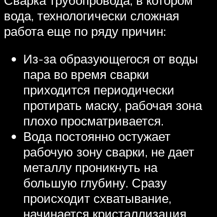
вода, технологически сложная
работа еще по ряду причин:
Из-за образующегося от воды
пара во время сварки
приходится периодически
протирать маску, рабочая зона
плохо просматривается.
Вода постоянно остужает
рабочую зону сварки, не дает
металлу проникнуть на
большую глубину. Сразу
происходит схватывание,
начинается кристаллизация.