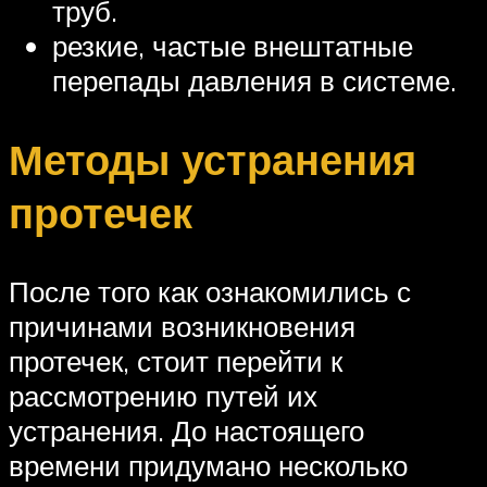
труб.
резкие, частые внештатные
перепады давления в системе.
Методы устранения
протечек
После того как ознакомились с
причинами возникновения
протечек, стоит перейти к
рассмотрению путей их
устранения. До настоящего
времени придумано несколько