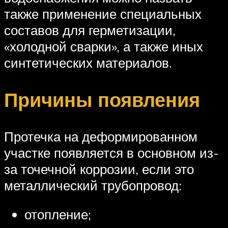
также применение специальных
составов для герметизации,
«холодной сварки», а также иных
синтетических материалов.
Причины появления
Протечка на деформированном
участке появляется в основном из-
за точечной коррозии, если это
металлический трубопровод:
отопление;