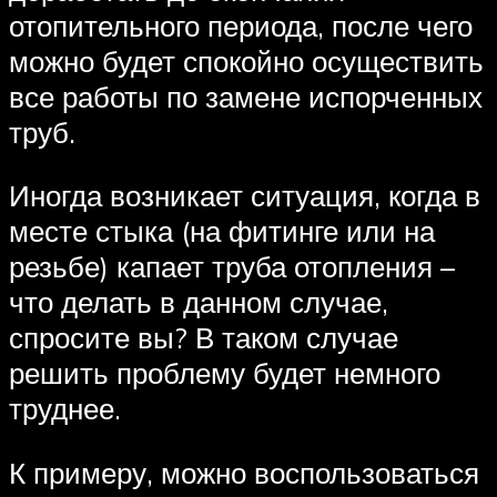
отопительного периода, после чего
можно будет спокойно осуществить
все работы по замене испорченных
труб.
Иногда возникает ситуация, когда в
месте стыка (на фитинге или на
резьбе) капает труба отопления –
что делать в данном случае,
спросите вы? В таком случае
решить проблему будет немного
труднее.
К примеру, можно воспользоваться