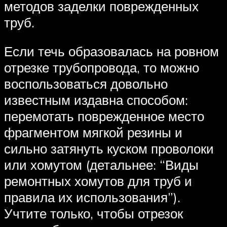
методов заделки поврежденных
труб.
Если течь образовалась на ровном
отрезке трубопровода, то можно
воспользоваться довольно
известным издавна способом:
перемотать поврежденное место
фрагментом мягкой резины и
сильно затянуть куском проволоки
или хомутом (детальнее: “Виды
ремонтных хомутов для труб и
правила их использования”).
Учтите только, чтобы отрезок