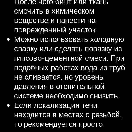
После чего бинт или ткань
смочить в химическом
веществе и нанести на
поврежденный участок.
Можно использовать холодную
сварку или сделать повязку из
гипсово-цементной смеси. При
подобных работах вода из труб
не сливается, но уровень
давления в отопительной
системе необходимо снизить.
Если локализация течи
находится в местах с резьбой,
то рекомендуется просто