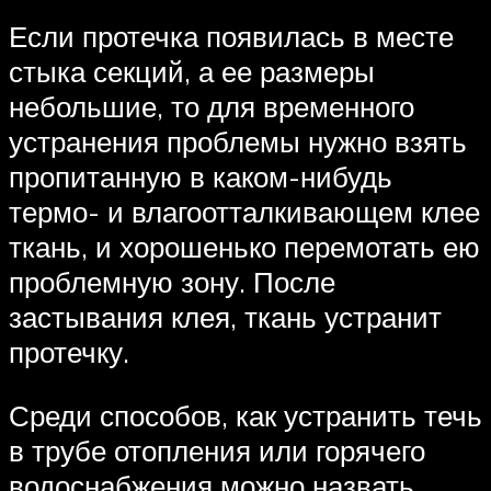
Если протечка появилась в месте
стыка секций, а ее размеры
небольшие, то для временного
устранения проблемы нужно взять
пропитанную в каком-нибудь
термо- и влагоотталкивающем клее
ткань, и хорошенько перемотать ею
проблемную зону. После
застывания клея, ткань устранит
протечку.
Среди способов, как устранить течь
в трубе отопления или горячего
водоснабжения можно назвать