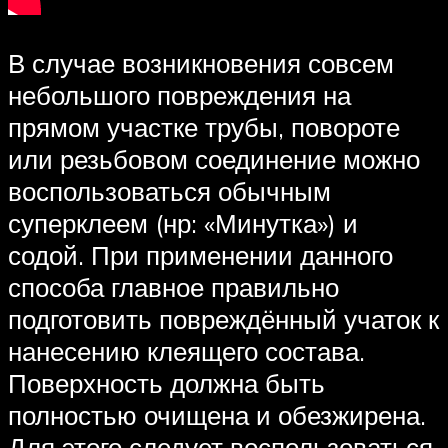
В случае возникновения совсем
небольшого повреждения на
прямом участке трубы, повороте
или резьбовом соединение можно
воспользоваться обычным
суперклеем (нр: «Минутка») и
содой. При применении данного
способа главное правильно
подготовить повреждённый учаток к
нанесению клеящего состава.
Поверхность должна быть
полностью очищена и обезжирена.
Для этого следует воспользоваться