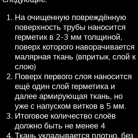
На очищенную повреждённую
поверхность трубы наносится
герметик в 2-3 мм толщиной,
поверх которого наворачивается
малярная ткань (впритык, слой к
слою)
Поверх первого слоя наносится
ещё один слой герметика и
далее армирующая ткань, но
уже с напуском витков в 5 мм.
Итоговое количество слоёв
должно быть не менее 4
Ткань укладывается плотно, без