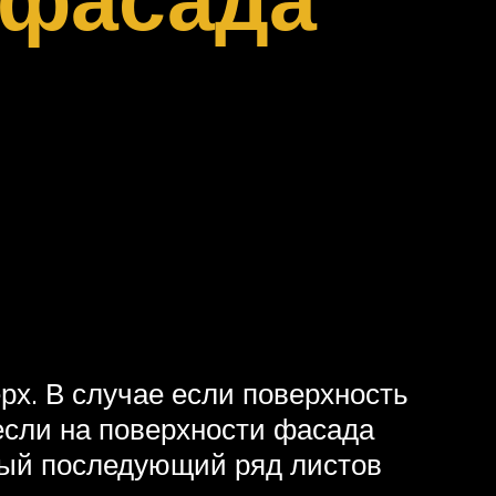
рх. В случае если поверхность
если на поверхности фасада
ждый последующий ряд листов