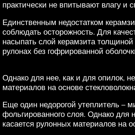
практически не впитывают влагу и 
Единственным недостатком керамзит
соблюдать осторожность. Для качес
насыпать слой керамзита толщиной 
рулонах без гофрированной оболочк
Однако для нее, как и для опилок, 
материалов на основе стекловолокн
Еще один недорогой утеплитель – м
фольгированного слоя. Однако для н
касается рулонных материалов на о