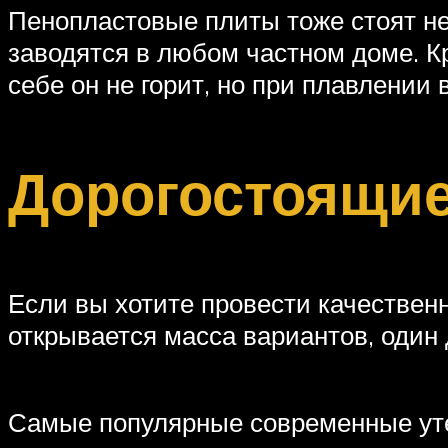
Пенопластовые плиты тоже стоят нед
заводятся в любом частном доме. Кр
себе он не горит, но при плавлении
Дорогостоящи
Если вы хотите провести качественн
открывается масса вариантов, один 
Самые популярные современные ут