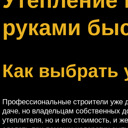
Меню
руками быс
Как выбрать 
Профессиональные строители уже до
даче, но владельцам собственных д
утеплителя, но и его стоимость, и 