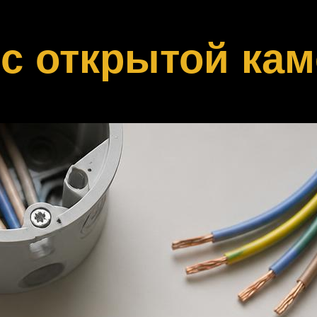
 с открытой ка