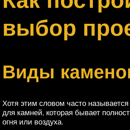
Меню
выбор прое
Виды каменок
Хотя этим словом часто называется 
для камней, которая бывает полност
огня или воздуха.