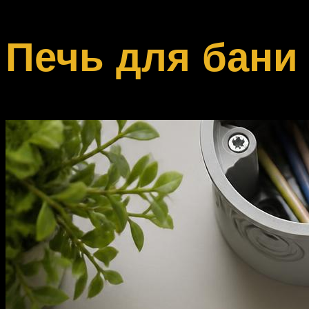
Печь для бани