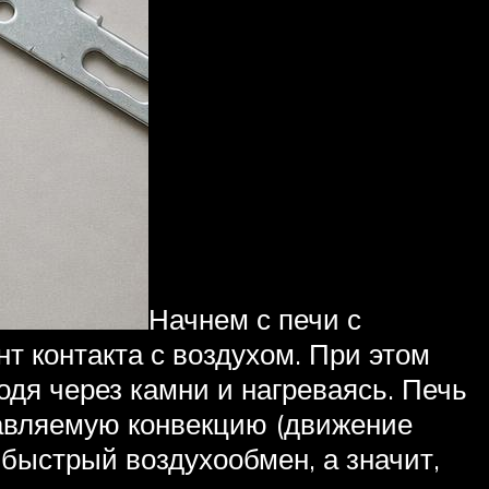
Начнем с печи с
нт контакта с воздухом. При этом
одя через камни и нагреваясь. Печь
равляемую конвекцию (движение
 быстрый воздухообмен, а значит,