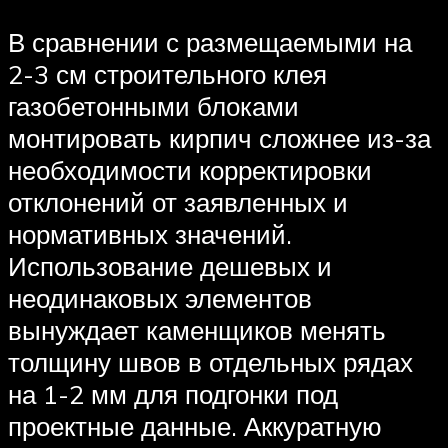
В сравнении с размещаемыми на
2-3 см строительного клея
газобетонными блоками
монтировать кирпич сложнее из-за
необходимости корректировки
отклонений от заявленных и
нормативных значений.
Использование дешевых и
неодинаковых элементов
вынуждает каменщиков менять
толщину швов в отдельных рядах
на 1-2 мм для подгонки под
проектные данные. Аккуратную