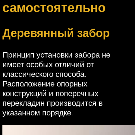
самостоятельно
Деревянный забор
Принцип установки забора не
имеет особых отличий от
классического способа.
Расположение опорных
конструкций и поперечных
перекладин производится в
указанном порядке.