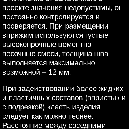
проекте значения недопустимы, он
постоянно контролируется и
проверяется. При размещении
вприжим используются густые
высокопрочные цементно-
песочные смеси, толщина шва
выполняется максимально
возможной – 12 мм.
При задействовании более жидких
и пластичных составов (впристык и
с подрезкой) класть изделия
следует как можно теснее.
Расстояние между соседними