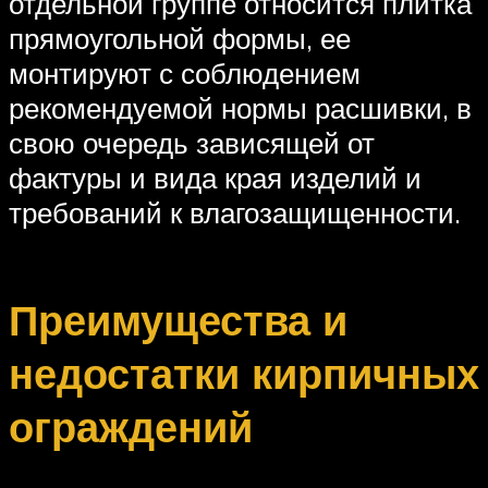
отдельной группе относится плитка
прямоугольной формы, ее
монтируют с соблюдением
рекомендуемой нормы расшивки, в
свою очередь зависящей от
фактуры и вида края изделий и
требований к влагозащищенности.
Преимущества и
недостатки кирпичных
ограждений