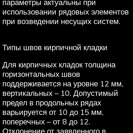
параметры актуальны при
использовании рядовых элементов
при возведении несущих систем.
Типы швов кирпичной кладки
Для кирпичных кладок толщина
горизонтальных швов
поддерживается на уровне 12 мм,
вертикальных – 10. Допустимый
предел в продольных рядах
варьируется от 10 до 15 мм,
поперечных – от 8 до 12.
Отклонение от заявленного в