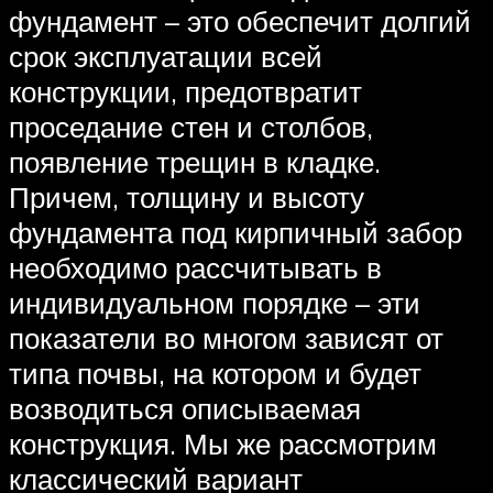
фундамент – это обеспечит долгий
срок эксплуатации всей
конструкции, предотвратит
проседание стен и столбов,
появление трещин в кладке.
Причем, толщину и высоту
фундамента под кирпичный забор
необходимо рассчитывать в
индивидуальном порядке – эти
показатели во многом зависят от
типа почвы, на котором и будет
возводиться описываемая
конструкция. Мы же рассмотрим
классический вариант