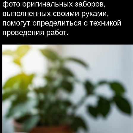
фото оригинальных заборов,
выполненных своими руками,
помогут определиться с техникой
проведения работ.