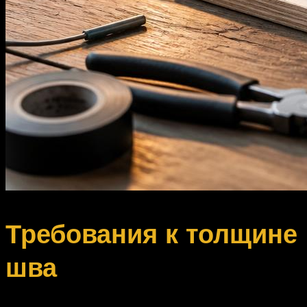
Требования к толщине
шва