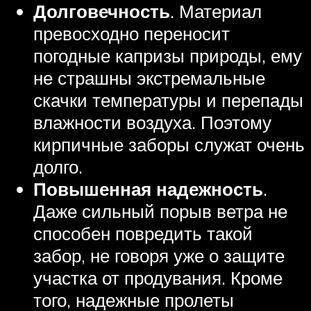
Долговечность
. Материал
превосходно переносит
погодные капризы природы, ему
не страшны экстремальные
скачки температуры и перепады
влажности воздуха. Поэтому
кирпичные заборы служат очень
долго.
Повышенная надежность
.
Даже сильный порыв ветра не
способен повредить такой
забор, не говоря уже о защите
участка от продувания. Кроме
того, надежные пролеты