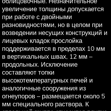
облицовочные. Незначительное
увеличение толщины допускается
при работе с двойными
разновидностями, но в целом при
возведении несущих конструкций и
лицевых кладок прослойка
поддерживается в пределах 10 мм
в вертикальных швах, 12 мм –
продольных. Исключение
составляют топки
высокотемпературных печей и
аналогичные сооружения из
огнеупоров – размещается около 5
мм специального раствора. К