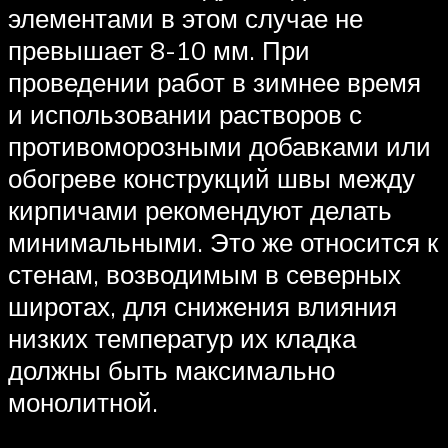
элементами в этом случае не
превышает 8-10 мм. При
проведении работ в зимнее время
и использовании растворов с
противоморозными добавками или
обогреве конструкций швы между
кирпичами рекомендуют делать
минимальными. Это же относится к
стенам, возводимым в северных
широтах, для снижения влияния
низких температур их кладка
должны быть максимально
монолитной.