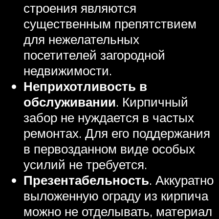
строения являются
существенным препятствием
для нежелательных
посетителей загородной
недвижимости.
Неприхотливость в
обслуживании
. Кирпичный
забор не нуждается в частых
ремонтах. Для его поддержания
в первозданном виде особых
усилий не требуется.
Презентабельность
. Аккуратно
выложенную ограду из кирпича
можно не отделывать, материал