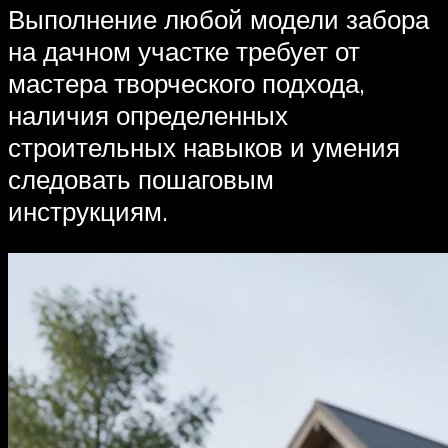
Выполнение любой модели забора
на дачном участке требует от
мастера творческого подхода,
наличия определенных
строительных навыков и умения
следовать пошаговым
инструкциям.