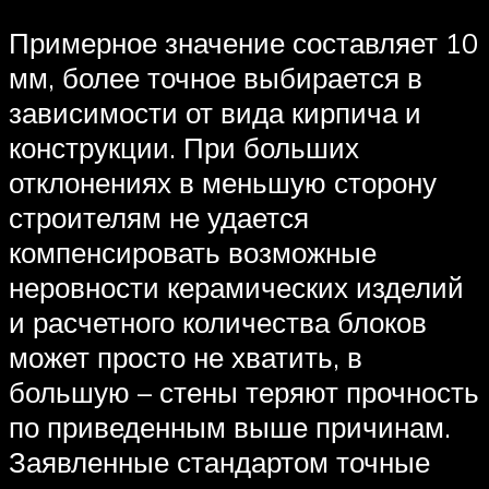
Примерное значение составляет 10
мм, более точное выбирается в
зависимости от вида кирпича и
конструкции. При больших
отклонениях в меньшую сторону
строителям не удается
компенсировать возможные
неровности керамических изделий
и расчетного количества блоков
может просто не хватить, в
большую – стены теряют прочность
по приведенным выше причинам.
Заявленные стандартом точные