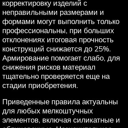
корректировку изделий с
неправильными размерами и
формами могут выполнить только
профессиональны, при больших
отклонениях итоговая прочность
конструкций снижается до 25%.
Армирование помогает слабо, для
снижения рисков материал
тщательно проверяется еще на
стадии приобретения.
Приведенные правила актуальны
для любых мелкоштучных
элементов, включая силикатные и