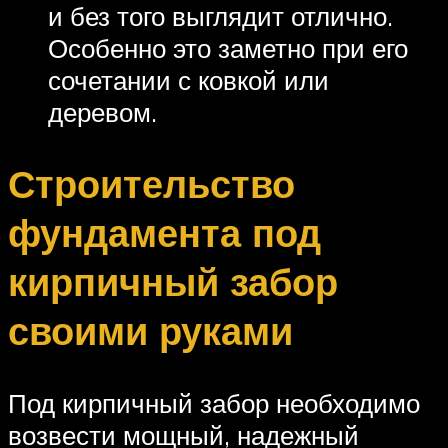
и без того выглядит отлично.
Особенно это заметно при его
сочетании с ковкой или
деревом.
Строительство
фундамента под
кирпичный забор
своими руками
Под кирпичный забор необходимо
возвести мощный, надежный