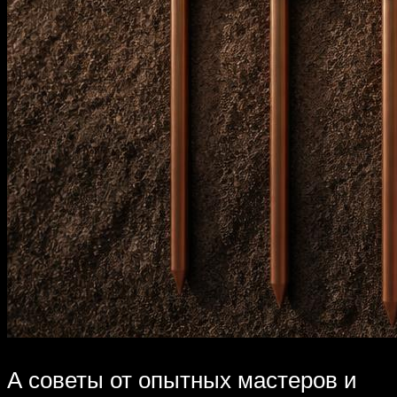
А советы от опытных мастеров и