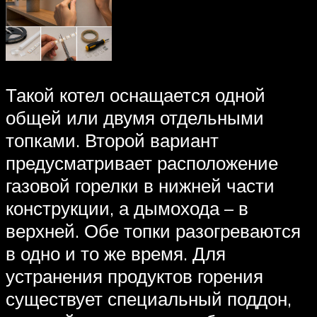
Такой котел оснащается одной
общей или двумя отдельными
топками. Второй вариант
предусматривает расположение
газовой горелки в нижней части
конструкции, а дымохода – в
верхней. Обе топки разогреваются
в одно и то же время. Для
устранения продуктов горения
существует специальный поддон,