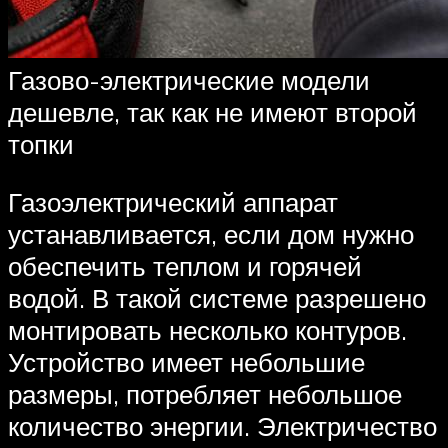
Газово-электрические модели
дешевле, так как не имеют второй
топки
Газоэлектрический аппарат
устанавливается, если дом нужно
обеспечить теплом и горячей
водой. В такой системе разрешено
монтировать несколько контуров.
Устройство имеет небольшие
размеры, потребляет небольшое
количество энергии. Электричество