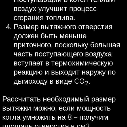
воздух улучшит процесс
сгорания топлива.
Размер вытяжного отверстия
должен быть меньше
приточного, поскольку большая
часть поступающего воздуха
вступает в термохимическую
реакцию и выходит наружу по
дымоходу в виде CO
.
2
Рассчитать необходимый размер
вытяжки можно, если мощность
котла умножить на 8 – получим
площадь отверстия в см2.