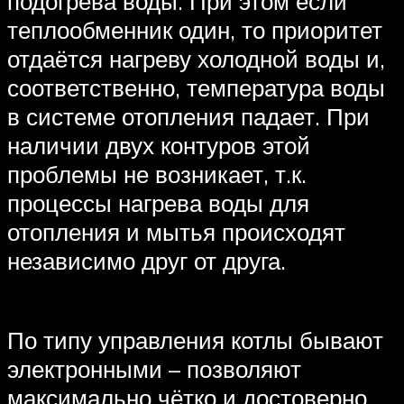
подогрева воды. При этом если
теплообменник один, то приоритет
отдаётся нагреву холодной воды и,
соответственно, температура воды
в системе отопления падает. При
наличии двух контуров этой
проблемы не возникает, т.к.
процессы нагрева воды для
отопления и мытья происходят
независимо друг от друга.
По типу управления котлы бывают
электронными – позволяют
максимально чётко и достоверно