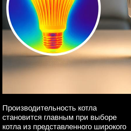
Производительность котла
становится главным при выборе
котла из представленного широкого