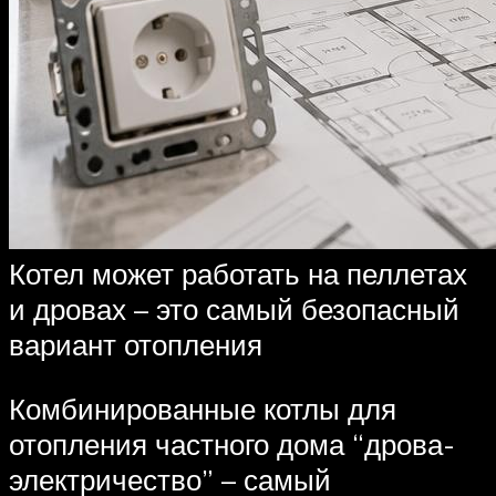
Котел может работать на пеллетах
и дровах – это самый безопасный
вариант отопления
Комбинированные котлы для
отопления частного дома “дрова-
электричество” – самый