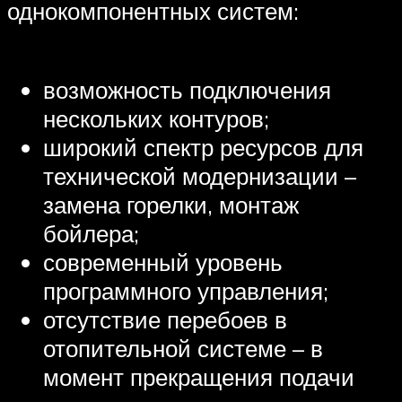
однокомпонентных систем:
возможность подключения
нескольких контуров;
широкий спектр ресурсов для
технической модернизации –
замена горелки, монтаж
бойлера;
современный уровень
программного управления;
отсутствие перебоев в
отопительной системе – в
момент прекращения подачи