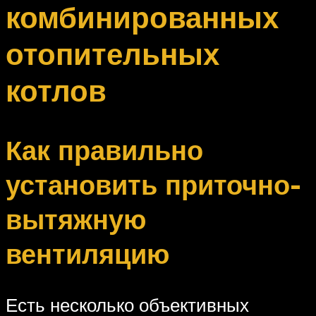
комбинированных
отопительных
котлов
Как правильно
установить приточно-
вытяжную
вентиляцию
Есть несколько объективных