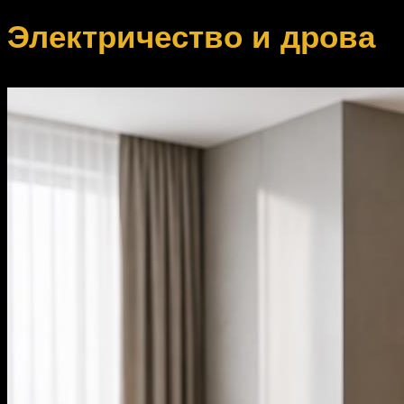
Электричество и дрова