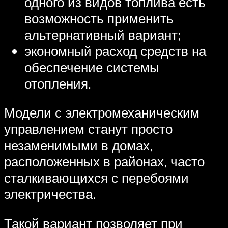
одного из видов топлива есть
возможность применить
альтернативный вариант;
экономный расход средств на
обеспечение системы
отопления.
Модели с электромеханическим
управлением станут просто
незаменимыми в домах,
расположенных в районах, часто
сталкивающихся с перебоями
электричества.
Такой вариант позволяет при