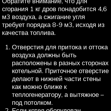
Обратите внимание, что для
сгорания 1 кг дров понадобится 4,6
м3 воздуха, а сжигание угля
требует порядка 8-9 м3, исходя из
качества топлива.
Отверстия для притока и оттока
воздуха должны быть
расположены в разных сторонах
котельной. Приточное отверстие
делают в нижней части стены
как можно ближе к
теплогенератору, а вытяжное –
под потолком.
Если котел оборудован