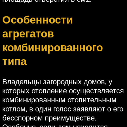
Особенности
агрегатов
комбинированного
типа
Владельцы загородных домов, у
которых отопление осуществляется
комбинированным отопительным
котлом, в один голос заявляют о его
бесспорном преимуществе.
Особенно, если дом находится