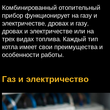
Комбинированный отопительный
прибор функционирует на газу и
электричестве, дровах и газу,
дровах и электричестве или на
трех видах топлива. Каждый тип
котла имеет свои преимущества и
особенности работы.
Газ и электричество