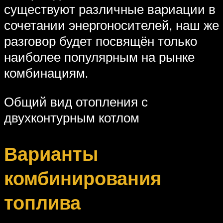
существуют различные вариации в
сочетании энергоносителей, наш же
разговор будет посвящён только
наиболее популярным на рынке
комбинациям.
Общий вид отопления с
двухконтурным котлом
Варианты
комбинирования
топлива