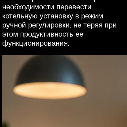
необходимости перевести
котельную установку в режим
ручной регулировки, не теряя при
этом продуктивность ее
функционирования.