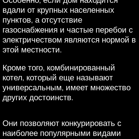
вдали от крупных населенных
пунктов, а отсутствие
газоснабжения и частые перебои с
электричеством являются нормой в
этой местности.
Кроме того, комбинированный
котел, который еще называют
универсальным, имеет множество
других достоинств.
Они позволяют конкурировать с
наиболее популярными видами