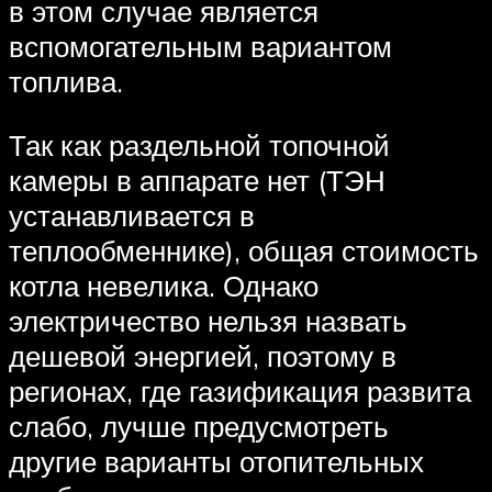
в этом случае является
вспомогательным вариантом
топлива.
Так как раздельной топочной
камеры в аппарате нет (ТЭН
устанавливается в
теплообменнике), общая стоимость
котла невелика. Однако
электричество нельзя назвать
дешевой энергией, поэтому в
регионах, где газификация развита
слабо, лучше предусмотреть
другие варианты отопительных