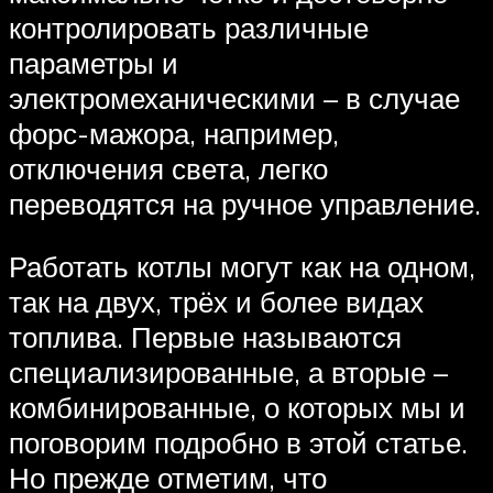
контролировать различные
параметры и
электромеханическими – в случае
форс-мажора, например,
отключения света, легко
переводятся на ручное управление.
Работать котлы могут как на одном,
так на двух, трёх и более видах
топлива. Первые называются
специализированные, а вторые –
комбинированные, о которых мы и
поговорим подробно в этой статье.
Но прежде отметим, что