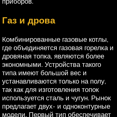
приборов.
Газ и дрова
Комбинированные газовые котлы,
где объединяется газовая горелка и
дровяная топка, являются более
экономными. Устройства такого
типа имеют большой вес и
устанавливаются только на полу,
так как для изготовления топок
используется сталь и чугун. Рынок
предлагает двух- и одноконтурные
модели. Первый тип обеспечивает