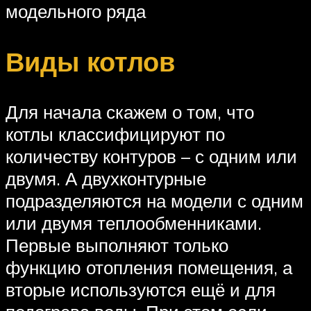
модельного ряда
Виды котлов
Для начала скажем о том, что
котлы классифицируют по
количеству контуров – с одним или
двумя. А двухконтурные
подразделяются на модели с одним
или двумя теплообменниками.
Первые выполняют только
функцию отопления помещения, а
вторые используются ещё и для