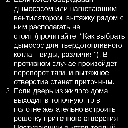
дымососом или нагнетающим
вентилятором, вытяжку рядом с
ним располагать не
стоит (прочитайте: “Как выбрать
дымосос для твердотопливного
котла – виды, различия”). В
противном случае произойдет
переворот тяги, и вытяжное
отверстие станет приточным.
Если дверь из жилого дома
выходит в топочную, то в
полотне желательно встроить
решетку приточного отверстия.
Поступающий в котел теплый