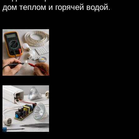
дом теплом и горячей водой.