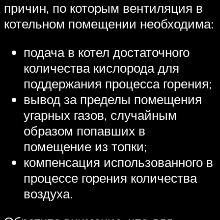
причин, по которым вентиляция в
котельном помещении необходима:
подача в котел достаточного
количества кислорода для
поддержания процесса горения;
вывод за пределы помещения
угарных газов, случайным
образом попавших в
помещение из топки;
компенсация использованного в
процессе горения количества
воздуха.