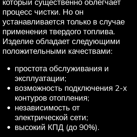
который существенно облегчает
процесс чистки. Но он
устанавливается только в случае
применения твердого топлива.
Изделие обладает следующими
положительными качествами:
простота обслуживания и
эксплуатации;
возможность подключения 2-х
контуров отопления;
независимость от
электрической сети;
высокий КПД (до 90%).