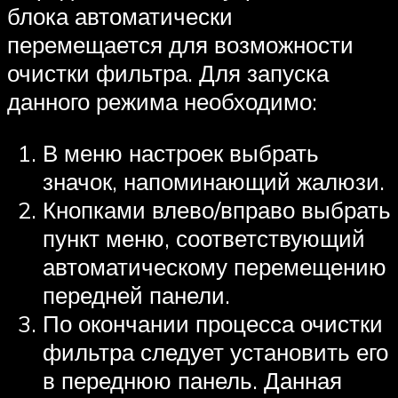
блока автоматически
перемещается для возможности
очистки фильтра. Для запуска
данного режима необходимо:
В меню настроек выбрать
значок, напоминающий жалюзи.
Кнопками влево/вправо выбрать
пункт меню, соответствующий
автоматическому перемещению
передней панели.
По окончании процесса очистки
фильтра следует установить его
в переднюю панель. Данная