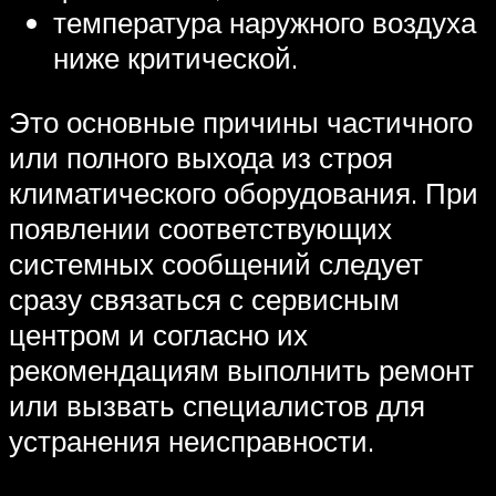
температура наружного воздуха
ниже критической.
Это основные причины частичного
или полного выхода из строя
климатического оборудования. При
появлении соответствующих
системных сообщений следует
сразу связаться с сервисным
центром и согласно их
рекомендациям выполнить ремонт
или вызвать специалистов для
устранения неисправности.