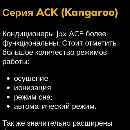
Серия ACK (Kangaroo)
Кондиционеры Jax ACE более
функциональны. Стоит отметить
большое количество режимов
работы:
осушение;
ионизация;
режим сна;
автоматический режим.
Так же значительно расширены