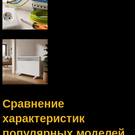
Сравнение
характеристик
популярных моделей