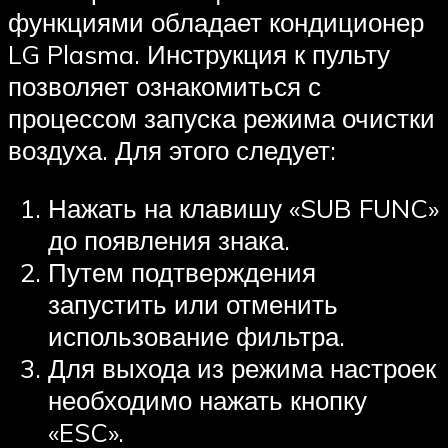
функциями обладает кондиционер
LG Plasma. Инструкция к пульту
позволяет ознакомиться с
процессом запуска режима очистки
воздуха. Для этого следует:
Нажать на клавишу «SUB FUNC»
до появления знака.
Путем подтверждения
запустить или отменить
использование фильтра.
Для выхода из режима настроек
необходимо нажать кнопку
«ESC».