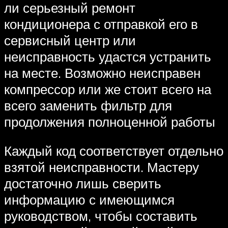
ли серьезный ремонт
кондиционера с отправкой его в
сервисный центр или
неисправность удастся устранить
на месте. Возможно неисправен
компрессор или же стоит всего на
всего заменить фильтр для
продолжения полноценной работы
Каждый код соответствует отдельно
взятой неисправности. Мастеру
достаточно лишь сверить
информацию с имеющимся
руководством, чтобы составить