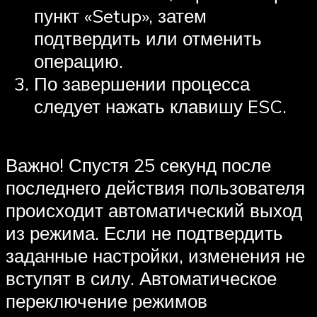
пункт «Setup», затем
подтвердить или отменить
операцию.
По завершении процесса
следует нажать клавишу ESC.
Важно! Спустя 25 секунд после
последнего действия пользователя
происходит автоматический выход
из режима. Если не подтвердить
заданные настройки, изменения не
вступят в силу. Автоматическое
переключение режимов