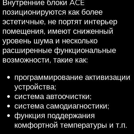
Внутренние блоки ACE
позиционируются как более
эстетичные, не портят интерьер
помещения, имеют сниженный
уровень шума и несколько
расширенные функциональные
возможности, такие как:
программирование активизации
устройства;
система автоочистки;
система самодиагностики;
функция поддержания
комфортной температуры и т.п.