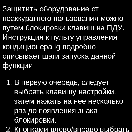
Защитить оборудование от
неаккуратного пользования можно
путем блокировки клавиш на ПДУ.
Инструкция к пульту управления
кондиционера lg подробно
описывает шаги запуска данной
функции:
В первую очередь, следует
выбрать клавишу настройки,
затем нажать на нее несколько
раз до появления знака
блокировки.
Кнопками влево/вправо выбрать