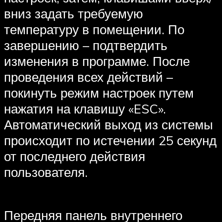
вниз задать требуемую
температуру в помещении. По
завершению – подтвердить
изменения в программе. После
проведения всех действий –
покинуть режим настроек путем
нажатия на клавишу «ESC».
Автоматический выход из системы
происходит по истечении 25 секунд
от последнего действия
пользователя.
Передняя панель внутреннего