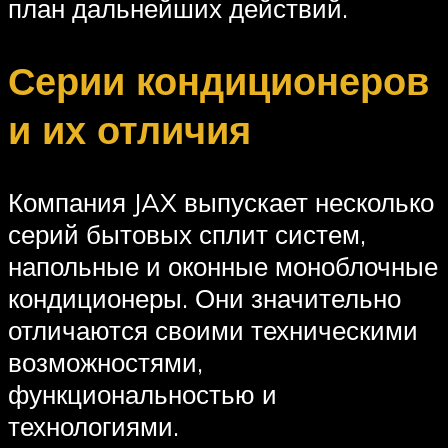
план дальнейших действий.
Серии кондиционеров
и их отличия
Компания JAX выпускает несколько
серий бытовых сплит систем,
напольные и оконные моноблочные
кондиционеры. Они значительно
отличаются своими техническими
возможностями,
функциональностью и
технологиями.