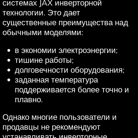
системах JAX инверторной
технологии. Это дает
существенные преимущества над
обычными моделями:
в экономии электроэнергии;
тишине работы;
долговечности оборудования;
заданная температура
поддерживается более точно и
плавно.
Однако многие пользователи и
продавцы не рекомендуют
устанавливать инверторные