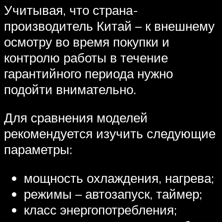
Учитывая, что страна-
производитель Китай – к внешнему
осмотру во время покупки и
контролю работы в течение
гарантийного периода нужно
подойти внимательно.
Для сравнения моделей
рекомендуется изучить следующие
параметры:
мощность охлаждения, нагрева;
режимы – автозапуск, таймер;
класс энергопотребления;