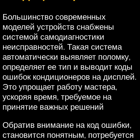
Большинство современных
моделей устройств снабжены
системой самодиагностики
неисправностей. Такая система
автоматически выявляет поломку,
определяет ее тип и выводит коды
ошибок кондиционеров на дисплей.
Это упрощает работу мастера,
ускоряя время, требуемое на
принятие важных решений
Обратив внимание на код ошибки,
становится понятным, потребуется