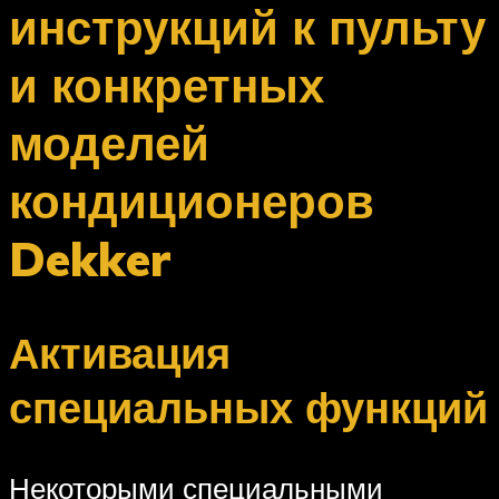
инструкций к пульту
и конкретных
моделей
кондиционеров
Dekker
Активация
специальных функций
Некоторыми специальными