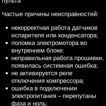
пульта
Частые причины неисправностей:
некорректная работа датчиков
испарителя или конденсатора;
поломка электромотора во
внутреннем блоке;
неправильная работа прошивки,
появилась системная ошибка;
не активируется реле
отключения компрессора;
ошибка в подключении
электропитания – перепутаны
фаза и ноль;