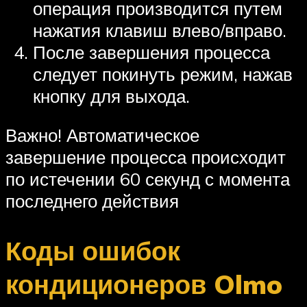
операция производится путем
нажатия клавиш влево/вправо.
После завершения процесса
следует покинуть режим, нажав
кнопку для выхода.
Важно! Автоматическое
завершение процесса происходит
по истечении 60 секунд с момента
последнего действия
Коды ошибок
кондиционеров Olmo