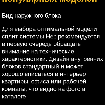
Вид наружного блока
Для выбора оптимальной модели
сплит системы Hec рекомендуется
в первую очередь обращать
внимание на технические
характеристики. Дизайн внутренних
блоков стандартный и может
хорошо вписаться в интерьер
квартиры, офиса или рабочей
комнаты, что видно на фото в
каталоге