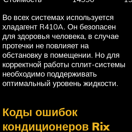
Во всех системах используется
хладагент R410A. Он безопасен
для здоровья человека, в случае
протечки не повлияет на
обстановку в помещении. Но для
корректной работы сплит-системы
необходимо поддерживать
оптимальный уровень жидкости.
Коды ошибок
кондиционеров Rix