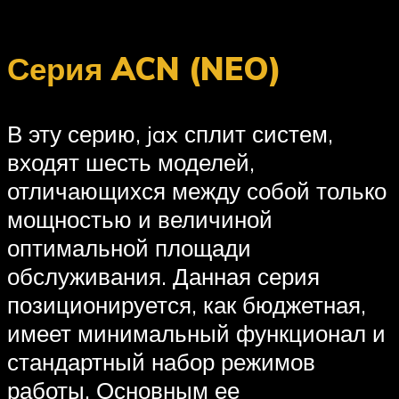
Серия ACN (NEO)
В эту серию, jax сплит систем,
входят шесть моделей,
отличающихся между собой только
мощностью и величиной
оптимальной площади
обслуживания. Данная серия
позиционируется, как бюджетная,
имеет минимальный функционал и
стандартный набор режимов
работы. Основным ее