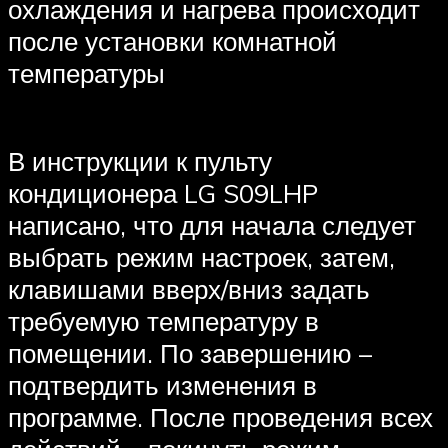
охлаждения и нагрева происходит
после установки комнатной
температуры
В инструкции к пульту
кондиционера LG S09LHP
написано, что для начала следует
выбрать режим настроек, затем,
клавишами вверх/вниз задать
требуемую температуру в
помещении. По завершению –
подтвердить изменения в
программе. После проведения всех