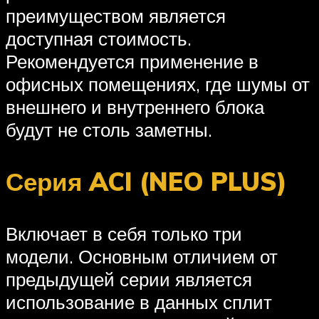
преимуществом является
доступная стоимость.
Рекомендуется применение в
офисных помещениях, где шумы от
внешнего и внутреннего блока
будут не столь заметны.
Серия ACI (NEO PLUS)
Включает в себя только три
модели. Основным отличием от
предыдущей серии является
использование в данных сплит