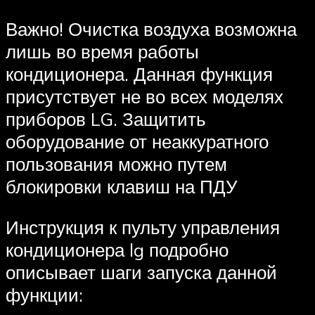
Важно! Очистка воздуха возможна
лишь во время работы
кондиционера. Данная функция
присутствует не во всех моделях
приборов LG. Защитить
оборудование от неаккуратного
пользования можно путем
блокировки клавиш на ПДУ
Инструкция к пульту управления
кондиционера lg подробно
описывает шаги запуска данной
функции: