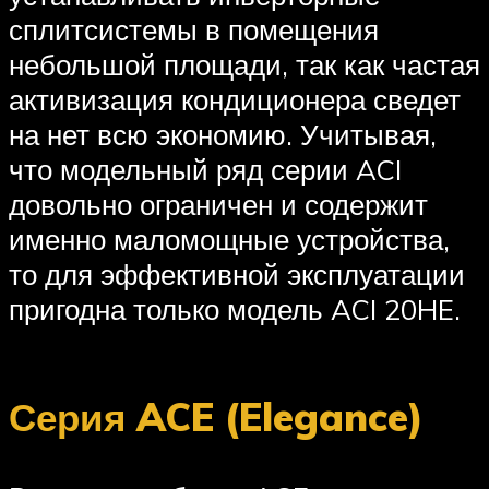
сплитсистемы в помещения
небольшой площади, так как частая
активизация кондиционера сведет
на нет всю экономию. Учитывая,
что модельный ряд серии ACI
довольно ограничен и содержит
именно маломощные устройства,
то для эффективной эксплуатации
пригодна только модель ACI 20HE.
Серия ACE (Elegance)