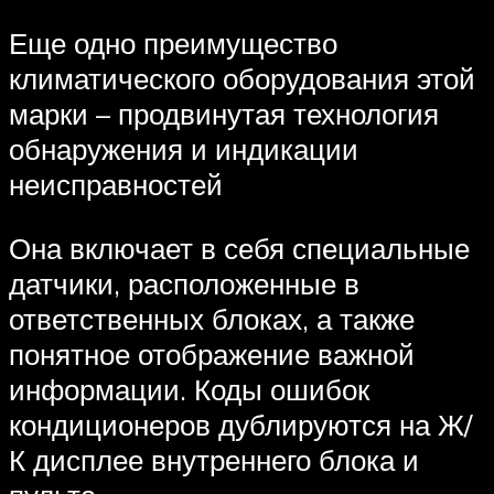
Еще одно преимущество
климатического оборудования этой
марки – продвинутая технология
обнаружения и индикации
неисправностей
Она включает в себя специальные
датчики, расположенные в
ответственных блоках, а также
понятное отображение важной
информации. Коды ошибок
кондиционеров дублируются на Ж/
К дисплее внутреннего блока и