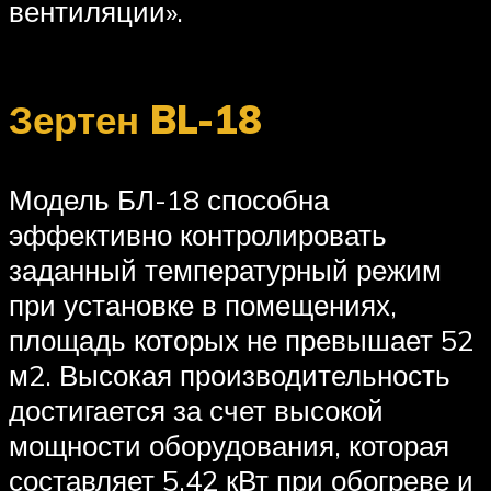
вентиляции».
Зертен BL-18
Модель БЛ-18 способна
эффективно контролировать
заданный температурный режим
при установке в помещениях,
площадь которых не превышает 52
м2. Высокая производительность
достигается за счет высокой
мощности оборудования, которая
составляет 5,42 кВт при обогреве и