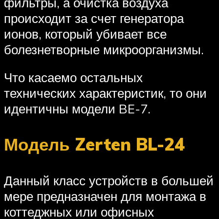
фильтры, а очистка воздуха
происходит за счет генератора
ионов, который убивает все
болезнетворные микроорганизмы.
Что касаемо остальных
технических характеристик, то они
идентичны модели BE-7.
Модель Zerten BL-24
Данный класс устройств в большей
мере предназначен для монтажа в
коттеджных или офисных