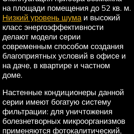
на площади помещения до 52 кв. м.
Низкий уровень шума
и высокий
класс энергоэффективности
делают модели серии
современным способом создания
благоприятных условий в офисе и
на даче, в квартире и частном
доме.
Настенные кондиционеры данной
серии имеют богатую систему
фильтрации: для уничтожения
болезнетворных микроорганизмов
применяются фотокалитический,