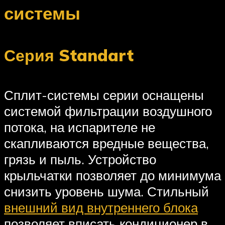
системы
Серия Standart
Сплит-системы серии оснащены
системой фильтрации воздушного
потока, на испарителе не
скапливаются вредные вещества,
грязь и пыль. Устройство
крыльчатки позволяет до минимума
снизить уровень шума. Стильный
внешний вид внутреннего блока
позволяет вписать кондиционер в