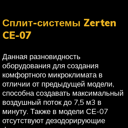
Сплит-системы Zerten
CE-07
Данная разновидность
оборудования для создания
комфортного микроклимата в
отличии от предыдущей модели,
способна создавать максимальный
воздушный поток до 7,5 м3 в
минуту. Также в модели СЕ-07
отсутствуют дезодорирующие