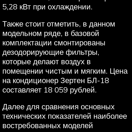
5,28 кВт при охлаждении.
Также стоит отметить, в данном
модельном ряде, в базовой
комплектации смонтированы
дезодорирующие фильтры,
которые делают воздух в
помещении чистым и мягким. Цена
на кондиционер Зертен БЛ-18
составляет 18 059 рублей.
Далее для сравнения основных
технических показателей наиболее
востребованных моделей