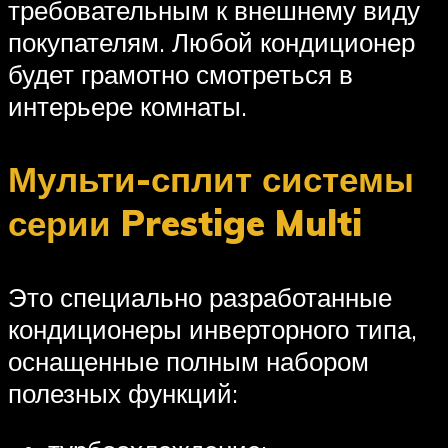
требовательным к внешнему виду
покупателям. Любой кондиционер
будет грамотно смотреться в
интерьере комнаты.
Мульти-сплит системы
серии Prestige Multi
Это специально разработанные
кондиционеры инверторного типа,
оснащенные полным набором
полезных функций: