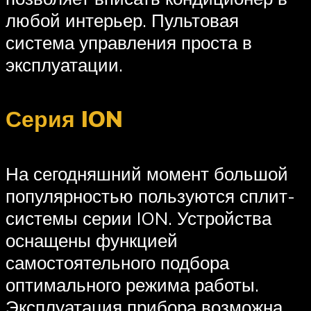
любой интерьер. Пультовая
система управления проста в
эксплуатации.
Серия ION
На сегодняшний момент большой
популярностью пользуются сплит-
системы серии ION. Устройства
оснащены функцией
самостоятельного подбора
оптимального режима работы.
Эксплуатация прибора возможна