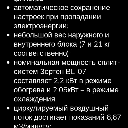
автоматическое сохранение
настроек при пропадании
электроэнергии;
небольшой вес наружного и
внутреннего блока (7 и 21 кг
соответственно);
номинальная мощность сплит-
систем Зертен BL-07
составляет 2,2 кВт в режиме
обогрева и 2,05кВт – в режиме
охлаждения;
циркулируемый воздушный
поток достигает показаний 6,67
м3/минуту;