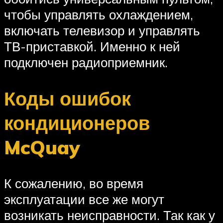
чтобы управлять охлаждением,
включать телевизор и управлять
ТВ-приставкой. Именно к ней
подключен радиоприемник.
Коды ошибок
кондиционеров
McQuay
К сожалению, во время
эксплуатации все же могут
возникать неисправности. Так как у