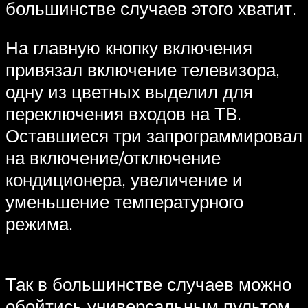
большинстве случаев этого хватит.
На главную кнопку включения
привязал включение телевизора,
одну из цветных выделил для
переключения входов на ТВ.
Оставшиеся три запрограммировал
на включение/отключение
кондиционера, увеличение и
уменьшение температурного
режима.
Так в большинстве случаев можно
обойтись универсальным пультом,