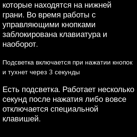
которые находятся на нижней
грани. Во время работы с
управляющими кнопками
заблокирована клавиатура и
наоборот.
Подсветка включается при нажатии кнопок
и тухнет через 3 секунды
Есть подсветка. Работает несколько
секунд после нажатия либо вовсе
отключается специальной
клавишей.