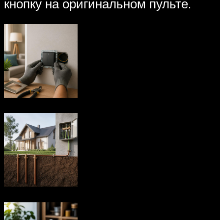
кнопку на оригинальном пульте.