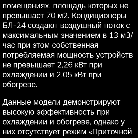
помещениях, площадь которых не
превышает 70 м2. Кондиционеры
БЛ-24 создают воздушный поток с
максимальным значением в 13 м3/
час при этом собственная
потребляемая мощность устройств
не превышает 2,26 кВт при
охлаждении и 2,05 кВт при
обогреве.
Данные модели демонстрируют
высокую эффективность при
охлаждении и обогреве, однако у
них отсутствует режим «Приточной