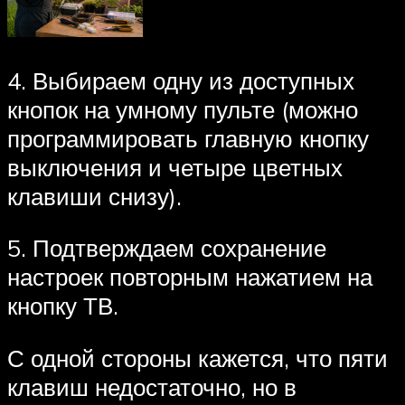
4. Выбираем одну из доступных
кнопок на умному пульте (можно
программировать главную кнопку
выключения и четыре цветных
клавиши снизу).
5. Подтверждаем сохранение
настроек повторным нажатием на
кнопку ТВ.
С одной стороны кажется, что пяти
клавиш недостаточно, но в