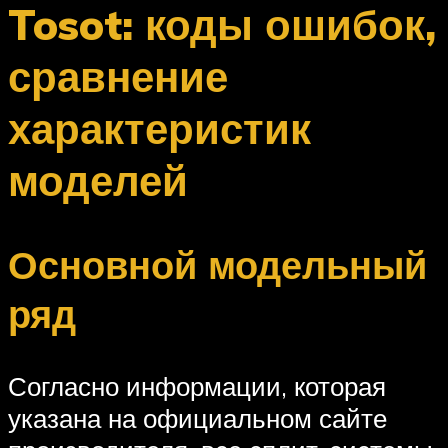
Tosot: коды ошибок,
сравнение
характеристик
моделей
Основной модельный
ряд
Согласно информации, которая
указана на официальном сайте