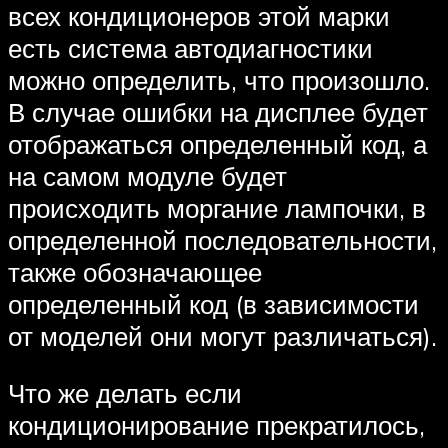
всех кондиционеров этой марки
есть система автодиагностики
можно определить, что произошло.
В случае ошибки на дисплее будет
отображаться определенный код, а
на самом модуле будет
происходить моргание лампочки, в
определенной последовательности,
также обозначающее
определенный код (в зависимости
от моделей они могут различаться).
Что же делать если
кондиционирование прекратилось,