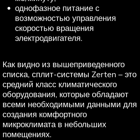
однофазное питание с
возможностью управления
скоростью вращения
электродвигателя.
Как видно из вышеприведенного
списка, сплит-системы Zerten – это
средний класс климатического
оборудования, которые обладают
всеми необходимыми данными для
создания комфортного
микроклимата в небольших
помещениях.