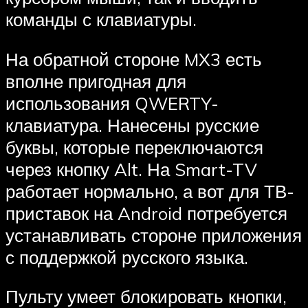
команды с клавиатуры.
На обратной стороне MX3 есть
вполне пригодная для
использования QWERTY-
клавиатура. Нанесены русские
буквы, которые переключаются
через кнопку Alt. На Smart-TV
работает нормально, а вот для ТВ-
приставок на Android потребуется
устанавливать стороне приложения
с поддержкой русского языка.
Пульту умеет блокировать кнопки,