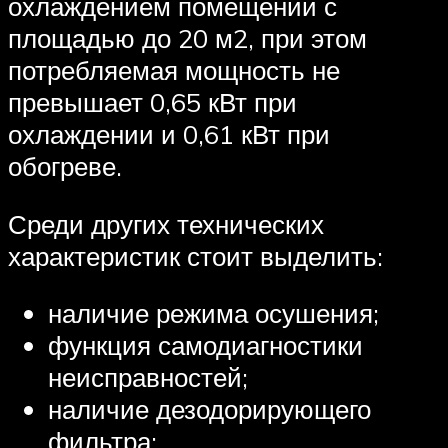
охлаждением помещений с
площадью до 20 м2, при этом
потребляемая мощность не
превышает 0,65 кВт при
охлаждении и 0,61 кВт при
обогреве.
Среди других технических
характеристик стоит выделить:
наличие режима осушения;
функция самодиагностики
неисправностей;
наличие дезодорирующего
фильтра;