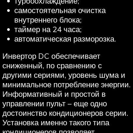
турбоохлаждение;
самостоятельная очистка
внутреннего блока;
таймер на 24 часа;
автоматическая разморозка.
Инвертор DC обеспечивает
сниженный, по сравнению с
другими сериями, уровень шума и
минимальное потребление энергии.
Информативный и простой в
управлении пульт – еще одно
достоинство кондиционеров серии.
Установка именно такого типа
кондиционеров позволяет