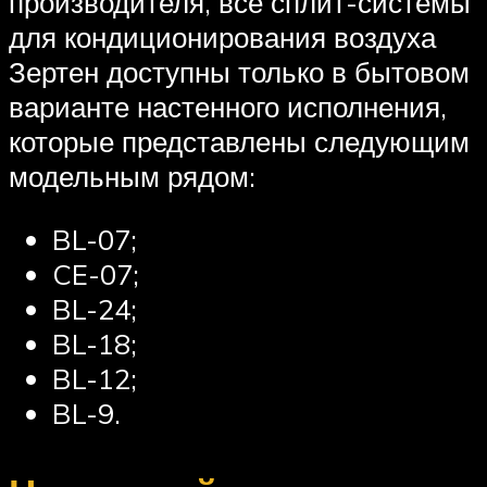
производителя, все сплит-системы
для кондиционирования воздуха
Зертен доступны только в бытовом
варианте настенного исполнения,
которые представлены следующим
модельным рядом:
BL-07;
CE-07;
BL-24;
BL-18;
BL-12;
BL-9.