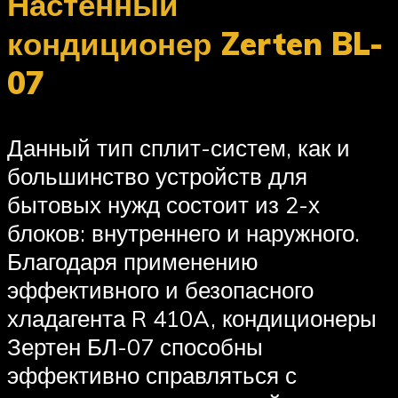
Настенный
кондиционер Zerten BL-
07
Данный тип сплит-систем, как и
большинство устройств для
бытовых нужд состоит из 2-х
блоков: внутреннего и наружного.
Благодаря применению
эффективного и безопасного
хладагента R 410A, кондиционеры
Зертен БЛ-07 способны
эффективно справляться с