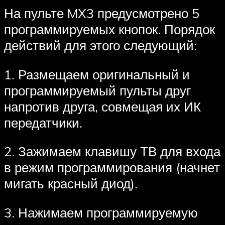
На пульте MX3 предусмотрено 5
программируемых кнопок. Порядок
действий для этого следующий:
1. Размещаем оригинальный и
программируемый пульты друг
напротив друга, совмещая их ИК
передатчики.
2. Зажимаем клавишу ТВ для входа
в режим программирования (начнет
мигать красный диод).
3. Нажимаем программируемую