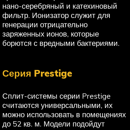
нано-серебряный и катехиновый
фильтр. Ионизатор служит для
генерации отрицательно
заряженных ионов, которые
борются с вредными бактериями.
Серия Prestige
Сплит-системы серии Prestige
считаются универсальными, их
можно использовать в помещениях
до 52 кв. м. Модели подойдут