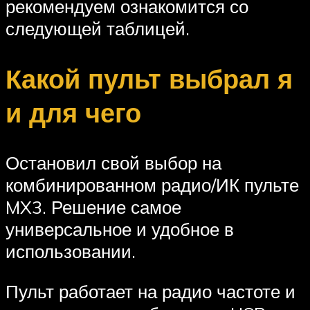
рекомендуем ознакомится со
следующей таблицей.
Какой пульт выбрал я
и для чего
Остановил свой выбор на
комбинированном радио/ИК пульте
MX3. Решение самое
универсальное и удобное в
использовании.
Пульт работает на радио частоте и