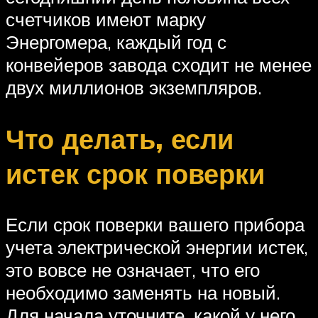
счетчиков имеют марку
Энергомера, каждый год с
конвейеров завода сходит не менее
двух миллионов экземпляров.
Что делать, если
истек срок поверки
Если срок поверки вашего прибора
учета электрической энергии истек,
это вовсе не означает, что его
необходимо заменять на новый.
Для начала уточните, какой у него