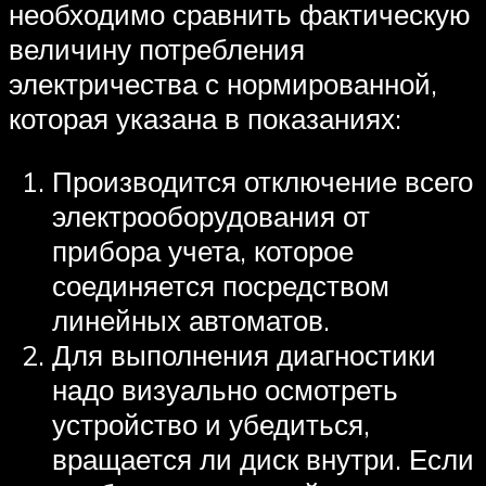
необходимо сравнить фактическую
величину потребления
электричества с нормированной,
которая указана в показаниях:
Производится отключение всего
электрооборудования от
прибора учета, которое
соединяется посредством
линейных автоматов.
Для выполнения диагностики
надо визуально осмотреть
устройство и убедиться,
вращается ли диск внутри. Если