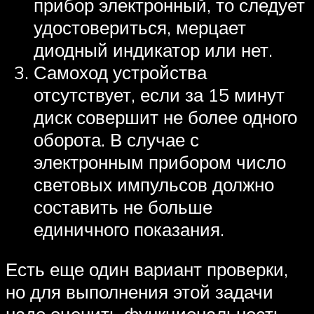
прибор электронный, то следует
удостовериться, мерцает
диодный индикатор или нет.
Самоход устройства
отсутствует, если за 15 минут
диск совершит не более одного
оборота. В случае с
электронным прибором число
световых импульсов должно
составить не больше
единичного показания.
Есть еще один вариант проверки,
но для выполнения этой задачи