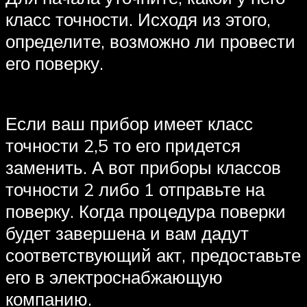
класс точности. Исходя из этого,
определите, возможно ли провести
его поверку.
Если ваш прибор имеет класс
точности 2,5 то его придется
заменить. А вот приборы классов
точности 2 либо 1 отправьте на
поверку. Когда процедура поверки
будет завершена и вам дадут
соответствующий акт, предоставьте
его в электроснабжающую
компанию.