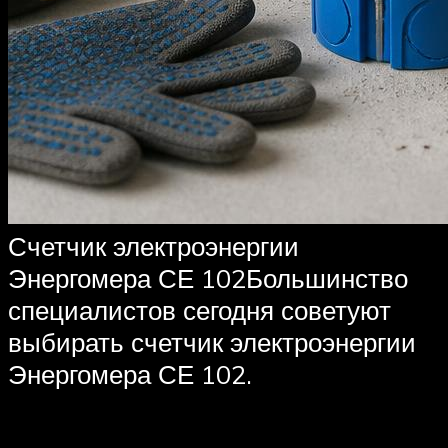
Счетчик электроэнергии
Энергомера СЕ 102Большинство
специалистов сегодня советуют
выбирать счетчик электроэнергии
Энергомера СЕ 102.