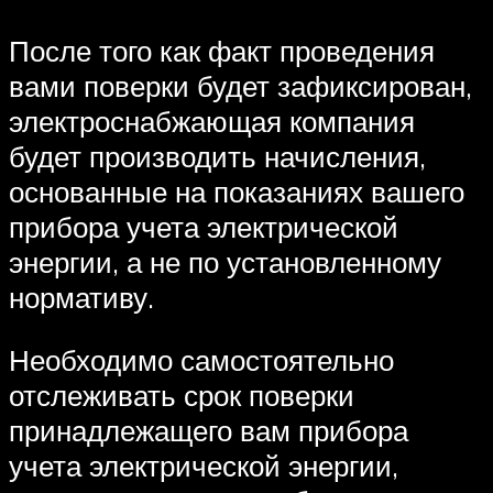
После того как факт проведения
вами поверки будет зафиксирован,
электроснабжающая компания
будет производить начисления,
основанные на показаниях вашего
прибора учета электрической
энергии, а не по установленному
нормативу.
Необходимо самостоятельно
отслеживать срок поверки
принадлежащего вам прибора
учета электрической энергии,