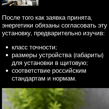
После того как заявка принята,
энергетики обязаны согласовать эту
установку, предварительно изучив:
класс точности;
размеры устройства (габариты)
для установки в щитовую;
соответствие российским
стандартам и нормам.