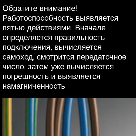
Обратите внимание!
Работоспособность выявляется
пятью действиями. Вначале
определяется правильность
подключения, вычисляется
самоход, смотрится передаточное
число, затем уже вычисляется
погрешность и выявляется
намагниченность