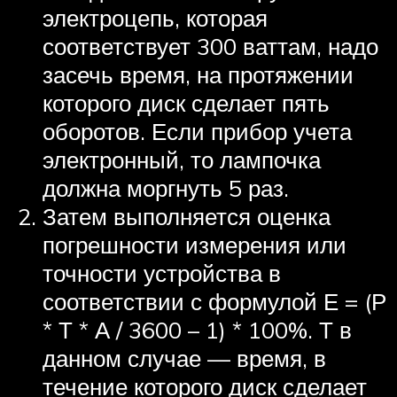
электроцепь, которая
соответствует 300 ваттам, надо
засечь время, на протяжении
которого диск сделает пять
оборотов. Если прибор учета
электронный, то лампочка
должна моргнуть 5 раз.
Затем выполняется оценка
погрешности измерения или
точности устройства в
соответствии с формулой Е = (Р
* Т * А / 3600 – 1) * 100%. Т в
данном случае — время, в
течение которого диск сделает