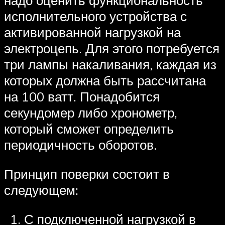
надо оценить функциональность
исполнительного устройства с
активированной нагрузкой на
электроцепь. Для этого потребуется
три лампы накаливания, каждая из
которых должна быть рассчитана
на 100 ватт. Понадобится
секундомер либо хронометр,
который сможет определить
периодичность оборотов.
Принцип поверки состоит в
следующем:
С подключенной нагрузкой в