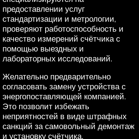
предоставлении услуг
стандартизации и метрологии,
проверяют работоспособность и
качество измерений счётчика с
помощью выездных и
лабораторных исследований.
Желательно предварительно
согласовать замену устройства с
энергопоставляющей компанией.
Это позволит избежать
неприятностей в виде штрафных
санкций за самовольный демонтаж
и установку счётчика.