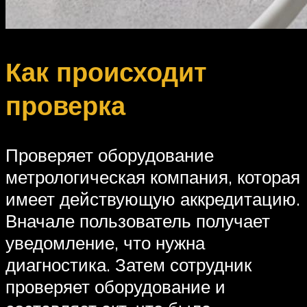
Как происходит
проверка
Проверяет оборудование
метрологическая компания, которая
имеет действующую аккредитацию.
Вначале пользователь получает
уведомление, что нужна
диагностика. Затем сотрудник
проверяет оборудование и