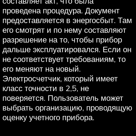
составляет акт, что была
проведена процедура. Документ
предоставляется в энергосбыт. Там
его смотрят и по нему составляют
разрешение на то, чтобы прибор
дальше эксплуатировался. Если он
не соответствует требованиям, то
его меняют на новый.
Электросчетчик, который имеет
класс точности в 2,5, не
поверяется. Пользователь может
выбрать организацию, проводящую
оценку учетного прибора.