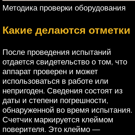
Методика проверки оборудования
Какие делаются отметки
После проведения испытаний
отдается свидетельство о том, что
аппарат проверен и может
использоваться в работе или
непригоден. Сведения состоят из
даты и степени погрешности,
обнаруженной во время испытания.
Счетчик маркируется клеймом
поверителя. Это клеймо —