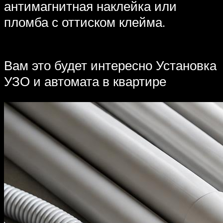
антимагнитная наклейка или
пломба с оттиском клейма.
Вам это будет интересно Установка
УЗО и автомата в квартире