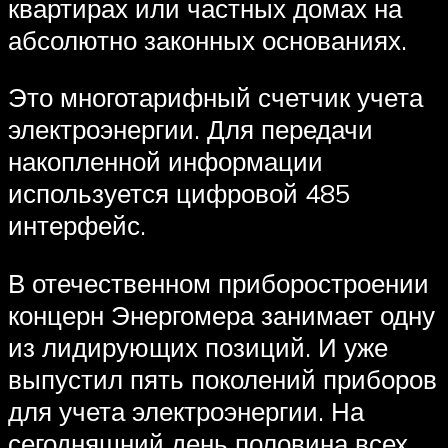
квартирах или частных домах на
абсолютно законных основаниях.
Это многотарифный счетчик учета
электроэнергии. Для передачи
накопленной информации
используется цифровой 485
интерфейс.
В отечественном приборостроении
концерн Энергомера занимает одну
из лидирующих позиций. И уже
выпустил пять поколений приборов
для учета электроэнергии. На
сегодняшний день половина всех