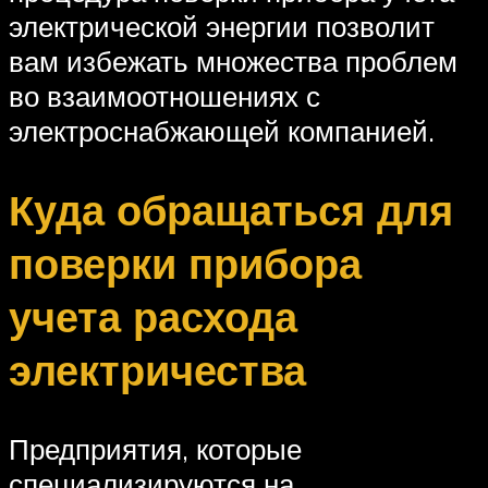
электрической энергии позволит
вам избежать множества проблем
во взаимоотношениях с
электроснабжающей компанией.
Куда обращаться для
поверки прибора
учета расхода
электричества
Предприятия, которые
специализируются на