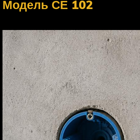
Модель СЕ 102