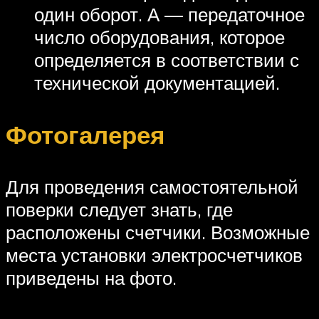
один оборот. А — передаточное
число оборудования, которое
определяется в соответствии с
технической документацией.
Фотогалерея
Для проведения самостоятельной
поверки следует знать, где
расположены счетчики. Возможные
места установки электросчетчиков
приведены на фото.