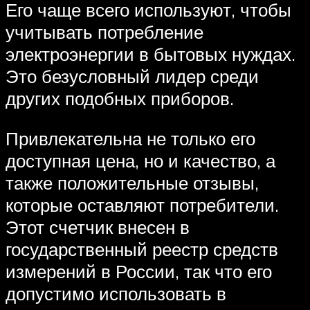
Его чаще всего используют, чтобы
учитывать потребление
электроэнергии в бытовых нуждах.
Это безусловный лидер среди
других подобных приборов.
Привлекательна не только его
доступная цена, но и качество, а
также положительные отзывы,
которые оставляют потребители.
Этот счетчик внесен в
государственный реестр средств
измерений в России, так что его
допустимо использовать в