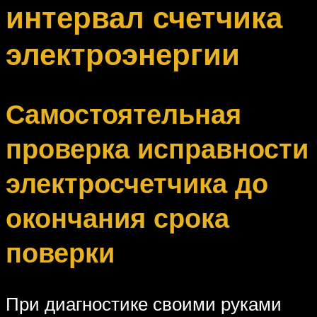
интервал счетчика
электроэнергии
Самостоятельная
проверка исправности
электросчетчика до
окончания срока
поверки
При диагностике своими руками