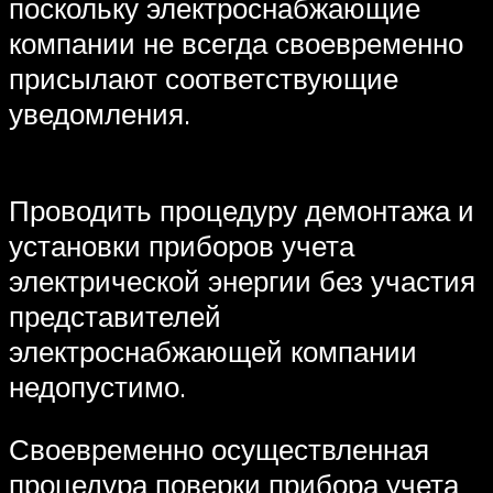
поскольку электроснабжающие
компании не всегда своевременно
присылают соответствующие
уведомления.
Проводить процедуру демонтажа и
установки приборов учета
электрической энергии без участия
представителей
электроснабжающей компании
недопустимо.
Своевременно осуществленная
процедура поверки прибора учета