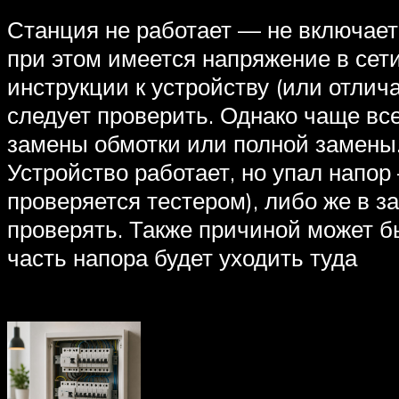
Станция не работает — не включает
при этом имеется напряжение в сети
инструкции к устройству (или отлич
следует проверить. Однако чаще все
замены обмотки или полной замены.
Устройство работает, но упал напор
проверяется тестером), либо же в 
проверять. Также причиной может б
часть напора будет уходить туда