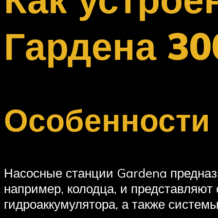
Меню
Гардена 30
Особенности
Насосные станции Gardena предназ
например, колодца, и представляют 
гидроаккумулятора, а также системы