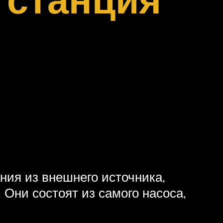
ия из внешнего источника,
 Они состоят из самого насоса,