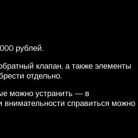
000 рублей.
обратный клапан, а также элементы
брести отдельно.
рые можно устранить — в
и внимательности справиться можно