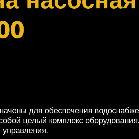
00
начены для обеспечения водоснабжен
собой целый комплекс оборудования.
 управления.