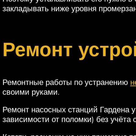
закладывать ниже уровня промерза
Ремонт устро
Ремонтные работы по устранению
н
своими руками.
Ремонт насосных станций Гардена у
зависимости от поломки) без учёта 