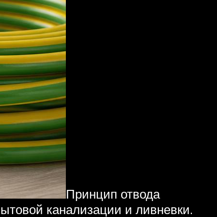
Принцип отвода
бытовой канализации и ливневки.