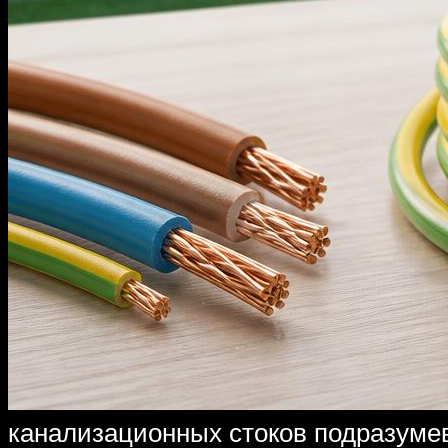
канализационных стоков подразумев