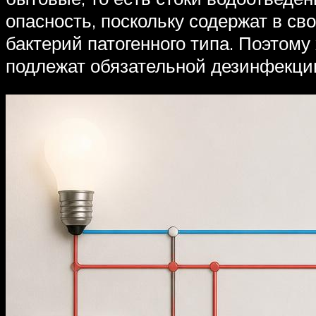
опасность, поскольку содержат в с
бактерий патогенного типа. Поэтом
подлежат обязательной дезинфекци