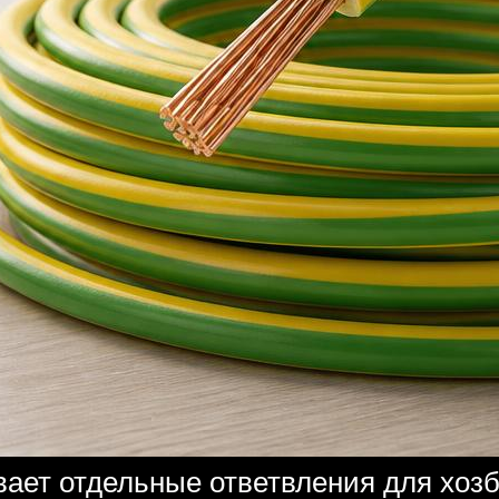
ает отдельные ответвления для хоз