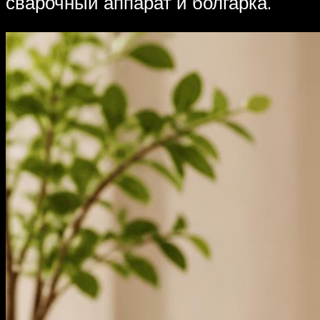
сварочный аппарат и болгарка.