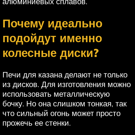
алюминиевых сплавов.
Почему идеально
подойдут именно
колесные диски?
Печи для казана делают не только
из дисков. Для изготовления можно
использовать металлическую
бочку. Но она слишком тонкая, так
что сильный огонь может просто
прожечь ее стенки.