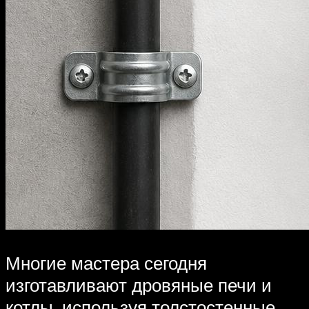
Многие мастера сегодня
изготавливают дровяные печи и
котлы, используя толстостенные