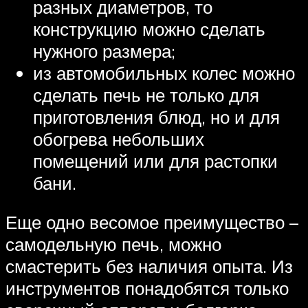
разных диаметров, то
конструкцию можно сделать
нужного размера;
из автомобильных колес можно
сделать печь не только для
приготовления блюд, но и для
обогрева небольших
помещений или для растопки
бани.
Еще одно весомое преимущество –
самодельную печь, можно
смастерить без наличия опыта. Из
инструментов понадобятся только