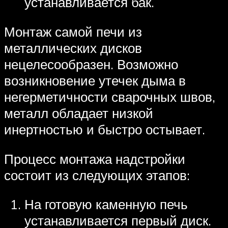
устанавливается бак.
Монтаж самой печи из
металлических дисков
нецелесообразен. Возможно
возникновение утечек дыма в
негерметичности сварочных швов,
металл обладает низкой
инертностью и быстро остывает.
Процесс монтажа надстройки
состоит из следующих этапов:
На готовую каменную печь
устанавливается первый диск.