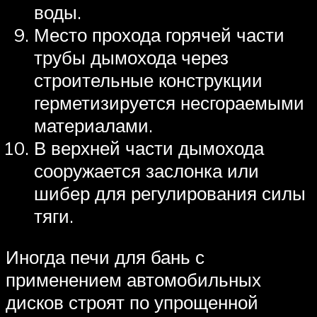
воды.
Место прохода горячей части
трубы дымохода через
строительные конструкции
герметизируется несгораемыми
материалами.
В верхней части дымохода
сооружается заслонка или
шибер для регулирования силы
тяги.
Иногда печи для бань с
применением автомобильных
дисков строят по упрощенной