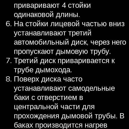
приваривают 4 стойки
одинаковой длины.
На стойки лицевой частью вниз
устанавливают третий
автомобильный диск, через него
пропускают дымовую трубу.
Третий диск приваривается к
трубе дымохода.
Поверх диска часто
устанавливают самодельные
баки с отверстием в
центральной части для
прохождения дымовой трубы. В
баках производится нагрев