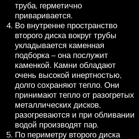
труба, герметично
приваривается.
Во внутренне пространство
второго диска вокруг трубы
укладывается каменная
подборка – она послужит
каменкой. Камни обладают
очень высокой инертностью,
долго сохраняют тепло. Они
принимают тепло от разогретых
металлических дисков,
разогреваются и при обливании
водой производят пар.
По периметру второго диска