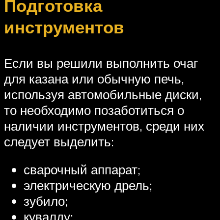
Подготовка
инструментов
Если вы решили выполнить очаг
для казана или обычную печь,
используя автомобильные диски,
то необходимо позаботиться о
наличии инструментов, среди них
следует выделить:
сварочный аппарат;
электрическую дрель;
зубило;
кувалду;