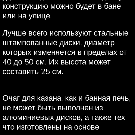
конструкцию можно будет в бане
или на улице.
Лучше всего используют стальные
штампованные диски, диаметр
которых изменяется в пределах от
40 до 50 см. Их высота может
составить 25 см.
Очаг для казана, как и банная печь,
не может быть выполнен из
алюминиевых дисков, а также тех,
что изготовлены на основе