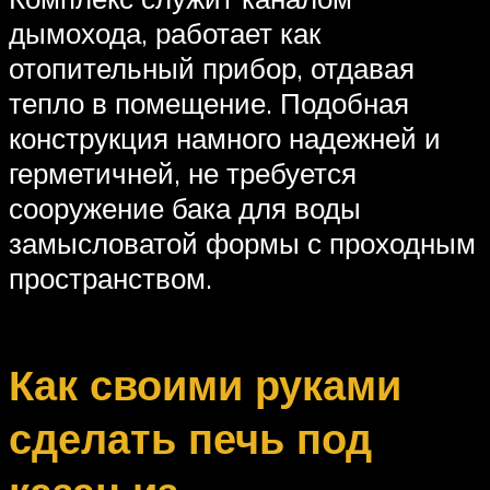
дымохода, работает как
отопительный прибор, отдавая
тепло в помещение. Подобная
конструкция намного надежней и
герметичней, не требуется
сооружение бака для воды
замысловатой формы с проходным
пространством.
Как своими руками
сделать печь под