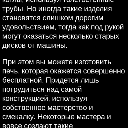
трубы. Но иногда такие изделия
становятся слишком дорогим
удовольствием, тогда как под рукой
могут оказаться несколько старых
дисков от машины.
При этом вы можете изготовить
печь, которая окажется совершенно
бесплатной. Придется лишь
потрудиться над самой
конструкцией, используя
собственное мастерство и
смекалку. Некоторые мастера и
вовсе создают такие