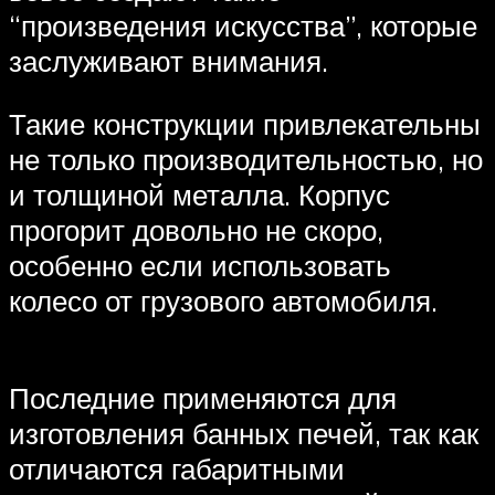
“произведения искусства”, которые
заслуживают внимания.
Такие конструкции привлекательны
не только производительностью, но
и толщиной металла. Корпус
прогорит довольно не скоро,
особенно если использовать
колесо от грузового автомобиля.
Последние применяются для
изготовления банных печей, так как
отличаются габаритными