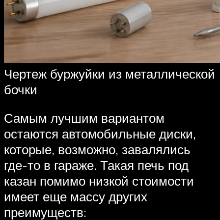
Чертеж буржуйки из металлической
бочки
Самым лучшим вариантом
остаются автомобильные диски,
которые, возможно, завалялись
где-то в гараже. Такая печь под
казан помимо низкой стоимости
имеет еще массу других
преимуществ: