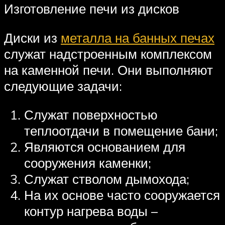
Изготовление печи из дисков
Диски из
металла на банных печах
служат надстроенным комплексом
на каменной печи. Они выполняют
следующие задачи:
Служат поверхностью
теплоотдачи в помещение бани;
Являются основанием для
сооружения каменки;
Служат стволом дымохода;
На их основе часто сооружается
контур нагрева воды –