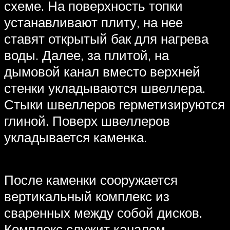
схеме. На поверхность топки
устанавливают плиту, на нее
ставят открытый бак для нагрева
воды. Далее, за плитой, на
дымовой канал вместо верхней
стенки укладываются швеллера.
Стыки швеллеров герметизируются
глиной. Поверх швеллеров
укладывается каменка.
После каменки сооружается
вертикальный комплекс из
сваренных между собой дисков.
Комплекс служит каналом