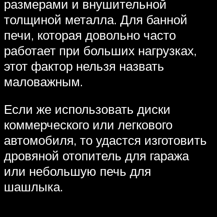
размерами и внушительной
толщиной металла. Для банной
печи, которая довольно часто
работает при больших нагрузках,
этот фактор нельзя назвать
маловажным.
Если же использовать диски
коммерческого или легкового
автомобиля, то удастся изготовить
дровяной отопитель для гаража
или небольшую печь для
шашлыка.