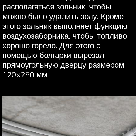
располагаться зольник, чтобы
можно было удалить золу. Кроме
этого зольник выполняет функцию
воздухозаборника, чтобы топливо
хорошо горело. Для этого с
помощью болгарки вырезал
прямоугольную дверцу размером
120×250 мм.