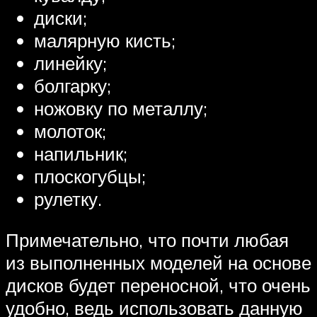
диски;
малярную кисть;
линейку;
болгарку;
ножовку по металлу;
молоток;
напильник;
плоскогубцы;
рулетку.
Примечательно, что почти любая
из выполненных моделей на основе
дисков будет переносной, что очень
удобно, ведь использовать данную