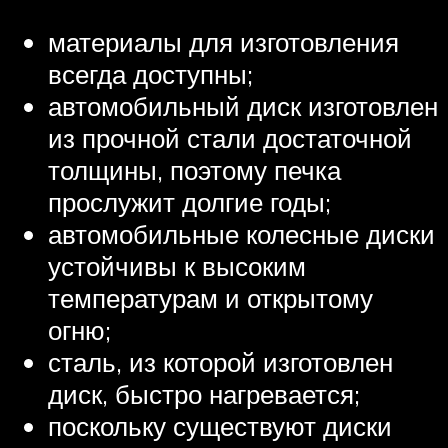
материалы для изготовления
всегда доступны;
автомобильный диск изготовлен
из прочной стали достаточной
толщины, поэтому печка
прослужит долгие годы;
автомобильные колесные диски
устойчивы к высоким
температурам и открытому
огню;
сталь, из которой изготовлен
диск, быстро нагревается;
поскольку существуют диски