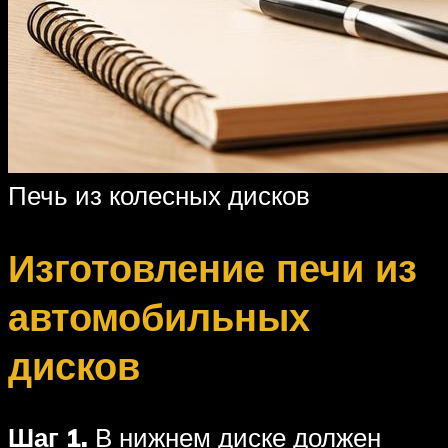
Печь из колесных дисков
Изготовление печи из
автомобильных
дисков
Шаг 1.
В нижнем диске должен