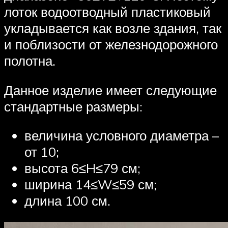
лоток водоотводный пластиковый
укладывается как возле здания, так
и поблизости от железнодорожного
полотна.
Данное изделие имеет следующие
стандартные размеры:
величина условного диаметра –
от 10;
высота 6≤H≤79 см;
ширина 14≤W≤59 см;
длина 100 см.