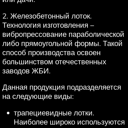
2. Железобетонный лоток.
Технология изготовления –
вибропрессование параболической
либо прямоугольной формы. Такой
способ производства освоен
большинством отечественных
заводов ЖБИ.
Данная продукция подразделяется
на следующие виды:
трапециевидные лотки.
Наиболее широко используются