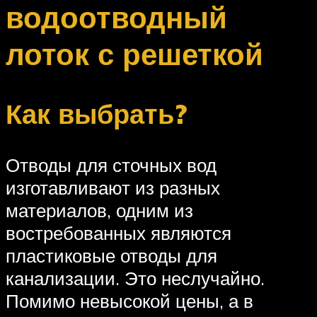
водоотводный
лоток с решеткой
Как выбрать?
Отводы для сточных вод
изготавливают из разных
материалов, одним из
востребованных являются
пластиковые отводы для
канализации. Это неслучайно.
Помимо невысокой цены, а в