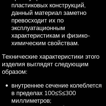
пластиковых конструкций,
данный материал заметно
превосходит их по
эксплуатационным
характеристикам и физико-
химическим свойствам.
Технические характеристики этого
изделия выглядят следующим
образом:
внутреннее сечение колеблется
в пределах 100≤S≤300
миллиметров;