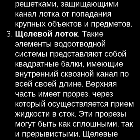
решетками, защищающими
канал лотка от попадания
крупных объектов и предметов.
Щелевой лоток
. Такие
элементы водоотводной
системы представляют собой
квадратные балки, имеющие
внутренний сквозной канал по
всей своей длине. Верхняя
часть имеет прорез, через
который осуществляется прием
жидкости в сток. Эти прорезы
могут быть как сплошными, так
и прерывистыми. Щелевые