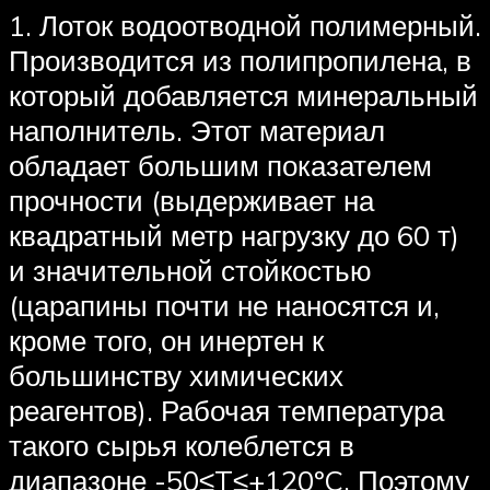
1. Лоток водоотводной полимерный.
Производится из полипропилена, в
который добавляется минеральный
наполнитель. Этот материал
обладает большим показателем
прочности (выдерживает на
квадратный метр нагрузку до 60 т)
и значительной стойкостью
(царапины почти не наносятся и,
кроме того, он инертен к
большинству химических
реагентов). Рабочая температура
такого сырья колеблется в
диапазоне -50≤T≤+120ºC. Поэтому