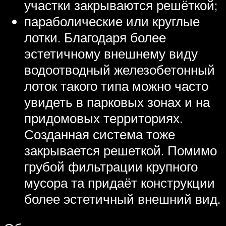
участки закрываются решёткой;
параболические или круглые
лотки. Благодаря более
эстетичному внешнему виду
водоотводный железобетонный
лоток такого типа можно часто
увидеть в парковых зонах и на
придомовых территориях.
Созданная система тоже
закрывается решеткой. Помимо
грубой фильтрации крупного
мусора та придаёт конструкции
более эстетичный внешний вид.