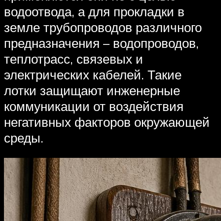
водоотвода, а для прокладки в
земле трубопроводов различного
предназначения – водопроводов,
теплотрасс, связевых и
электрических кабелей. Такие
лотки защищают инженерные
коммуникации от воздействия
негативных факторов окружающей
среды.