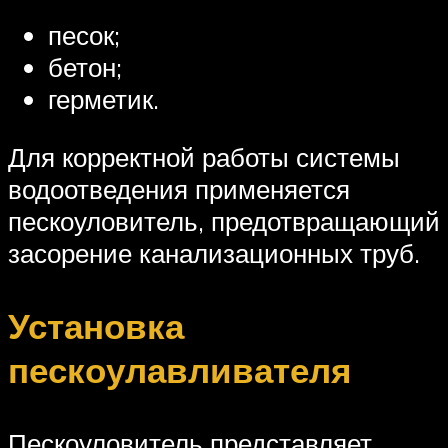
песок;
бетон;
герметик.
Для корректной работы системы
водоотведения применяется
пескоуловитель, предотвращающий
засорение канализационных труб.
Установка
пескоулавливателя
Пескоуловитель представляет