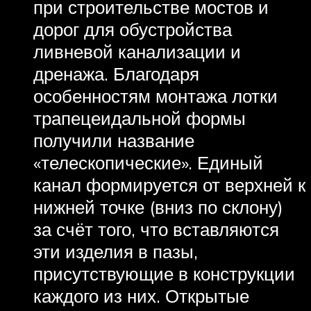
при строительстве мостов и
дорог для обустройства
ливневой канализации и
дренажа. Благодаря
особенностям монтажа лотки
трапецеидальной формы
получили название
«телескопические». Единый
канал формируется от верхней к
нижней точке (вниз по склону)
за счёт того, что вставляются
эти изделия в пазы,
присутствующие в конструкции
каждого из них. Открытые