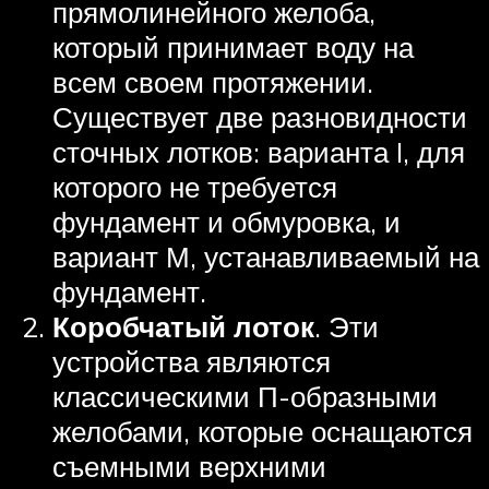
прямолинейного желоба,
который принимает воду на
всем своем протяжении.
Существует две разновидности
сточных лотков: варианта I, для
которого не требуется
фундамент и обмуровка, и
вариант М, устанавливаемый на
фундамент.
Коробчатый лоток
. Эти
устройства являются
классическими П-образными
желобами, которые оснащаются
съемными верхними