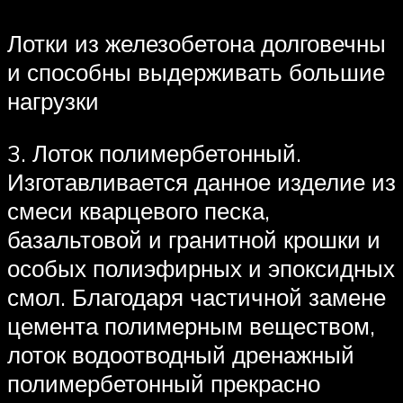
Лотки из железобетона долговечны
и способны выдерживать большие
нагрузки
3. Лоток полимербетонный.
Изготавливается данное изделие из
смеси кварцевого песка,
базальтовой и гранитной крошки и
особых полиэфирных и эпоксидных
смол. Благодаря частичной замене
цемента полимерным веществом,
лоток водоотводный дренажный
полимербетонный прекрасно