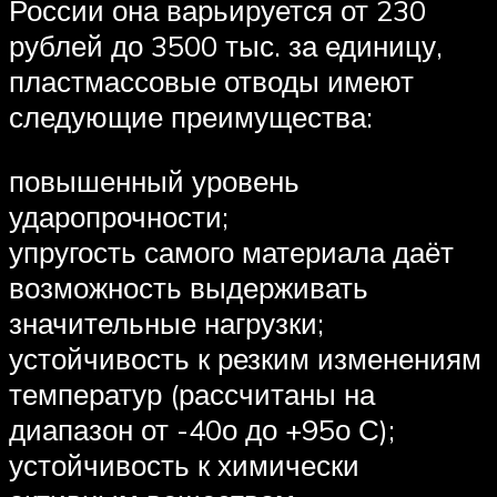
России она варьируется от 230
рублей до 3500 тыс. за единицу,
пластмассовые отводы имеют
следующие преимущества:
повышенный уровень
ударопрочности;
упругость самого материала даёт
возможность выдерживать
значительные нагрузки;
устойчивость к резким изменениям
температур (рассчитаны на
диапазон от -40о до +95о С);
устойчивость к химически