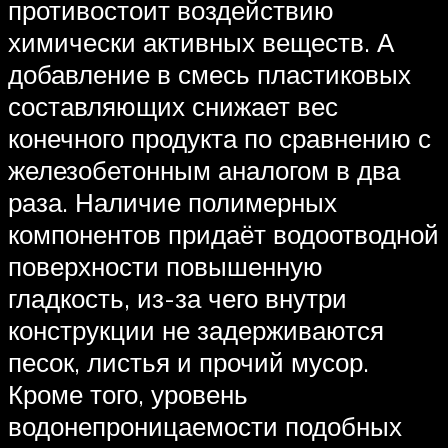
противостоит воздействию
химически активных веществ. А
добавление в смесь пластиковых
составляющих снижает вес
конечного продукта по сравнению с
железобетонным аналогом в два
раза. Наличие полимерных
компонентов придаёт водоотводной
поверхности повышенную
гладкость, из-за чего внутри
конструкции не задерживаются
песок, листья и прочий мусор.
Кроме того, уровень
водонепроницаемости подобных