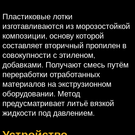
Пластиковые лотки
изготавливаются из морозостойкой
композиции, основу которой
составляет вторичный пропилен в
совокупности с этиленом,
добавками. Получают смесь путём
переработки отработанных
материалов на экструзионном
оборудовании. Метод
предусматривает литьё вязкой
жидкости под давлением.
Устройство