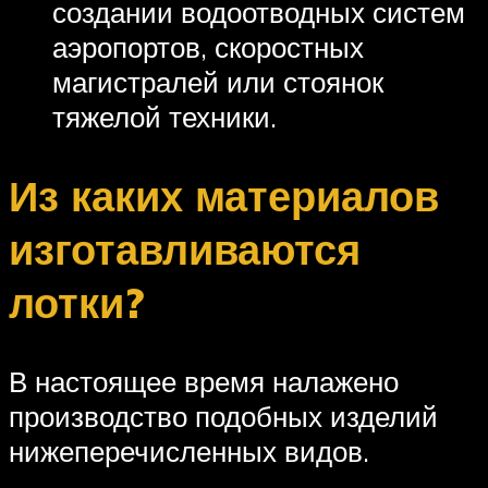
создании водоотводных систем
аэропортов, скоростных
магистралей или стоянок
тяжелой техники.
Из каких материалов
изготавливаются
лотки?
В настоящее время налажено
производство подобных изделий
нижеперечисленных видов.