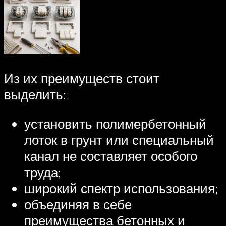
Из их преимуществ стоит
выделить:
установить полимербетонный
лоток в грунт или специальный
канал не составляет особого
труда;
широкий спектр использования;
объединяя в себе
преимущества бетонных и