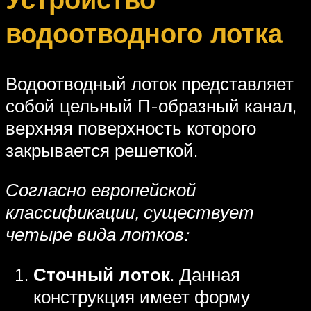
водоотводного лотка
Водоотводный лоток представляет
собой цельный П-образный канал,
верхняя поверхность которого
закрывается решеткой.
Согласно европейской
классификации, существует
четыре вида лотков:
Сточный лоток
. Данная
конструкция имеет форму