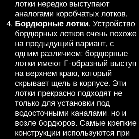
лотки нередко выступают
аналогами коробчатых лотков.
Бордюрные лотки
. Устройство
бордюрных лотков очень похоже
на предыдущий вариант, с
одним различием: бордюрные
лотки имеют Г-образный выступ
на верхнем краю, который
скрывает щель в корпусе. Эти
лотки прекрасно подходят не
только для установки под
водосточными каналами, но и
возле бордюров. Самые крепкие
конструкции используются при