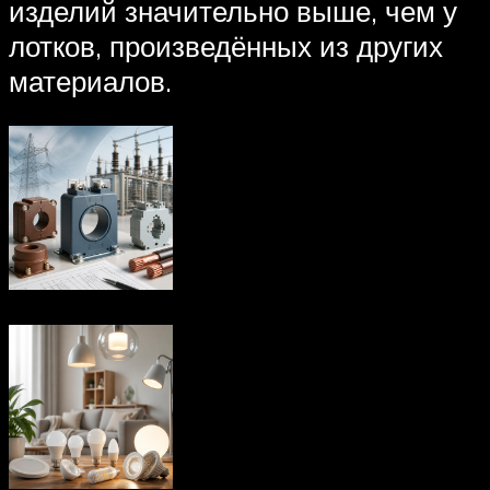
изделий значительно выше, чем у
лотков, произведённых из других
материалов.