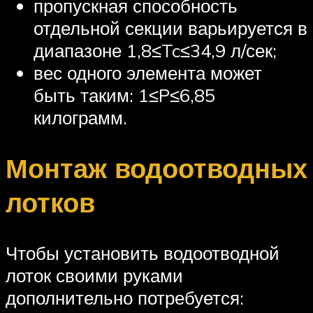
пропускная способность
отдельной секции варьируется в
диапазоне 1,8≤Tc≤34,9 л/сек;
вес одного элемента может
быть таким: 1≤P≤6,85
килограмм.
Монтаж водоотводных
лотков
Чтобы установить водоотводной
лоток своими руками
дополнительно потребуется: