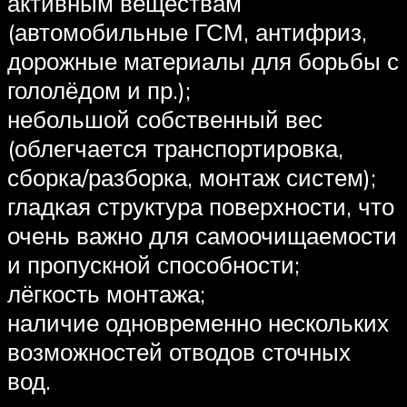
активным веществам
(автомобильные ГСМ, антифриз,
дорожные материалы для борьбы с
гололёдом и пр.);
небольшой собственный вес
(облегчается транспортировка,
сборка/разборка, монтаж систем);
гладкая структура поверхности, что
очень важно для самоочищаемости
и пропускной способности;
лёгкость монтажа;
наличие одновременно нескольких
возможностей отводов сточных
вод.