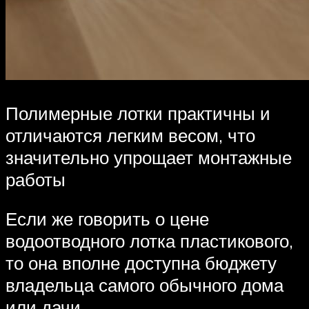
Полимерные лотки практичны и
отличаются легким весом, что
значительно упрощает монтажные
работы
Если же говорить о цене
водоотводного лотка пластикового,
то она вполне доступна бюджету
владельца самого обычного дома
или дачи.