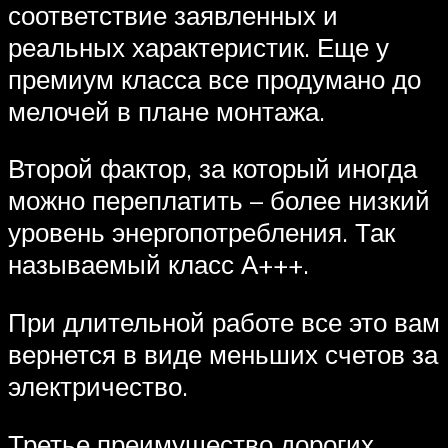
соответствие заявленных и
реальных характеристик. Еще у
премиум класса все продумано до
мелочей в плане монтажа.
Второй фактор, за который иногда
можно переплатить – более низкий
уровень энергопотребления. Так
называемый класс А+++.
При длительной работе все это вам
вернется в виде меньших счетов за
электричество.
Третье преимущество дорогих