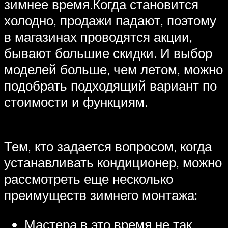
зимнее время.Когда становится
холодно, продажи падают, поэтому
в магазинах проводятся акции,
бывают большие скидки. И выбор
моделей больше, чем летом, можно
подобрать подходящий вариант по
стоимости и функциям.
Тем, кто задается вопросом, когда
устанавливать кондиционер, можно
рассмотреть еще несколько
преимуществ зимнего монтажа:
Мастера в это время не так