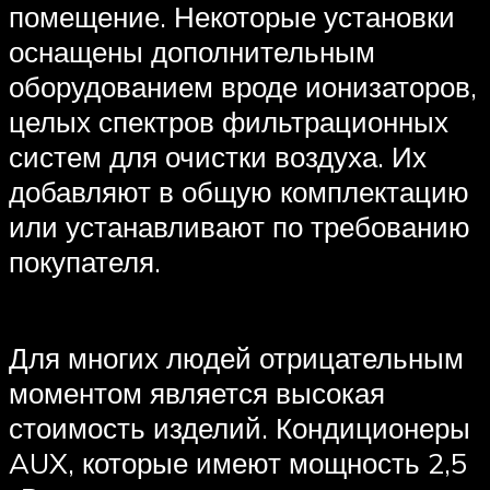
помещение. Некоторые установки
оснащены дополнительным
оборудованием вроде ионизаторов,
целых спектров фильтрационных
систем для очистки воздуха. Их
добавляют в общую комплектацию
или устанавливают по требованию
покупателя.
Для многих людей отрицательным
моментом является высокая
стоимость изделий. Кондиционеры
AUX, которые имеют мощность 2,5