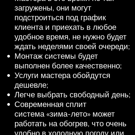
загружены, они могут
подстроиться под график
клиента и приехать в любое
удобное время, не нужно будет
ждать неделями своей очереди;
Монтаж системы будет
выполнен более качественно;
Услуги мастера обойдутся
дешевле;
Легче выбрать свободный день;
Современная сплит
система «зима-лето» может
работать на обогрев, что очень
удобно в холодную погоду или