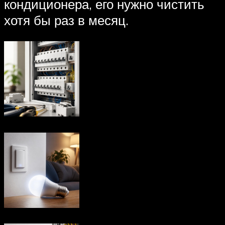
кондиционера, его нужно чистить
хотя бы раз в месяц.