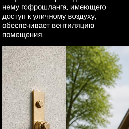
нему гофрошланга, имеющего
доступ к уличному воздуху,
обеспечивает вентиляцию
помещения.