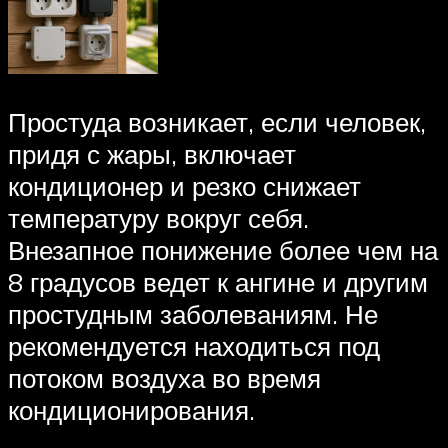
Простуда возникает, если человек,
придя с жары, включает
кондиционер и резко снижает
температуру вокруг себя.
Внезапное понижение более чем на
8 градусов ведет к ангине и другим
простудным заболеваниям. Не
рекомендуется находиться под
потоком воздуха во время
кондиционирования.