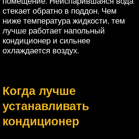
помещение. Неиспарившаяся вода
стекает обратно в поддон. Чем
ниже температура жидкости, тем
лучше работает напольный
кондиционер и сильнее
охлаждается воздух.
Когда лучше
устанавливать
кондиционер