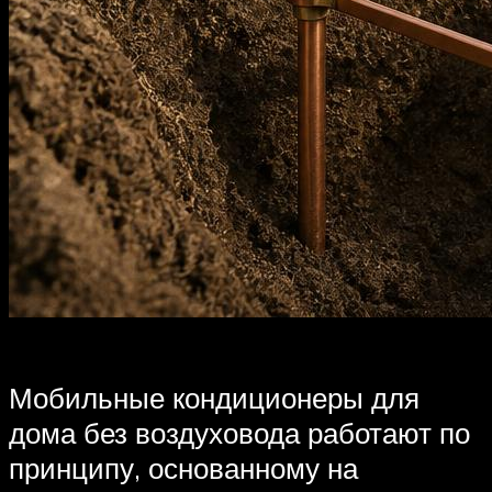
Мобильные кондиционеры для
дома без воздуховода работают по
принципу, основанному на