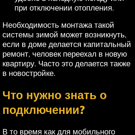
при отключении отопления.
Необходимость монтажа такой
системы зимой может возникнуть,
если в доме делается капитальный
ремонт, человек переехал в новую
квартиру. Часто это делается также
в новостройке.
Что нужно знать о
подключении?
В то время как для мобильного