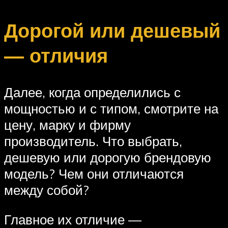
Дорогой или дешевый
— отличия
Далее, когда определились с
мощностью и с типом, смотрите на
цену, марку и фирму
производитель. Что выбрать,
дешевую или дорогую брендовую
модель? Чем они отличаются
между собой?
Главное их отличие —