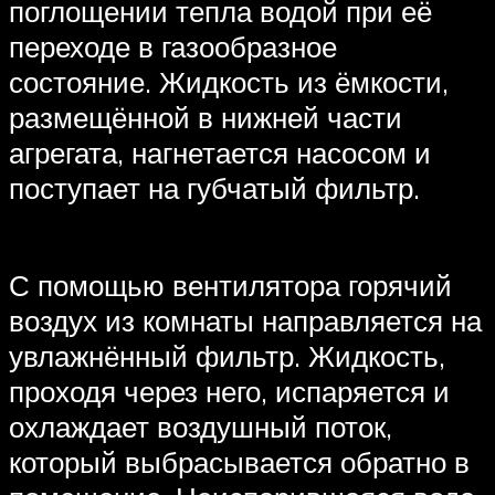
поглощении тепла водой при её
переходе в газообразное
состояние. Жидкость из ёмкости,
размещённой в нижней части
агрегата, нагнетается насосом и
поступает на губчатый фильтр.
С помощью вентилятора горячий
воздух из комнаты направляется на
увлажнённый фильтр. Жидкость,
проходя через него, испаряется и
охлаждает воздушный поток,
который выбрасывается обратно в