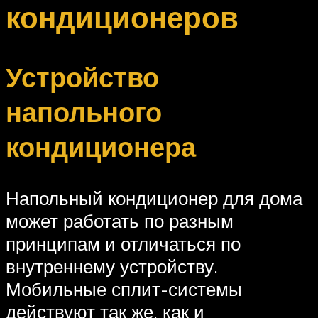
кондиционеров
Устройство
напольного
кондиционера
Напольный кондиционер для дома
может работать по разным
принципам и отличаться по
внутреннему устройству.
Мобильные сплит-системы
действуют так же, как и