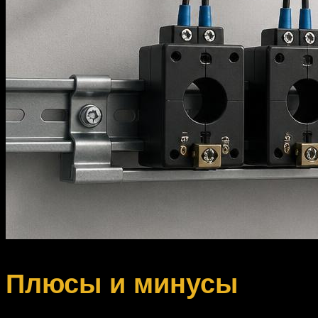
Плюсы и минусы