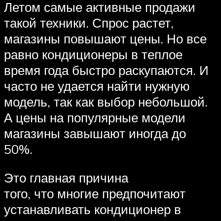
Летом самые активные продажи
такой техники. Спрос растет,
магазины повышают цены. Но все
равно кондиционеры в теплое
время года быстро раскупаются. И
часто не удается найти нужную
модель, так как выбор небольшой.
А цены на популярные модели
магазины завышают иногда до
50%.
Это главная причина
того, что многие предпочитают
устанавливать кондиционер в