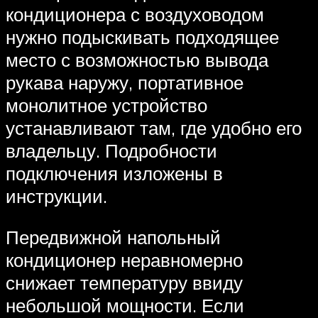
кондиционера с воздуховодом
нужно подыскивать подходящее
место с возможностью вывода
рукава наружу‚ портативное
монолитное устройство
устанавливают там‚ где удобно его
владельцу. Подробности
подключения изложены в
инструкции.
Передвижной напольный
кондиционер неравномерно
снижает температуру ввиду
небольшой мощности. Если