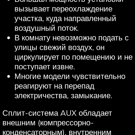
вызывает переохлаждение
участка, куда направленный
воздушный поток.
В комнату невозможно подать с
улицы свежий воздух, он
циркулирует по помещению и не
поступает извне.
Многие модели чувствительно
реагируют на перепад
электричества, замыкание.
Сплит-система AUX обладает
внешним (компрессорно-
конденсаторным), внутренним