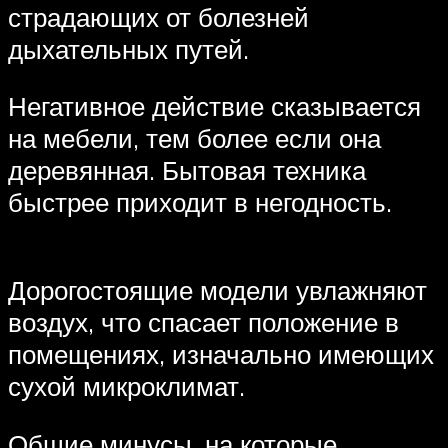
страдающих от болезней
дыхательных путей.
Негативное действие сказывается
на мебели, тем более если она
деревянная. Бытовая техника
быстрее приходит в негодность.
Дорогостоящие модели увлажняют
воздух, что спасает положение в
помещениях, изначально имеющих
сухой микроклимат.
Общие минусы, на которые