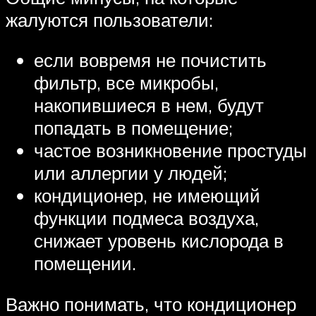
жалуются пользователи:
если вовремя не почистить
фильтр, все микробы,
накопившиеся в нем, будут
попадать в помещение;
частое возникновение простуды
или аллергии у людей;
кондиционер, не имеющий
функции подмеса воздуха,
снижает уровень кислорода в
помещении.
Важно понимать, что кондиционер