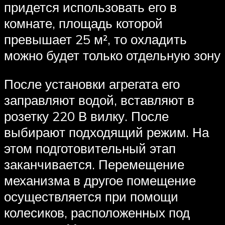
придется использовать его в
комнате‚ площадь которой
превышает 25 м²‚ то охладить
можно будет только отдельную зону
После установки агрегата его
заправляют водой‚ вставляют в
розетку 220 В вилку. После
выбирают подходящий режим. На
этом подготовительный этап
заканчивается. Перемещение
механизма в другое помещение
осуществляется при помощи
колесиков‚ расположенных под