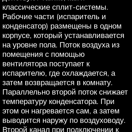
классические сплит-системы.
Рабочие части (испаритель и
конденсатор) размещены в одном
корпусе, который устанавливается
на уровне пола. Поток воздуха из
помещения с помощью
вентилятора поступает к
испарителю, где охлаждается, а
затем возвращается в комнату.
Параллельно второй поток снижает
температуру конденсатора. При
этом он нагревается сам, а затем
выводится наружу по воздуховоду.
Второй канал при подключении к