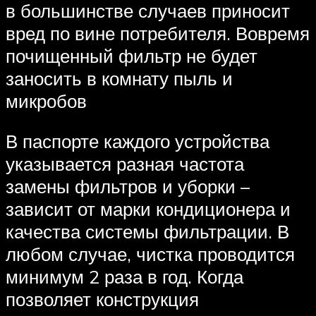
в большинстве случаев приносит
вред по вине потребителя. Вовремя
почищенный фильтр не будет
заносить в комнату пыль и
микробов
В паспорте каждого устройства
указывается разная частота
замены фильтров и уборки –
зависит от марки кондиционера и
качества системы фильтрации. В
любом случае, чистка проводится
минимум 2 раза в год. Когда
позволяет конструкция