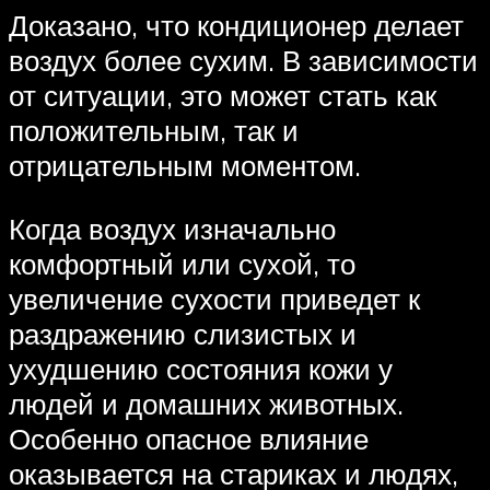
Доказано, что кондиционер делает
воздух более сухим. В зависимости
от ситуации, это может стать как
положительным, так и
отрицательным моментом.
Когда воздух изначально
комфортный или сухой, то
увеличение сухости приведет к
раздражению слизистых и
ухудшению состояния кожи у
людей и домашних животных.
Особенно опасное влияние
оказывается на стариках и людях,