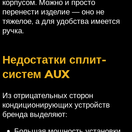
корпусом. Можно и просто
перенести изделие — оно не
тяжелое‚ а для удобства имеется
ручка.
Недостатки сплит-
систем AUX
Из отрицательных сторон
кондиционирующих устройств
бренда выделяют:
Большая мощность установки