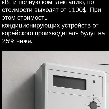
кВт и полную комплектацию, по
стоимости выходят от 1100$. При
этом стоимость
кондиционирующих устройств от
корейского производителя будут на
25% ниже.