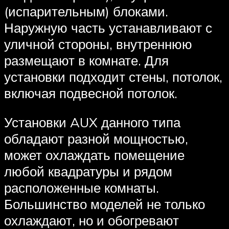
(испарительным) блоками.
Наружную часть устанавливают с
уличной стороны, внутреннюю
размещают в комнате. Для
установки подходит стены, потолок,
включая подвесной потолок.
Установки AUX данного типа
обладают разной мощностью,
может охлаждать помещение
любой квадратуры и рядом
расположенные комнаты.
Большинство моделей не только
охлаждают, но и обогревают