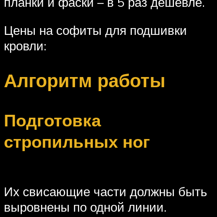
планки и фаски – в 5 раз дешевле.
Цены на софиты для подшивки
кровли:
Алгоритм работы
Подготовка
стропильных ног
Их свисающие части должны быть
выровнены по одной линии.