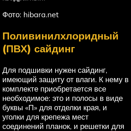
Фото: hibara.net
Поливинилхлоридный
(ПВХ) сайдинг
Для подшивки нужен сайдинг,
имеющий защиту от влаги. К нему в
комплекте приобретается все
необходимое: это и полосы в виде
буквы «П» для отделки края, и
уголки для крепежа мест
соединений планок, и решетки для