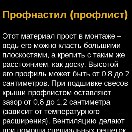
Профнастил (профлист)
Этот материал прост в монтаже –
ведь его можно класть большими
плоскостями, а крепить с таким же
расстоянием, как доску. Высотой
его профиль может быть от 0,8 до 2
сантиметров. При подшивке свесов
крыши профлистом оставляют
зазор от 0,6 до 1,2 сантиметра
(зависит от температурного
расширения). Вентиляцию делают
при помощи специальных решеток.