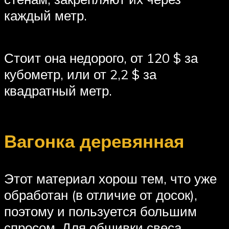
каждый метр.
Стоит она недорого, от 120 $ за
кубометр, или от 2,2 $ за
квадратный метр.
Вагонка деревянная
Этот материал хорош тем, что уже
обработан (в отличие от досок),
поэтому и пользуется большим
спросом. Для обшивки свеса