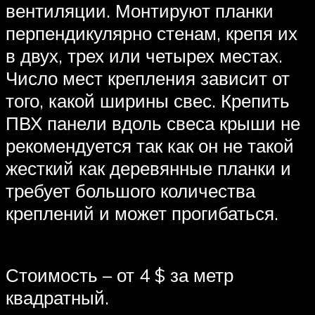
вентиляции. Монтируют планки
перпендикулярно стенам, крепя их
в двух, трех или четырех местах.
Число мест крепления зависит от
того, какой ширины свес. Крепить
ПВХ панели вдоль свеса крыши не
рекомендуется так как он не такой
жесткий как деревянные планки и
требует большого количества
креплений и может прогибаться.
Стоимость – от 4 $ за метр
квадратный.