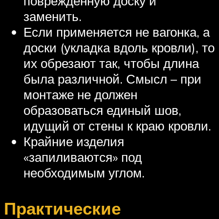
поврежденную доску и
заменить.
Если применяется не вагонка, а
доски (укладка вдоль кровли), то
их обрезают так, чтобы длина
была различной. Смысл – при
монтаже не должен
образоваться единый шов,
идущий от стены к краю кровли.
Крайние изделия
«запиливаются» под
необходимым углом.
Практические