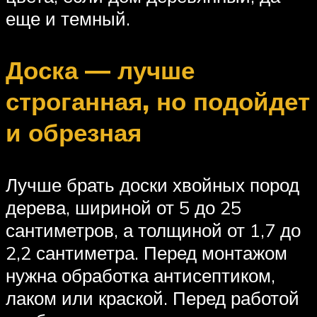
еще и темный.
Доска — лучше
строганная, но подойдет
и обрезная
Лучше брать доски хвойных пород
дерева, шириной от 5 до 25
сантиметров, а толщиной от 1,7 до
2,2 сантиметра. Перед монтажом
нужна обработка антисептиком,
лаком или краской. Перед работой