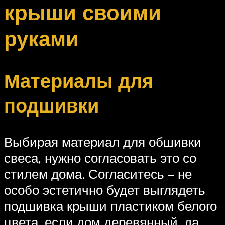
крыши своими
руками
Материалы для
подшивки
Выбирая материал для обшивки
свеса, нужно согласовать это со
стилем дома. Согласитесь – не
особо эстетично будет выглядеть
подшивка крыши пластиком белого
цвета, если дом деревянный, да