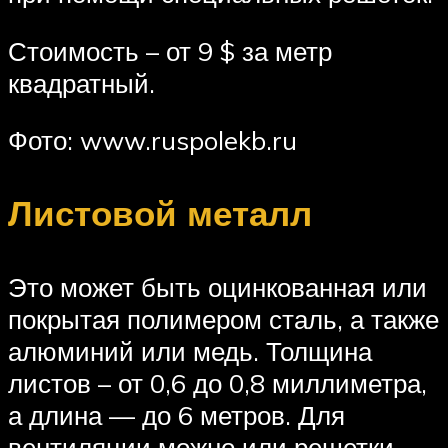
Стоимость – от 9 $ за метр
квадратный.
Фото: www.ruspolekb.ru
Листовой металл
Это может быть оцинкованная или
покрытая полимером сталь, а также
алюминий или медь. Толщина
листов – от 0,6 до 0,8 миллиметра,
а длина — до 6 метров. Для
вентиляции можно или решетки