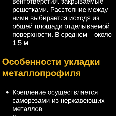
вентотверстия, закрываемые
решетками. Расстояние между
ними выбирается исходя из
общей площади отделываемой
поверхности. В среднем – около
1,5 м.
Особенности укладки
металлопрофиля
Крепление осуществляется
саморезами из нержавеющих
металлов.