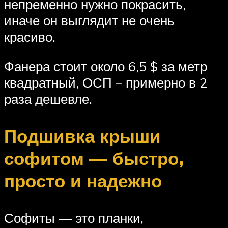
непременно нужно покрасить,
иначе он выглядит не очень
красиво.
Фанера стоит около 6,5 $ за метр
квадратный, ОСП – примерно в 2
раза дешевле.
Подшивка крыши
софитом — быстро,
просто и надежно
Софиты — это планки,