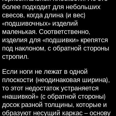
более подходит для небольших
свесов, когда длина (и вес)
«подшивочных» изделий
маленькая. Соответственно,
изделия для «подшивки» крепятся
под наклоном, с обратной стороны
стропил.
Если ноги не лежат в одной
плоскости (неодинаковая ширина),
то этот недостаток устраняется
«нашивкой» (с обратной стороны)
досок разной толщины, которые и
образуют несущий каркас – основу