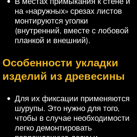
В местах примыкания к стене и
на «наружных» срезах листов
монтируются уголки
(внутренний, вместе с лобовой
планкой и внешний).
Особенности укладки
изделий из древесины
Для их фиксации применяются
шурупы. Это нужно для того,
чтобы в случае необходимости
легко демонтировать