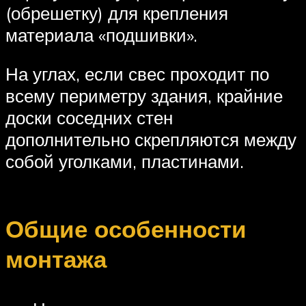
(обрешетку) для крепления
материала «подшивки».
На углах, если свес проходит по
всему периметру здания, крайние
доски соседних стен
дополнительно скрепляются между
собой уголками, пластинами.
Общие особенности
монтажа