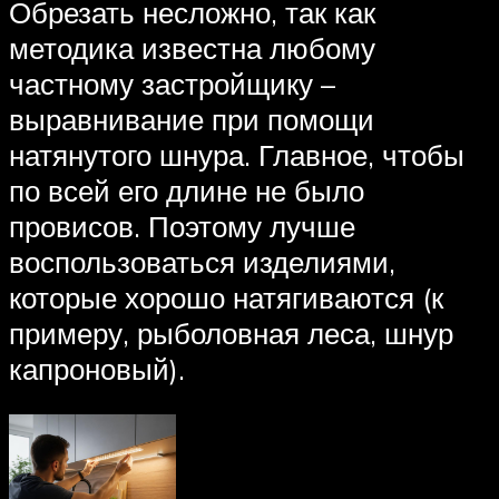
Обрезать несложно, так как
методика известна любому
частному застройщику –
выравнивание при помощи
натянутого шнура. Главное, чтобы
по всей его длине не было
провисов. Поэтому лучше
воспользоваться изделиями,
которые хорошо натягиваются (к
примеру, рыболовная леса, шнур
капроновый).