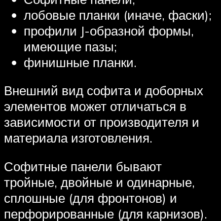
лобовые планки (иначе, фаски);
профили J-образной формы,
имеющие пазы;
финишные планки.
Внешний вид софита и доборных
элементов может отличаться в
зависимости от производителя и
материала изготовления.
Софитные панели бывают
тройные, двойные и одинарные,
сплошные (для фронтонов) и
перфорированные (для карнизов).