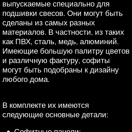
выпускаемые специально для
подшивки свесов. Они могут быть
сделаны из самых разных
материалов. В частности, из таких
как ПВХ, сталь, медь, алюминий.
Имеющие большую палитру цветов
и различную фактуру, софиты
могут быть подобраны к дизайну
любого дома.
В комплекте их имеются
следующие основные детали:
Софитные панели;