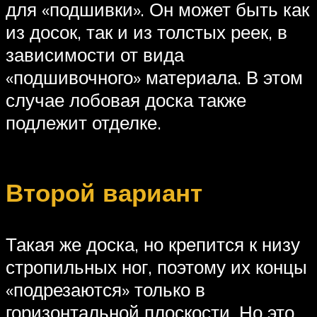
для «подшивки». Он может быть как
из досок, так и из толстых реек, в
зависимости от вида
«подшивочного» материала. В этом
случае лобовая доска также
подлежит отделке.
Второй вариант
Такая же доска, но крепится к низу
стропильных ног, поэтому их концы
«подрезаются» только в
горизонтальной плоскости. Но это