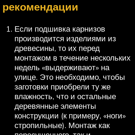
рекомендации
Если подшивка карнизов
производится изделиями из
древесины, то их перед
монтажом в течение нескольких
недель «выдерживают» на
улице. Это необходимо, чтобы
заготовки приобрели ту же
влажность, что и остальные
деревянные элементы
конструкции (к примеру, «ноги»
стропильные). Монтаж как
пересушенного, так и