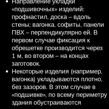
Направление укладки
«подшивочных» изделий:
профнастил, доска – вдоль
стены; вагонка, софиты, панели
ПВХ – перпендикулярно ей. В
первом случае фиксация к
обрешетке производится через
1 м, во втором – на концах
заготовок.
Некоторые изделия (например,
вагонка) укладываются плотно,
без зазоров. В этом случае в
«подшивке», по всему периметру
здания обустраиваются