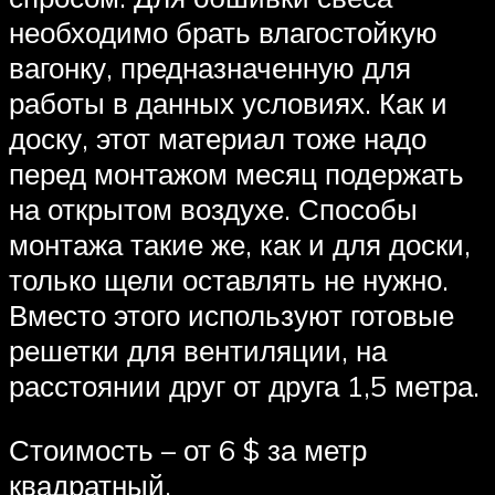
необходимо брать влагостойкую
вагонку, предназначенную для
работы в данных условиях. Как и
доску, этот материал тоже надо
перед монтажом месяц подержать
на открытом воздухе. Способы
монтажа такие же, как и для доски,
только щели оставлять не нужно.
Вместо этого используют готовые
решетки для вентиляции, на
расстоянии друг от друга 1,5 метра.
Стоимость – от 6 $ за метр
квадратный.