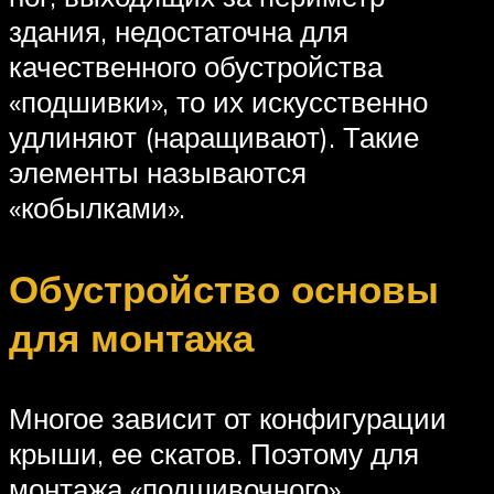
здания, недостаточна для
качественного обустройства
«подшивки», то их искусственно
удлиняют (наращивают). Такие
элементы называются
«кобылками».
Обустройство основы
для монтажа
Многое зависит от конфигурации
крыши, ее скатов. Поэтому для
монтажа «подшивочного»