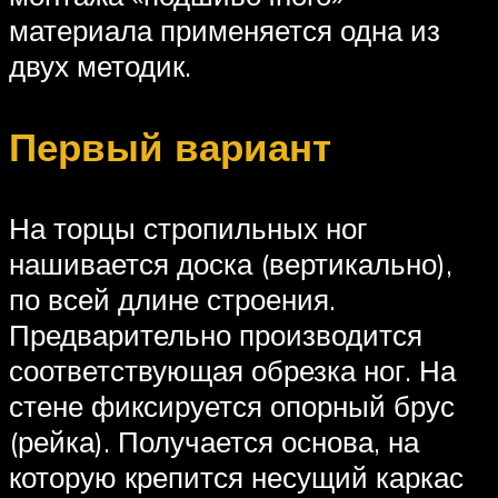
материала применяется одна из
двух методик.
Первый вариант
На торцы стропильных ног
нашивается доска (вертикально),
по всей длине строения.
Предварительно производится
соответствующая обрезка ног. На
стене фиксируется опорный брус
(рейка). Получается основа, на
которую крепится несущий каркас