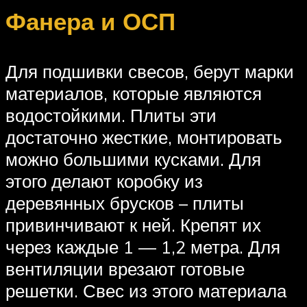
Фанера и ОСП
Для подшивки свесов, берут марки
материалов, которые являются
водостойкими. Плиты эти
достаточно жесткие, монтировать
можно большими кусками. Для
этого делают коробку из
деревянных брусков – плиты
привинчивают к ней. Крепят их
через каждые 1 — 1,2 метра. Для
вентиляции врезают готовые
решетки. Свес из этого материала