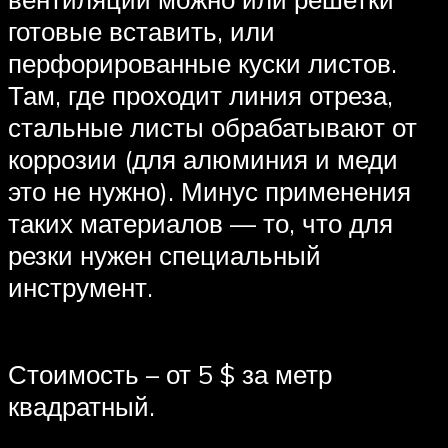
готовые вставить, или
перфорированные куски листов.
Там, где проходит линия отреза,
стальные листы обрабатывают от
коррозии (для алюминия и меди
это не нужно). Минус применения
таких материалов — то, что для
резки нужен специальный
инструмент.
Стоимость – от 5 $ за метр
квадратный.