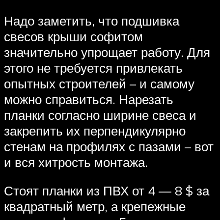
Надо заметить, что подшивка
свесов крыши софитом
значительно упрощает работу. Для
этого не требуется привлекать
опытных строителей – и самому
можно справиться. Нарезать
планки согласно ширине свеса и
закрепить их перпендикулярно
стенам на профилях с пазами – вот
и вся хитрость монтажа.
Стоят планки из ПВХ от 4 — 8 $ за
квадратный метр, а крепежные