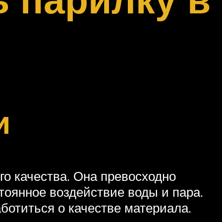
и
го качества. Она превосходно
оянное воздействие воды и пара.
ботиться о качестве материала.