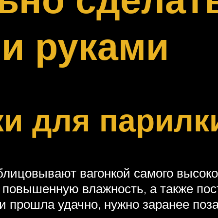
и руками
и для парилк
блицовывают вагонкой самого высоко
повышенную влажность, а также пост
и прошла удачно, нужно заранее поза