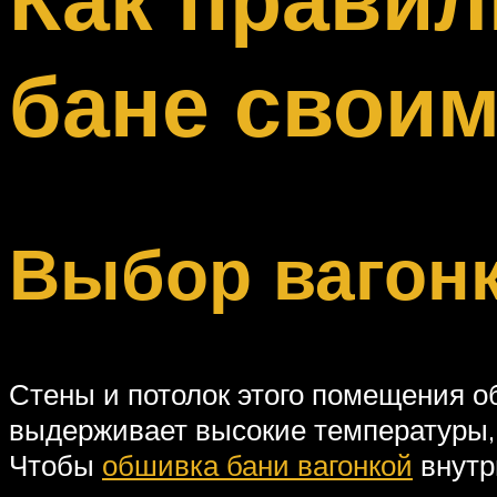
Меню
бане своим
Выбор вагонк
Стены и потолок этого помещения о
выдерживает высокие температуры, 
Чтобы
обшивка бани вагонкой
внутр