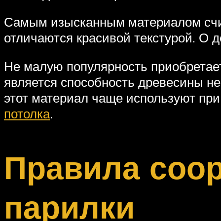
Самым изысканным материалом счит
отличаются красивой текстурой. О д
Не малую популярность приобретае
является способность древесины не
этот материал чаще используют при
потолка
.
Правила соор
парилки