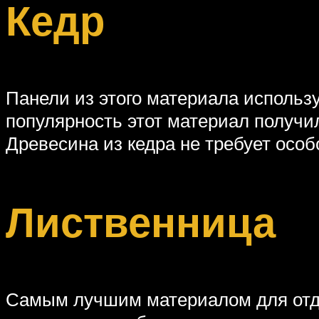
Кедр
Панели из этого материала использ
популярность этот материал получи
Древесина из кедра не требует особ
Лиственница
Самым лучшим материалом для отдел