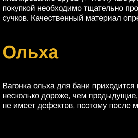
покупкой необходимо тщательно про
сучков. Качественный материал опр
Ольха
Вагонка ольха для бани приходится
несколько дороже, чем предыдущие,
не имеет дефектов, поэтому после