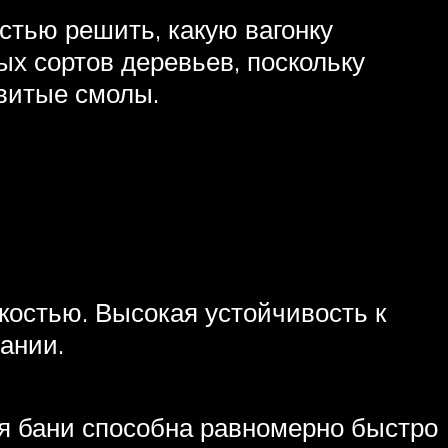
стью решить, какую вагонку
ых сортов деревьев, поскольку
витые смолы.
костью. Высокая устойчивость к
ании.
я бани способна равномерно быстро