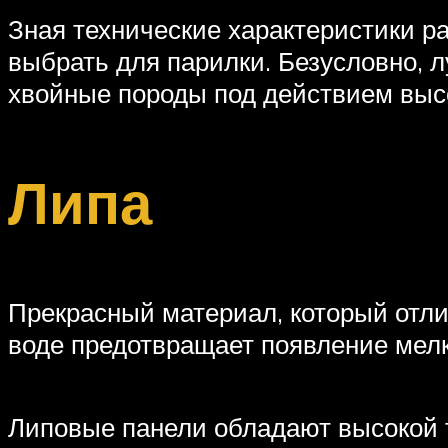
Зная технические характеристики ра
выбрать для парилки. Безусловно, л
хвойные породы под действием выс
Липа
Прекрасный материал, который отли
воде предотвращает появление мел
Липовые панели обладают высокой 