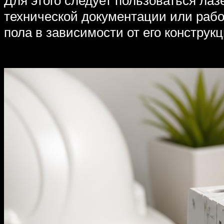
технической документации или рабо
пола в зависимости от его конструкц