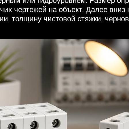
чих чертежей на объект. Далее вниз 
ии, толщину чистовой стяжки, чернов