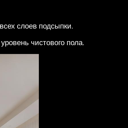
всех слоев подсыпки.
уровень чистового пола.