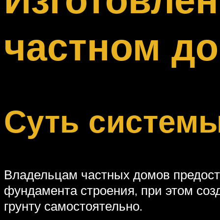
Меню
частном до
Суть системы
Владельцам частных домов предост
фундамента строения, при этом соз
грунту самостоятельно.