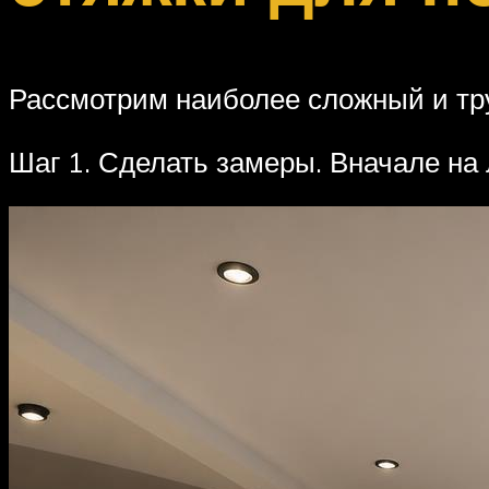
Рассмотрим наиболее сложный и тру
Шаг 1. Сделать замеры. Вначале на