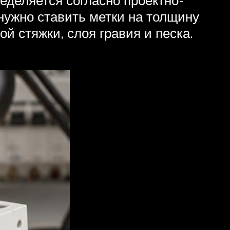
нужно ставить метки на толщину
ой стяжки, слоя гравия и песка.