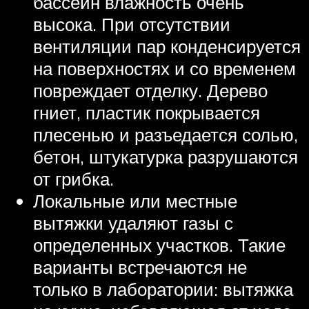
бассейн влажность очень
высока. При отсутствии
вентиляции пар конденсируется
на поверхностях и со временем
повреждает отделку. Дерево
гниет, пластик покрывается
плесенью и разъедается солью,
бетон, штукатурка разрушаются
от грибка.
Локальные или местные
вытяжки удаляют газы с
определенных участков. Такие
варианты встречаются не
только в лаборатории: вытяжка