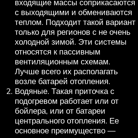
входящие массы соприкасаются
с выходящими и обмениваются
теплом. Подходит такой вариант
только для регионов с не очень
холодной зимой. Эти системы
относятся к пассивным
вентиляционным схемам.
Лучше всего их располагать
возле батарей отопления.
Водяные. Такая приточка с
подогревом работает или от
бойлера, или от батареи
центрального отопления. Ее
основное преимущество —