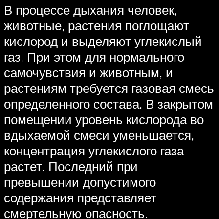
В процессе дыхания человек,
животные, растения поглощают
кислород и выделяют углекислый
газ. При этом для нормального
самочувствия и животным, и
растениям требуется газовая смесь
определенного состава. В закрытом
помещении уровень кислорода во
вдыхаемой смеси уменьшается,
концентрация углекислого газа
растет. Последний при
превышении допустимого
содержания представляет
смертельную опасность.