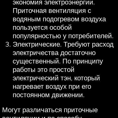
экономия электроэнергии.
Приточная вентиляция с
водяным подогревом воздуха
пользуется особой
популярностью у потребителей.
Электрические. Требуют расход
электричества достаточно
существенный. По принципу
работы это простой
электрический тэн, который
нагревает воздух при его
постоянном движении.
Могут различаться приточные