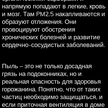
напрямую попадают в легкие, кровь
и мозг. Там PM2.5 накапливаются и
образуют отложения. Они
провоцируют обострения
хронических болезней и развитие
сердечно-сосудистых заболеваний.
Пыль – это не только досадная
грязь на подоконниках, но и
реальная опасность для здоровья
горожанина. Понятно, что от таких
частиц необходимо защищаться, и
если приточная вентиляция в доме