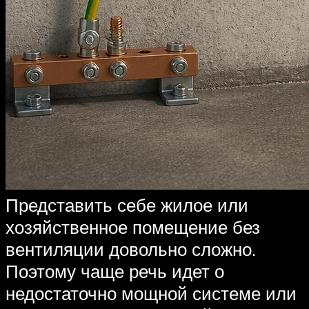
Представить себе жилое или
хозяйственное помещение без
вентиляции довольно сложно.
Поэтому чаще речь идет о
недостаточно мощной системе или