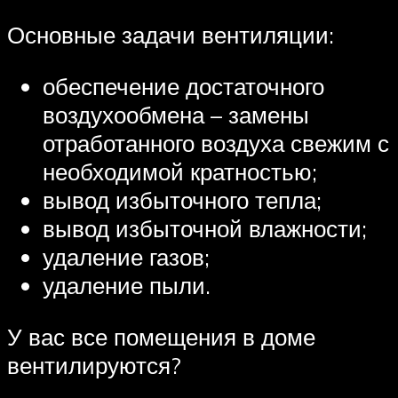
Основные задачи вентиляции:
обеспечение достаточного
воздухообмена – замены
отработанного воздуха свежим с
необходимой кратностью;
вывод избыточного тепла;
вывод избыточной влажности;
удаление газов;
удаление пыли.
У вас все помещения в доме
вентилируются?