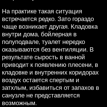
На практике такая ситуация
встречается редко. Зато гораздо
чаще возникает другая. Кладовка
внутри дома, бойлерная в
полуподвале, туалет нередко
оказываются без вентиляции. В
результате сырость в ванной
приводит к появлению плесени, в
кладовке и внутренних коридорах
воздух остается спертым и
затхлым, избавиться от запахов в
санузле не представляется
возможным.