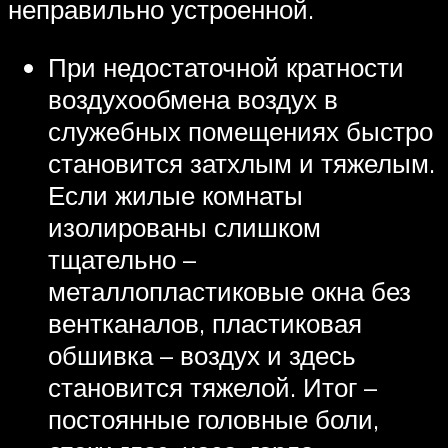
неправильно устроенной.
При недостаточной кратности
воздухообмена воздух в
служебных помещениях быстро
становится затхлым и тяжелым.
Если жилые комнаты
изолированы слишком
тщательно –
металлопластиковые окна без
вентканалов, пластиковая
обшивка – воздух и здесь
становится тяжелой. Итог –
постоянные головные боли,