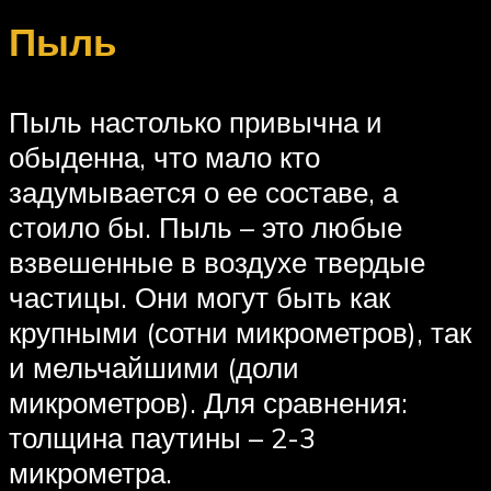
Пыль
Пыль настолько привычна и
обыденна, что мало кто
задумывается о ее составе, а
стоило бы. Пыль – это любые
взвешенные в воздухе твердые
частицы. Они могут быть как
крупными (сотни микрометров), так
и мельчайшими (доли
микрометров). Для сравнения:
толщина паутины – 2-3
микрометра.