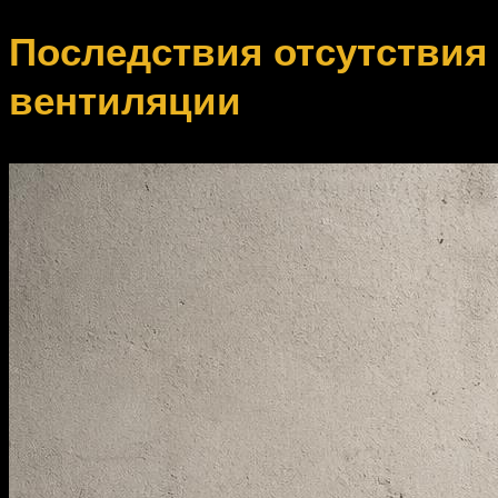
Последствия отсутствия
вентиляции