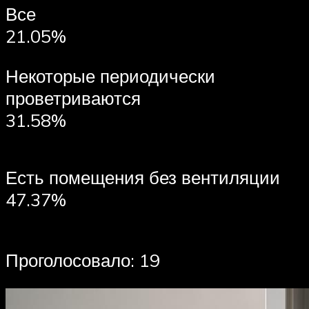
Все
21.05%
Некоторые периодически
проветриваются
31.58%
Есть помещения без вентиляции
47.37%
Проголосовало: 19