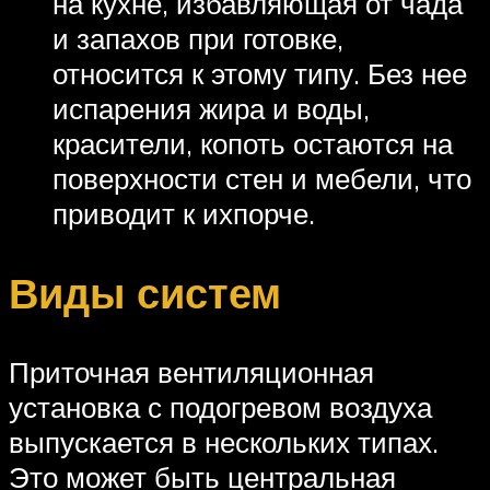
на кухне, избавляющая от чада
и запахов при готовке,
относится к этому типу. Без нее
испарения жира и воды,
красители, копоть остаются на
поверхности стен и мебели, что
приводит к ихпорче.
Виды систем
Приточная вентиляционная
установка с подогревом воздуха
выпускается в нескольких типах.
Это может быть центральная