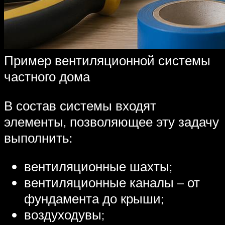
Пример вентиляционной системы
частного дома
В состав системы входят
элементы, позволяющее эту задачу
выполнить:
вентиляционные шахты;
вентиляционные каналы – от
фундамента до крыши;
воздуходувы;