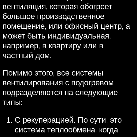
вентиляция, которая обогреет
большое производственное
помещение, или офисный центр, а
может быть индивидуальная,
например, в квартиру или в
частный дом.
Помимо этого, все системы
вентилирования с подогревом
подразделяются на следующие
типы:
С рекуперацией. По сути, это
система теплообмена, когда