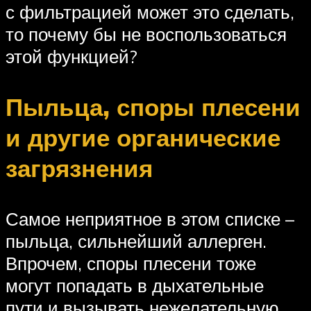
с фильтрацией может это сделать,
то почему бы не воспользоваться
этой функцией?
Пыльца, споры плесени
и другие органические
загрязнения
Самое неприятное в этом списке –
пыльца, сильнейший аллерген.
Впрочем, споры плесени тоже
могут попадать в дыхательные
пути и вызывать нежелательную