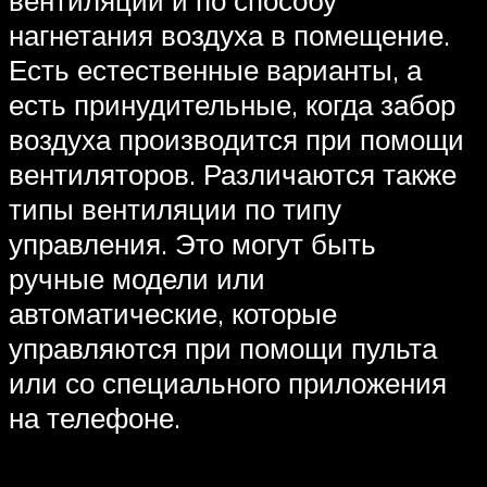
вентиляции и по способу
нагнетания воздуха в помещение.
Есть естественные варианты, а
есть принудительные, когда забор
воздуха производится при помощи
вентиляторов. Различаются также
типы вентиляции по типу
управления. Это могут быть
ручные модели или
автоматические, которые
управляются при помощи пульта
или со специального приложения
на телефоне.