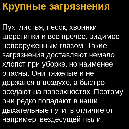
Крупные загрязнения
Пух, листья, песок, хвоинки,
шерстинки и все прочее, видимое
невооруженным глазом. Такие
загрязнения доставляют немало
хлопот при уборке, но наименее
опасны. Они тяжелые и не
держатся в воздухе, а быстро
оседают на поверхностях. Поэтому
они редко попадают в наши
дыхательные пути, в отличие от,
например, вездесущей пыли.