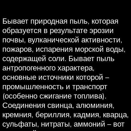
Бывает природная пыль, которая
образуется в результате эрозии
почвы, вулканической активности,
пожаров, испарения морской воды,
содержащей соли. Бывает пыль
антропогенного характера,
основные источники которой –
промышленность и транспорт
(особенно сжигание топлива).
Соединения свинца, алюминия,
кремния, бериллия, кадмия, кварца,
сульфаты, нитраты, аммоний – вот