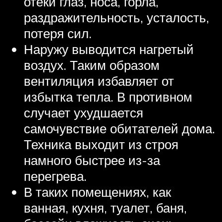
отеки глаз, носа, горла,
раздражительность, усталость,
потеря сил.
Наружу выводится нагретый
воздух. Таким образом
вентиляция избавляет от
избытка тепла. В противном
случает ухудшается
самочувствие обитателей дома.
Техника выходит из строя
намного быстрее из-за
перегрева.
В таких помещениях, как
ванная, кухня, туалет, баня,