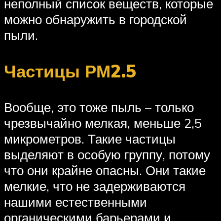
неполный список веществ, которые
можно обнаружить в городской
пыли.
Частицы РМ2.5
Вообще, это тоже пыль – только
чрезвычайно мелкая, меньше 2,5
микрометров. Такие частицы
выделяют в особую группу, потому
что они крайне опасны. Они такие
мелкие, что не задерживаются
нашими естественными
органическими барьерами и