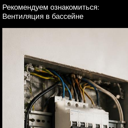
Рекомендуем ознакомиться:
Вентиляция в бассейне